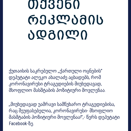
ქუთაისის საკრებულო ,,ქართული ოცნების”
დეპუტატი ალეკო ახალაძე აცხადებს, რომ
კორონავირუსი ტრაგედიების მიუხედავად,
მსოფლიო მასშტაბის პოზიტიური მოვლენაა.
,,მიუხედავად უამრავი სამწუხარო ტრაგედიებისა,
რაც შეუფასებელია, კორონავირუსი- მსოფლიო
მასშტაბის პოზიტიური მოვლენაა!”,- წერს დეპუტატი
Facebook-ზე.