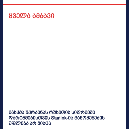
ყველა ამბავი
მასკმა უკრაინას რუსეთის სიღრმეში
დარტყმებისთვის Starlink-ის გამოყენების
უფლება არ მისცა