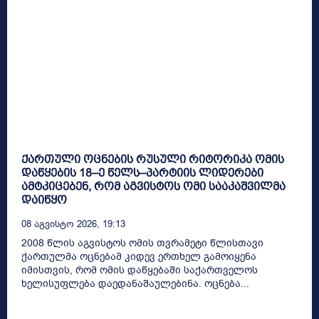
ქართული ოცნების რუსული რიტორიკა ომის
დაწყების 18–ე წელს–პარტიის ლიდერები
ამტკიცებენ, რომ აგვისტოს ომი სააკაშვილმა
დაიწყო
08 Აგვისტო 2026, 19:13
2008 წლის აგვისტოს ომის თვრამეტი წლისთავი
ქართულმა ოცნებამ კიდევ ერთხელ გამოიყენა
იმისთვის, რომ ომის დაწყებაში საქართველოს
ხელისუფლება დაედანაშაულებინა. ოცნება...