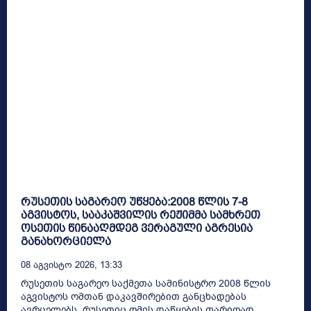
რუსეთის საგარეო უწყება:2008 წლის 7-8
აგვისტოს, სააკაშვილის რეჟიმმა სამხრეთ
ოსეთის წინააღმდეგ ვერაგული აგრესია
განახორციელა
08 Აგვისტო 2026, 13:33
რუსეთის საგარეო საქმეთა სამინისტრო 2008 წლის
აგვისტოს ომთან დაკავშირებით განცხადებას
ავრცელებს. რუსეთიც ომის დაწყების თარიღად