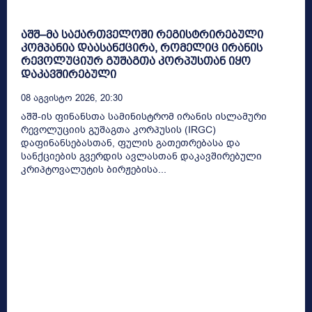
აშშ–მა საქართველოში რეგისტრირებული
კომპანია დაასანქცირა, რომელიც ირანის
რევოლუციურ გუშაგთა კორპუსთან იყო
დაკავშირებული
08 Აგვისტო 2026, 20:30
აშშ-ის ფინანსთა სამინისტრომ ირანის ისლამური
რევოლუციის გუშაგთა კორპუსის (IRGC)
დაფინანსებასთან, ფულის გათეთრებასა და
სანქციების გვერდის ავლასთან დაკავშირებული
კრიპტოვალუტის ბირჟებისა...