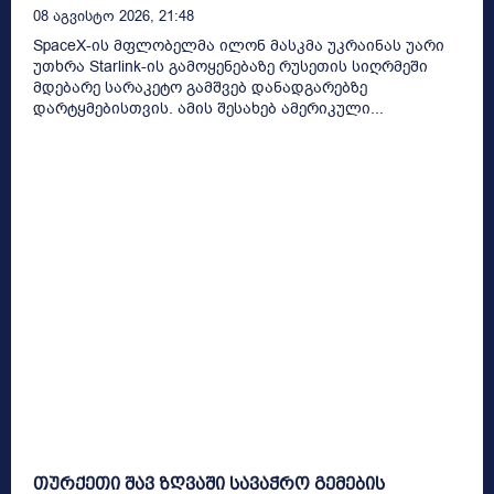
08 Აგვისტო 2026, 21:48
SpaceX-ის მფლობელმა ილონ მასკმა უკრაინას უარი
უთხრა Starlink-ის გამოყენებაზე რუსეთის სიღრმეში
მდებარე სარაკეტო გამშვებ დანადგარებზე
დარტყმებისთვის. ამის შესახებ ამერიკული...
თურქეთი შავ ზღვაში სავაჭრო გემების