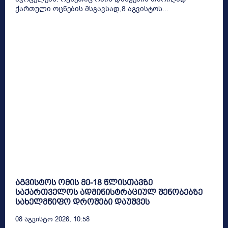
ქართული ოცნების მსგავსად,8 აგვისტოს...
აგვისტოს ომის მე-18 წლისთავზე
საქართველოს ადმინისტრაციულ შენობებზე
სახელმწიფო დროშები დაუშვეს
08 Აგვისტო 2026, 10:58