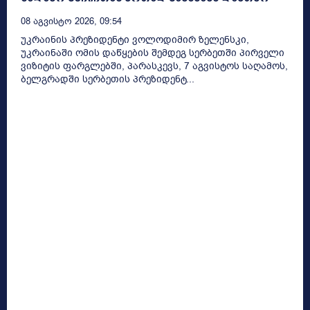
08 Აგვისტო 2026, 09:54
უკრაინის პრეზიდენტი ვოლოდიმირ ზელენსკი,
უკრაინაში ომის დაწყების შემდეგ სერბეთში პირველი
ვიზიტის ფარგლებში, პარასკევს, 7 აგვისტოს საღამოს,
ბელგრადში სერბეთის პრეზიდენტ...