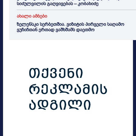
სიძულვილის გაღვივებას – კობახიძე
ახალი ამბები
ზელენსკი სერბეთშია. ვიზიტის პირველი საღამო
ვუჩიჩთან ერთად ვაშხშამს დაეთმო