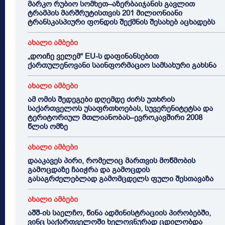
მარკო რუბიო სომხეთ–აზერბაიჯანის გავლით
ტრამპის მარშრუტისთვის 201 მილიონიანი
ტრანსკასპიური ფონდის შექმნის შესახებ აცხადებს
ახალი ამბები
„დოიჩე ველემ“ EU-ს დაფინანსებით
ქართულენოვანი საინფორმაციო სამსახური გახსნა
ახალი ამბები
ამ ომის შედეგები დღემდე ძირს უთხრის
საქართველოს უსაფრთხოებას, სუვერენიტეტსა და
ტერიტორიულ მთლიანობას–ევროკავშირი 2008
წლის ომზე
ახალი ამბები
დააკავეს პირი, რომელიც მართვის მოწმობის
გამოცდაზე ჩაიჭრა და გამოცდის
გასაგრძელებლად გამომცდელს ფული შესთავაზა
ახალი ამბები
აშშ-ის საელჩო, წინა ადმინისტრაციის პირობებში,
ვინც საქართველოში ხელოვნურად ცდილობდა