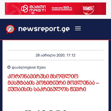
28 აპრილი 2020, 17:12
დაახლოებით
წუთი
კორონავირუსი მსოფლიო
მასშტაბის პოზიტიური მოვლენაა –
ქუთაისის საკრებულოს წევრი