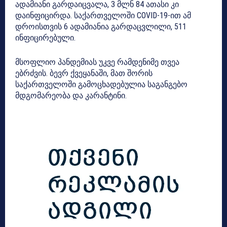
ადამიანი გარდაიცვალა, 3 მლნ 84 ათასი კი
დაინფიცირდა. საქართველოში COVID-19-ით ამ
დროისთვის 6 ადამიანია გარდაცვლილი, 511
ინფიცირებული.
მსოფლიო პანდემიას უკვე რამდენიმე თვეა
ებრძვის. ბევრ ქვეყანაში, მათ შორის
საქართველოში გამოცხადებულია საგანგებო
მდგომარეობა და კარანტინი.