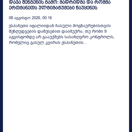
დავა შენგენის გამო: მადრიდმა და რომმა
ერთმანეთს ულტიმატუმები წაუყენეს
08 Აგვისტო 2026, 00:16
ესპანეთი იტალიიდან ჩასული მოგზაურებისთვის
შეზღუდვების დაწესებით დაიმუქრა, თუ რომი 9
აგვისტომდე არ გააუქმებს სასაზღვრო კონტროლს,
რომელიც გასულ კვირას ესპანეთის...