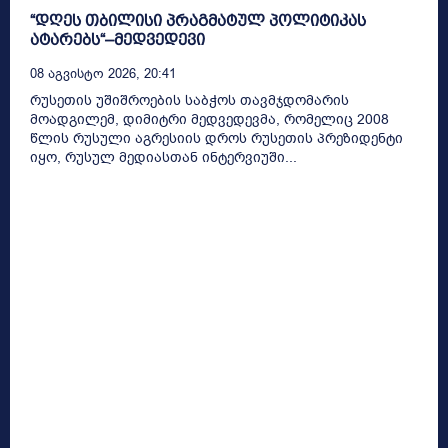
“დღეს თბილისი პრაგმატულ პოლიტიკას
ატარებს“–მედვედევი
08 Აგვისტო 2026, 20:41
რუსეთის უშიშროების საბჭოს თავმჯდომარის
მოადგილემ, დიმიტრი მედვედევმა, რომელიც 2008
წლის რუსული აგრესიის დროს რუსეთის პრეზიდენტი
იყო, რუსულ მედიასთან ინტერვიუში...