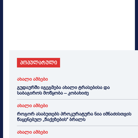
პოპულარული
ახალი ამბები
გუდაურში იგეგმება ახალი ტრასებისა და
საბაგიროს მოწყობა – კობახიძე
ახალი ამბები
როგორ ასაბუთებს პროკურატურა ნია იმნაძისთვის
წაყენებულ „წაქეზების“ ბრალს
ახალი ამბები