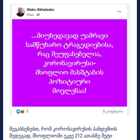
შეგახსენებთ, რომ კორონავირუსის პანდემიის
შედეგად, მსოფლიოში უკვე 212 ათასზე მეტი