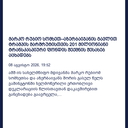
მარკო რუბიო სომხეთ–აზერბაიჯანის გავლით
ტრამპის მარშრუტისთვის 201 მილიონიანი
ტრანსკასპიური ფონდის შექმნის შესახებ
აცხადებს
08 Აგვისტო 2026, 19:52
აშშ-ის სახელმწიფო მდივანმა მარკო რუბიომ
სომხეთსა და აზერბაიჯანს შორის გასულ წელს
ვაშინგტონში ხელმოწერილი ერთობლივი
დეკლარაციის წლისთავთან დაკავშირებით
განცხადება გაავრცელა,...