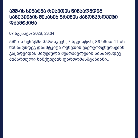
აშშ-ის სენატმა რუსეთის წინააღმდეგ
სანქციების შესახებ გრემის კანონპროექტი
დაამტკიცა
07 Აგვისტო 2026, 23:34
აშშ-ის სენატმა პარასკევს, 7 აგვისტოს, 86 ხმით 11-ის
წინააღმდეგ დაამტკიცა რუსეთის ენერგორესურსების
გაყიდვიდან მიღებული შემოსავლების წინააღმდეგ
მიმართული სანქციების ფართომასშტაბიანი...