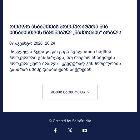
როგორ ასაბუთებს პროკურატურა ნია
იმნაძისთვის წაყენებულ „წაქეზების“ ბრალს
07 Აგვისტო 2026, 20:24
მოკლული პედაგოგის გიგა ავალიანის საქმის
პროკურორი განმარტავს, თუ როგორ ასაბუთებს
პროკურატურა ბრალს - ჯგუფურად ჯანმრთელობის
განზრახ მძიმე დაზიანების წაქეზებას...
მეტის ჩატვირთვა
© Created by
SoloStudio