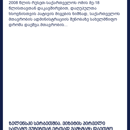
2008 წლის რუსეთ-საქართველოს ომის მე-18
წლისთავთან დაკავშირებით, დაღუპულთა
ხსოვნისთვის პატივის მიგების ნიშნად, საქართველოს
მთავრობის ადმინისტრაციის შენობაზე სახელმწიფო
დროშა დაეშვა.მთავრობის...
ზელენსკი სერბეთშია. ვიზიტის პირველი
საღამო ვუჩიჩთან ერთად ვაშხშამს დაეთმო