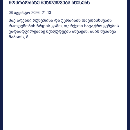
მოძრაობაზე შეზღუდვებს აწესებს
08 Აგვისტო 2026, 21:13
შავ ზღვაში რუსეთისა და უკრაინის თავდასხმების
რაოდენობის ზრდის გამო, თურქეთი სავაჭრო გემების
გადაადგილებაზე შეზღუდვებს აწესებს. ამის შესახებ
შაბათს, 8...