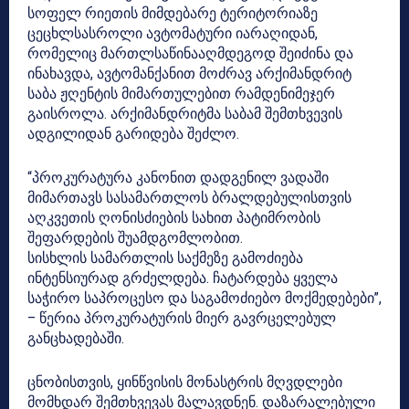
სოფელ რიეთის მიმდებარე ტერიტორიაზე
ცეცხლსასროლი ავტომატური იარაღიდან,
რომელიც მართლსაწინააღმდეგოდ შეიძინა და
ინახავდა, ავტომანქანით მოძრავ არქიმანდრიტ
საბა ჟღენტის მიმართულებით რამდენიმეჯერ
გაისროლა. არქიმანდრიტმა საბამ შემთხვევის
ადგილიდან გარიდება შეძლო.
“პროკურატურა კანონით დადგენილ ვადაში
მიმართავს სასამართლოს ბრალდებულისთვის
აღკვეთის ღონისძიების სახით პატიმრობის
შეფარდების შუამდგომლობით.
სისხლის სამართლის საქმეზე გამოძიება
ინტენსიურად გრძელდება. ჩატარდება ყველა
საჭირო საპროცესო და საგამოძიებო მოქმედებები”,
– წერია პროკურატურის მიერ გავრცელებულ
განცხადებაში.
ცნობისთვის, ყინწვისის მონასტრის მღვდლები
მომხდარ შემთხვევას მალავდნენ. დაზარალებული