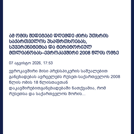
ამ ომის შედეგები დღემდე ძირს უთხრის
საქართველოს უსაფრთხოებას,
სუვერენიტეტსა და ტერიტორიულ
მთლიანობას–ევროკავშირი 2008 წლის ომზე
07 Აგვისტო 2026, 17:53
ევროკავშირი მისი პრესსპიკერის საშუალებით
განცხადებას ავრცელებს რუსეთ-საქართველოს 2008
წლის ომის 18 წლისთავთან
დაკავშირებითგანცხადებაში ნათქვამია, რომ
რუსეთსა და საქართველოს შორის...