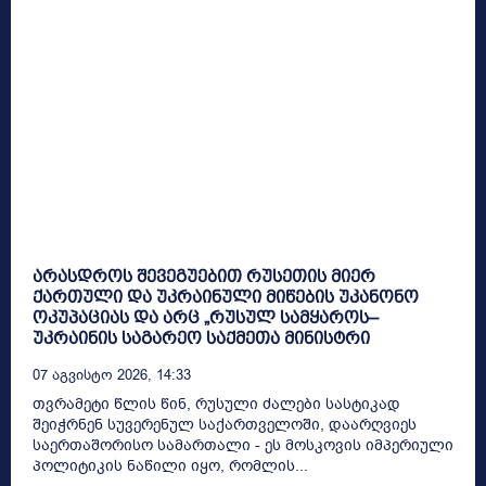
არასდროს შევეგუებით რუსეთის მიერ
ქართული და უკრაინული მიწების უკანონო
ოკუპაციას და არც „რუსულ სამყაროს–
უკრაინის საგარეო საქმეთა მინისტრი
07 Აგვისტო 2026, 14:33
თვრამეტი წლის წინ, რუსული ძალები სასტიკად
შეიჭრნენ სუვერენულ საქართველოში, დაარღვიეს
საერთაშორისო სამართალი - ეს მოსკოვის იმპერიული
პოლიტიკის ნაწილი იყო, რომლის...