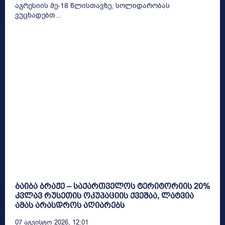
აგრესიის მე-18 წლისთავზე, სოლიდარობას
ვუცხადებთ...
ბაიბა ბრაჟე – საქართველოს ტერიტორიის 20%
კვლავ რუსეთის ოკუპაციის ქვეშაა, ლატვია
ამას არასდროს აღიარებს
07 Აგვისტო 2026, 12:01