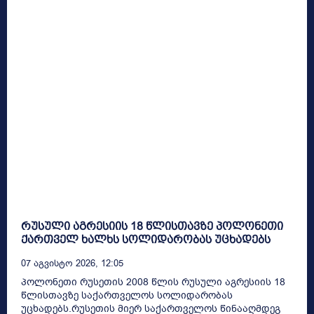
რუსული აგრესიის 18 წლისთავზე პოლონეთი
ქართველ ხალხს სოლიდარობას უცხადებს
07 Აგვისტო 2026, 12:05
პოლონეთი რუსეთის 2008 წლის რუსული აგრესიის 18
წლისთავზე საქართველოს სოლიდარობას
უცხადებს.რუსეთის მიერ საქართველოს წინააღმდეგ