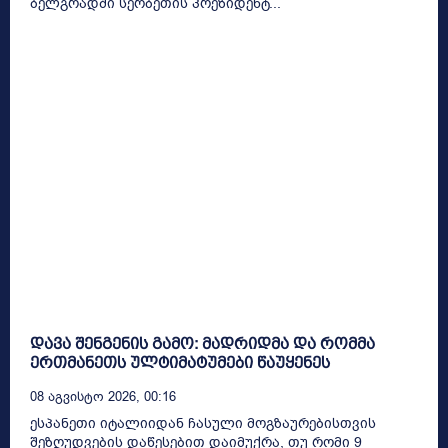
ბელგრადში სერბეთის პრეზიდენტ...
დავა შენგენის გამო: მადრიდმა და რომმა
ერთმანეთს ულტიმატუმები წაუყენეს
08 Აგვისტო 2026, 00:16
ესპანეთი იტალიიდან ჩასული მოგზაურებისთვის
შეზღუდვების დაწესებით დაიმუქრა, თუ რომი 9