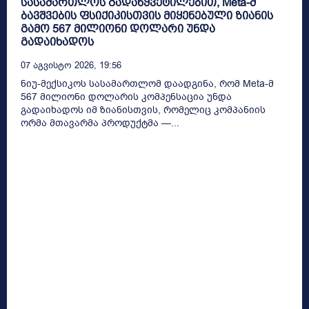
სასამართლოს გადაწყვეტილებით, Meta-მ
ბავშვების ფსიქიკისთვის მიყენებული ზიანის
გამო 567 მილიონი დოლარი უნდა
გადაიხადოს
07 Აგვისტო 2026, 19:56
ნიუ-მექსიკოს სასამართლომ დაადგინა, რომ Meta-მ
567 მილიონი დოლარის კომპენსაცია უნდა
გადაიხადოს იმ ზიანისთვის, რომელიც კომპანიის
ორმა მთავარმა პროდუქტმა —...