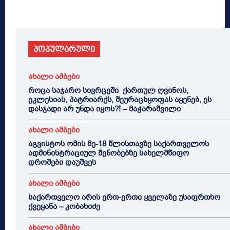
პოპულარული
ახალი ამბები
როცა საჯარო სივრცეში ქართულ ღვინოს,
ეკლესიას, პატრიარქს, შეურაცხყოფას აყენებ, ეს
დასჯადი არ უნდა იყოს?! – მაჭარაშვილი
ახალი ამბები
აგვისტოს ომის მე-18 წლისთავზე საქართველოს
ადმინისტრაციულ შენობებზე სახელმწიფო
დროშები დაუშვეს
ახალი ამბები
საქართველო არის ერთ-ერთი ყველაზე უსაფრთხო
ქვეყანა – კობახიძე
ახალი ამბები