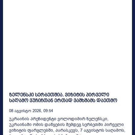
ზელენსკი სერბეთშია. ვიზიტის პირველი
საღამო ვუჩიჩთან ერთად ვაშხშამს დაეთმო
08 Აგვისტო 2026, 09:54
უკრაინის პრეზიდენტი ვოლოდიმირ ზელენსკი,
უკრაინაში ომის დაწყების შემდეგ სერბეთში პირველი
ვიზიტის ფარგლებში, პარასკევს, 7 აგვისტოს საღამოს,