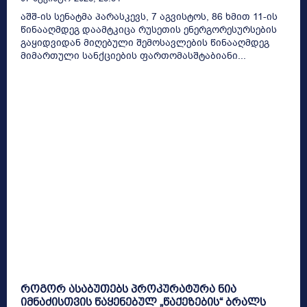
აშშ-ის სენატმა პარასკევს, 7 აგვისტოს, 86 ხმით 11-ის
წინააღმდეგ დაამტკიცა რუსეთის ენერგორესურსების
გაყიდვიდან მიღებული შემოსავლების წინააღმდეგ
მიმართული სანქციების ფართომასშტაბიანი...
როგორ ასაბუთებს პროკურატურა ნია
იმნაძისთვის წაყენებულ „წაქეზების“ ბრალს