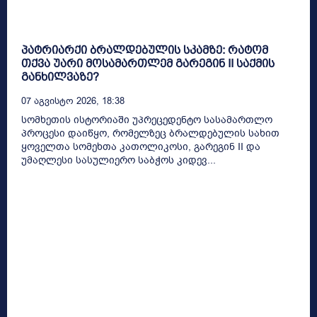
პატრიარქი ბრალდებულის სკამზე: რატომ
თქვა უარი მოსამართლემ გარეგინ II საქმის
განხილვაზე?
07 Აგვისტო 2026, 18:38
სომხეთის ისტორიაში უპრეცედენტო სასამართლო
პროცესი დაიწყო, რომელზეც ბრალდებულის სახით
ყოველთა სომეხთა კათოლიკოსი, გარეგინ II და
უმაღლესი სასულიერო საბჭოს კიდევ...