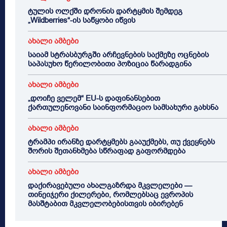
ტულის ოლქში დრონის დარტყმის შემდეგ
„Wildberries“-ის საწყობი იწვის
ახალი ამბები
საიამ სტრასბურგში არჩევნების საქმეზე ოცნების
საპასუხო წერილობითი პოზიცია წარადგინა
ახალი ამბები
„დოიჩე ველემ“ EU-ს დაფინანსებით
ქართულენოვანი საინფორმაციო სამსახური გახსნა
ახალი ამბები
ტრამპი ირანზე დარტყმებს გააუქმებს, თუ ქვეყნებს
შორის შეთანხმება სწრაფად გაფორმდება
ახალი ამბები
დაქირავებული ახალგაზრდა მკვლელები —
თინეიჯერი ქილერები, რომლებსაც ევროპის
მასშტაბით მკვლელობებისთვის იბირებენ