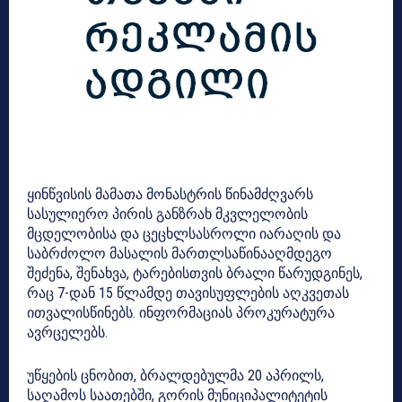
ყინწვისის მამათა მონასტრის წინამძღვარს
სასულიერო პირის განზრახ მკვლელობის
მცდელობისა და ცეცხლსასროლი იარაღის და
საბრძოლო მასალის მართლსაწინააღმდეგო
შეძენა, შენახვა, ტარებისთვის ბრალი წარუდგინეს,
რაც 7-დან 15 წლამდე თავისუფლების აღკვეთას
ითვალისწინებს. ინფორმაციას პროკურატურა
ავრცელებს.
უწყების ცნობით, ბრალდებულმა 20 აპრილს,
საღამოს საათებში, გორის მუნიციპალიტეტის