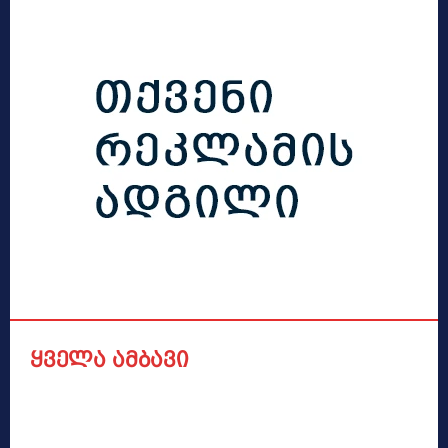
ყველა ამბავი