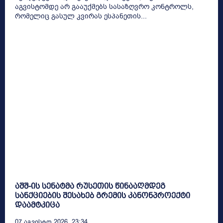
აგვისტომდე არ გააუქმებს სასაზღვრო კონტროლს,
რომელიც გასულ კვირას ესპანეთის...
აშშ-ის სენატმა რუსეთის წინააღმდეგ
სანქციების შესახებ გრემის კანონპროექტი
დაამტკიცა
07 Აგვისტო 2026, 23:34