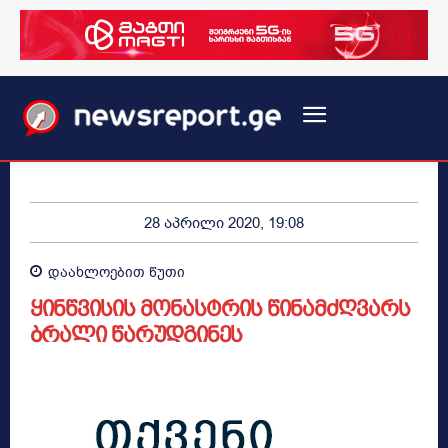
28 აპრილი 2020, 19:08
დაახლოებით
წუთი
ყინწვისის მონასტრის წინამძღვარს
ბრალი წარუდგინეს