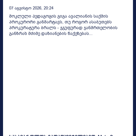
07 Აგვისტო 2026, 20:24
მოკლული პედაგოგის გიგა ავალიანის საქმის
პროკურორი განმარტავს, თუ როგორ ასაბუთებს
პროკურატურა ბრალს - ჯგუფურად ჯანმრთელობის
განზრახ მძიმე დაზიანების წაქეზებას...