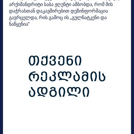
არქიმანდრიტი საბა ჟღენტი ამბობდა, რომ მის
დაჭრასთან დაკავშირებით დეზინფორმაცია
გავრცელდა, რის გამოც ის ,,გულნატკენი და
ნაწყენია”