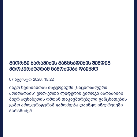
გიორგი ბარამიძის განცხადების შემდეგ
პროკურატურამ გამოძიება დაიწყო
07 Აგვისტო 2026, 15:22
იაგო ხვიჩიასთან ინტერვიუში „ნაციონალური
მოძრაობის“ ერთ-ერთი ლიდერის გიორგი ბარამიძის
მიერ აფხაზეთის ომთან დაკავშირებული განცხადების
გამო პროკურატურამ გამოძიება დაიწყო.ინტერვიუში
ბარამიძემ...