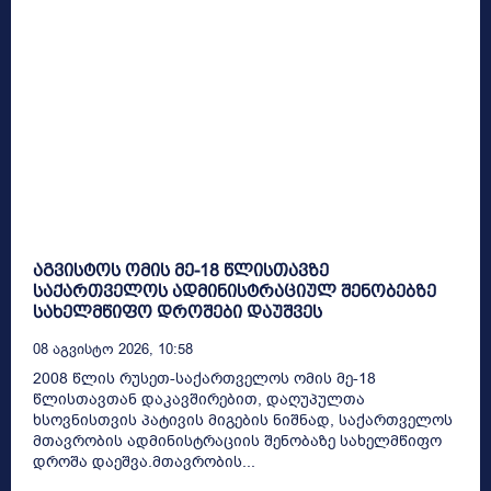
აგვისტოს ომის მე-18 წლისთავზე
საქართველოს ადმინისტრაციულ შენობებზე
სახელმწიფო დროშები დაუშვეს
08 Აგვისტო 2026, 10:58
2008 წლის რუსეთ-საქართველოს ომის მე-18
წლისთავთან დაკავშირებით, დაღუპულთა
ხსოვნისთვის პატივის მიგების ნიშნად, საქართველოს
მთავრობის ადმინისტრაციის შენობაზე სახელმწიფო
დროშა დაეშვა.მთავრობის...