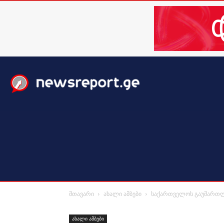
მთავარი
ახალი ამბები
მსოფლიო
ბიზნესი / 
მთავარი
ახალი ამბები
საქართველოს გაუმართლა
ახალი ამბები