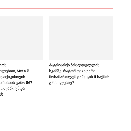
ლოს
პატრიარქი ბრალდებულის
ილებით, Meta-მ
სკამზე: რატომ თქვა უარი
 ფსიქიკისთვის
მოსამართლემ გარეგინ II საქმის
 ზიანის გამო 567
განხილვაზე?
დოლარი უნდა
ოს