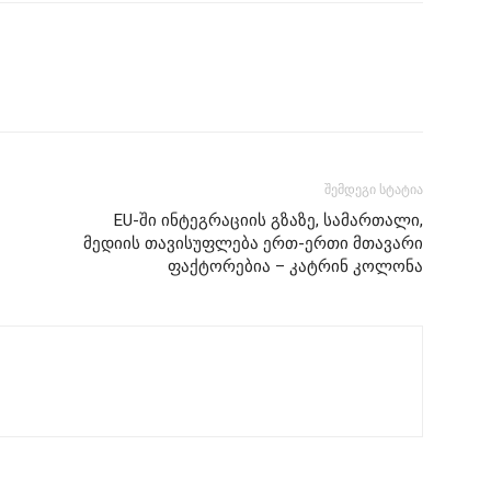
შემდეგი სტატია
EU-ში ინტეგრაციის გზაზე, სამართალი,
მედიის თავისუფლება ერთ-ერთი მთავარი
ფაქტორებია – კატრინ კოლონა