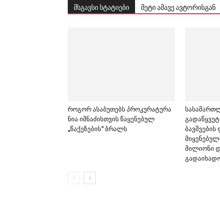
მსგავსი სტატიები
მეტი ამავე ავტორისგან
როგორ ასაბუთებს პროკურატურა
სასამართ
ნია იმნაძისთვის წაყენებულ
გადაწყვეტ
„წაქეზების“ ბრალს
ბავშვების
მიყენებული
მილიონი 
გადაიხად