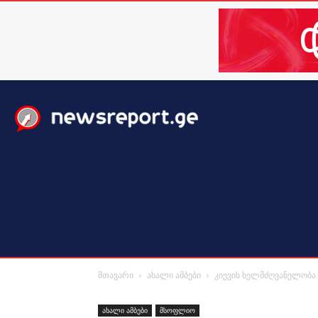
მთავარი
ახალი ამბები
მსოფლიო
ბიზნესი / 
მთავარი
ახალი ამბები
კიევის ხელმძღვანელობა 
ახალი ამბები
მსოფლიო