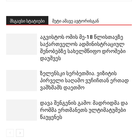
მსგავსი სტატიები
მეტი ამავე ავტორისგან
აგვისტოს ომის მე-18 წლისთავზე
საქართველოს ადმინისტრაციულ
შენობებზე სახელმწიფო დროშები
დაუშვეს
ზელენსკი სერბეთშია. ვიზიტის
პირველი საღამო ვუჩიჩთან ერთად
ვაშხშამს დაეთმო
დავა შენგენის გამო: მადრიდმა და
რომმა ერთმანეთს ულტიმატუმები
წაუყენეს