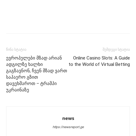
წინა სტატია
შემდეგი სტატია
ევროპელები მზად არიან
Online Casino Slots: A Guide
ადგილზე ხალხი
to the World of Virtual Betting
გაგზავნონ, ჩვენ მზად ვართ
საჰაერო გზით
დავეხმაროთ – ტრამპი
უკრაინაზე
news
https://newsreport.ge