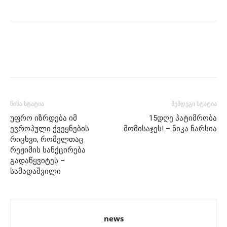
წინა სტატია
შემდეგი სტატია
უფრო იზრდება იმ
15დღე პატიმრობა
ევროპული ქვეყნების
მომისაჯეს! – ნიკა ნარსია
რიცხვი, რომელთაც
რეჟიმის სანქცირება
გადაწყვიტეს –
სამადაშვილი
news