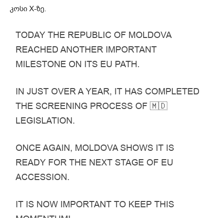
კოსი X-ზე.
TODAY THE REPUBLIC OF MOLDOVA
REACHED ANOTHER IMPORTANT
MILESTONE ON ITS EU PATH.
IN JUST OVER A YEAR, IT HAS COMPLETED
THE SCREENING PROCESS OF 🇲🇩
LEGISLATION.
ONCE AGAIN, MOLDOVA SHOWS IT IS
READY FOR THE NEXT STAGE OF EU
ACCESSION.
IT IS NOW IMPORTANT TO KEEP THIS