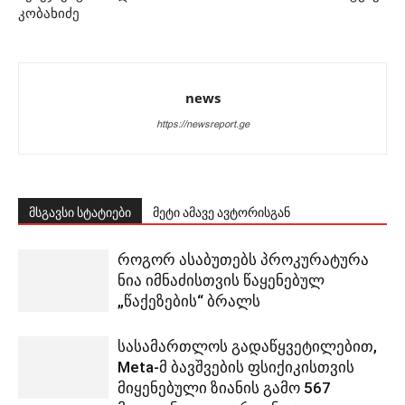
კობახიძე
news
https://newsreport.ge
მსგავსი სტატიები
მეტი ამავე ავტორისგან
როგორ ასაბუთებს პროკურატურა
ნია იმნაძისთვის წაყენებულ
„წაქეზების“ ბრალს
სასამართლოს გადაწყვეტილებით,
Meta-მ ბავშვების ფსიქიკისთვის
მიყენებული ზიანის გამო 567