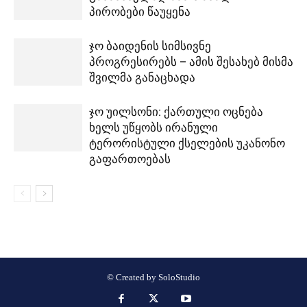
პირობები წაუყენა
ჯო ბაიდენის სიმსივნე
პროგრესირებს – ამის შესახებ მისმა
შვილმა განაცხადა
ჯო უილსონი: ქართული ოცნება
ხელს უწყობს ირანული
ტერორისტული ქსელების უკანონო
გაფართოებას
© Created by
SoloStudio