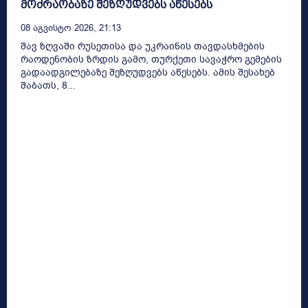
მოძრაობაზე შეზღუდვებს აწესებს
08 Აგვისტო 2026, 21:13
შავ ზღვაში რუსეთისა და უკრაინის თავდასხმების
რაოდენობის ზრდის გამო, თურქეთი სავაჭრო გემების
გადაადგილებაზე შეზღუდვებს აწესებს. ამის შესახებ
შაბათს, 8...