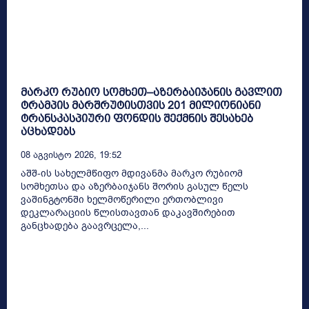
მარკო რუბიო სომხეთ–აზერბაიჯანის გავლით
ტრამპის მარშრუტისთვის 201 მილიონიანი
ტრანსკასპიური ფონდის შექმნის შესახებ
აცხადებს
08 Აგვისტო 2026, 19:52
აშშ-ის სახელმწიფო მდივანმა მარკო რუბიომ
სომხეთსა და აზერბაიჯანს შორის გასულ წელს
ვაშინგტონში ხელმოწერილი ერთობლივი
დეკლარაციის წლისთავთან დაკავშირებით
განცხადება გაავრცელა,...