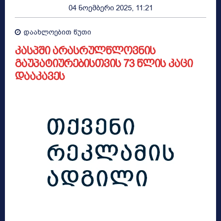
04 ნოემბერი 2025, 11:21
დაახლოებით
წუთი
კასპში არასრულწლოვნის
გაუპატიურებისთვის 73 წლის კაცი
დააკავეს