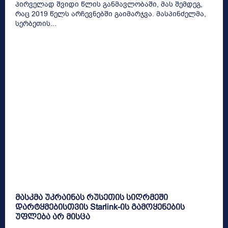
პირველად შვიდი წლის განმავლობაში, მას შემდეგ,
რაც 2019 წელს არჩევნებში გაიმარჯვა. მასპინძელმა,
სერბეთის...
მასკმა უკრაინას რუსეთის სიღრმეში
დარტყმებისთვის Starlink-ის გამოყენების
უფლება არ მისცა