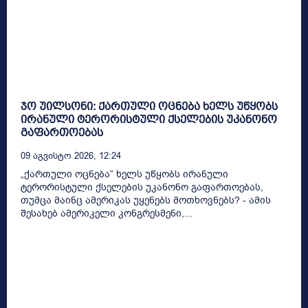
ჯო უილსონი: ქართული ოცნება ხელს უწყობს
ირანული ტერორისტული ქსელების უკანონო
გაფართოებას
09 Აგვისტო 2026, 12:24
„ქართული ოცნება” ხელს უწყობს ირანული
ტერორისტული ქსელების უკანონო გაფართოებას,
თუმცა მაინც ამერიკას უყენებს მოთხოვნებს? - ამის
შესახებ ამერიკელი კონგრესმენი,...