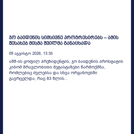
ჯო ბაიდენის სიმსივნე პროგრესირებს – ამის
შესახებ მისმა შვილმა განაცხადა
09 Აგვისტო 2026, 13:35
აშშ-ის ყოფილ პრეზიდენტის, ჯო ბაიდენის პროსტატის
კიბომ მრავლობითი მეტასტაზები წარმოქმნა,
რომლებიც ძვლებსა და სხვა ორგანოებში
გავრცელდა, რაც 83 წლის...