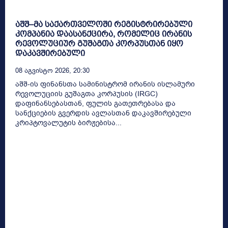
აშშ–მა საქართველოში რეგისტრირებული
კომპანია დაასანქცირა, რომელიც ირანის
რევოლუციურ გუშაგთა კორპუსთან იყო
დაკავშირებული
08 Აგვისტო 2026, 20:30
აშშ-ის ფინანსთა სამინისტრომ ირანის ისლამური
რევოლუციის გუშაგთა კორპუსის (IRGC)
დაფინანსებასთან, ფულის გათეთრებასა და
სანქციების გვერდის ავლასთან დაკავშირებული
კრიპტოვალუტის ბირჟებისა...