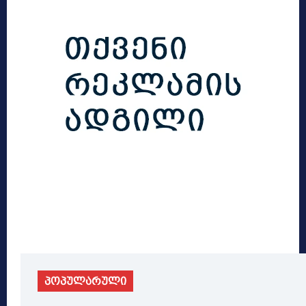
პოპულარული