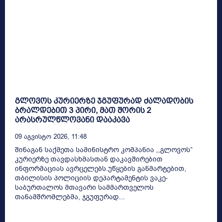
გლოვოს კურიერზე ჯგუფურად ძალადობის
ბრალდებით 3 პირი, მათ შორის 2
არასრულწლოვანი დააკავა
09 Აგვისტო 2026, 11:48
შინაგან საქმეთა სამინისტრო კომპანია ,,გლოვოს”
კურიერზე თავდასხმასთან დაკავშირებით
ინფორმაციას ავრცელებს.უწყების განმარტებით,
თბილისის პოლიციის დეპარტამენტის ვაკე-
საბურთალოს მთავარი სამმართველოს
თანამშრომლებმა, ჯგუფურად...