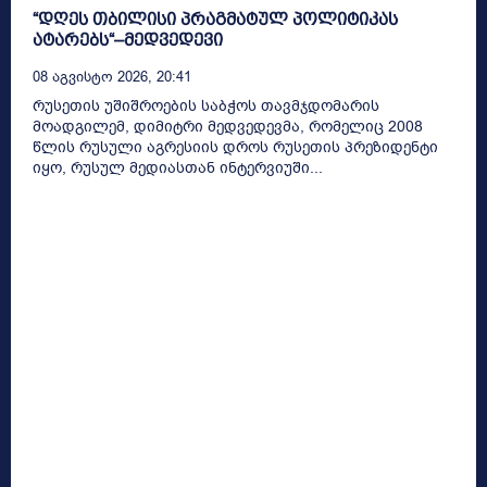
“დღეს თბილისი პრაგმატულ პოლიტიკას
ატარებს“–მედვედევი
08 Აგვისტო 2026, 20:41
რუსეთის უშიშროების საბჭოს თავმჯდომარის
მოადგილემ, დიმიტრი მედვედევმა, რომელიც 2008
წლის რუსული აგრესიის დროს რუსეთის პრეზიდენტი
იყო, რუსულ მედიასთან ინტერვიუში...