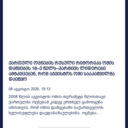
ქართული ოცნების რუსული რიტორიკა ომის
დაწყების 18–ე წელს–პარტიის ლიდერები
ამტკიცებენ, რომ აგვისტოს ომი სააკაშვილმა
დაიწყო
08 Აგვისტო 2026, 19:13
2008 წლის აგვისტოს ომის თვრამეტი წლისთავი
ქართულმა ოცნებამ კიდევ ერთხელ გამოიყენა
იმისთვის, რომ ომის დაწყებაში საქართველოს
ხელისუფლება დაედანაშაულებინა. ოცნება...