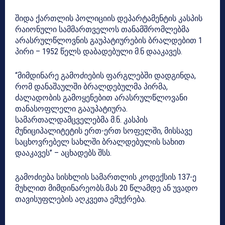
შიდა ქართლის პოლიციის დეპარტამენტის კასპის
რაიონული სამმართველოს თანამშრომლებმა
არასრულწლოვნის გაუპატიურების ბრალდებით 1
პირი – 1952 წელს დაბადებული მ.ნ დააკავეს.
“მიმდინარე გამოძიების ფარგლებში დადგინდა,
რომ დანაშაულში ბრალდებულმა პირმა,
ძალადობის გამოყენებით არასრულწლოვანი
თანასოფლელი გააუპატიურა.
სამართალდამცველებმა მ.ნ. კასპის
მუნიციპალიტეტის ერთ-ერთ სოფელში, მისსავე
საცხოვრებელ სახლში ბრალდებულის სახით
დააკავეს” – აცხადებს შსს.
გამოძიება სისხლის სამართლის კოდექსის 137-ე
მუხლით მიმდინარეობს.მას 20 წლამდე ან უვადო
თავისუფლების აღკვეთა ემუქრება.