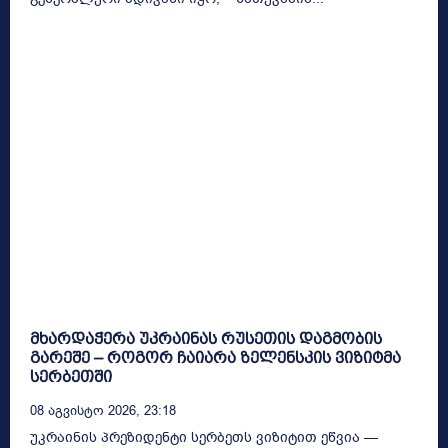
მხარდაჭერა უკრაინას რუსეთის დაგმობის
გარეშე – როგორ ჩაიარა ზელენსკის ვიზიტმა
სერბეთში
08 Აგვისტო 2026, 23:18
უკრაინის პრეზიდენტი სერბეთს ვიზიტით ეწვია —