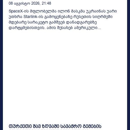
08 Აგვისტო 2026, 21:48
SpaceX-ის მფლობელმა ილონ მასკმა უკრაინას უარი
უთხრა Starlink-ის გამოყენებაზე რუსეთის სიღრმეში
მდებარე სარაკეტო გამშვებ დანადგარებზე
დარტყმებისთვის. ამის შესახებ ამერიკული...
თურქეთი შავ ზღვაში სავაჭრო გემების