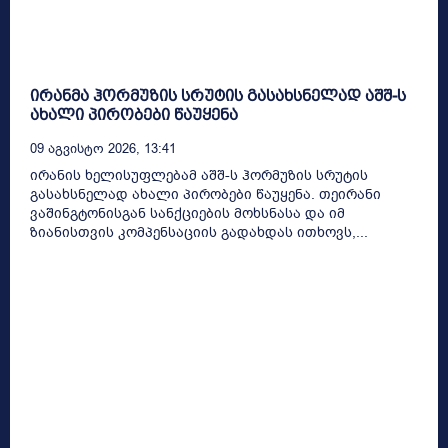
ირანმა ჰორმუზის სრუტის გასახსნელად აშშ-ს
ახალი პირობები წაუყენა
09 Აგვისტო 2026, 13:41
ირანის ხელისუფლებამ აშშ-ს ჰორმუზის სრუტის
გასახსნელად ახალი პირობები წაუყენა. თეირანი
ვაშინგტონისგან სანქციების მოხსნასა და იმ
ზიანისთვის კომპენსაციის გადახდას ითხოვს,...