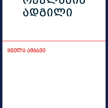
ყველა ამბავი