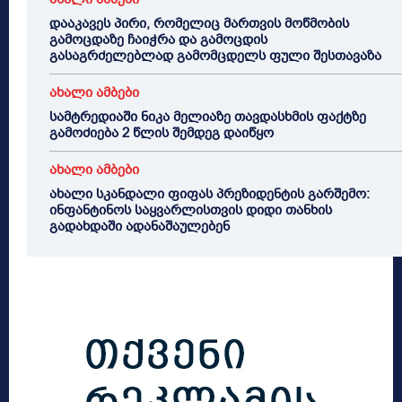
დააკავეს პირი, რომელიც მართვის მოწმობის
გამოცდაზე ჩაიჭრა და გამოცდის
გასაგრძელებლად გამომცდელს ფული შესთავაზა
ახალი ამბები
სამტრედიაში ნიკა მელიაზე თავდასხმის ფაქტზე
გამოძიება 2 წლის შემდეგ დაიწყო
ახალი ამბები
ახალი სკანდალი ფიფას პრეზიდენტის გარშემო:
ინფანტინოს საყვარლისთვის დიდი თანხის
გადახდაში ადანაშაულებენ