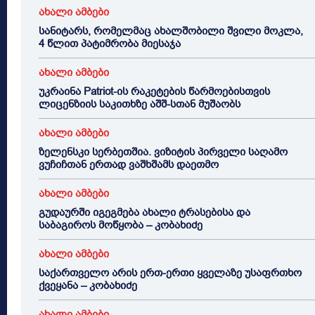
ახალი ამბები
სანიტარს, რომელმაც ახალშობილი შვილი მოკლა,
4 წლით პატიმრობა მიესაჯა
ახალი ამბები
უკრაინა Patriot-ის რაკეტების წარმოებისთვის
ლიცენზიის საკითხზე აშშ-სთან მუშაობს
ახალი ამბები
ზელენსკი სერბეთშია. ვიზიტის პირველი საღამო
ვუჩიჩთან ერთად ვაშხშამს დაეთმო
ახალი ამბები
გუდაურში იგეგმება ახალი ტრასებისა და
საბაგიროს მოწყობა – კობახიძე
ახალი ამბები
საქართველო არის ერთ-ერთი ყველაზე უსაფრთხო
ქვეყანა – კობახიძე
ახალი ამბები