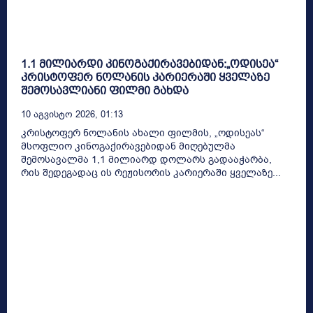
1.1 მილიარდი კინოგაქირავებიდან:„ოდისეა“
კრისტოფერ ნოლანის კარიერაში ყველაზე
შემოსავლიანი ფილმი გახდა
10 Აგვისტო 2026, 01:13
კრისტოფერ ნოლანის ახალი ფილმის, „ოდისეას“
მსოფლიო კინოგაქირავებიდან მიღებულმა
შემოსავალმა 1,1 მილიარდ დოლარს გადააჭარბა,
რის შედეგადაც ის რეჟისორის კარიერაში ყველაზე...