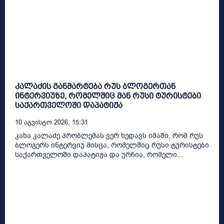
კალაძის განმარტება რუს ბლოგერთან
ინტერვიუზე, რომელშიც მან რუსი ტურისტები
საქართველოში დაპატიჟა
10 Აგვისტო 2026, 15:31
კახა კალაძე პრობლემას ვერ ხედავს იმაში, რომ რუს
ბლოგერს ინტერვიუ მისცა, რომელშიც რუსი ტურისტები
საქართველოში დაპატიჟა და ურჩია, რომელი...