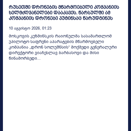
რუსეთში დრონების მწარმოებელი კომპანიის
ხელმძღვანელები დააკავეს. წარსულში ამ
კომპანიის დრონები პუტინსაც წარუდგინეს
10 Აგვისტო 2026, 01:23
მოსკოვის კუზმინსკის რაიონულმა სასამართლომ
უპილოტო საფრენი აპარატების მწარმოებელი
კომპანია „დრონ სოლუშნსის“ მოქმედი გენერალური
დირექტორი ვიაჩესლავ ბარბასოვი და მისი
წინამორბედი...