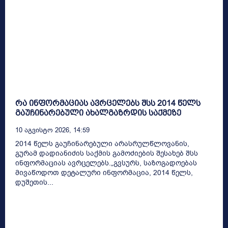
რა ინფორმაციას ავრცელებს შსს 2014 წელს
გაუჩინარებული ახალგაზრდის საქმეზე
10 Აგვისტო 2026, 14:59
2014 წელს გაუჩინარებული არასრულწლოვანის,
გურამ დადიანიძის საქმის გამოძიების შესახებ შსს
ინფორმაციას ავრცელებს.„გვსურს, საზოგადოებას
მივაწოდოთ დეტალური ინფორმაცია, 2014 წელს,
დუშეთის...