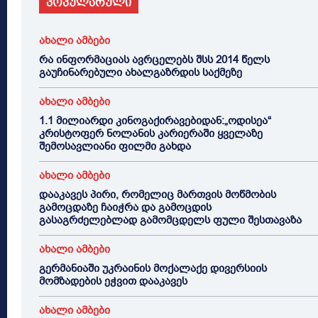
პოპულარული
ახალი ამბები
რა ინფორმაციას ავრცელებს შსს 2014 წელს
გაუჩინარებული ახალგაზრდის საქმეზე
ახალი ამბები
1.1 მილიარდი კინოგაქირავებიდან:„ოდისეა“
კრისტოფერ ნოლანის კარიერაში ყველაზე
შემოსავლიანი ფილმი გახდა
ახალი ამბები
დააკავეს პირი, რომელიც მართვის მოწმობის
გამოცდაზე ჩაიჭრა და გამოცდის
გასაგრძელებლად გამომცდელს ფული შესთავაზა
ახალი ამბები
გერმანიაში უკრაინის მოქალაქე დივერსიის
მომზადების ეჭვით დააკავეს
ახალი ამბები