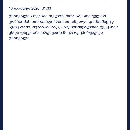
10 Აგვისტო 2026, 01:33
ცხინვალის რეჟიმი თვლის, რომ საქართველომ
კობახიძის სახით აღიარა სააკაშვილი დამნაშავედ
აგრესიაში, შესაბამისად, პასუხისმგებლობა ქვეყანას
უნდა დაეკისროსრუსეთის მიერ ოკუპირებული
ცხინვალი...