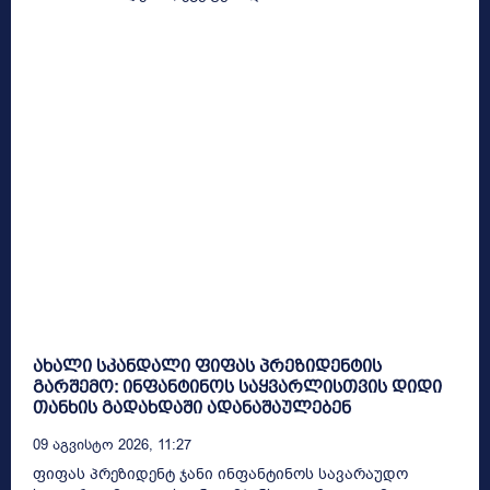
ახალი სკანდალი ფიფას პრეზიდენტის
გარშემო: ინფანტინოს საყვარლისთვის დიდი
თანხის გადახდაში ადანაშაულებენ
09 Აგვისტო 2026, 11:27
ფიფას პრეზიდენტ ჯანი ინფანტინოს სავარაუდო