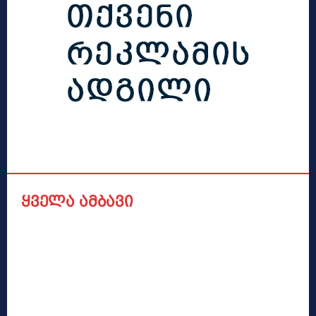
ყველა ამბავი