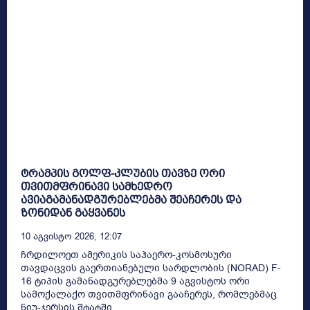
ტრამპის გოლფ-კლუბის თავზე ორი
თვითმფრინავი სამხედრო
ავიაგამანადგურებლებმა შეაჩერეს და
ზონიდან გაყვანეს
10 Აგვისტო 2026, 12:07
ჩრდილოეთ ამერიკის საჰაერო-კოსმოსური
თავდაცვის გაერთიანებული სარდლობის (NORAD) F-
16 ტიპის გამანადგურებლებმა 9 აგვისტოს ორი
სამოქალაქო თვითმფრინავი გააჩერეს, რომლებმაც
ნიუ-ჯერსის შტატში,...