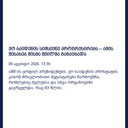
ჯო ბაიდენის სიმსივნე პროგრესირებს – ამის
შესახებ მისმა შვილმა განაცხადა
09 Აგვისტო 2026, 13:35
აშშ-ის ყოფილ პრეზიდენტის, ჯო ბაიდენის პროსტატის
კიბომ მრავლობითი მეტასტაზები წარმოქმნა,
რომლებიც ძვლებსა და სხვა ორგანოებში
გავრცელდა, რაც 83 წლის...