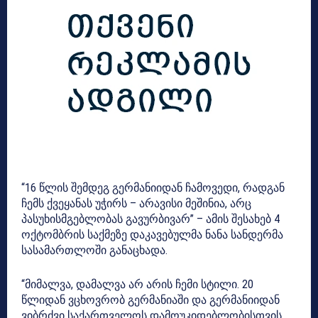
“16 წლის შემდეგ გერმანიიდან ჩამოვედი, რადგან
ჩემს ქვეყანას უჭირს – არავისი მეშინია, არც
პასუხისმგებლობას გავურბივარ” – ამის შესახებ 4
ოქტომბრის საქმეზე დაკავებულმა ნანა სანდერმა
სასამართლოში განაცხადა.
“მიმალვა, დამალვა არ არის ჩემი სტილი. 20
წლიდან ვცხოვრობ გერმანიაში და გერმანიიდან
ვიბრძვი საქართველოს დამოუკიდებლობისთვის.