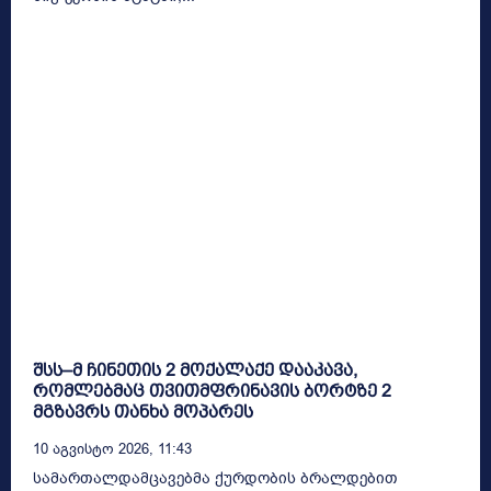
შსს–მ ჩინეთის 2 მოქალაქე დააკავა,
რომლებმაც თვითმფრინავის ბორტზე 2
მგზავრს თანხა მოპარეს
10 Აგვისტო 2026, 11:43
სამართალდამცავებმა ქურდობის ბრალდებით