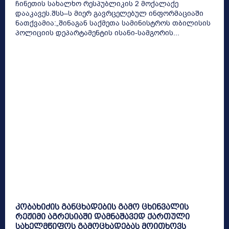
ჩინეთის სახალხო რესპუბლიკის 2 მოქალაქე
დააკავეს.შსს–ს მიერ გავრცელებულ ინფორმაციაში
ნათქვამია:„შინაგან საქმეთა სამინისტროს თბილისის
პოლიციის დეპარტამენტის ისანი-სამგორის...
კობახიძის განცხადების გამო ცხინვალის
რეჟიმი აგრესიაში დამნაშავედ ქართული
სახელმწიფოს გამოცხადებას მოითხოვს