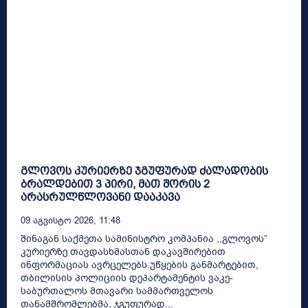
გლოვოს კურიერზე ჯგუფურად ძალადობის
ბრალდებით 3 პირი, მათ შორის 2
არასრულწლოვანი დააკავა
09 Აგვისტო 2026, 11:48
შინაგან საქმეთა სამინისტრო კომპანია ,,გლოვოს”
კურიერზე თავდასხმასთან დაკავშირებით
ინფორმაციას ავრცელებს.უწყების განმარტებით,
თბილისის პოლიციის დეპარტამენტის ვაკე-
საბურთალოს მთავარი სამმართველოს
თანამშრომლებმა, ჯგუფურად...