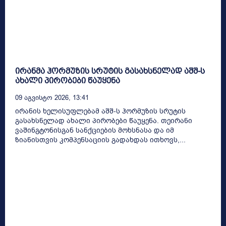
ირანმა ჰორმუზის სრუტის გასახსნელად აშშ-ს
ახალი პირობები წაუყენა
09 Აგვისტო 2026, 13:41
ირანის ხელისუფლებამ აშშ-ს ჰორმუზის სრუტის
გასახსნელად ახალი პირობები წაუყენა. თეირანი
ვაშინგტონისგან სანქციების მოხსნასა და იმ
ზიანისთვის კომპენსაციის გადახდას ითხოვს,...