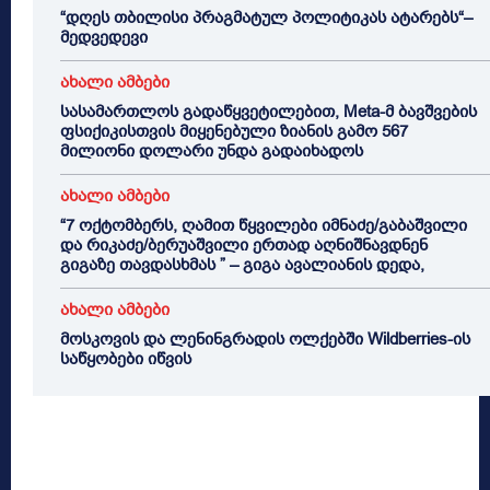
“დღეს თბილისი პრაგმატულ პოლიტიკას ატარებს“–
მედვედევი
ახალი ამბები
სასამართლოს გადაწყვეტილებით, Meta-მ ბავშვების
ფსიქიკისთვის მიყენებული ზიანის გამო 567
მილიონი დოლარი უნდა გადაიხადოს
ახალი ამბები
“7 ოქტომბერს, ღამით წყვილები იმნაძე/გაბაშვილი
და რიკაძე/ბერუაშვილი ერთად აღნიშნავდნენ
გიგაზე თავდასხმას ” – გიგა ავალიანის დედა,
ახალი ამბები
მოსკოვის და ლენინგრადის ოლქებში Wildberries-ის
საწყობები იწვის