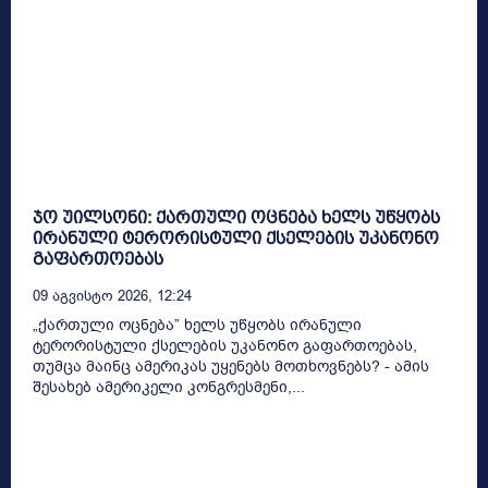
ჯო უილსონი: ქართული ოცნება ხელს უწყობს
ირანული ტერორისტული ქსელების უკანონო
გაფართოებას
09 Აგვისტო 2026, 12:24
„ქართული ოცნება” ხელს უწყობს ირანული
ტერორისტული ქსელების უკანონო გაფართოებას,
თუმცა მაინც ამერიკას უყენებს მოთხოვნებს? - ამის
შესახებ ამერიკელი კონგრესმენი,...