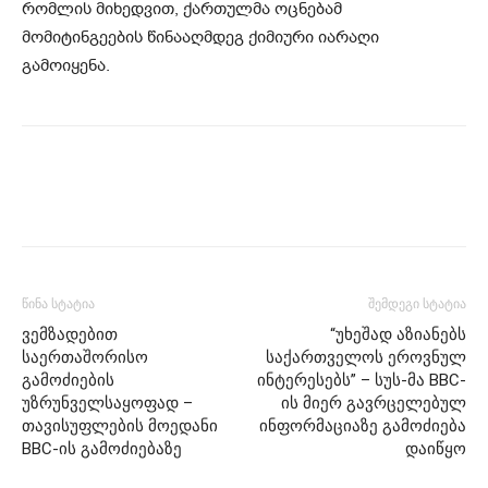
რომლის მიხედვით, ქართულმა ოცნებამ
მომიტინგეების წინააღმდეგ ქიმიური იარაღი
გამოიყენა.
წინა სტატია
შემდეგი სტატია
ვემზადებით
“უხეშად აზიანებს
საერთაშორისო
საქართველოს ეროვნულ
გამოძიების
ინტერესებს” – სუს-მა BBC-
უზრუნველსაყოფად –
ის მიერ გავრცელებულ
თავისუფლების მოედანი
ინფორმაციაზე გამოძიება
BBC-ის გამოძიებაზე
დაიწყო