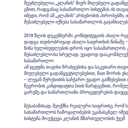
შეუძლებელია „კლანის“ მიერ მიღებული გადაწყ
გზით, რადგანაც სასამართლო სისტემას ის თავა
იმედი, რომ ამ „კლანის“ არსებობის პირობებში
შესაძლებელი იქნება სასამართლოს გაჯანსაღებ
2018 წლის დეკემბერში კონსტიტუციის ახალი რ
დადგა თვისობრივად ახალი საფრთხის წინაშე 
წინა ხელისუფლების დროს იყო სასამართლოს კ
შესაძლებლობა სრულად, უვადოდ დააკომპლექტ
სასამართლო.
ამ ჯგუფმა თავისი ზრახვებისა და საკუთარი თა
მიუღებელი გადაწყვეტილებებით, მათ შორის 
– ლევან მურუსიძის საჩქარო უვადო გამწესებით
წევრობის კანდიდატთა სიის წარდგენით, რომელ
გარეშე და სამართლიანი პროცედურების დაუც
შესაბამისად, შეიქმნა რეალური საფრთხე, რომ
სასამართლოს ჩამოყალიბების უკანასკნელ იმ
სისტემა მოექცევა კლანის მმართველობის ქვეშ.