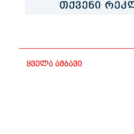
ყველა ამბავი