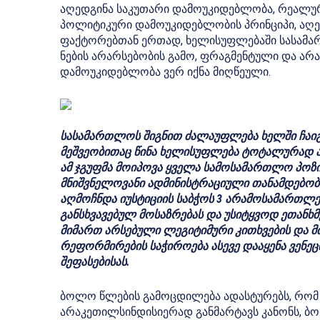
აღედგინა საკუთარი დამოუკიდებლობა, რეალუ
პოლიტიკური დამოუკიდებლობის პრინციპი, აღედ
ფაქტორებთან ერთად, ხელისუფლებაში სასამ
ნების არარსებობის გამო, ფრაგმენტული და ა
დამოუკიდებლობა ვერ იქნა მიღწეული.
სასამართლოს შიგნით ძალაუფლება ხელში ჩაიგდ
მეშვეობითაც წინა ხელისუფლება ტოტალურად 
ამ ჯგუფმა მოიპოვა ყველა სამოსამართლო პოზიც
მნიშვნელოვანი ადმინისტრაციული თანამდებობა
აღმოჩნდა იუსტიციის საბჭოს 3 არამოსამართლ
განსხვავებულ მოსაზრებას და უსიტყვოდ ეთანხმ
მიმართ არსებული ლეგიტიმური კითხვების და მძი
რეფორმირების საჭიროება ასევე დააყენა ვენე
შეფასებისას.
ბოლო წლების გამოცდილება ადასტურებს, რომ „
არაკეთილსინდისიერად განმარტავს კანონს, ბო