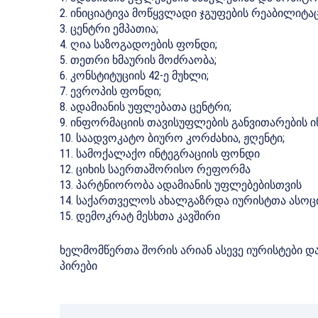
2. ინიციატივა მოწყვლადი ჯგუფების რეაბილიტაც
3. ცენტრი ემპათია;
4. ღია საზოგადოების ფონდი;
5. თეთრი ხმაურის მოძრაობა;
6. კონსტიტუციის 42-ე მუხლი;
7. ევროპის ფონდი;
8. ადამიანის უფლებათა ცენტრი;
9. ინფორმაციის თავისუფლების განვითარების ი
10. საადვოკატო ბიურო კორძახია, ჟღენტი;
11. სამოქალაქო ინტეგრაციის ფონდი
12. ციხის საერთაშორისო რეფორმა
13. პარტნიორობა ადამიანის უფლებებისთვის
14. საქართველოს ახალგაზრდა იურისტთა ასოც
15. დემოკრატ მესხთა კავშირი
ხელმომწერთა შორის არიან ასევე იურისტები დ
პირები