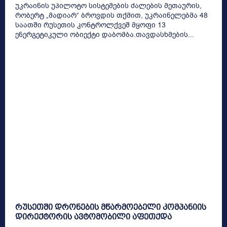
უკრაინის უპილოტო სისტემების ძალების მეთაურის,
რობერტ „მადიარ“ ბროვდის თქმით, უკრაინელებმა 48
საათში რუსეთის კონტროლქვეშ მყოფი 13
ენერგეტიკული ობიექტი დაბომბა.თავდასხმების...
რუსეთში დრონების მწარმოებელი კომპანიის
დირექტორის ავტომობილი აფეთქდა