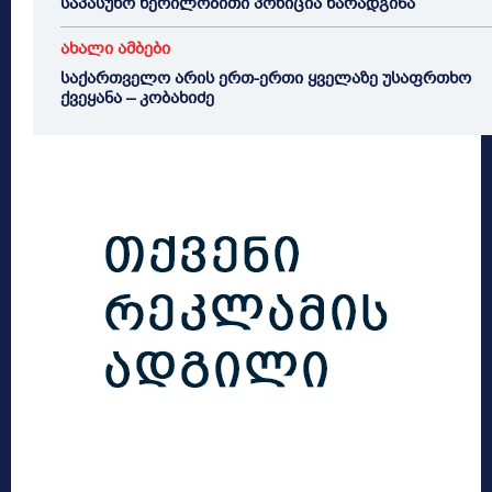
საპასუხო წერილობითი პოზიცია წარადგინა
ახალი ამბები
საქართველო არის ერთ-ერთი ყველაზე უსაფრთხო
ქვეყანა – კობახიძე