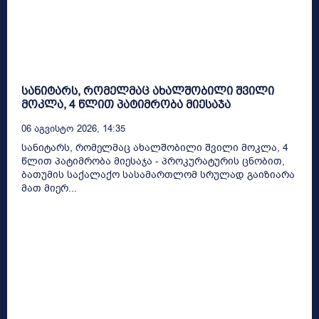
სანიტარს, რომელმაც ახალშობილი შვილი
მოკლა, 4 წლით პატიმრობა მიესაჯა
06 Აგვისტო 2026, 14:35
სანიტარს, რომელმაც ახალშობილი შვილი მოკლა, 4
წლით პატიმრობა მიესაჯა - პროკურატურის ცნობით,
ბათუმის საქალაქო სასამართლომ სრულად გაიზიარა
მათ მიერ...