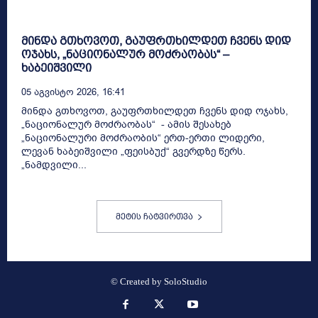
მინდა გთხოვოთ, გაუფრთხილდეთ ჩვენს დიდ
ოჯახს, „ნაციონალურ მოძრაობას“ –
ხაბეიშვილი
05 Აგვისტო 2026, 16:41
მინდა გთხოვოთ, გაუფრთხილდეთ ჩვენს დიდ ოჯახს,
„ნაციონალურ მოძრაობას“ - ამის შესახებ
„ნაციონალური მოძრაობის“ ერთ-ერთი ლიდერი,
ლევან ხაბეიშვილი „ფეისბუქ“ გვერდზე წერს.
„ნამდვილი...
მეტის ჩატვირთვა
© Created by
SoloStudio