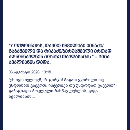
“7 ოქტომბერს, ღამით წყვილები იმნაძე/
გაბაშვილი და რიკაძე/ბერუაშვილი ერთად
აღნიშნავდნენ გიგაზე თავდასხმას ” – გიგა
ავალიანის დედა,
06 Აგვისტო 2026, 13:19
"ეს იყო ხელოვნურ ცირკი! მაგათ ყვირილი თუ
უნდოდათ გაეგოთ, ისტერიკა თუ უნდოდათ გაეგოთ" -
განაცხადა მოკლული მასწავლებლის, გიგა
ავალიანის...