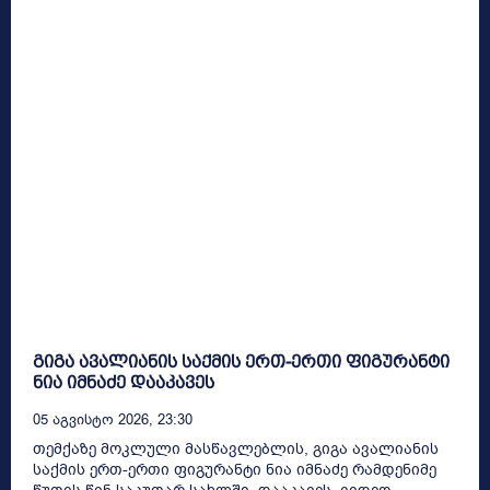
გიგა ავალიანის საქმის ერთ-ერთი ფიგურანტი
ნია იმნაძე დააკავეს
05 Აგვისტო 2026, 23:30
თემქაზე მოკლული მასწავლებლის, გიგა ავალიანის
საქმის ერთ-ერთი ფიგურანტი ნია იმნაძე რამდენიმე