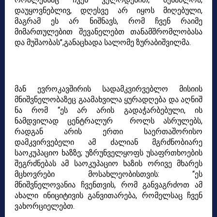
დაუყოვნებლივ, დღესვე არ იყოს მიღებული,
მაგრამ ეს არ ნიშნავს, რომ
ჩვენ რაიმე
მიმართულებით შევანელებთ თანამშრომლობასა
და მუშაობას”,განაცხადა სალომე ზურაბიშვილმა.
მან ევროკავშირის სადამკვირვებლო მისიის
მნიშვნელობაზეც გაამახვილა ყურადღება და აღნიშ
ნა რომ “ეს არ არის გადაჭარბებული, ის
ნამდვილად ცენტრალურ როლს ასრულებს,
რადგან არის ერთი საერთაშორისო
დამკვირვებელი ამ ძალიან მგრძნობიარე
საოკუპაციო ხაზზე; უზრუნველყოფს
უსაფრთხოების
შეგრძნებას ამ საოკუპაციო ხაზის ორივე მხარეს
მცხოვრები
მოსახლეობისთვის: “ეს
მნიშვნელოვანია ჩვენთვის, რომ განვაგრძოთ ამ
ახალი
ინიციტივის განვითარება, რომელსაც ჩვენ
ვახორციელებთ.