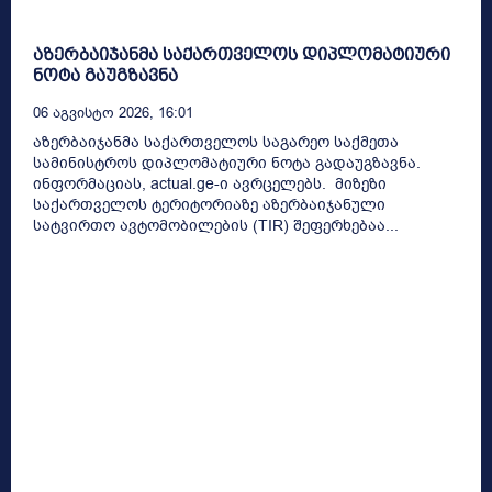
აზერბაიჯანმა საქართველოს დიპლომატიური
ნოტა გაუგზავნა
06 Აგვისტო 2026, 16:01
აზერბაიჯანმა საქართველოს საგარეო საქმეთა
სამინისტროს დიპლომატიური ნოტა გადაუგზავნა.
ინფორმაციას, actual.ge-ი ავრცელებს. მიზეზი
საქართველოს ტერიტორიაზე აზერბაიჯანული
სატვირთო ავტომობილების (TIR) შეფერხებაა...