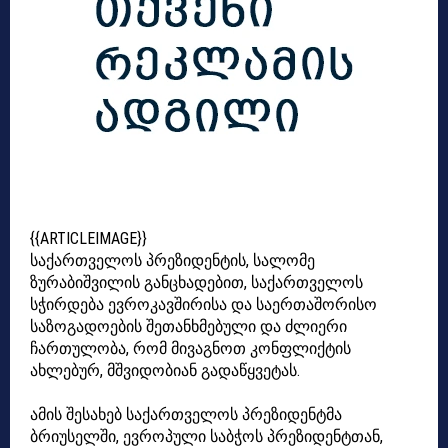
{{ARTICLEIMAGE}}
საქართველოს პრეზიდენტის,
სალომე
ზურაბიშვილის განცხადებით, საქართველოს
სჭირდება ევროკავშირისა და საერთაშორისო
საზოგადოების შეთანხმებული და ძლიერი
ჩართულობა, რომ მივაგნოთ კონფლიქტის
ახლებურ, მშვიდობიან გადაწყვეტას.
ამის შესახებ საქართველოს პრეზიდენტმა
ბრიუსელში, ევროპული საბჭოს
პრეზიდენტთან,