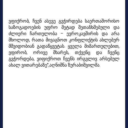
ვფიქრობ, ჩვენ ასევე გვჭირდება საერთაშორისო
საზოგადოების უფრო მეტად
შეთანხმებული და
ძლიერი ჩართულობა – ევროკავშირის და არა
მხოლოდ, რათა
მივაგნოთ კონფლიქტის ახლებურ
მშვიდობიან გადაწყვეტას.
ყველა მიმართულებით,
ვფირობ, ორივე მხარეს, თქვენც და ჩვენც
გვჭორდება,
ვიფიქროთ ჩვენს ირგვლივ არსებულ
ახალ ვითარებაზე”,აღნიშნა ზურაბიშვილმა.