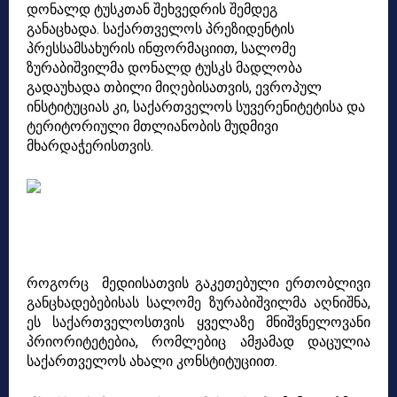
დონალდ ტუსკთან შეხვედრის შემდეგ
განაცხადა.
საქართველოს პრეზიდენტის
პრესსამსახურის ინფორმაციით, სალომე
ზურაბიშვილმა დონალდ ტუსკს მადლობა
გადაუხადა თბილი მიღებისათვის,
ევროპულ
ინსტიტუციას კი, საქართველოს სუვერენიტეტისა და
ტერიტორიული მთლიანობის
მუდმივი
მხარდაჭერისთვის.
როგორც მედიისათვის გაკეთებული ერთობლივი
განცხადებებისას სალომე
ზურაბიშვილმა აღნიშნა,
ეს საქართველოსთვის ყველაზე მნიშვნელოვანი
პრიორიტეტებია, რომლებიც ამჟამად დაცულია
საქართველოს ახალი კონსტიტუციით.