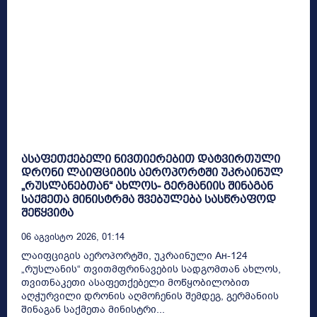
ასაფეთქებელი ნივთიერებით დატვირთული
დრონი ლაიფციგის აეროპორტში უკრაინულ
„რუსლანებთან“ ახლოს- გერმანიის შინაგან
საქმეთა მინისტრმა შვებულება სასწრაფოდ
შეწყვიტა
06 Აგვისტო 2026, 01:14
ლაიფციგის აეროპორტში, უკრაინული Ан-124
„რუსლანის“ თვითმფრინავების სადგომთან ახლოს,
თვითნაკეთი ასაფეთქებელი მოწყობილობით
აღჭურვილი დრონის აღმოჩენის შემდეგ, გერმანიის
შინაგან საქმეთა მინისტრი...