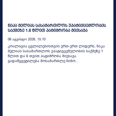
ნიკა მელიას სასამართლოს უპატივცემლობის
საქმეზე 1.6 წლით პატიმრობა მიესაჯა
06 Აგვისტო 2026, 15:10
კოალიცია ცვლილებისთვის ერთ-ერთ ლიდერს, ნიკა
მელიას სასამართლოს უპატივცემულობის საქმეზე 1
წლით და 6 თვით პატიმრობა მიესაჯა.
გადაწყვეტილება მოსამართლე ნინო...