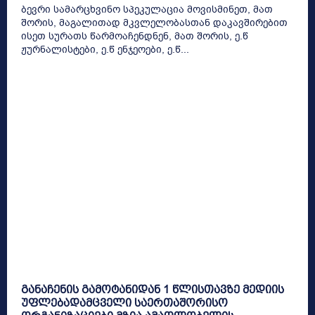
ბევრი სამარცხვინო სპეკულაცია მოვისმინეთ, მათ
შორის, მაგალითად მკვლელობასთან დაკავშირებით
ისეთ სურათს წარმოაჩენდნენ, მათ შორის, ე.წ
ჟურნალისტები, ე.წ ენჯეოები, ე.წ...
განაჩენის გამოტანიდან 1 წლისთავზე მედიის
უფლებადამცველი საერთაშორისო