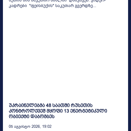
წუთის წინ საკუთარ სახლში დააკავეს. ვიდეო-
კადრები "ფეისბუქის" საკუთარ გვერდზე...
უკრაინელებმა 48 საათში რუსეთის
კონტროლქვეშ მყოფი 13 ენერგეტიკული
ობიექტი დაბომბეს
05 Აგვისტო 2026, 19:02