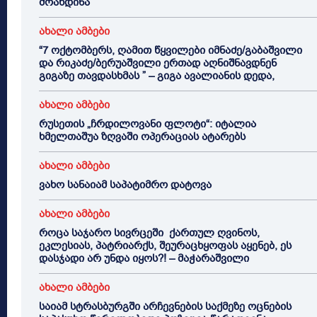
მოახდინა
ახალი ამბები
“7 ოქტომბერს, ღამით წყვილები იმნაძე/გაბაშვილი
და რიკაძე/ბერუაშვილი ერთად აღნიშნავდნენ
გიგაზე თავდასხმას ” – გიგა ავალიანის დედა,
ახალი ამბები
რუსეთის „ჩრდილოვანი ფლოტი“: იტალია
ხმელთაშუა ზღვაში ოპერაციას ატარებს
ახალი ამბები
ვახო სანაიამ საპატიმრო დატოვა
ახალი ამბები
როცა საჯარო სივრცეში ქართულ ღვინოს,
ეკლესიას, პატრიარქს, შეურაცხყოფას აყენებ, ეს
დასჯადი არ უნდა იყოს?! – მაჭარაშვილი
ახალი ამბები
საიამ სტრასბურგში არჩევნების საქმეზე ოცნების