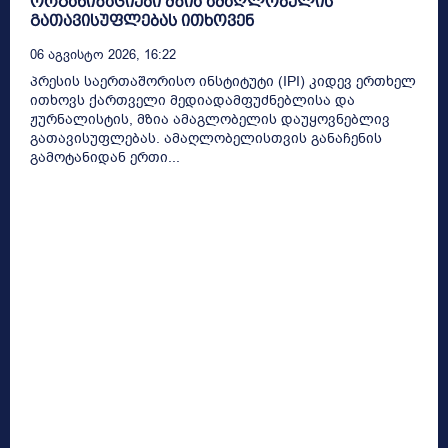
ორგანიზაციები მზია ამაღლობელის
გათავისუფლებას ითხოვენ
06 Აგვისტო 2026, 16:22
პრესის საერთაშორისო ინსტიტუტი (IPI) კიდევ ერთხელ
ითხოვს ქართველი მედიადამფუძნებლისა და
ჟურნალისტის, მზია ამაგლობელის დაუყოვნებლივ
გათავისუფლებას. ამაღლობელისთვის განაჩენის
გამოტანიდან ერთი...