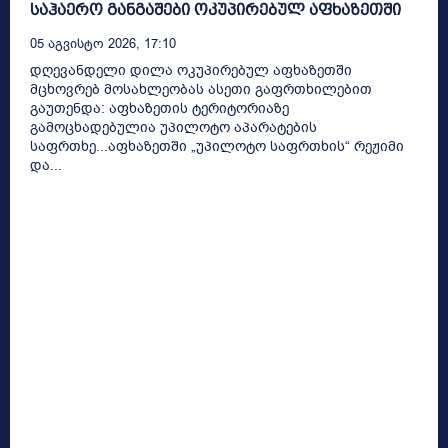
საჰაერო განგაშები ოკუპირებულ აფხაზეთში
05 Აგვისტო 2026, 17:10
დღევანდელი დილა ოკუპირებულ აფხაზეთში
მცხოვრებ მოსახლეობას ასეთი გაფრთხილებით
გაუთენდა: აფხაზეთის ტერიტორიაზე
გამოცხადებულია უპილოტო აპარატების
საფრთხე...აფხაზეთში „უპილოტო საფრთხის“ რეჟიმი
და...