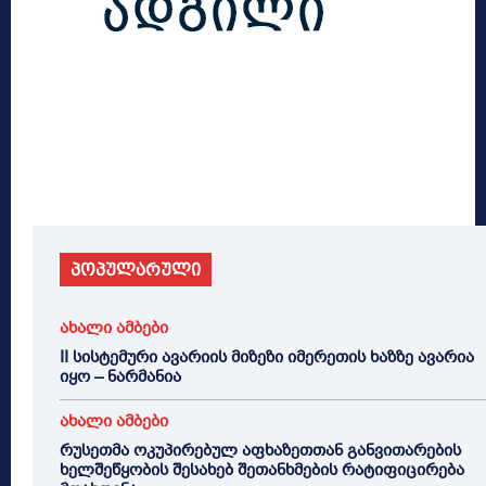
პოპულარული
ახალი ამბები
II სისტემური ავარიის მიზეზი იმერეთის ხაზზე ავარია
იყო – ნარმანია
ახალი ამბები
რუსეთმა ოკუპირებულ აფხაზეთთან განვითარების
ხელშეწყობის შესახებ შეთანხმების რატიფიცირება