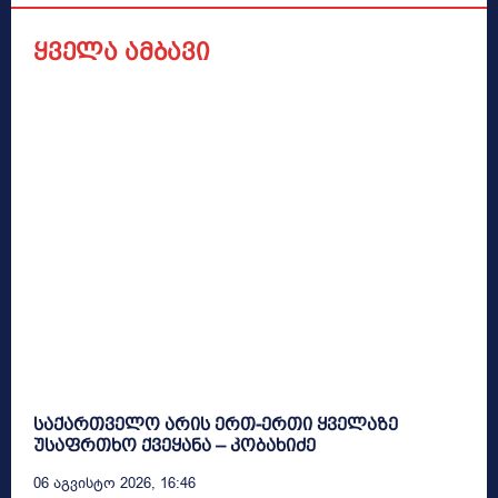
ყველა ამბავი
საქართველო არის ერთ-ერთი ყველაზე
უსაფრთხო ქვეყანა – კობახიძე
06 Აგვისტო 2026, 16:46