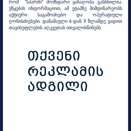
რომ “სპარში” მომხდარი ყაჩაღობა გახსნილია.
უწყების ინფორმაციით, ამ ეტაპზე მიმდინარეობს
აქტიური საგამოძიებო და ოპერატიული
ღონისძიებები. დანაშაული 6-დან 9 წლამდე ვადით
თავისუფლების აღკვეთას ითვალისწინებს.