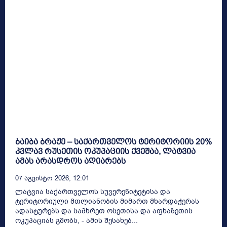
ბაიბა ბრაჟე – საქართველოს ტერიტორიის 20%
კვლავ რუსეთის ოკუპაციის ქვეშაა, ლატვია
ამას არასდროს აღიარებს
07 Აგვისტო 2026, 12:01
ლატვია საქართველოს სუვერენიტეტისა და
ტერიტორიული მთლიანობის მიმართ მხარდაჭერას
ადასტურებს და სამხრეთ ოსეთისა და აფხაზეთის
ოკუპაციას გმობს, - ამის შესახებ...