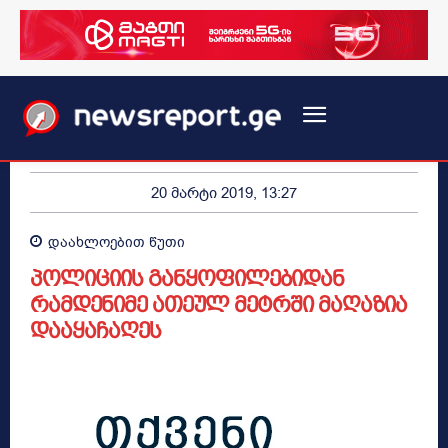
20 მარტი 2019, 13:27
დაახლოებით
წუთი
პოლიციის განყოფილებიდან
რამდენიმე ათეულ მეტრში მაღაზია
დააყაჩაღეს