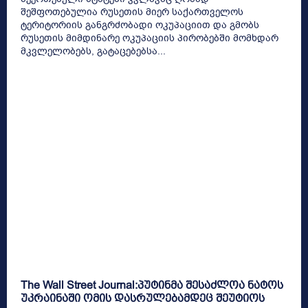
შეშფოთებულია რუსეთის მიერ საქართველოს
ტერიტორიის განგრძობადი ოკუპაციით და გმობს
რუსეთის მიმდინარე ოკუპაციის პირობებში მომხდარ
მკვლელობებს, გატაცებებსა...
The Wall Street Journal:პუტინმა შესაძლოა ნატოს
უკრაინაში ომის დასრულებამდეც შეუტიოს