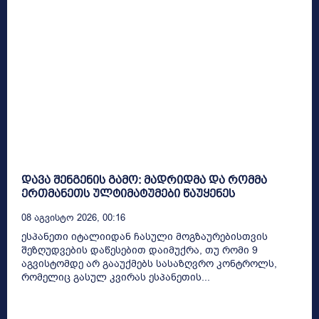
დავა შენგენის გამო: მადრიდმა და რომმა
ერთმანეთს ულტიმატუმები წაუყენეს
08 Აგვისტო 2026, 00:16
ესპანეთი იტალიიდან ჩასული მოგზაურებისთვის
შეზღუდვების დაწესებით დაიმუქრა, თუ რომი 9
აგვისტომდე არ გააუქმებს სასაზღვრო კონტროლს,
რომელიც გასულ კვირას ესპანეთის...