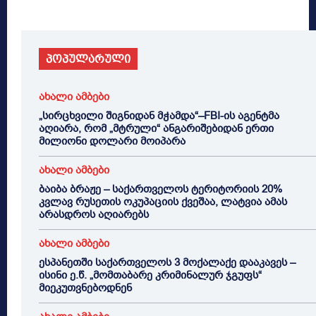
პოპულარული
ახალი ამბები
„სირცხვილი შიგნიდან მჭამდა“–FBI-ის აგენტმა
აღიარა, რომ „მტრული“ ანგარიშებიდან ერთი
მილიონი დოლარი მოიპარა
ახალი ამბები
ბაიბა ბრაჟე – საქართველოს ტერიტორიის 20%
კვლავ რუსეთის ოკუპაციის ქვეშაა, ლატვია ამას
არასდროს აღიარებს
ახალი ამბები
ესპანეთში საქართველოს 3 მოქალაქე დააკავეს –
ისინი ე.წ. „მომთაბარე კრიმინალურ ჯგუფს“
მიეკუთვნებოდნენ