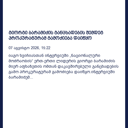
გიორგი ბარამიძის განცხადების შემდეგ
პროკურატურამ გამოძიება დაიწყო
07 Აგვისტო 2026, 15:22
იაგო ხვიჩიასთან ინტერვიუში „ნაციონალური
მოძრაობის“ ერთ-ერთი ლიდერის გიორგი ბარამიძის
მიერ აფხაზეთის ომთან დაკავშირებული განცხადების
გამო პროკურატურამ გამოძიება დაიწყო.ინტერვიუში
ბარამიძემ...