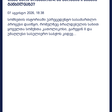
განხილვაზე?
07 Აგვისტო 2026, 18:38
სომხეთის ისტორიაში უპრეცედენტო სასამართლო
პროცესი დაიწყო, რომელზეც ბრალდებულის სახით
ყოველთა სომეხთა კათოლიკოსი, გარეგინ II და
უმაღლესი სასულიერო საბჭოს კიდევ...