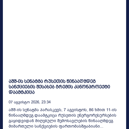
აშშ-ის სენატმა რუსეთის წინააღმდეგ
სანქციების შესახებ გრემის კანონპროექტი
დაამტკიცა
07 Აგვისტო 2026, 23:34
აშშ-ის სენატმა პარასკევს, 7 აგვისტოს, 86 ხმით 11-ის
წინააღმდეგ დაამტკიცა რუსეთის ენერგორესურსების
გაყიდვიდან მიღებული შემოსავლების წინააღმდეგ
მიმართული სანქციების ფართომასშტაბიანი...