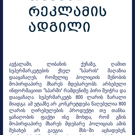
ავჭალაში, ლიბანის ქუჩაზე, ღამით
სუპერმარკეტების ქსელ “სპარის” მაღაზია
დააყაჩაღეს, რომელიც პოლიციის შენობის
მოპირდაპირე მხარეს მდებარეობს. არსებული
ინფორმაციით “სპარში” რამდენიმე პირი შეიჭრა და
დააყაჩაღა. სუპერმარკეტს 800 ლარის ზარალი
მიადგა. ამ ეტაპზე არ კონკრეტდება წაღებულია 800
ლარის ღირებულების პროდუქტი თუ თანხა.
ყაჩაღობის ფაქტი ისე მოხდა, რომ გზის
მოპირდაპირე მხარეს მდებარე პოლიციას ამის
შესახებ არ გაუგია. შსს–ში აცხადებენ,