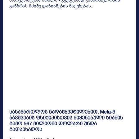
პროკურატურა ბრალს - ჯგუფურად ჯანმრთელობის
განზრახ მძიმე დაზიანების წაქეზებას...
სასამართლოს გადაწყვეტილებით, Meta-მ
ბავშვების ფსიქიკისთვის მიყენებული ზიანის
გამო 567 მილიონი დოლარი უნდა
გადაიხადოს