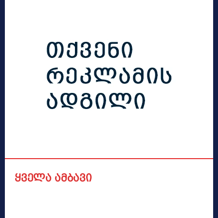
ყველა ამბავი