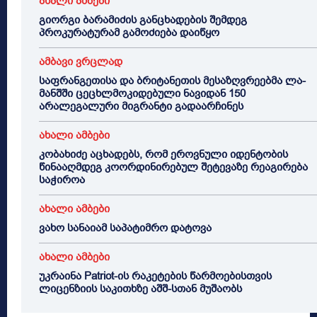
ახალი ამბები
გიორგი ბარამიძის განცხადების შემდეგ
პროკურატურამ გამოძიება დაიწყო
ამბავი ვრცლად
საფრანგეთისა და ბრიტანეთის მესაზღვრეებმა ლა-
მანშში ცეცხლმოკიდებული ნავიდან 150
არალეგალური მიგრანტი გადაარჩინეს
ახალი ამბები
კობახიძე აცხადებს, რომ ეროვნული იდენტობის
წინააღმდეგ კოორდინირებულ შეტევაზე რეაგირება
საჭიროა
ახალი ამბები
ვახო სანაიამ საპატიმრო დატოვა
ახალი ამბები
უკრაინა Patriot-ის რაკეტების წარმოებისთვის
ლიცენზიის საკითხზე აშშ-სთან მუშაობს