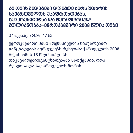
ამ ომის შედეგები დღემდე ძირს უთხრის
საქართველოს უსაფრთხოებას,
სუვერენიტეტსა და ტერიტორიულ
მთლიანობას–ევროკავშირი 2008 წლის ომზე
07 Აგვისტო 2026, 17:53
ევროკავშირი მისი პრესსპიკერის საშუალებით
განცხადებას ავრცელებს რუსეთ-საქართველოს 2008
წლის ომის 18 წლისთავთან
დაკავშირებითგანცხადებაში ნათქვამია, რომ
რუსეთსა და საქართველოს შორის...