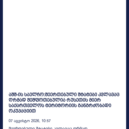
აშშ-ის საელჩო:შეერთებული შტატები კვლავაც
ღრმად შეშფოთებულია რუსეთის მიერ
საქართველოს ტერიტორიის განგრძობადი
ოკუპაციით
07 Აგვისტო 2026, 10:57
შეერთებული შტატები კვლავაც ღრმად