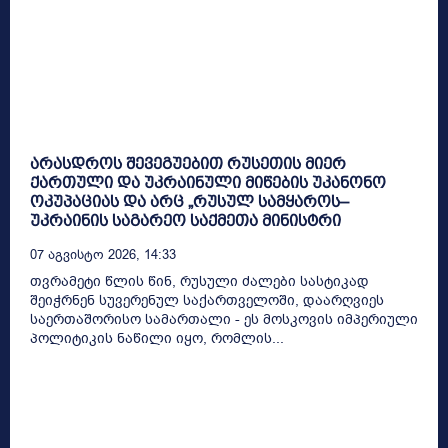
არასდროს შევეგუებით რუსეთის მიერ
ქართული და უკრაინული მიწების უკანონო
ოკუპაციას და არც „რუსულ სამყაროს–
უკრაინის საგარეო საქმეთა მინისტრი
07 Აგვისტო 2026, 14:33
თვრამეტი წლის წინ, რუსული ძალები სასტიკად
შეიჭრნენ სუვერენულ საქართველოში, დაარღვიეს
საერთაშორისო სამართალი - ეს მოსკოვის იმპერიული
პოლიტიკის ნაწილი იყო, რომლის...