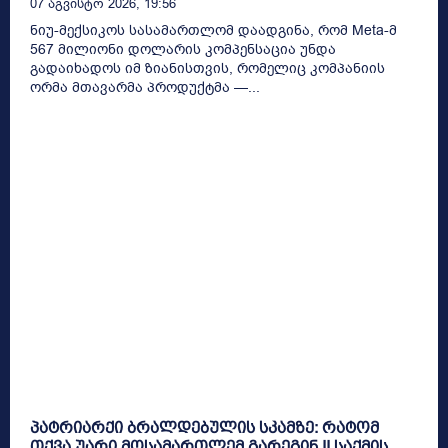
07 Აგვისტო 2026, 19:56
ნიუ-მექსიკოს სასამართლომ დაადგინა, რომ Meta-მ
567 მილიონი დოლარის კომპენსაცია უნდა
გადაიხადოს იმ ზიანისთვის, რომელიც კომპანიის
ორმა მთავარმა პროდუქტმა —...
პატრიარქი ბრალდებულის სკამზე: რატომ
თქვა უარი მოსამართლემ გარეგინ II საქმის