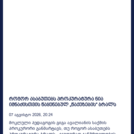
როგორ ასაბუთებს პროკურატურა ნია
იმნაძისთვის წაყენებულ „წაქეზების“ ბრალს
07 Აგვისტო 2026, 20:24
მოკლული პედაგოგის გიგა ავალიანის საქმის
პროკურორი განმარტავს, თუ როგორ ასაბუთებს