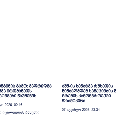
ენგენის გამო: მადრიდმა
აშშ-ის სენატმა რუსეთის
მმა ერთმანეთს
წინააღმდეგ სანქციების 
ტუმები წაუყენეს
გრემის კანონპროექტი
დაამტკიცა
ო 2026, 00:16
07 Აგვისტო 2026, 23:34
ი იტალიიდან ჩასული