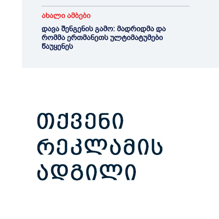
ახალი ამბები
დავა შენგენის გამო: მადრიდმა და
რომმა ერთმანეთს ულტიმატუმები
წაუყენეს