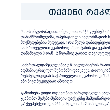
შსს–ს ინფორმაციით იმერეთის, რაჭა-ლეჩხუმისა
თანამშრომლებმა, ოპერატიული ინფორმაციის ს
მოქმედებების შედეგად, 1962 წელს დაბადებული
საქართველოში უკანონოდ შემოტანის და უკანონ
დანაშაული 8-დან 12 წლამდე ვადით თავისუფლე
სამართალდამცველებმა ე.ზ. ხელვაჩაურის რაიონ
ადმინისტრაციულ შენობაში დააკავეს. პოლიციამ
რესპუბლიკიდან საქართველოში უკანონოდ შემო
აბი ნივთმტკიცებად ამოიღო.
გამოძიება დიდი ოდენობით ნარკოტიკული საშუ
უკანონო შეძენა-შენახვის ფაქტებზე მიმდინარეობ
„ა“ ქვეპუნქტით და 262-ე მუხლის მე-2 ნაწილის „ა“