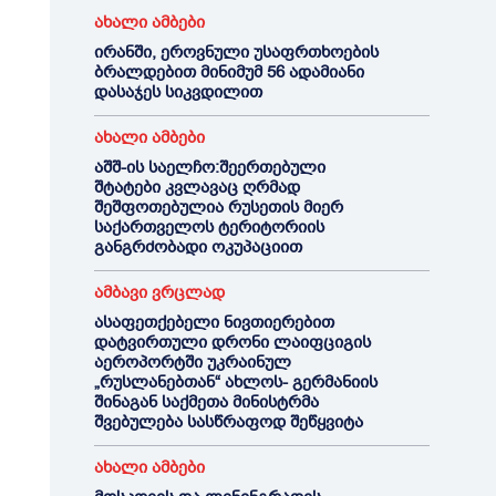
ახალი ამბები
ირანში, ეროვნული უსაფრთხოების
ბრალდებით მინიმუმ 56 ადამიანი
დასაჯეს სიკვდილით
ახალი ამბები
აშშ-ის საელჩო:შეერთებული
შტატები კვლავაც ღრმად
შეშფოთებულია რუსეთის მიერ
საქართველოს ტერიტორიის
განგრძობადი ოკუპაციით
ამბავი ვრცლად
ასაფეთქებელი ნივთიერებით
დატვირთული დრონი ლაიფციგის
აეროპორტში უკრაინულ
„რუსლანებთან“ ახლოს- გერმანიის
შინაგან საქმეთა მინისტრმა
შვებულება სასწრაფოდ შეწყვიტა
ახალი ამბები