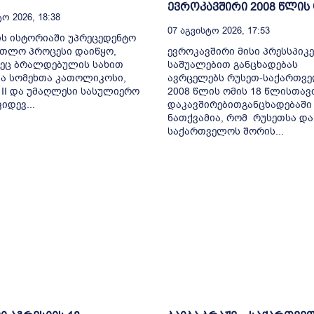
ევროკავშირი 2008 წლის
ო 2026, 18:38
07 Აგვისტო 2026, 17:53
ს ისტორიაში უპრეცედენტო
რთლო პროცესი დაიწყო,
ევროკავშირი მისი პრესსპიკ
ეც ბრალდებულის სახით
საშუალებით განცხადებას
ა სომეხთა კათოლიკოსი,
ავრცელებს რუსეთ-საქართვ
 II და უმაღლესი სასულიერო
2008 წლის ომის 18 წლისთავ
იდევ...
დაკავშირებითგანცხადებაში
ნათქვამია, რომ რუსეთსა და
საქართველოს შორის...