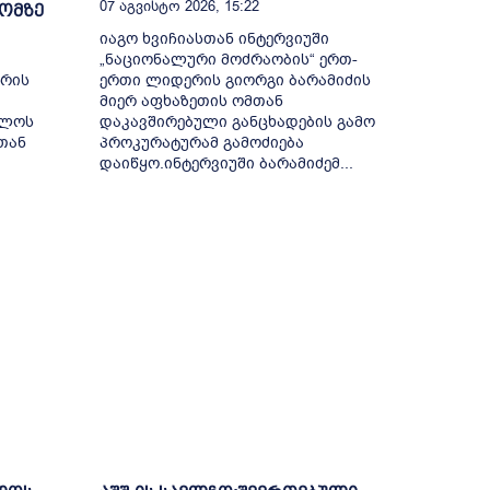
07 Აგვისტო 2026, 15:22
 ომზე
იაგო ხვიჩიასთან ინტერვიუში
„ნაციონალური მოძრაობის“ ერთ-
ერის
ერთი ლიდერის გიორგი ბარამიძის
მიერ აფხაზეთის ომთან
ელოს
დაკავშირებული განცხადების გამო
თან
პროკურატურამ გამოძიება
დაიწყო.ინტერვიუში ბარამიძემ...