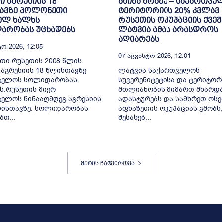
 აგრესიის 18
ბაიბა ბრაჟე – საქართვ
ავზე პოლონეთი
ტერიტორიის 20% კვლავ
ელ ხალხს
რუსეთის ოკუპაციის ქვეშ
არობას უცხადებს
ლატვია ამას არასდროს
აღიარებს
ო 2026, 12:05
07 Აგვისტო 2026, 12:01
თი რუსეთის 2008 წლის
აგრესიის 18 წლისთავზე
ლატვია საქართველოს
ველოს სოლიდარობას
სუვერენიტეტისა და ტერიტო
ს.რუსეთის მიერ
მთლიანობის მიმართ მხარდ
ელოს წინააღმდეგ აგრესიის
ადასტურებს და სამხრეთ ოსე
ლისთავზე, სოლიდარობას
აფხაზეთის ოკუპაციას გმობს, 
ბთ...
შესახებ...
მეტის ჩატვირთვა