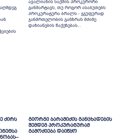
ავალიანის საქმის პროკურორი
ააღმდეგ
განმარტავს, თუ როგორ ასაბუთებს
პროკურატურა ბრალს - ჯგუფურად
დან
ჯანმრთელობის განზრახ მძიმე
დაზიანების წაქეზებას...
ქციების
ე ძირს
გიორგი ბარამიძის განცხადების
შემდეგ პროკურატურამ
იტეტსა
გამოძიება დაიწყო
ნობას–