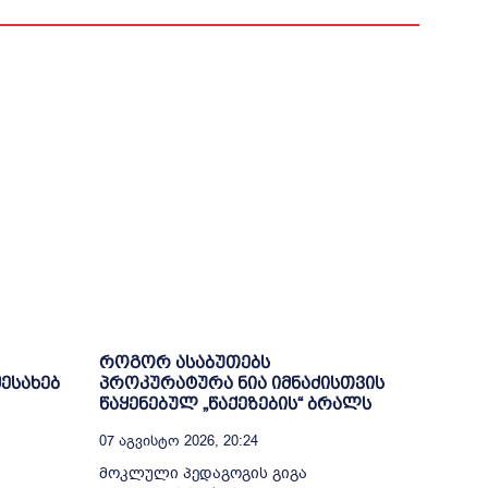
როგორ ასაბუთებს
შესახებ
პროკურატურა ნია იმნაძისთვის
წაყენებულ „წაქეზების“ ბრალს
07 Აგვისტო 2026, 20:24
მოკლული პედაგოგის გიგა