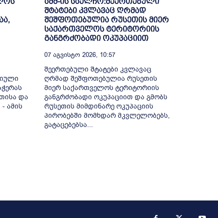
ელოს
აშშ-ის საელჩო:შეერთებული
შტატები კვლავაც ღრმად
აა,
შეშფოთებულია რუსეთის მიერ
საქართველოს ტერიტორიის
განგრძობადი ოკუპაციით
07 Აგვისტო 2026, 10:57
შეერთებული შტატები კვლავაც
რიული
ღრმად შეშფოთებულია რუსეთის
აჭერას
მიერ საქართველოს ტერიტორიის
თისა და
განგრძობადი ოკუპაციით და გმობს
- ამის
რუსეთის მიმდინარე ოკუპაციის
პირობებში მომხდარ მკვლელობებს,
გატაცებებსა...