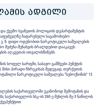
 და ქვემო სვანეთის პოლიციის დეპარტამენტის
აფუძველზე ჩატარებული საგამოძიებო
 ე. ზ. დიდი ოდენობით ნარკოტიკული საშუალების
ო შეძენა-შენახვის ბრალდებით დააკავეს.
ბის აღკვეთას ითვალისწინებს.
ის სოფელ სარფში, საბაჟო-გამშვები პუნქტის
, მისი პირადი ჩხრეკისას შედეგად, თურქეთის
ტანილი ნარკოტიკული საშუალება “სუბოქსინის” 15
ალების საქართველოში უკანონოდ შემოტანის და
ს, საქართველოს სსკ-ის 260-ე მუხლის მე-3 ნაწილის
 ქვეპუნქტით.