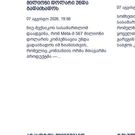
მილიონი დოლარი უნდა
07 Აგვისტ
გადაიხადოს
სომხეთი
07 Აგვისტო 2026, 19:56
სასამა
ნიუ-მექსიკოს სასამართლომ
რომელზ
დაადგინა, რომ Meta-მ 567 მილიონი
ყოველთ
დოლარის კომპენსაცია უნდა
გარეგინ
გადაიხადოს იმ ზიანისთვის,
საბჭოს კ
რომელიც კომპანიის ორმა მთავარმა
პროდუქტმა —...