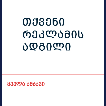
ყველა ამბავი