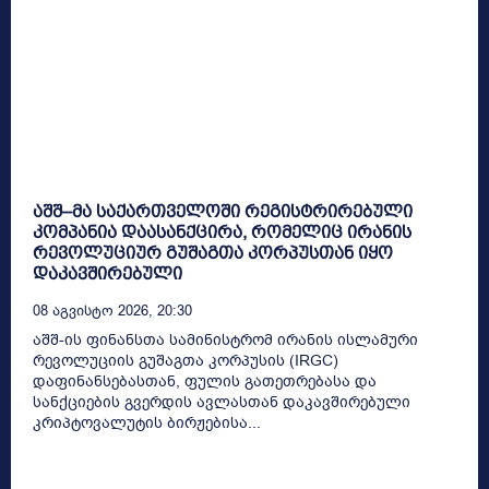
აშშ–მა საქართველოში რეგისტრირებული
კომპანია დაასანქცირა, რომელიც ირანის
რევოლუციურ გუშაგთა კორპუსთან იყო
დაკავშირებული
08 Აგვისტო 2026, 20:30
აშშ-ის ფინანსთა სამინისტრომ ირანის ისლამური
რევოლუციის გუშაგთა კორპუსის (IRGC)
დაფინანსებასთან, ფულის გათეთრებასა და
სანქციების გვერდის ავლასთან დაკავშირებული
კრიპტოვალუტის ბირჟებისა...