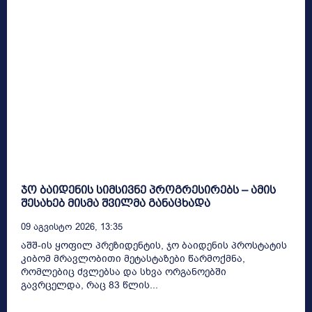
ჯო ბაიდენის სიმსივნე პროგრესირებს – ამის
შესახებ მისმა შვილმა განაცხადა
09 Აგვისტო 2026, 13:35
აშშ-ის ყოფილ პრეზიდენტის, ჯო ბაიდენის პროსტატის
კიბომ მრავლობითი მეტასტაზები წარმოქმნა,
რომლებიც ძვლებსა და სხვა ორგანოებში
გავრცელდა, რაც 83 წლის...