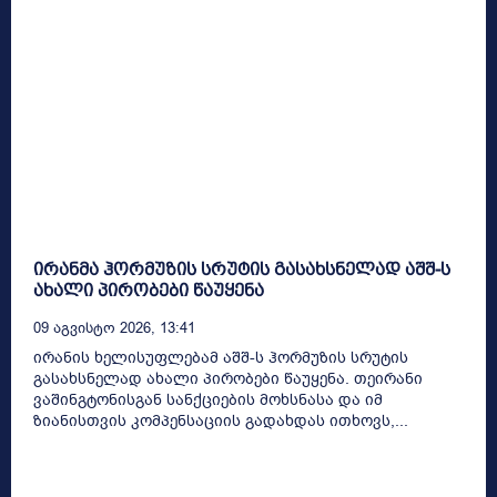
ირანმა ჰორმუზის სრუტის გასახსნელად აშშ-ს
ახალი პირობები წაუყენა
09 Აგვისტო 2026, 13:41
ირანის ხელისუფლებამ აშშ-ს ჰორმუზის სრუტის
გასახსნელად ახალი პირობები წაუყენა. თეირანი
ვაშინგტონისგან სანქციების მოხსნასა და იმ
ზიანისთვის კომპენსაციის გადახდას ითხოვს,...