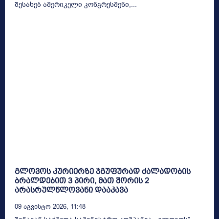
შესახებ ამერიკელი კონგრესმენი,...
გლოვოს კურიერზე ჯგუფურად ძალადობის
ბრალდებით 3 პირი, მათ შორის 2
არასრულწლოვანი დააკავა
09 Აგვისტო 2026, 11:48