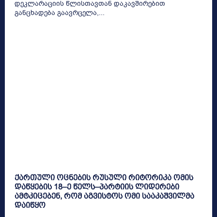
დეკლარაციის წლისთავთან დაკავშირებით
განცხადება გაავრცელა,...
ქართული ოცნების რუსული რიტორიკა ომის
დაწყების 18–ე წელს–პარტიის ლიდერები
ამტკიცებენ, რომ აგვისტოს ომი სააკაშვილმა
დაიწყო