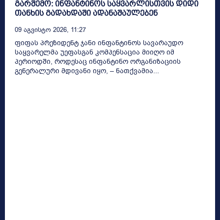
გარშემო: ინფანტინოს საყვარლისთვის დიდი
თანხის გადახდაში ადანაშაულებენ
09 Აგვისტო 2026, 11:27
ფიფას პრეზიდენტ ჯანი ინფანტინოს სავარაუდო
საყვარელმა უეფასგან კომპენსაცია მიიღო იმ
პერიოდში, როდესაც ინფანტინო ორგანიზაციის
გენერალური მდივანი იყო, – ნათქვამია...