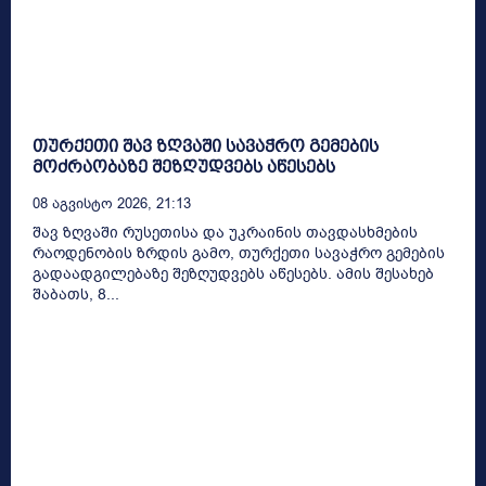
თურქეთი შავ ზღვაში სავაჭრო გემების
მოძრაობაზე შეზღუდვებს აწესებს
08 Აგვისტო 2026, 21:13
შავ ზღვაში რუსეთისა და უკრაინის თავდასხმების
რაოდენობის ზრდის გამო, თურქეთი სავაჭრო გემების
გადაადგილებაზე შეზღუდვებს აწესებს. ამის შესახებ
შაბათს, 8...