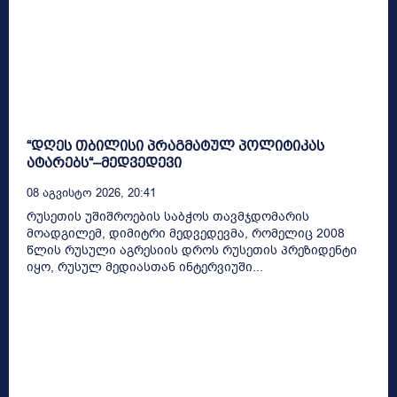
“დღეს თბილისი პრაგმატულ პოლიტიკას
ატარებს“–მედვედევი
08 Აგვისტო 2026, 20:41
რუსეთის უშიშროების საბჭოს თავმჯდომარის
მოადგილემ, დიმიტრი მედვედევმა, რომელიც 2008
წლის რუსული აგრესიის დროს რუსეთის პრეზიდენტი
იყო, რუსულ მედიასთან ინტერვიუში...