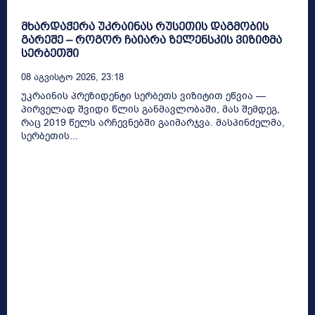
მხარდაჭერა უკრაინას რუსეთის დაგმობის
გარეშე – როგორ ჩაიარა ზელენსკის ვიზიტმა
სერბეთში
08 Აგვისტო 2026, 23:18
უკრაინის პრეზიდენტი სერბეთს ვიზიტით ეწვია —
პირველად შვიდი წლის განმავლობაში, მას შემდეგ,
რაც 2019 წელს არჩევნებში გაიმარჯვა. მასპინძელმა,
სერბეთის...