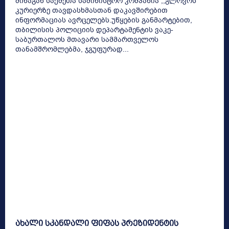
შინაგან საქმეთა სამინისტრო კომპანია ,,გლოვოს”
კურიერზე თავდასხმასთან დაკავშირებით
ინფორმაციას ავრცელებს.უწყების განმარტებით,
თბილისის პოლიციის დეპარტამენტის ვაკე-
საბურთალოს მთავარი სამმართველოს
თანამშრომლებმა, ჯგუფურად...
ახალი სკანდალი ფიფას პრეზიდენტის