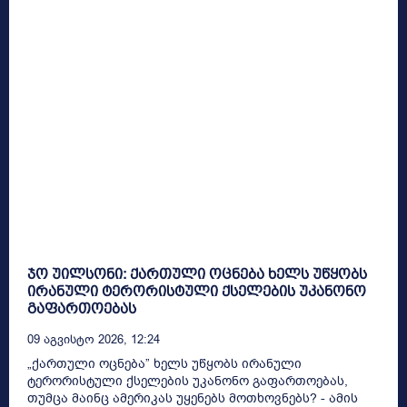
ჯო უილსონი: ქართული ოცნება ხელს უწყობს
ირანული ტერორისტული ქსელების უკანონო
გაფართოებას
09 Აგვისტო 2026, 12:24
„ქართული ოცნება” ხელს უწყობს ირანული
ტერორისტული ქსელების უკანონო გაფართოებას,
თუმცა მაინც ამერიკას უყენებს მოთხოვნებს? - ამის