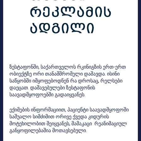
ზესტაფონში, საქართველოს რკინიგზის ერთ-ერთ
ობიექტზე ორი თანამშრომელი დაშავდა. ისინი
საწყობში იმყოფებოდნენ რა დროსაც, რელსები
დაეცათ. დაშავებულები ზესტაფონის
საავადმყოფოებში გადაიყვანეს.
ექიმების ინფორმაციით, პაციენტი საავადმყოფოში
საშუალო სიმძიმით ორივე ქვედა კიდურის
მოტეხილობით შეიყვანეს, მამაკაცი რეანიმაციულ
განყოფილებაშია მოთავსებული.