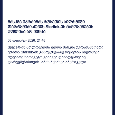
მასკმა უკრაინას რუსეთის სიღრმეში
დარტყმებისთვის Starlink-ის გამოყენების
უფლება არ მისცა
08 Აგვისტო 2026, 21:48
SpaceX-ის მფლობელმა ილონ მასკმა უკრაინას უარი
უთხრა Starlink-ის გამოყენებაზე რუსეთის სიღრმეში
მდებარე სარაკეტო გამშვებ დანადგარებზე
დარტყმებისთვის. ამის შესახებ ამერიკული...