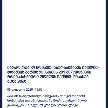
მარკო რუბიო სომხეთ–აზერბაიჯანის გავლით
ტრამპის მარშრუტისთვის 201 მილიონიანი
ტრანსკასპიური ფონდის შექმნის შესახებ
აცხადებს
08 Აგვისტო 2026, 19:52
აშშ-ის სახელმწიფო მდივანმა მარკო რუბიომ
სომხეთსა და აზერბაიჯანს შორის გასულ წელს
ვაშინგტონში ხელმოწერილი ერთობლივი