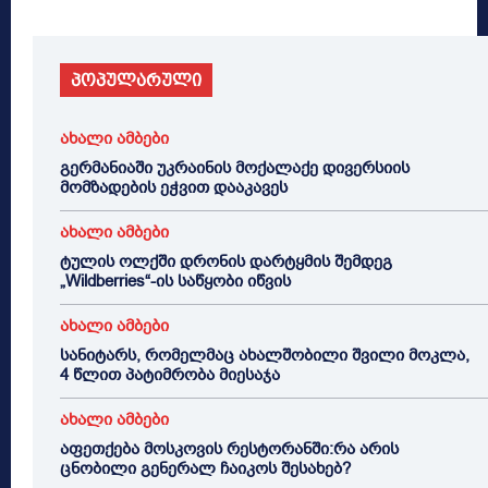
პოპულარული
ახალი ამბები
გერმანიაში უკრაინის მოქალაქე დივერსიის
მომზადების ეჭვით დააკავეს
ახალი ამბები
ტულის ოლქში დრონის დარტყმის შემდეგ
„Wildberries“-ის საწყობი იწვის
ახალი ამბები
სანიტარს, რომელმაც ახალშობილი შვილი მოკლა,
4 წლით პატიმრობა მიესაჯა
ახალი ამბები
აფეთქება მოსკოვის რესტორანში:რა არის
ცნობილი გენერალ ჩაიკოს შესახებ?