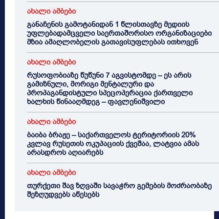
ახალი ამბები
განაჩენის გამოტანიდან 1 წლისთავზე მედიის
უფლებადამცველი საერთაშორისო ორგანიზაციები
მზია ამაღლობელის გათავისუფლებას ითხოვენ
ახალი ამბები
რუსოფობიაზე წუწუნი 7 აგვისტომდე – ეს არის
გამიზნული, მორიგი მენტალური და
პროპაგანდისტული სპეცოპერაცია ქართველი
ხალხის წინააღმდეგ – ფავლენიშვილი
ახალი ამბები
ბაიბა ბრაჟე – საქართველოს ტერიტორიის 20%
კვლავ რუსეთის ოკუპაციის ქვეშაა, ლატვია ამას
არასდროს აღიარებს
ახალი ამბები
თურქეთი შავ ზღვაში სავაჭრო გემების მოძრაობაზე
შეზღუდვებს აწესებს