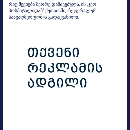
რაც შეეხება მეორე დაშავებულს, ის „ჯეო
ჰოსპიტალიდან“ ქუთაისში, რეფერალურ
საავადმყოფოშია გადაყვანილი.