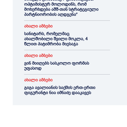
ოპტიმისტურ მოლოდინს, რომ
მოხერხდება აშშ-თან სტრატეგიული
პარტნიორობის აღდგენა“
ახალი ამბები
სანიტარს, რომელმაც
ახალშობილი შვილი მოკლა, 4
წლით პატიმრობა მიესაჯა
ახალი ამბები
ვინ მიიღებს სასკოლო ფორმას
უფასოდ
ახალი ამბები
გიგა ავალიანის საქმის ერთ-ერთი
ფიგურანტი ნია იმნაძე დააკავეს