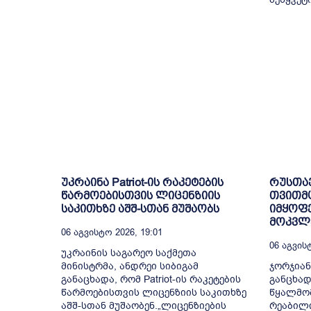
უკრაინა Patriot-ის რაკეტების
რუსთა
წარმოებისთვის ლიცენზიის
თვითმ
საკითხზე აშშ-სთან მუშაობს
იმყოფე
მოკვლე
06 Აგვისტო 2026, 19:01
06 Აგვისტ
უკრაინის საგარეო საქმეთა
მინისტრმა, ანდრეი სიბიგამ
ჯორჯიან
განაცხადა, რომ Patriot-ის რაკეტების
განცხად
წარმოებისთვის ლიცენზიის საკითხზე
წყალმომ
აშშ-სთან მუშაობენ.„ლიცენზიების
რეაბილ