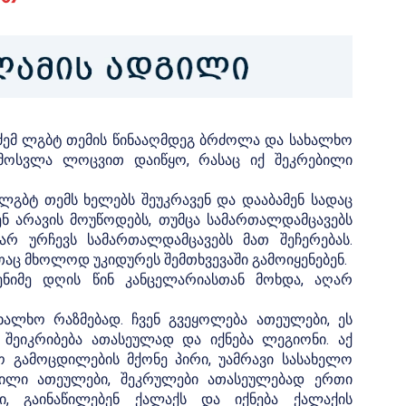
აძემ ლგბტ თემის წინააღმდეგ ბრძოლა და სახალხო
 გამოსვლა ლოცვით დაიწყო, რასაც იქ შეკრებილი
 ლგბტ თემს ხელებს შეუკრავენ და დააბამენ სადაც
ენ არავის მოუწოდებს, თუმცა სამართალდამცავებს
არ ურჩევს სამართალდამცავებს მათ შეჩერებას.
აც მხოლოდ უკიდურეს შემთხვევაში გამოიყენებენ.
დენიმე დღის წინ კანცელარიასთან მოხდა, აღარ
ხალხო რაზმებად. ჩვენ გვეყოლება ათეულები, ეს
 შეიკრიბება ათასეულად და იქნება ლეგიონი. აქ
ო გამოცდილების მქონე პირი, უამრავი სასახელო
ქმნილი ათეულები, შეკრულები ათასეულებად ერთი
ში, გაინაწილებენ ქალაქს და იქნება ქალაქის