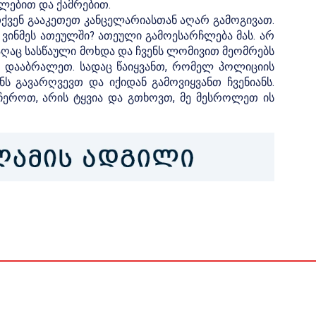
ლებით და ქამრებით.
თქვენ გააკეთეთ კანცელარიასთან აღარ გამოგივათ.
 ვინმეს ათეულში? ათეული გამოესარჩლება მას. არ
ღაც სასწაული მოხდა და ჩვენს ლომივით მეომრებს
ვს დააბრალეთ. სადაც წაიყვანთ, რომელ პოლიციის
ს გავარღვევთ და იქიდან გამოვიყვანთ ჩვენიანს.
ეროთ, არის ტყვია და გთხოვთ, მე მესროლეთ ის