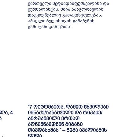
ქართველი მედიადამფუძნებლისა და
ჟურნალისტის, მზია ამაგლობელის
დაუყოვნებლივ გათავისუფლებას.
ამაღლობელისთვის განაჩენის
გამოტანიდან ერთი...
“7 ოქტომბერს, ღამით წყვილები
ლა, 4
იმნაძე/გაბაშვილი და რიკაძე/
ა
ბერუაშვილი ერთად
აღნიშნავდნენ გიგაზე
თავდასხმას ” – გიგა ავალიანის
დედა,