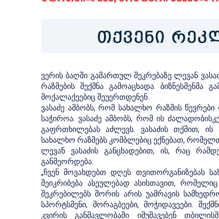
ვერის ბაღში გამართულ შეკრებაზე ლევან ვას
რაზმების შექმნა გამოაცხადა. ბიზნესმენმა
მოქალაქეებიც შეუერთდენენ.
ვასაძე ამბობს, რომ სახალხო რაზმის წევრები
საჭიროა. ვასაძე ამბობს, რომ ის ძალადობისკ
გაფრთხილებას აძლევს. ვასაძის თქმით, ის 
სახალხო რაზმებს კომბლებიც ექნებათ, რომელთ
ლევან ვასაძის განცხადებით, ის, რაც რამ
განმეორდება.
„ჩვენ მოვახდებთ დღეს თვითორგანიზებას სა
შეიკრიბება ასეულებად ასისთავით, რომელიც
შეკრებილებს შორის არის უამრავის სამხედრ
სპორტსმენი, მორაგბეები, მოჭიდავეები. შე
კვირის განმავლობაში იმუშავებენ თბილის