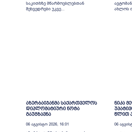
საკითხზე მწარმოებლებთან
ავტომან
შეხვედრები უკვე...
ახლოს ი
აზერბაიჯანმა საქართველოს
ნიკა მ
დიპლომატიური ნოტა
უპატივ
გაუგზავნა
წლით პ
06 Აგვისტო 2026, 16:01
06 Აგვისტ