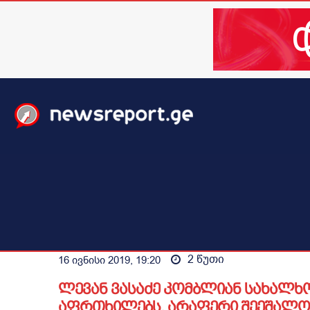
მთავარი
ახალი ამბები
მსოფლიო
ბიზნესი / 
2
წუთი
16 ივნისი 2019, 19:20
ლევან ვასაძე კომბლიან სახალხო
აფრთხილებს, არაფერი შეეშალ