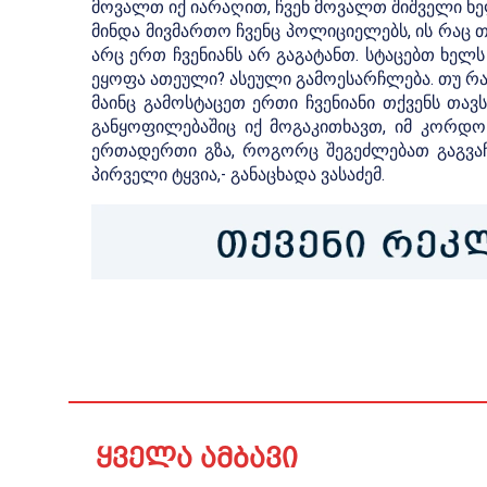
მოვალთ იქ იარაღით, ჩვენ მოვალთ შიშველი ხე
მინდა მივმართო ჩვენც პოლიციელებს, ის რაც 
არც ერთ ჩვენიანს არ გაგატანთ. სტაცებთ ხელს
ეყოფა ათეული? ასეული გამოესარჩლება. თუ რა
მაინც გამოსტაცეთ ერთი ჩვენიანი თქვენს თა
განყოფილებაშიც იქ მოგაკითხავთ, იმ კორდონ
ერთადერთი გზა, როგორც შეგეძლებათ გაგვაჩ
პირველი ტყვია,- განაცხადა ვასაძემ.
ყველა ამბავი