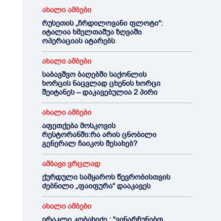
ახალი ამბები
რუსეთის „ჩრდილოვანი ფლოტი“:
იტალია ხმელთაშუა ზღვაში
ოპერაციას ატარებს
ახალი ამბები
საბავშვო ბაღებში საქონლის
ხორცის ნაცვლად ცხენის ხორცი
შეიტანეს – დაკავებულია 2 პირი
ახალი ამბები
აფეთქება მოსკოვის
რესტორანში:რა არის ცნობილი
გენერალ ჩაიკოს შესახებ?
ამბავი ვრცლად
ქურდული სამყაროს წევრობისთვის
ძებნილი „ფაიფურა“ დააკავეს
ახალი ამბები
ირაკლი კობახიძე : “ვინარჩუნებთ