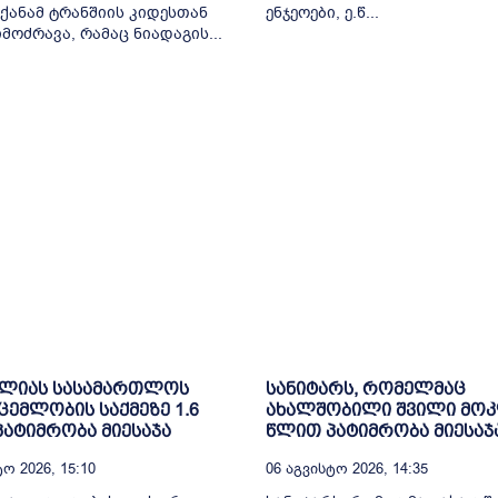
ქანამ ტრანშიის კიდესთან
ენჯეოები, ე.წ...
მოძრავა, რამაც ნიადაგის...
ელიას სასამართლოს
სანიტარს, რომელმაც
ცემლობის საქმეზე 1.6
ახალშობილი შვილი მოკ
ატიმრობა მიესაჯა
წლით პატიმრობა მიესაჯ
ო 2026, 15:10
06 Აგვისტო 2026, 14:35