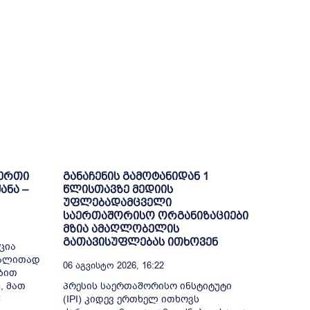
-ერთი
განაჩენის გამოტანიდან 1
ანა –
წლისთავზე მედიის
უფლებადამცველი
საერთაშორისო ორგანიზაციები
მზია ამაღლობელის
გათავისუფლებას ითხოვენ
ცია
გალითად
06 Აგვისტო 2026, 16:22
ბით
, მათ
პრესის საერთაშორისო ინსტიტუტი
წ
(IPI) კიდევ ერთხელ ითხოვს