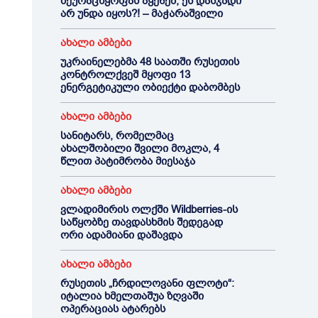
შეურაცხყოფას აყენებ, ეს დასჯადი
არ უნდა იყოს?! – მაჭარაშვილი
ახალი ამბები
უკრაინელებმა 48 საათში რუსეთის
კონტროლქვეშ მყოფი 13
ენერგეტიკული ობიექტი დაბომბეს
ახალი ამბები
სანიტარს, რომელმაც
ახალშობილი შვილი მოკლა, 4
წლით პატიმრობა მიესაჯა
ახალი ამბები
ვლადიმირის ოლქში Wildberries-ის
საწყობზე თავდასხმის შედეგად
ორი ადამიანი დაშავდა
ახალი ამბები
რუსეთის „ჩრდილოვანი ფლოტი“:
იტალია ხმელთაშუა ზღვაში
ოპერაციას ატარებს