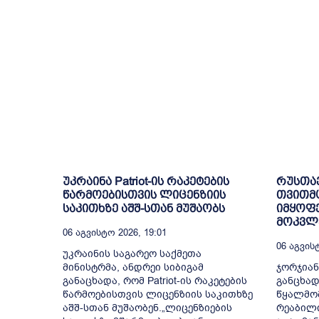
უკრაინა Patriot-ის რაკეტების
რუსთა
წარმოებისთვის ლიცენზიის
თვითმ
საკითხზე აშშ-სთან მუშაობს
იმყოფე
მოკვლე
06 Აგვისტო 2026, 19:01
06 Აგვისტ
უკრაინის საგარეო საქმეთა
მინისტრმა, ანდრეი სიბიგამ
ჯორჯიან
განაცხადა, რომ Patriot-ის რაკეტების
განცხად
წარმოებისთვის ლიცენზიის საკითხზე
წყალმომ
აშშ-სთან მუშაობენ.„ლიცენზიების
რეაბილ