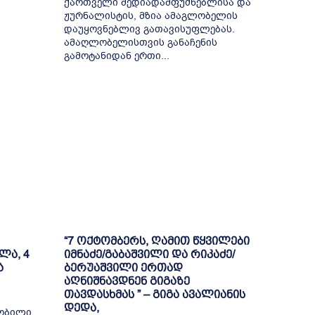
ქართველი მედიადამფუძნებლისა და
ჟურნალისტის, მზია ამაგლობელის
დაუყოვნებლივ გათავისუფლებას.
ამაღლობელისთვის განაჩენის
გამოტანიდან ერთი...
“7 ოქტომბერს, ღამით წყვილები
ლა, 4
იმნაძე/გაბაშვილი და რიკაძე/
ა
ბერუაშვილი ერთად
აღნიშნავდნენ გიგაზე
თავდასხმას ” – გიგა ავალიანის
დედა,
შობილი