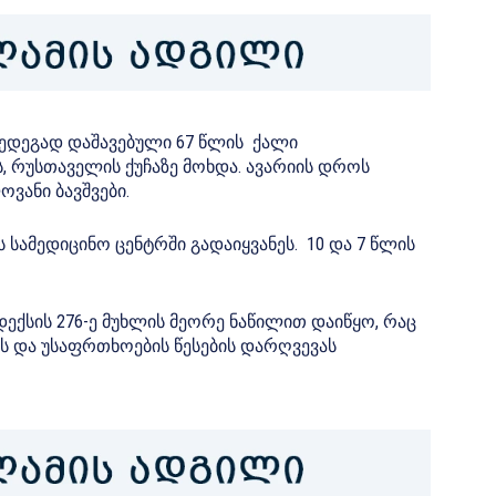
შედეგად დაშავებული 67 წლის ქალი
, რუსთაველის ქუჩაზე მოხდა. ავარიის დროს
ოვანი ბავშვები.
 სამედიცინო ცენტრში გადაიყვანეს. 10 და 7 წლის
ექსის 276-ე მუხლის მეორე ნაწილით დაიწყო, რაც
ს და უსაფრთხოების წესების დარღვევას