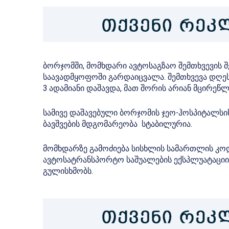
ბორჯომში, მომხდარი ავტოსაგზაო შემთხვევის 
საავადმყოფოში გარდაიცვალა. შემთხვევა დღეს
3 ადამიანი დაშავდა, მათ შორის არიან მცირეწლ
სამივე დაშავებული ბორჯომის ჯეო-ჰოსპიტალსის
ბავშვების მდგომარეობა სტაბილურია.
მომხდარზე გამოძიება სისხლის სამართლის კოდ
ავტოსატრანსპორტო საშუალების ექსპლუატაციი
გულისხმობს.