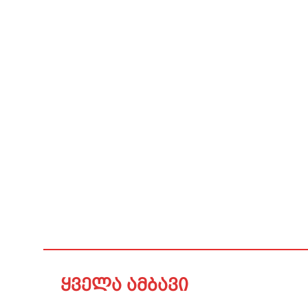
ყველა ამბავი