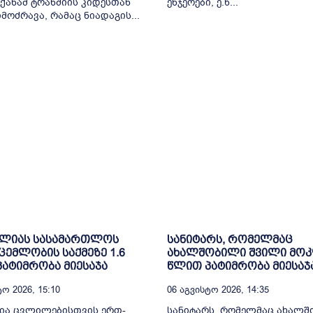
ქანამ ტრანშიის კიდესთან
ენჯეოები, ე.წ...
მოძრავა, რამაც ნიადაგის...
ელიას სასამართლოს
სანიტარს, რომელმაც
ცემლობის საქმეზე 1.6
ახალშობილი შვილი მოკ
ატიმრობა მიესაჯა
წლით პატიმრობა მიესაჯ
ო 2026, 15:10
06 Აგვისტო 2026, 14:35
ია ცვლილებისთვის ერთ-
სანიტარს, რომელმაც ახალ