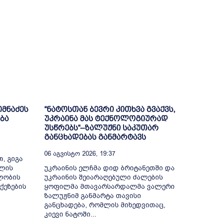
იმნაძეს
“ნატოსთან ბევრი კითხვა გვაქვს,
ბა
უკრაინა მას ტექნოლოგიურად
უსწრებს“–ზალუჟნი საკუთარ
განცხადებას განმარტავს
06 Აგვისტო 2026, 19:37
, გიგა
თლის
უკრაინის ელჩმა დიდ ბრიტანეთში და
ელობის
უკრაინის შეიარაღებული ძალების
ქეზების
ყოფილმა მთავარსარდალმა ვალერი
ზალუჟნიმ განმარტა თავისი
განცხადება, რომლის მიხედვითაც,
კიევი ნატოში...