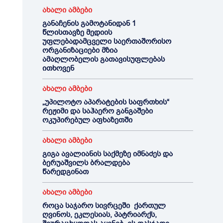
ახალი ამბები
განაჩენის გამოტანიდან 1
წლისთავზე მედიის
უფლებადამცველი საერთაშორისო
ორგანიზაციები მზია
ამაღლობელის გათავისუფლებას
ითხოვენ
ახალი ამბები
„უპილოტო აპარატების საფრთხის“
რეჟიმი და საჰაერო განგაშები
ოკუპირებულ აფხაზეთში
ახალი ამბები
გიგა ავალიანის საქმეზე იმნაძეს და
ბერუაშვილს ბრალდება
წარედგინათ
ახალი ამბები
როცა საჯარო სივრცეში ქართულ
ღვინოს, ეკლესიას, პატრიარქს,