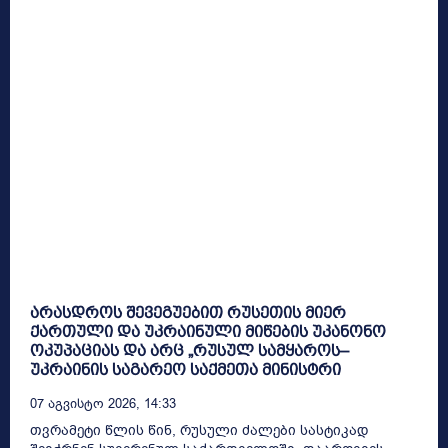
არასდროს შევეგუებით რუსეთის მიერ
ქართული და უკრაინული მიწების უკანონო
ოკუპაციას და არც „რუსულ სამყაროს–
უკრაინის საგარეო საქმეთა მინისტრი
07 Აგვისტო 2026, 14:33
თვრამეტი წლის წინ, რუსული ძალები სასტიკად