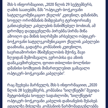
შსს-ს ინფორმაციით, „2020 წლის 29 სექტემბერს,
ღამის საათებში, შპს “ოპტიკურ-ბოჭკოვანი
სატელეკომუნიკაციო ქსელის” კუთვნილ, დმანისში,
სოფელ ოროზმანის მიმდებარე ტერიტორიაზე
განთავსებულ კაბელების მანიშნებელ ბოძთან, ამ
დრომდე დაუდგენელმა პირებმა/პირმა მიწა
ამოიღო და მიწის სიღრმეში არსებული ოპტიკურ-
ბოჭკოვანი სატელეკომუნიკაციო ქსელის კაბელები
დააზიანა, გადაჭრა კომპანიის კუთვნილი,
საერთაშორისო მნიშვნელობის მქონე, შავი
ზღვიდან შემომავალი, ევროპისა და აზიის
დამაკავშირებელი, ფოთი-თბილისი-ბოლნისი-
დმანისი-სომხეთის მიმართულებით გამავალი
ოპტიკურ-ბოჭკოვანი კაბელები“.
რაც შეეხება მარნეულს, შსს-ს ინფორმაციით, „2020
წლის 28 სექტემბერს, კომპანია “სილქნეტში“ შევიდა
შეტყობინება სოფელ სადახლოში, “სილქნეტის”
ოპტიკურ-ბოჭკოვანი კაბელის დაზიანების შესახებ.
ადგილზე მისულმა კომპანიის წარმომადგენლებმა