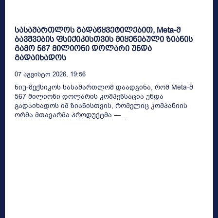
სასამართლოს გადაწყვეტილებით, Meta-მ
ბავშვების ფსიქიკისთვის მიყენებული ზიანის
გამო 567 მილიონი დოლარი უნდა
გადაიხადოს
07 Აგვისტო 2026, 19:56
ნიუ-მექსიკოს სასამართლომ დაადგინა, რომ Meta-მ
567 მილიონი დოლარის კომპენსაცია უნდა
გადაიხადოს იმ ზიანისთვის, რომელიც კომპანიის
ორმა მთავარმა პროდუქტმა —...