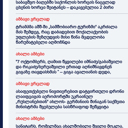
საბავშვო ბაღებში საქონლის ხორცის ნაცვლად
ცხენის ხორცი შეიტანეს – დაკავებულია 2 პირი
ამბავი ვრცლად
ტრამპმა აშშ-ში „სამშობიარო ტურიზმი“ აკრძალა
მას შემდეგ, რაც დაბადებით მოქალაქეობის
უფლების შეზღუდვის მისი წინა მცდელობა
წარუმატებელი აღმოჩნდა
ახალი ამბები
“7 ოქტომბერს, ღამით წყვილები იმნაძე/გაბაშვილი
და რიკაძე/ბერუაშვილი ერთად აღნიშნავდნენ
გიგაზე თავდასხმას ” – გიგა ავალიანის დედა,
ამბავი ვრცლად
ასაფეთქებელი ნივთიერებით დატვირთული დრონი
ლაიფციგის აეროპორტში უკრაინულ
„რუსლანებთან“ ახლოს- გერმანიის შინაგან საქმეთა
მინისტრმა შვებულება სასწრაფოდ შეწყვიტა
ახალი ამბები
სანიტარს, რომელმაც ახალშობილი შვილი მოკლა,