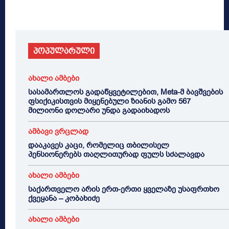
პოპულარული
ახალი ამბები
სასამართლოს გადაწყვეტილებით, Meta-მ ბავშვების
ფსიქიკისთვის მიყენებული ზიანის გამო 567
მილიონი დოლარი უნდა გადაიხადოს
ამბავი ვრცლად
დააკავეს კაცი, რომელიც თბილისელ
პენსიონერებს თაღლითურად ფულს სძალავდა
ახალი ამბები
საქართველო არის ერთ-ერთი ყველაზე უსაფრთხო
ქვეყანა – კობახიძე
ახალი ამბები