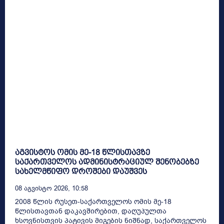
აგვისტოს ომის მე-18 წლისთავზე
საქართველოს ადმინისტრაციულ შენობებზე
სახელმწიფო დროშები დაუშვეს
08 Აგვისტო 2026, 10:58
2008 წლის რუსეთ-საქართველოს ომის მე-18
წლისთავთან დაკავშირებით, დაღუპულთა
ხსოვნისთვის პატივის მიგების ნიშნად, საქართველოს