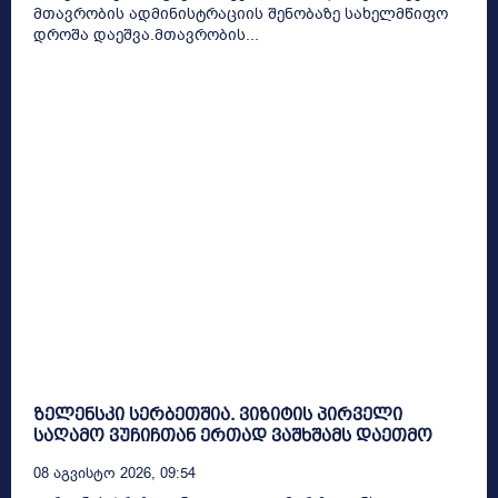
მთავრობის ადმინისტრაციის შენობაზე სახელმწიფო
დროშა დაეშვა.მთავრობის...
ზელენსკი სერბეთშია. ვიზიტის პირველი
საღამო ვუჩიჩთან ერთად ვაშხშამს დაეთმო
08 Აგვისტო 2026, 09:54