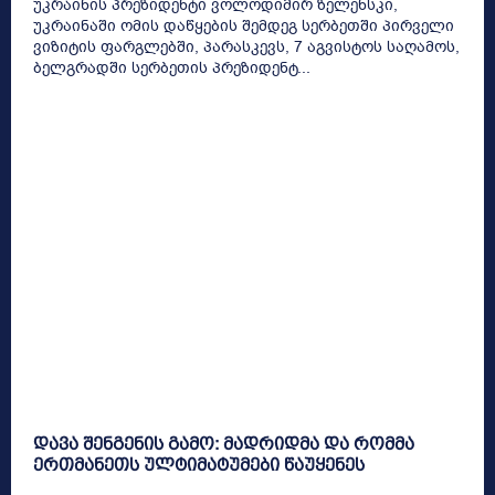
უკრაინის პრეზიდენტი ვოლოდიმირ ზელენსკი,
უკრაინაში ომის დაწყების შემდეგ სერბეთში პირველი
ვიზიტის ფარგლებში, პარასკევს, 7 აგვისტოს საღამოს,
ბელგრადში სერბეთის პრეზიდენტ...
დავა შენგენის გამო: მადრიდმა და რომმა
ერთმანეთს ულტიმატუმები წაუყენეს