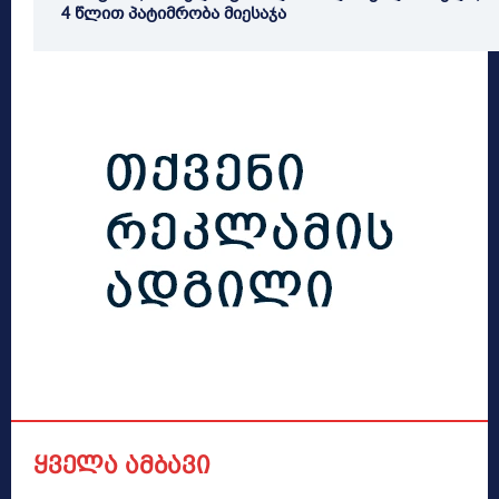
4 წლით პატიმრობა მიესაჯა
ყველა ამბავი