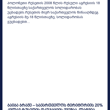
პოლონეთი რუსეთის 2008 წლის რუსული აგრესიის 18
წლისთავზე საქართველოს სოლიდარობას
უცხადებს.რუსეთის მიერ საქართველოს წინააღმდეგ
აგრესიის მე-18 წლისთავზე, სოლიდარობას
ვუცხადებთ...
ბაიბა ბრაჟე – საქართველოს ტერიტორიის 20%
კვლავ რუსეთის ოკუპაციის ქვეშაა, ლატვია