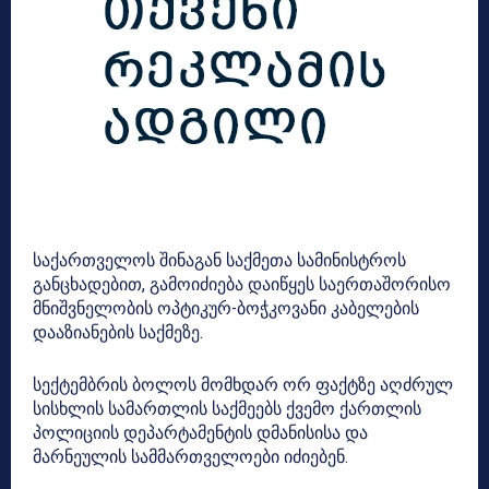
საქართველოს შინაგან საქმეთა სამინისტროს
განცხადებით, გამოიძიება დაიწყეს საერთაშორისო
მნიშვნელობის ოპტიკურ-ბოჭკოვანი კაბელების
დააზიანების საქმეზე.
სექტემბრის ბოლოს მომხდარ ორ ფაქტზე აღძრულ
სისხლის სამართლის საქმეებს ქვემო ქართლის
პოლიციის დეპარტამენტის დმანისისა და
მარნეულის სამმართველოები იძიებენ.