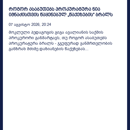
როგორ ასაბუთებს პროკურატურა ნია
იმნაძისთვის წაყენებულ „წაქეზების“ ბრალს
07 Აგვისტო 2026, 20:24
მოკლული პედაგოგის გიგა ავალიანის საქმის
პროკურორი განმარტავს, თუ როგორ ასაბუთებს
პროკურატურა ბრალს - ჯგუფურად ჯანმრთელობის
განზრახ მძიმე დაზიანების წაქეზებას...