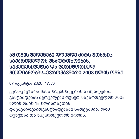
ამ ომის შედეგები დღემდე ძირს უთხრის
საქართველოს უსაფრთხოებას,
სუვერენიტეტსა და ტერიტორიულ
მთლიანობას–ევროკავშირი 2008 წლის ომზე
07 Აგვისტო 2026, 17:53
ევროკავშირი მისი პრესსპიკერის საშუალებით
განცხადებას ავრცელებს რუსეთ-საქართველოს 2008
წლის ომის 18 წლისთავთან
დაკავშირებითგანცხადებაში ნათქვამია, რომ
რუსეთსა და საქართველოს შორის...