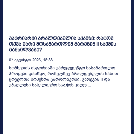
პატრიარქი ბრალდებულის სკამზე: რატომ
თქვა უარი მოსამართლემ გარეგინ II საქმის
განხილვაზე?
07 Აგვისტო 2026, 18:38
სომხეთის ისტორიაში უპრეცედენტო სასამართლო
პროცესი დაიწყო, რომელზეც ბრალდებულის სახით
ყოველთა სომეხთა კათოლიკოსი, გარეგინ II და
უმაღლესი სასულიერო საბჭოს კიდევ...