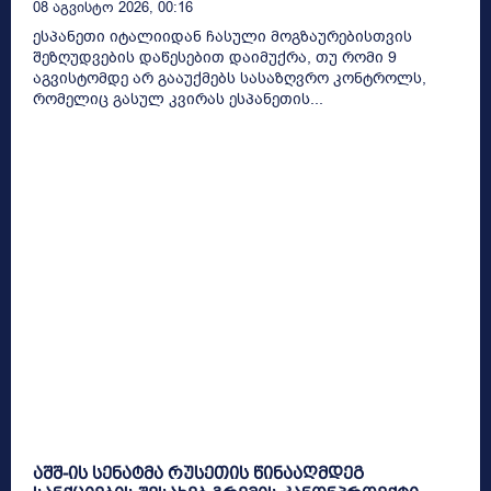
08 Აგვისტო 2026, 00:16
ესპანეთი იტალიიდან ჩასული მოგზაურებისთვის
შეზღუდვების დაწესებით დაიმუქრა, თუ რომი 9
აგვისტომდე არ გააუქმებს სასაზღვრო კონტროლს,
რომელიც გასულ კვირას ესპანეთის...
აშშ-ის სენატმა რუსეთის წინააღმდეგ