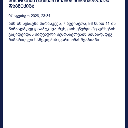
სანქციების შესახებ გრემის კანონპროექტი
დაამტკიცა
07 Აგვისტო 2026, 23:34
აშშ-ის სენატმა პარასკევს, 7 აგვისტოს, 86 ხმით 11-ის
წინააღმდეგ დაამტკიცა რუსეთის ენერგორესურსების
გაყიდვიდან მიღებული შემოსავლების წინააღმდეგ
მიმართული სანქციების ფართომასშტაბიანი...