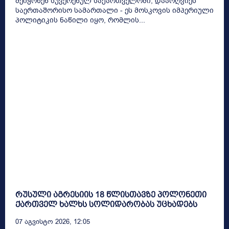
შეიჭრნენ სუვერენულ საქართველოში, დაარღვიეს
საერთაშორისო სამართალი - ეს მოსკოვის იმპერიული
პოლიტიკის ნაწილი იყო, რომლის...
რუსული აგრესიის 18 წლისთავზე პოლონეთი
ქართველ ხალხს სოლიდარობას უცხადებს
07 Აგვისტო 2026, 12:05