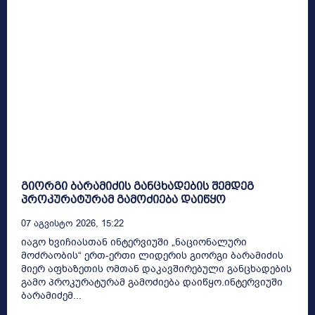
გიორგი ბარამიძის განცხადების შემდეგ
პროკურატურამ გამოძიება დაიწყო
07 Აგვისტო 2026, 15:22
იაგო ხვიჩიასთან ინტერვიუში „ნაციონალური
მოძრაობის“ ერთ-ერთი ლიდერის გიორგი ბარამიძის
მიერ აფხაზეთის ომთან დაკავშირებული განცხადების
გამო პროკურატურამ გამოძიება დაიწყო.ინტერვიუში
ბარამიძემ...