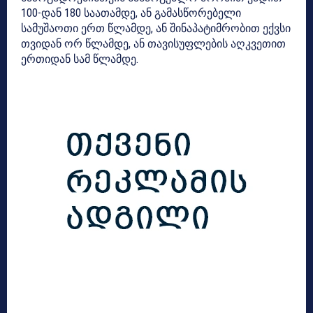
100-დან 180 საათამდე, ან გამასწორებელი
სამუშაოთი ერთ წლამდე, ან შინაპატიმრობით ექვსი
თვიდან ორ წლამდე, ან თავისუფლების აღკვეთით
ერთიდან სამ წლამდე.