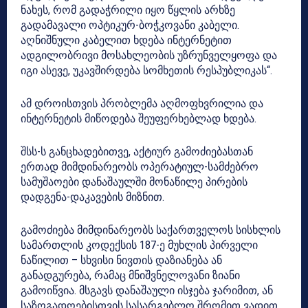
ნახეს, რომ გადაჭრილი იყო წყლის არხზე
გადამავალი ოპტიკურ-ბოჭკოვანი კაბელი.
აღნიშნული კაბელით ხდება ინტერნეტით
ადგილობრივი მოსახლეობის უზრუნველყოფა და
იგი ასევე, უკავშირდება სომხეთის რესპუბლიკას“.
ამ დროისთვის პრობლემა აღმოფხვრილია და
ინტერნეტის მიწოდება შეუფერხებლად ხდება.
შსს-ს განცხადებითვე, აქტიურ გამოძიებასთან
ერთად მიმდინარეობს ოპერატიულ-სამძებრო
სამუშაოები დანაშაულში მონაწილე პირების
დადგენა-დაკავების მიზნით.
გამოძიება მიმდინარეობს საქართველოს სისხლის
სამართლის კოდექსის 187-ე მუხლის პირველი
ნაწილით – სხვისი ნივთის დაზიანება ან
განადგურება, რამაც მნიშვნელოვანი ზიანი
გამოიწვია. მსგავს დანაშაული ისჯება ჯარიმით, ან
საზოგადოებისთვის სასარგებლო შრომით ვადით