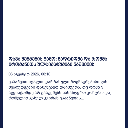
დავა შენგენის გამო: მადრიდმა და რომმა
ერთმანეთს ულტიმატუმები წაუყენეს
08 Აგვისტო 2026, 00:16
ესპანეთი იტალიიდან ჩასული მოგზაურებისთვის
შეზღუდვების დაწესებით დაიმუქრა, თუ რომი 9
აგვისტომდე არ გააუქმებს სასაზღვრო კონტროლს,
რომელიც გასულ კვირას ესპანეთის...