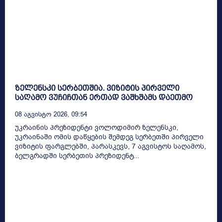
ზელენსკი სერბეთშია. ვიზიტის პირველი
საღამო ვუჩიჩთან ერთად ვაშხშამს დაეთმო
08 Აგვისტო 2026, 09:54
უკრაინის პრეზიდენტი ვოლოდიმირ ზელენსკი,
უკრაინაში ომის დაწყების შემდეგ სერბეთში პირველი
ვიზიტის ფარგლებში, პარასკევს, 7 აგვისტოს საღამოს,
ბელგრადში სერბეთის პრეზიდენტ...