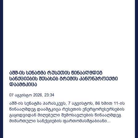
აშშ-ის სენატმა რუსეთის წინააღმდეგ
სანქციების შესახებ გრემის კანონპროექტი
დაამტკიცა
07 Აგვისტო 2026, 23:34
აშშ-ის სენატმა პარასკევს, 7 აგვისტოს, 86 ხმით 11-ის
წინააღმდეგ დაამტკიცა რუსეთის ენერგორესურსების
გაყიდვიდან მიღებული შემოსავლების წინააღმდეგ
მიმართული სანქციების ფართომასშტაბიანი...