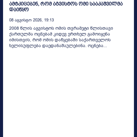
ამტკიცებენ, რომ აგვისტოს ომი სააკაშვილმა
დაიწყო
08 Აგვისტო 2026, 19:13
2008 წლის აგვისტოს ომის თვრამეტი წლისთავი
ქართულმა ოცნებამ კიდევ ერთხელ გამოიყენა
იმისთვის, რომ ომის დაწყებაში საქართველოს
ხელისუფლება დაედანაშაულებინა. ოცნება...