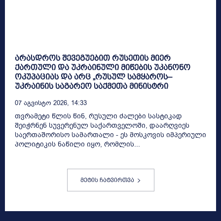
არასდროს შევეგუებით რუსეთის მიერ
ქართული და უკრაინული მიწების უკანონო
ოკუპაციას და არც „რუსულ სამყაროს–
უკრაინის საგარეო საქმეთა მინისტრი
07 Აგვისტო 2026, 14:33
თვრამეტი წლის წინ, რუსული ძალები სასტიკად
შეიჭრნენ სუვერენულ საქართველოში, დაარღვიეს
საერთაშორისო სამართალი - ეს მოსკოვის იმპერიული
პოლიტიკის ნაწილი იყო, რომლის...
მეტის ჩატვირთვა