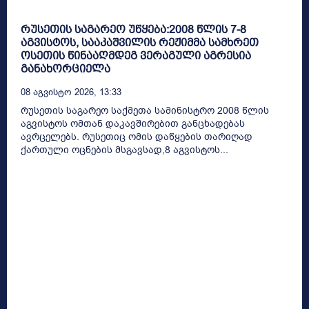
რუსეთის საგარეო უწყება:2008 წლის 7-8
აგვისტოს, სააკაშვილის რეჟიმმა სამხრეთ
ოსეთის წინააღმდეგ ვერაგული აგრესია
განახორციელა
08 Აგვისტო 2026, 13:33
რუსეთის საგარეო საქმეთა სამინისტრო 2008 წლის
აგვისტოს ომთან დაკავშირებით განცხადებას
ავრცელებს. რუსეთიც ომის დაწყების თარიღად
ქართული ოცნების მსგავსად,8 აგვისტოს...