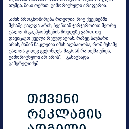
თუმცა, მისი თქმით, გამორიცხული არაფერია.
„ამის პროგნოზირება რთულია. რიგ ქვეყნებში
მესამე ტალღა არის, ჩვენთან ჯერჯერობით მეორე
ტალღის გაუმჯობესების მრუდეზე ვართ. თუ
დავიცავთ ყველა რეგულაციას, რაზეც საუბარი
არის, მაშინ ნაკლებია იმის ალბათობა, რომ მესამე
ტალღა კიდევ გვქონდეს, მაგრამ რა თქმა უნდა,
გამორიცხული არ არის“, – განაცხადა
გამყრელიძემ.