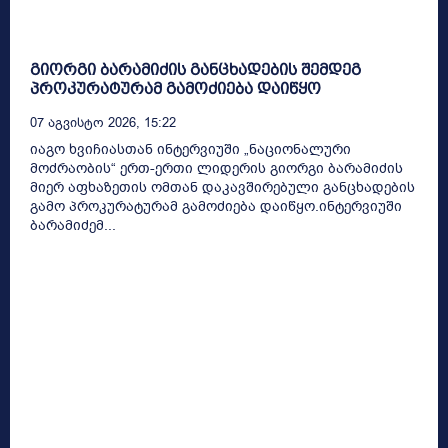
გიორგი ბარამიძის განცხადების შემდეგ
პროკურატურამ გამოძიება დაიწყო
07 Აგვისტო 2026, 15:22
იაგო ხვიჩიასთან ინტერვიუში „ნაციონალური
მოძრაობის“ ერთ-ერთი ლიდერის გიორგი ბარამიძის
მიერ აფხაზეთის ომთან დაკავშირებული განცხადების
გამო პროკურატურამ გამოძიება დაიწყო.ინტერვიუში
ბარამიძემ...