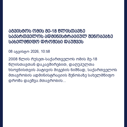
აგვისტოს ომის მე-18 წლისთავზე
საქართველოს ადმინისტრაციულ შენობებზე
სახელმწიფო დროშები დაუშვეს
08 Აგვისტო 2026, 10:58
2008 წლის რუსეთ-საქართველოს ომის მე-18
წლისთავთან დაკავშირებით, დაღუპულთა
ხსოვნისთვის პატივის მიგების ნიშნად, საქართველოს
მთავრობის ადმინისტრაციის შენობაზე სახელმწიფო
დროშა დაეშვა.მთავრობის...