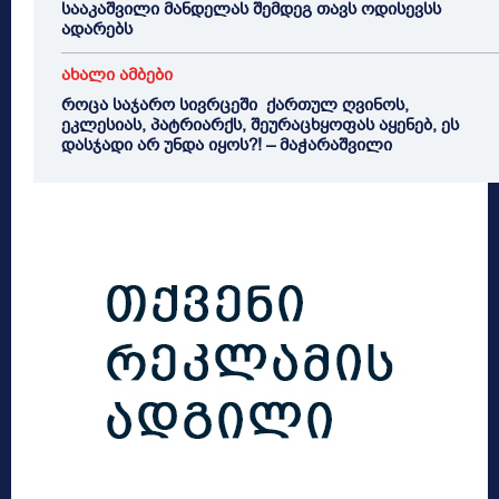
სააკაშვილი მანდელას შემდეგ თავს ოდისევსს
ადარებს
ახალი ამბები
როცა საჯარო სივრცეში ქართულ ღვინოს,
ეკლესიას, პატრიარქს, შეურაცხყოფას აყენებ, ეს
დასჯადი არ უნდა იყოს?! – მაჭარაშვილი