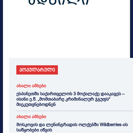
პოპულარული
ახალი ამბები
ესპანეთში საქართველოს 3 მოქალაქე დააკავეს –
ისინი ე.წ. „მომთაბარე კრიმინალურ ჯგუფს“
მიეკუთვნებოდნენ
ახალი ამბები
მოსკოვის და ლენინგრადის ოლქებში Wildberries-ის
საწყობები იწვის