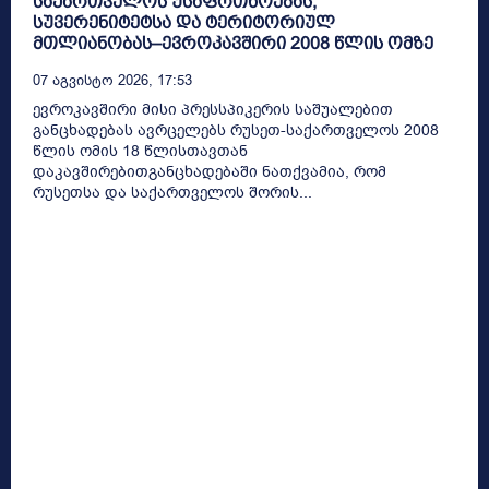
საქართველოს უსაფრთხოებას,
სუვერენიტეტსა და ტერიტორიულ
მთლიანობას–ევროკავშირი 2008 წლის ომზე
07 Აგვისტო 2026, 17:53
ევროკავშირი მისი პრესსპიკერის საშუალებით
განცხადებას ავრცელებს რუსეთ-საქართველოს 2008
წლის ომის 18 წლისთავთან
დაკავშირებითგანცხადებაში ნათქვამია, რომ
რუსეთსა და საქართველოს შორის...