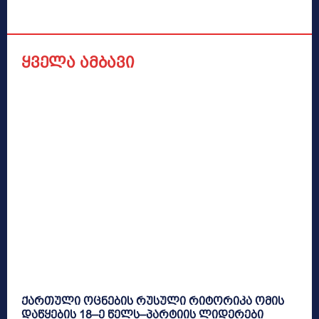
ყველა ამბავი
ქართული ოცნების რუსული რიტორიკა ომის
დაწყების 18–ე წელს–პარტიის ლიდერები