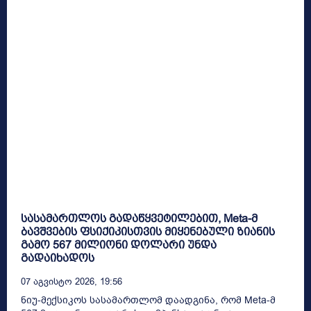
სასამართლოს გადაწყვეტილებით, Meta-მ
ბავშვების ფსიქიკისთვის მიყენებული ზიანის
გამო 567 მილიონი დოლარი უნდა
გადაიხადოს
07 Აგვისტო 2026, 19:56
ნიუ-მექსიკოს სასამართლომ დაადგინა, რომ Meta-მ