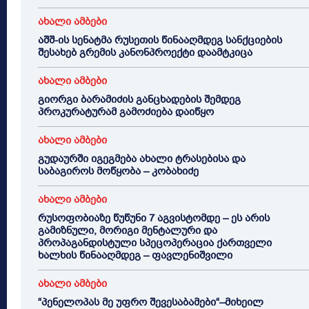
ახალი ამბები
აშშ-ის სენატმა რუსეთის წინააღმდეგ სანქციების
შესახებ გრემის კანონპროექტი დაამტკიცა
ახალი ამბები
გიორგი ბარამიძის განცხადების შემდეგ
პროკურატურამ გამოძიება დაიწყო
ახალი ამბები
გუდაურში იგეგმება ახალი ტრასებისა და
საბაგიროს მოწყობა – კობახიძე
ახალი ამბები
რუსოფობიაზე წუწუნი 7 აგვისტომდე – ეს არის
გამიზნული, მორიგი მენტალური და
პროპაგანდისტული სპეცოპერაცია ქართველი
ხალხის წინააღმდეგ – ფავლენიშვილი
ახალი ამბები
“პენელოპას მე უფრო შევესაბამები“–მიხეილ