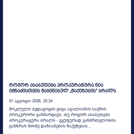
როგორ ასაბუთებს პროკურატურა ნია
იმნაძისთვის წაყენებულ „წაქეზების“ ბრალს
07 Აგვისტო 2026, 20:24
მოკლული პედაგოგის გიგა ავალიანის საქმის
პროკურორი განმარტავს, თუ როგორ ასაბუთებს
პროკურატურა ბრალს - ჯგუფურად ჯანმრთელობის
განზრახ მძიმე დაზიანების წაქეზებას...