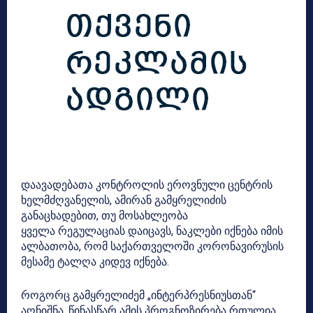
დაავადებათა კონტროლის ეროვნული ცენტრის
ხელმძღვანელის, ამირან გამყრელიძის
განაცხადებით, თუ მოსახლეობა
ყველა რეგულაციას დაიცავს, ნაკლები იქნება იმის
ალბათობა, რომ საქართველოში კორონავირუსის
მესამე ტალღა კიდევ იქნება.
როგორც გამყრელიძემ „ინტერპრესნიუსთან“
აღნიშნა, წინასწარ ამის პროგნოზირება რთულია,