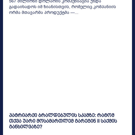
567 მილიონი დოლარის კომპენსაცია უნდა
გადაიხადოს იმ ზიანისთვის, რომელიც კომპანიის
ორმა მთავარმა პროდუქტმა —...
პატრიარქი ბრალდებულის სკამზე: რატომ
თქვა უარი მოსამართლემ გარეგინ II საქმის
განხილვაზე?