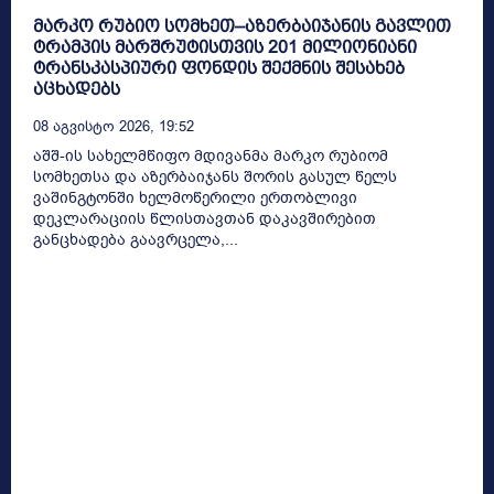
მარკო რუბიო სომხეთ–აზერბაიჯანის გავლით
ტრამპის მარშრუტისთვის 201 მილიონიანი
ტრანსკასპიური ფონდის შექმნის შესახებ
აცხადებს
08 Აგვისტო 2026, 19:52
აშშ-ის სახელმწიფო მდივანმა მარკო რუბიომ
სომხეთსა და აზერბაიჯანს შორის გასულ წელს
ვაშინგტონში ხელმოწერილი ერთობლივი
დეკლარაციის წლისთავთან დაკავშირებით
განცხადება გაავრცელა,...