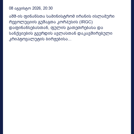
08 Აგვისტო 2026, 20:30
აშშ-ის ფინანსთა სამინისტრომ ირანის ისლამური
რევოლუციის გუშაგთა კორპუსის (IRGC)
დაფინანსებასთან, ფულის გათეთრებასა და
სანქციების გვერდის ავლასთან დაკავშირებული
კრიპტოვალუტის ბირჟებისა...