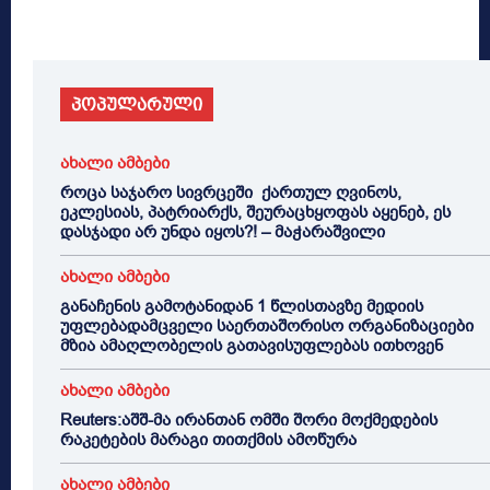
პოპულარული
ახალი ამბები
როცა საჯარო სივრცეში ქართულ ღვინოს,
ეკლესიას, პატრიარქს, შეურაცხყოფას აყენებ, ეს
დასჯადი არ უნდა იყოს?! – მაჭარაშვილი
ახალი ამბები
განაჩენის გამოტანიდან 1 წლისთავზე მედიის
უფლებადამცველი საერთაშორისო ორგანიზაციები
მზია ამაღლობელის გათავისუფლებას ითხოვენ
ახალი ამბები
Reuters:აშშ-მა ირანთან ომში შორი მოქმედების
რაკეტების მარაგი თითქმის ამოწურა
ახალი ამბები