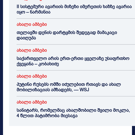
II სისტემური ავარიის მიზეზი იმერეთის ხაზზე ავარია
იყო – ნარმანია
ახალი ამბები
თელავში დენის დარტყმის შედეგად მამაკაცი
დაიღუპა
ახალი ამბები
საქართველო არის ერთ-ერთი ყველაზე უსაფრთხო
ქვეყანა – კობახიძე
ახალი ამბები
პუტინი რუსებს ომში იძულებით რთავს და ახალ
მობილიზაციას ამზადებს, — WSJ
ახალი ამბები
სანიტარს, რომელმაც ახალშობილი შვილი მოკლა,
4 წლით პატიმრობა მიესაჯა