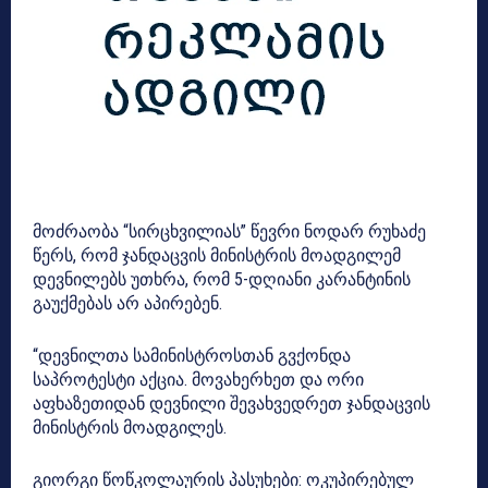
მოძრაობა “სირცხვილიას” წევრი ნოდარ რუხაძე
წერს, რომ ჯანდაცვის მინისტრის მოადგილემ
დევნილებს უთხრა, რომ 5-დღიანი კარანტინის
გაუქმებას არ აპირებენ.
“დევნილთა სამინისტროსთან გვქონდა
საპროტესტი აქცია. მოვახერხეთ და ორი
აფხაზეთიდან დევნილი შევახვედრეთ ჯანდაცვის
მინისტრის მოადგილეს.
გიორგი წოწკოლაურის პასუხები: ოკუპირებულ