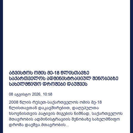
აგვისტოს ომის მე-18 წლისთავზე
საქართველოს ადმინისტრაციულ შენობებზე
სახელმწიფო დროშები დაუშვეს
08 Აგვისტო 2026, 10:58
2008 წლის რუსეთ-საქართველოს ომის მე-18
წლისთავთან დაკავშირებით, დაღუპულთა
ხსოვნისთვის პატივის მიგების ნიშნად, საქართველოს
მთავრობის ადმინისტრაციის შენობაზე სახელმწიფო
დროშა დაეშვა.მთავრობის...