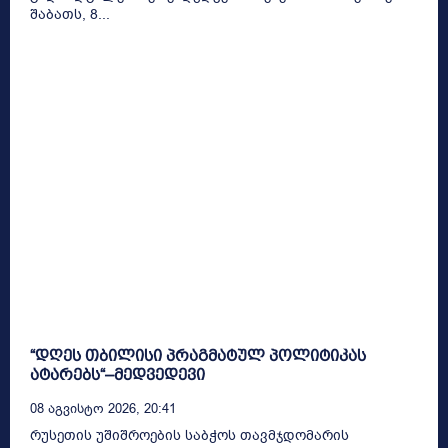
შაბათს, 8...
“დღეს თბილისი პრაგმატულ პოლიტიკას
ატარებს“–მედვედევი
08 Აგვისტო 2026, 20:41
რუსეთის უშიშროების საბჭოს თავმჯდომარის