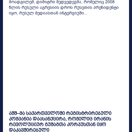
მოადგილემ, დიმიტრი მედვედევმა, რომელიც 2008
წლის რუსული აგრესიის დროს რუსეთის პრეზიდენტი
იყო, რუსულ მედიასთან ინტერვიუში...
აშშ–მა საქართველოში რეგისტრირებული
კომპანია დაასანქცირა, რომელიც ირანის
რევოლუციურ გუშაგთა კორპუსთან იყო
დაკავშირებული