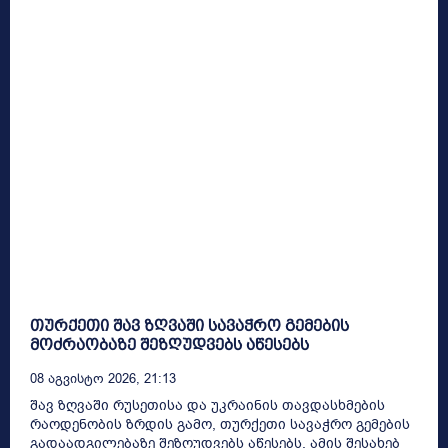
თურქეთი შავ ზღვაში სავაჭრო გემების
მოძრაობაზე შეზღუდვებს აწესებს
08 Აგვისტო 2026, 21:13
შავ ზღვაში რუსეთისა და უკრაინის თავდასხმების
რაოდენობის ზრდის გამო, თურქეთი სავაჭრო გემების
გადაადგილებაზე შეზღუდვებს აწესებს. ამის შესახებ