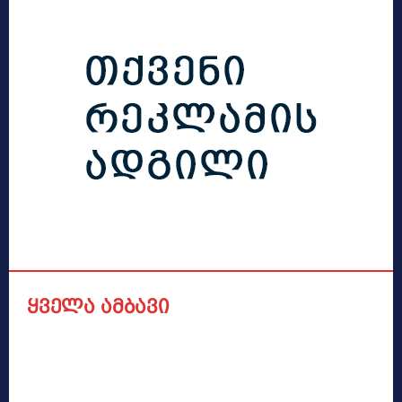
ყველა ამბავი