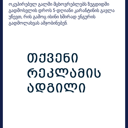
ოკუპირებულ გალში მცხოვრებლებს ზუგდიდში
გადმოსვლის დროს 5-დღიანი კარანტინის გავლა
უწევთ, რის გამოც ისინი ხშირად ენგურის
გადმოლახვას ამჯობინებენ.