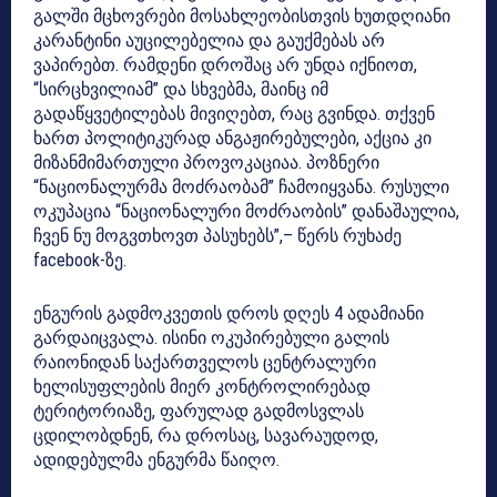
გალში მცხოვრები მოსახლეობისთვის ხუთდღიანი
კარანტინი აუცილებელია და გაუქმებას არ
ვაპირებთ. რამდენი დროშაც არ უნდა იქნიოთ,
“სირცხვილიამ” და სხვებმა, მაინც იმ
გადაწყვეტილებას მივიღებთ, რაც გვინდა. თქვენ
ხართ პოლიტიკურად ანგაჟირებულები, აქცია კი
მიზანმიმართული პროვოკაციაა. პოზნერი
“ნაციონალურმა მოძრაობამ” ჩამოიყვანა. რუსული
ოკუპაცია “ნაციონალური მოძრაობის” დანაშაულია,
ჩვენ ნუ მოგვთხოვთ პასუხებს”,– წერს რუხაძე
facebook-ზე.
ენგურის გადმოკვეთის დროს დღეს 4 ადამიანი
გარდაიცვალა. ისინი ოკუპირებული გალის
რაიონიდან საქართველოს ცენტრალური
ხელისუფლების მიერ კონტროლირებად
ტერიტორიაზე, ფარულად გადმოსვლას
ცდილობდნენ, რა დროსაც, სავარაუდოდ,
ადიდებულმა ენგურმა წაიღო.