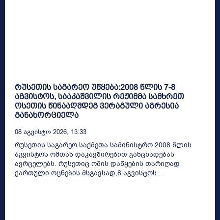
რუსეთის საგარეო უწყება:2008 წლის 7-8
აგვისტოს, სააკაშვილის რეჟიმმა სამხრეთ
ოსეთის წინააღმდეგ ვერაგული აგრესია
განახორციელა
08 Აგვისტო 2026, 13:33
რუსეთის საგარეო საქმეთა სამინისტრო 2008 წლის
აგვისტოს ომთან დაკავშირებით განცხადებას
ავრცელებს. რუსეთიც ომის დაწყების თარიღად
ქართული ოცნების მსგავსად,8 აგვისტოს...