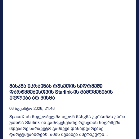
მასკმა უკრაინას რუსეთის სიღრმეში
დარტყმებისთვის Starlink-ის გამოყენების
უფლება არ მისცა
08 Აგვისტო 2026, 21:48
SpaceX-ის მფლობელმა ილონ მასკმა უკრაინას უარი
უთხრა Starlink-ის გამოყენებაზე რუსეთის სიღრმეში
მდებარე სარაკეტო გამშვებ დანადგარებზე
დარტყმებისთვის. ამის შესახებ ამერიკული...