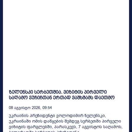
ზელენსკი სერბეთშია. ვიზიტის პირველი
საღამო ვუჩიჩთან ერთად ვაშხშამს დაეთმო
08 Აგვისტო 2026, 09:54
უკრაინის პრეზიდენტი ვოლოდიმირ ზელენსკი,
უკრაინაში ომის დაწყების შემდეგ სერბეთში პირველი
ვიზიტის ფარგლებში, პარასკევს, 7 აგვისტოს საღამოს,