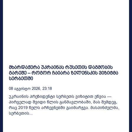
მხარდაჭერა უკრაინას რუსეთის დაგმობის
გარეშე – როგორ ჩაიარა ზელენსკის ვიზიტმა
სერბეთში
08 Აგვისტო 2026, 23:18
უკრაინის პრეზიდენტი სერბეთს ვიზიტით ეწვია —
პირველად შვიდი წლის განმავლობაში, მას შემდეგ,
რაც 2019 წელს არჩევნებში გაიმარჯვა. მასპინძელმა,
სერბეთის...