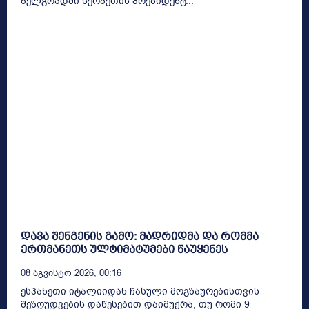
ბელგრადში სერბეთის პრეზიდენტ...
დავა შენგენის გამო: მადრიდმა და რომმა
ერთმანეთს ულტიმატუმები წაუყენეს
08 Აგვისტო 2026, 00:16
ესპანეთი იტალიიდან ჩასული მოგზაურებისთვის
შეზღუდვების დაწესებით დაიმუქრა, თუ რომი 9