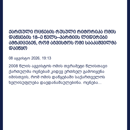
ქართული ოცნების რუსული რიტორიკა ომის
დაწყების 18–ე წელს–პარტიის ლიდერები
ამტკიცებენ, რომ აგვისტოს ომი სააკაშვილმა
დაიწყო
08 Აგვისტო 2026, 19:13
2008 წლის აგვისტოს ომის თვრამეტი წლისთავი
ქართულმა ოცნებამ კიდევ ერთხელ გამოიყენა
იმისთვის, რომ ომის დაწყებაში საქართველოს
ხელისუფლება დაედანაშაულებინა. ოცნება...