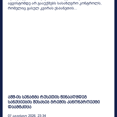
აგვისტომდე არ გააუქმებს სასაზღვრო კონტროლს,
რომელიც გასულ კვირას ესპანეთის...
აშშ-ის სენატმა რუსეთის წინააღმდეგ
სანქციების შესახებ გრემის კანონპროექტი
დაამტკიცა
07 Აგვისტო 2026, 23:34