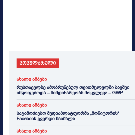
პოპულარული
ახალი ამბები
რუსთაველზე ამობრუნებულ თვითმცლელში ბავშვი
იმყოფებოდა – მიმდინარეობს მოკვლევა – GWP
ახალი ამბები
საგამოძიებო მედიაპლატფორმა „მონიტორის“
Facebook გვერდი წაიშალა
ახალი ამბები