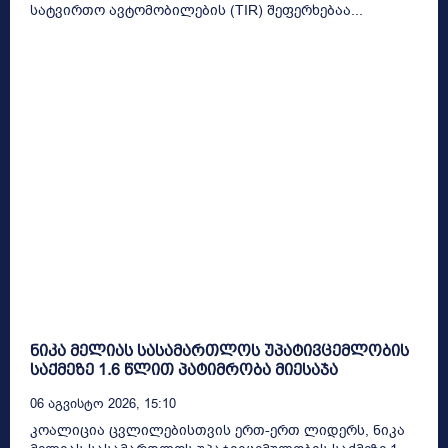
სატვირთო ავტომობილების (TIR) შეფერხებაა...
ნიკა მელიას სასამართლოს უპატივცემლობის
საქმეზე 1.6 წლით პატიმრობა მიესაჯა
06 Აგვისტო 2026, 15:10
კოალიცია ცვლილებისთვის ერთ-ერთ ლიდერს, ნიკა