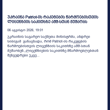
უკრაინა Patriot-ის რაკეტების წარმოებისთვის
ლიცენზიის საკითხზე აშშ-სთან მუშაობს
06 Აგვისტო 2026, 19:01
უკრაინის საგარეო საქმეთა მინისტრმა, ანდრეი
სიბიგამ განაცხადა, რომ Patriot-ის რაკეტების
წარმოებისთვის ლიცენზიის საკითხზე აშშ-სთან
მუშაობენ.„ლიცენზიების საკითხზე მწარმოებლებთან
შეხვედრები უკვე...