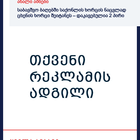
ახალი ამბები
საბავშვო ბაღებში საქონლის ხორცის ნაცვლად
ცხენის ხორცი შეიტანეს – დაკავებულია 2 პირი