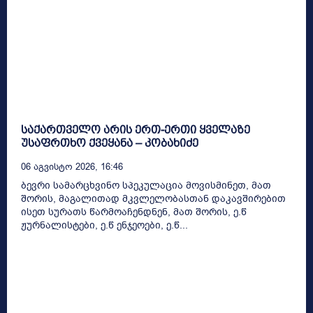
საქართველო არის ერთ-ერთი ყველაზე
უსაფრთხო ქვეყანა – კობახიძე
06 Აგვისტო 2026, 16:46
ბევრი სამარცხვინო სპეკულაცია მოვისმინეთ, მათ
შორის, მაგალითად მკვლელობასთან დაკავშირებით
ისეთ სურათს წარმოაჩენდნენ, მათ შორის, ე.წ
ჟურნალისტები, ე.წ ენჯეოები, ე.წ...