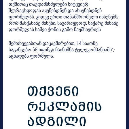
თქმითაც თავდამსხმელები სიტყვიერ
შეურაცხყოფას აყენებდნენ და ახსენებდნენ
ფორმულას. კიდევ ერთი თანამშრომელი იხსენებს,
რომ მანქანაზე მინები, სავარაუდოდ, საქარე მინაზე
ფორმულას საშვი ქონის გამო ჩაუმსხვრიეს.
შემთხვევასთან
დაკავშირებით, 14 საათზე
საგანგებო ბრიფინგი ჩაინიშნა ტელეკომპანიაში”,-
აცხადებს ფორმულა.