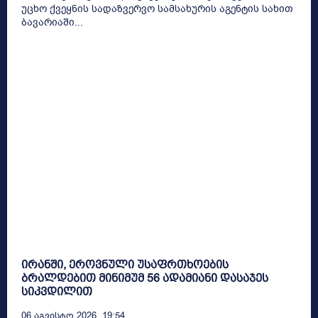
უცხო ქვეყნის სადაზვერვო სამსახურის აგენტის სახით
ბავარიაში...
ირანში, ეროვნული უსაფრთხოების
ბრალდებით მინიმუმ 56 ადამიანი დასაჯეს
სიკვდილით
06 Აგვისტო 2026, 19:54