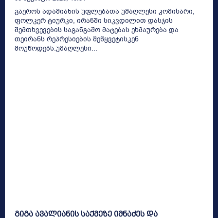
გაეროს ადამიანის უფლებათა უმაღლესი კომისარი,
ფოლკერ ტიურკი, ირანში სიკვდილით დასჯის
შემთხვევების საგანგაშო მატებას ეხმაურება და
თეირანს რეპრესიების შეწყვეტისკენ
მოუწოდებს.უმაღლესი...
გიგა ავალიანის საქმეზე იმნაძეს და