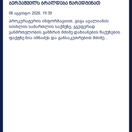
ბერუაშვილს ბრალდება წარედგინათ
06 Აგვისტო 2026, 19:39
პროკურატურის ინფორმაციით, გიგა ავალიანის
სისხლის სამართლის საქმეზე, ჯგუფურად
ჯანმრთელობის განზრახ მძიმე დაზიანების წაქეზების
ფაქტზე ნია იმნაძეს და განსაკუთრებით მძიმე...