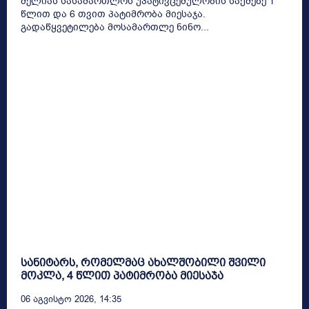
მელიას სასამართლოს უპატივცემულობის საქმეზე 1
წლით და 6 თვით პატიმრობა მიესაჯა.
გადაწყვეტილება მოსამართლე ნინო...
სანიტარს, რომელმაც ახალშობილი შვილი
მოკლა, 4 წლით პატიმრობა მიესაჯა
06 Აგვისტო 2026, 14:35