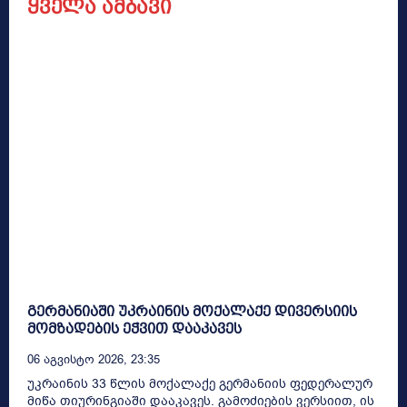
ყველა ამბავი
გერმანიაში უკრაინის მოქალაქე დივერსიის
მომზადების ეჭვით დააკავეს
06 Აგვისტო 2026, 23:35
უკრაინის 33 წლის მოქალაქე გერმანიის ფედერალურ
მიწა თიურინგიაში დააკავეს. გამოძიების ვერსიით, ის