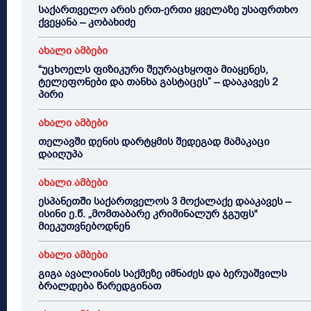
საქართველო არის ერთ-ერთი ყველაზე უსაფრთხო
ქვეყანა – კობახიძე
ახალი ამბები
“უცხოელს ფიზიკური შეურაცხყოფა მიაყენეს,
ტელეფონები და თანხა გასტაცეს” – დააკავეს 2
პირი
ახალი ამბები
თელავში დენის დარტყმის შედეგად მამაკაცი
დაიღუპა
ახალი ამბები
ესპანეთში საქართველოს 3 მოქალაქე დააკავეს –
ისინი ე.წ. „მომთაბარე კრიმინალურ ჯგუფს“
მიეკუთვნებოდნენ
ახალი ამბები
გიგა ავალიანის საქმეზე იმნაძეს და ბერუაშვილს
ბრალდება წარედგინათ