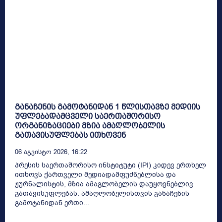
განაჩენის გამოტანიდან 1 წლისთავზე მედიის
უფლებადამცველი საერთაშორისო
ორგანიზაციები მზია ამაღლობელის
გათავისუფლებას ითხოვენ
06 Აგვისტო 2026, 16:22
პრესის საერთაშორისო ინსტიტუტი (IPI) კიდევ ერთხელ
ითხოვს ქართველი მედიადამფუძნებლისა და
ჟურნალისტის, მზია ამაგლობელის დაუყოვნებლივ
გათავისუფლებას. ამაღლობელისთვის განაჩენის
გამოტანიდან ერთი...