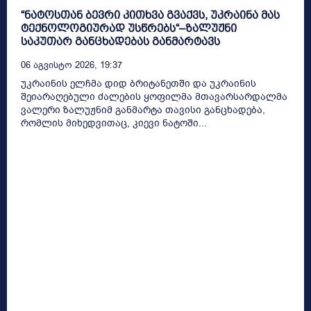
“ნატოსთან ბევრი კითხვა გვაქვს, უკრაინა მას
ტექნოლოგიურად უსწრებს“–ზალუჟნი
საკუთარ განცხადებას განმარტავს
06 Აგვისტო 2026, 19:37
უკრაინის ელჩმა დიდ ბრიტანეთში და უკრაინის
შეიარაღებული ძალების ყოფილმა მთავარსარდალმა
ვალერი ზალუჟნიმ განმარტა თავისი განცხადება,
რომლის მიხედვითაც, კიევი ნატოში...