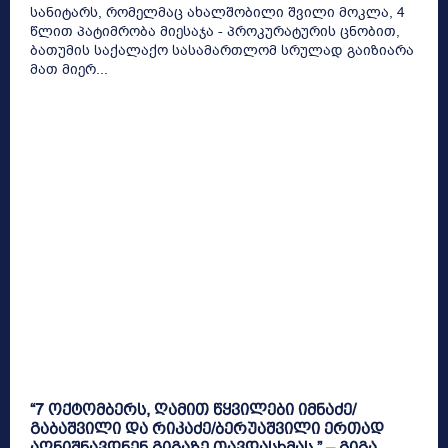
სანიტარს, რომელმაც ახალშობილი შვილი მოკლა, 4
წლით პატიმრობა მიესაჯა - პროკურატურის ცნობით,
ბათუმის საქალაქო სასამართლომ სრულად გაიზიარა
მათ მიერ...
“7 ოქტომბერს, ღამით წყვილები იმნაძე/
გაბაშვილი და რიკაძე/ბერუაშვილი ერთად
აღნიშნავდნენ გიგაზე თავდასხმას ” – გიგა