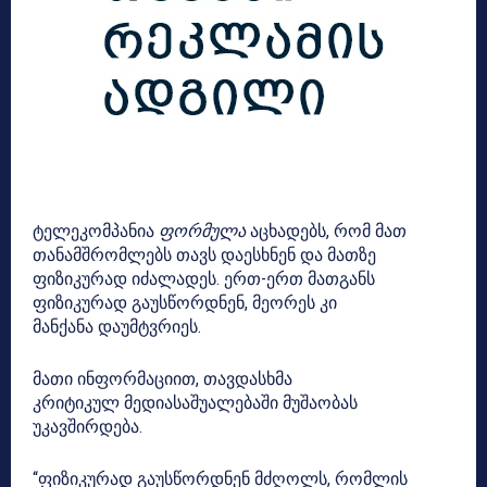
ტელეკომპანია
ფორმულა
აცხადებს, რომ მათ
თანამშრომლებს თავს დაესხნენ და მათზე
ფიზიკურად იძალადეს. ერთ-ერთ მათგანს
ფიზიკურად გაუსწორდნენ, მეორეს კი
მანქანა
დაუმტვრიეს
.
მათი ინფორმაციით, თავდასხმა
კრიტიკულ
მედიასაშუალებაში
მუშაობას
უკავშირდება.
“ფიზიკურად გაუსწორდნენ მძღოლს, რომლის