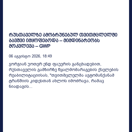
რუსთაველზე ამობრუნებულ თვითმცლელში
ბავშვი იმყოფებოდა – მიმდინარეობს
მოკვლევა – GWP
06 Აგვისტო 2026, 18:49
ჯორჯიან უოთერ ენდ ფაუერის განცხადებით,
რუსთაველის გამზირზე წყალმომარაგების ქსელების
რეაბილიტაციისას, "თვითმცლელმა ავტომანქანამ
ტრანშიის კიდესთან ახლოს იმოძრავა, რამაც
ნიადაგის...