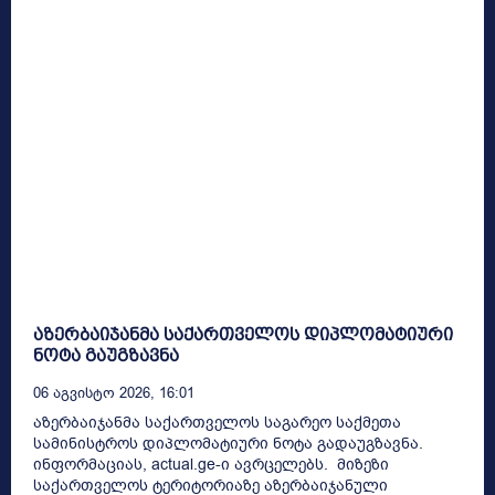
აზერბაიჯანმა საქართველოს დიპლომატიური
ნოტა გაუგზავნა
06 Აგვისტო 2026, 16:01
აზერბაიჯანმა საქართველოს საგარეო საქმეთა
სამინისტროს დიპლომატიური ნოტა გადაუგზავნა.
ინფორმაციას, actual.ge-ი ავრცელებს. მიზეზი
საქართველოს ტერიტორიაზე აზერბაიჯანული