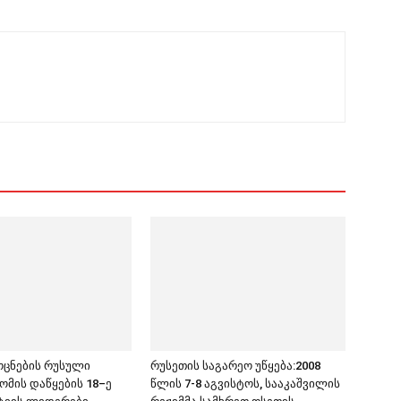
ცნების რუსული
რუსეთის საგარეო უწყება:2008
ომის დაწყების 18–ე
წლის 7-8 აგვისტოს, სააკაშვილის