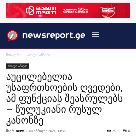
მთავარი
ახალი ამბები
ახალი ამბები
აუცილებელია
უსაფრთხოების ღვედები,
ამ ფუნქციას შეასრულებს
– წულუკიანი რუსულ
კანონზე
მიერ
news
-
04 აპრილი 2024, 14:33
39
0