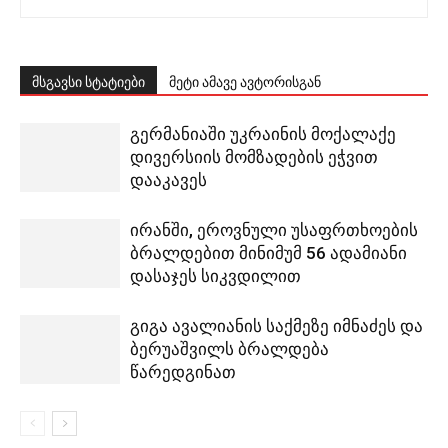
მსგავსი სტატიები
მეტი ამავე ავტორისგან
გერმანიაში უკრაინის მოქალაქე
დივერსიის მომზადების ეჭვით
დააკავეს
ირანში, ეროვნული უსაფრთხოების
ბრალდებით მინიმუმ 56 ადამიანი
დასაჯეს სიკვდილით
გიგა ავალიანის საქმეზე იმნაძეს და
ბერუაშვილს ბრალდება
წარედგინათ