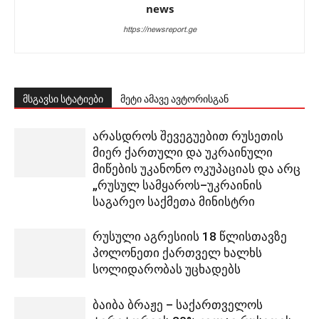
news
https://newsreport.ge
მსგავსი სტატიები
მეტი ამავე ავტორისგან
არასდროს შევეგუებით რუსეთის
მიერ ქართული და უკრაინული
მიწების უკანონო ოკუპაციას და არც
„რუსულ სამყაროს–უკრაინის
საგარეო საქმეთა მინისტრი
რუსული აგრესიის 18 წლისთავზე
პოლონეთი ქართველ ხალხს
სოლიდარობას უცხადებს
ბაიბა ბრაჟე – საქართველოს