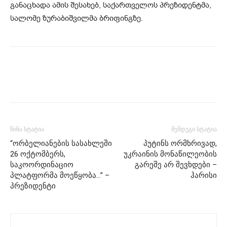
განაცხადა ამის შესახებ, საქართველოს პრეზიდენტმა,
სალომე ზურაბიშვილმა ბრიფინგზე.
წინა სტატია
შემდეგი სტატია
“ორბელიანების სასახლეში
პუტინს ორმხრივად,
26 ოქტომბერს,
უკრაინის მონაწილეობის
საკოორდინაციო
გარეშე არ შევხდები –
პლატფორმა მოეწყობა…” –
ჰარისი
პრეზიდენტი