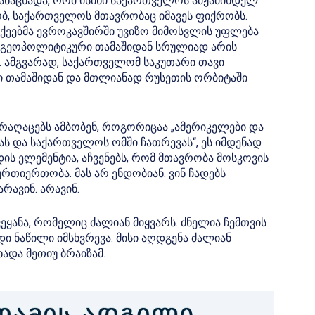
განაცხადა, რომ ისინი საქართველოს ამჟამინდელ
ბ, საქართველოს მთავრობაც იმავეს ფიქრობს.
აქეებმა ევროკავშირში უვიზო მიმოსვლის უფლება
 გეოპოლიტიკური თამაშიდან სრულიად არის
 ამგვარად, საქართველომ საკუთარი თავი
თამაშიდან და მთლიანად რუსეთის ორბიტაში
აღაცებს ამბობენ, როგორიცაა „ამერიკელები და
 და საქართველოს ომში ჩათრევას“, ეს იმდენად
ის ელემენტია, აჩვენებს, რომ მთავრობა მოსკოვის
რთიერთობა. მას არ ენდობიან. ვინ ჩადებს
რავინ. არავინ.
ყანა, რომელიც ძალიან მიყვარს. ძნელია ჩემთვის
დი ნაწილი იმსხვრევა. მისი აღდგენა ძალიან
ადა მეთიუ ბრაიზამ.