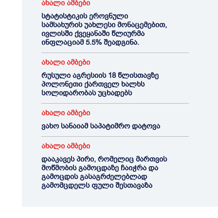
ახალი ამბები
სტატისტიკის ეროვნული
სამსახურის უახლესი მონაცემებით,
ივლისში ქვეყანაში წლიურმა
ინფლაციამ 5.5% შეადგინა.
ახალი ამბები
რუსული აგრესიის 18 წლისთავზე
პოლონეთი ქართველ ხალხს
სოლიდარობას უცხადებს
ახალი ამბები
ვახო სანაიამ საპატიმრო დატოვა
ახალი ამბები
დააკავეს პირი, რომელიც მართვის
მოწმობის გამოცდაზე ჩაიჭრა და
გამოცდის გასაგრძელებლად
გამომცდელს ფული შესთავაზა