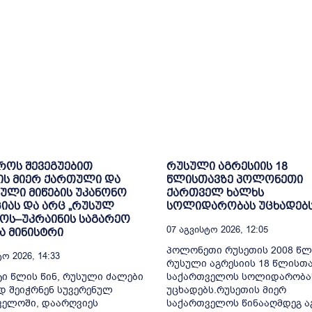
როს შევეგუებით
რუსული აგრესიის 18
ის მიერ ქართული და
წლისთავზე პოლონეთი
ული მიწების უკანონო
ქართველ ხალხს
იას და არც „რუსულ
სოლიდარობას უცხადებ
ოს–უკრაინის საგარეო
07 Აგვისტო 2026, 12:05
ა მინისტრი
პოლონეთი რუსეთის 2008 წლ
ო 2026, 14:33
რუსული აგრესიის 18 წლისთა
ი წლის წინ, რუსული ძალები
საქართველოს სოლიდარობა
დ შეიჭრნენ სუვერენულ
უცხადებს.რუსეთის მიერ
ველოში, დაარღვიეს
საქართველოს წინააღმდეგ ა