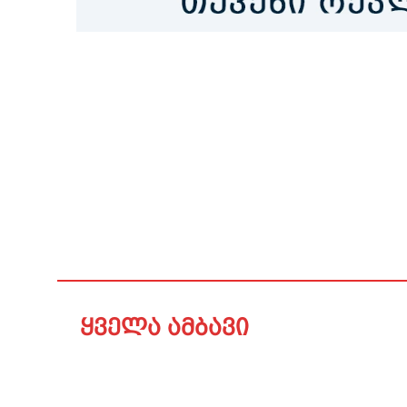
ყველა ამბავი