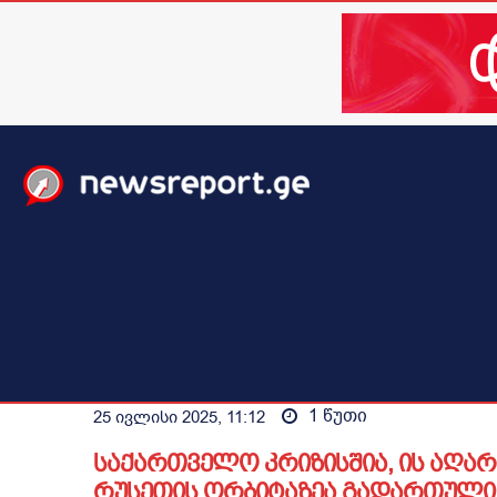
მთავარი
ახალი ამბები
მსოფლიო
ბიზნესი / 
1
წუთი
25 ივლისი 2025, 11:12
საქართველო კრიზისშია, ის აღარ 
რუსეთის ორბიტაზეა გადართული 