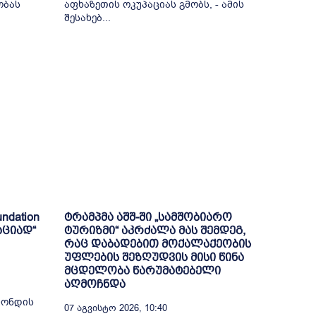
ობას
აფხაზეთის ოკუპაციას გმობს, - ამის
შესახებ...
ndation
ტრამპმა აშშ-ში „სამშობიარო
აციად“
ტურიზმი“ აკრძალა მას შემდეგ,
რაც დაბადებით მოქალაქეობის
უფლების შეზღუდვის მისი წინა
მცდელობა წარუმატებელი
აღმოჩნდა
ფონდის
07 Აგვისტო 2026, 10:40
 —