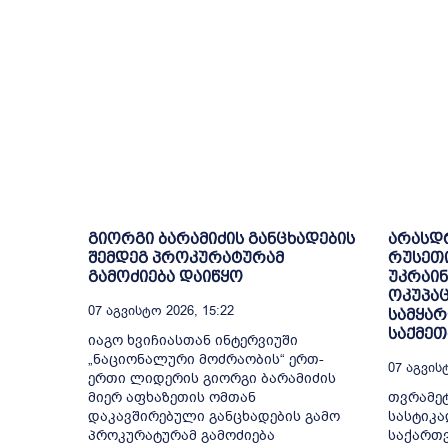
გიორგი ბარამიძის განცხადების
არასდ
შემდეგ პროკურატურამ
რუსეთ
გამოძიება დაიწყო
უკრაინ
ოკუპაც
07 Აგვისტო 2026, 15:22
სამყარ
საქმეთ
იაგო ხვიჩიასთან ინტერვიუში
„ნაციონალური მოძრაობის“ ერთ-
07 Აგვისტ
ერთი ლიდერის გიორგი ბარამიძის
მიერ აფხაზეთის ომთან
თვრამეტ
დაკავშირებული განცხადების გამო
სასტიკა
პროკურატურამ გამოძიება
საქართ