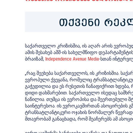
საქართველო კრიზისშია, ის აღარ არის ევროპუ
ამის შესახებ აშშ-ის სახელმწიფო დეპარტამენტ
ბრაიზამ,
Independence Avenue Media
-სთან ინტერვიუ
„რაც შეეხება საქართველოს, ის კრიზისშია. საქ
ევროპული ქვეყანა, რომელიც ტრანსატლანტიკურ
გაჭედილია და ეს რუსეთის ჩანაფიქრით ხდება, 
დიდი დახმარებით. საქართველო ისედაც სამხრე
ნაწილია. თუმცა ის ევროპისა და შეერთებული 
საინტერესოა. ის ევროკავშირთან ასოცირების გზ
ტრანსატლანტიკური ოჯახის ნორმალურ წევრად ა
მთავრობამ განაცხადა, რომ შეაჩერებს ამ ასოცი