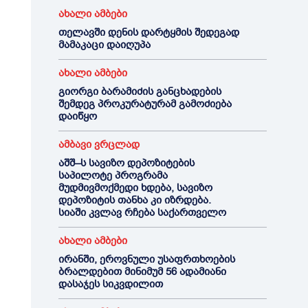
ახალი ამბები
თელავში დენის დარტყმის შედეგად
მამაკაცი დაიღუპა
ახალი ამბები
გიორგი ბარამიძის განცხადების
შემდეგ პროკურატურამ გამოძიება
დაიწყო
ამბავი ვრცლად
აშშ–ს სავიზო დეპოზიტების
საპილოტე პროგრამა
მუდმივმოქმედი ხდება, სავიზო
დეპოზიტის თანხა კი იზრდება.
სიაში კვლავ რჩება საქართველო
ახალი ამბები
ირანში, ეროვნული უსაფრთხოების
ბრალდებით მინიმუმ 56 ადამიანი
დასაჯეს სიკვდილით