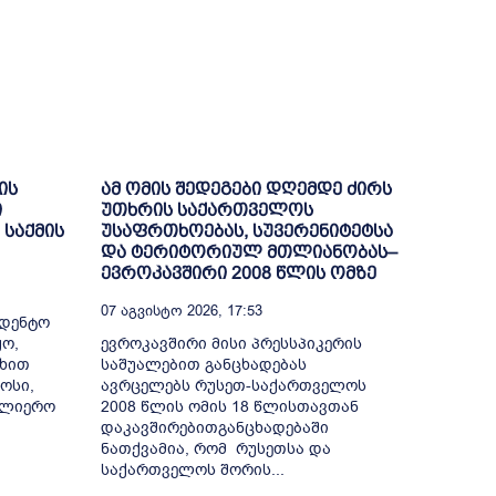
ის
ამ ომის შედეგები დღემდე ძირს
ი
უთხრის საქართველოს
 საქმის
უსაფრთხოებას, სუვერენიტეტსა
და ტერიტორიულ მთლიანობას–
ევროკავშირი 2008 წლის ომზე
07 Აგვისტო 2026, 17:53
ედენტო
ო,
ევროკავშირი მისი პრესსპიკერის
ხით
საშუალებით განცხადებას
ოსი,
ავრცელებს რუსეთ-საქართველოს
სულიერო
2008 წლის ომის 18 წლისთავთან
დაკავშირებითგანცხადებაში
ნათქვამია, რომ რუსეთსა და
საქართველოს შორის...