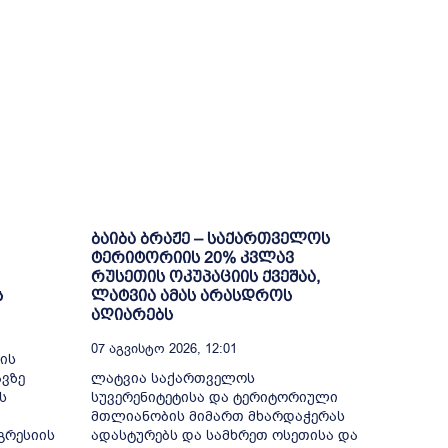
ბაიბა ბრაჟე – საქართველოს
ტერიტორიის 20% კვლავ
რუსეთის ოკუპაციის ქვეშაა,
ს
ლატვია ამას არასდროს
აღიარებს
07 Აგვისტო 2026, 12:01
ის
ვზე
ლატვია საქართველოს
ს
სუვერენიტეტისა და ტერიტორიული
მთლიანობის მიმართ მხარდაჭერას
გრესიის
ადასტურებს და სამხრეთ ოსეთისა და