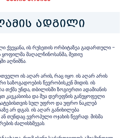
ლი ქვეყანა, ის რუსეთის ორბიტაზეა გადართული –
ის ყოფილმა მაღალჩინოსანმა, მეთიუ
ში აღნიშნა.
ართველო ის აღარ არის, რაც იყო. ის აღარ არის
ი საზოგადოების წევრობისკენ მიდის. ის
რა თქმა უნდა, თბილისში ზოგიერთი ადამიანის
თ კავკასიისა და შუა დერეფნის განუყოფელი
შტატებისთვის სულ უფრო და უფრო ნაკლებ
აზე არ დგას. ის აღარ განიხილება
ნ თუნდაც ევროპული ოჯახის წევრად. მისმა
რების ძალისხმევას.