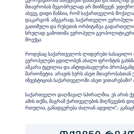
ევროკავშირმა სანქციები დააწესა და ნათლად 
მთავრობას მეგობრულად არ მიიჩნევენ. ვფიქრო
ასევე, დიდი შანსია, რომ საქართველოს მოქალ
დაკარგონ. ამგვარად, საქართველო ევროპული
გათიშული და რუსეთის ორბიტაზეა გადართული.
სრულად გამოთიშა ევროპული გეოპოლიტიკური 
მოექცა.
როდესაც საქართველოს ლიდერები სასაცილო რ
ევროპელები ცდილობენ ახალი ფრონტის გახსნას
აშკარა ტყუილია და ანტიდასავლური პროპაგანდ
მარიონეტია. არავის სურს ასეთ მთავრობასთან უ
ინვესტიციას საქართველოში ასეთ ვითარებაში? ა
საქართველო დაღმავალ სპირალშია. ეს არის ქვე
ამის თქმა, მაგრამ ქართველების მიღწევების დი
რთულია, განადგურება ძალიან ადვილი“,- განაცხ