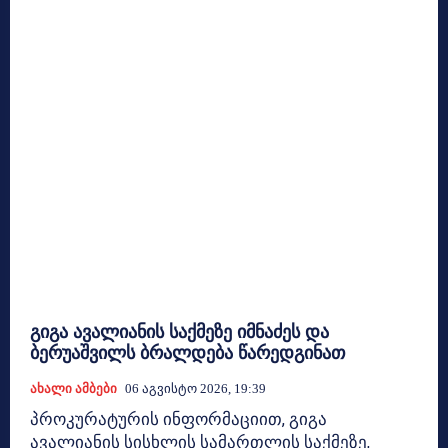
გიგა ავალიანის საქმეზე იმნაძეს და
ბერუაშვილს ბრალდება წარედგინათ
Ახალი Ამბები
06 Აგვისტო 2026, 19:39
პროკურატურის ინფორმაციით, გიგა
ავალიანის სისხლის სამართლის საქმეზე,