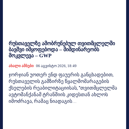
რუსთაველზე ამობრუნებულ თვითმცლელში
ბავშვი იმყოფებოდა – მიმდინარეობს
მოკვლევა – GWP
Ახალი Ამბები
06 Აგვისტო 2026, 18:49
ჯორჯიან უოთერ ენდ ფაუერის განცხადებით,
რუსთაველის გამზირზე წყალმომარაგების
ქსელების რეაბილიტაციისას, "თვითმცლელმა
ავტომანქანამ ტრანშიის კიდესთან ახლოს
იმოძრავა, რამაც ნიადაგის...