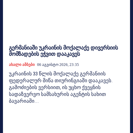
გერმანიაში უკრაინის მოქალაქე დივერსიის
მომზადების ეჭვით დააკავეს
Ახალი Ამბები
06 Აგვისტო 2026, 23:35
უკრაინის 33 წლის მოქალაქე გერმანიის
ფედერალურ მიწა თიურინგიაში დააკავეს.
გამოძიების ვერსიით, ის უცხო ქვეყნის
სადაზვერვო სამსახურის აგენტის სახით
ბავარიაში...