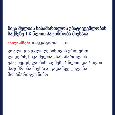
ნიკა მელიას სასამართლოს უპატივცემლობის
საქმეზე 1.6 წლით პატიმრობა მიესაჯა
Ახალი Ამბები
06 Აგვისტო 2026, 15:10
კოალიცია ცვლილებისთვის ერთ-ერთ
ლიდერს, ნიკა მელიას სასამართლოს
უპატივცემულობის საქმეზე 1 წლით და 6 თვით
პატიმრობა მიესაჯა. გადაწყვეტილება
მოსამართლე ნინო...