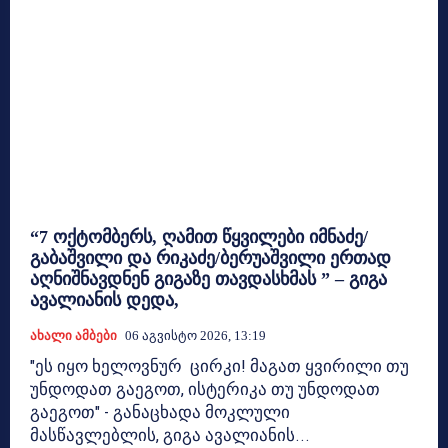
“7 ოქტომბერს, ღამით წყვილები იმნაძე/
გაბაშვილი და რიკაძე/ბერუაშვილი ერთად
აღნიშნავდნენ გიგაზე თავდასხმას ” – გიგა
ავალიანის დედა,
Ახალი Ამბები
06 Აგვისტო 2026, 13:19
"ეს იყო ხელოვნურ ცირკი! მაგათ ყვირილი თუ
უნდოდათ გაეგოთ, ისტერიკა თუ უნდოდათ
გაეგოთ" - განაცხადა მოკლული
მასწავლებლის, გიგა ავალიანის...