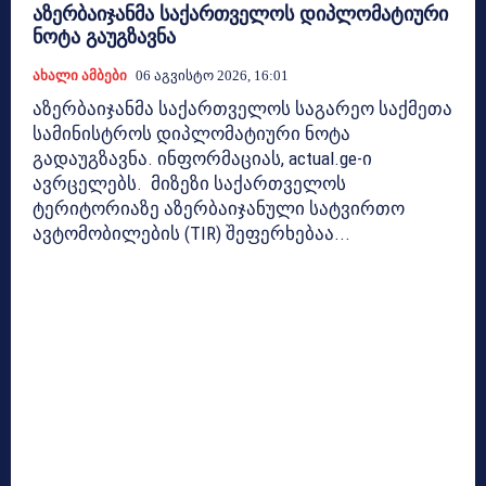
აზერბაიჯანმა საქართველოს დიპლომატიური
ნოტა გაუგზავნა
Ახალი Ამბები
06 Აგვისტო 2026, 16:01
აზერბაიჯანმა საქართველოს საგარეო საქმეთა
სამინისტროს დიპლომატიური ნოტა
გადაუგზავნა. ინფორმაციას, actual.ge-ი
ავრცელებს. მიზეზი საქართველოს
ტერიტორიაზე აზერბაიჯანული სატვირთო
ავტომობილების (TIR) შეფერხებაა...