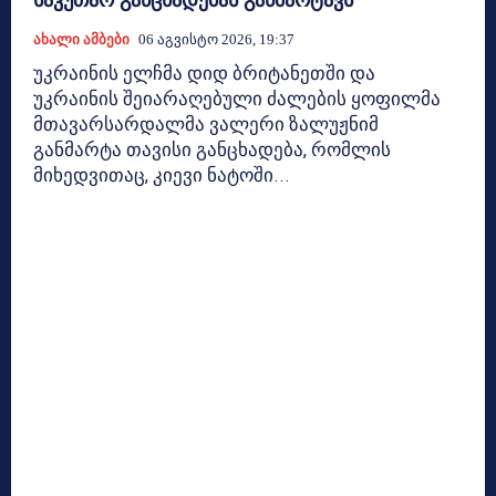
საკუთარ განცხადებას განმარტავს
Ახალი Ამბები
06 Აგვისტო 2026, 19:37
უკრაინის ელჩმა დიდ ბრიტანეთში და
უკრაინის შეიარაღებული ძალების ყოფილმა
მთავარსარდალმა ვალერი ზალუჟნიმ
განმარტა თავისი განცხადება, რომლის
მიხედვითაც, კიევი ნატოში...