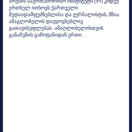
პრესის საერთაშორისო ინსტიტუტი (IPI) კიდევ
ერთხელ ითხოვს ქართველი
მედიადამფუძნებლისა და ჟურნალისტის, მზია
ამაგლობელის დაუყოვნებლივ
გათავისუფლებას. ამაღლობელისთვის
განაჩენის გამოტანიდან ერთი...