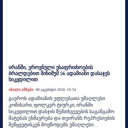
ირანში, ეროვნული უსაფრთხოების
ბრალდებით მინიმუმ 56 ადამიანი დასაჯეს
სიკვდილით
Ახალი Ამბები
06 Აგვისტო 2026, 19:54
გაეროს ადამიანის უფლებათა უმაღლესი
კომისარი, ფოლკერ ტიურკი, ირანში
სიკვდილით დასჯის შემთხვევების საგანგაშო
მატებას ეხმაურება და თეირანს რეპრესიების
შეწყვეტისკენ მოუწოდებს.უმაღლესი...