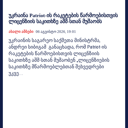
უკრაინა Patriot-ის რაკეტების წარმოებისთვის
ლიცენზიის საკითხზე აშშ-სთან მუშაობს
Ახალი Ამბები
06 Აგვისტო 2026, 19:01
უკრაინის საგარეო საქმეთა მინისტრმა,
ანდრეი სიბიგამ განაცხადა, რომ Patriot-ის
რაკეტების წარმოებისთვის ლიცენზიის
საკითხზე აშშ-სთან მუშაობენ.„ლიცენზიების
საკითხზე მწარმოებლებთან შეხვედრები
უკვე...