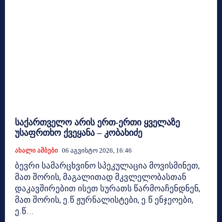
საქართველო არის ერთ-ერთი ყველაზე
უსაფრთხო ქვეყანა – კობახიძე
Ახალი Ამბები
06 Აგვისტო 2026, 16:46
ბევრი სამარცხვინო სპეკულაცია მოვისმინეთ,
მათ შორის, მაგალითად მკვლელობასთან
დაკავშირებით ისეთ სურათს წარმოაჩენდნენ,
მათ შორის, ე.წ ჟურნალისტები, ე.წ ენჯეოები,
ე.წ...