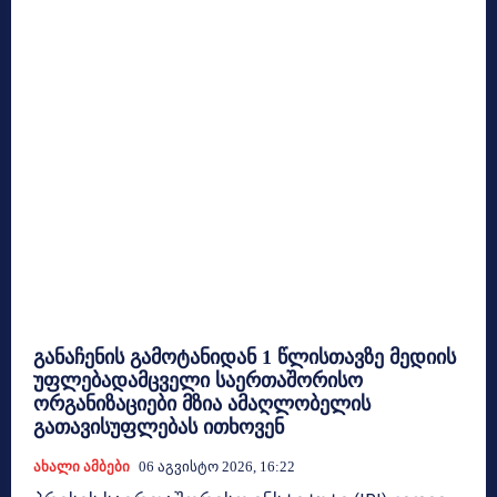
განაჩენის გამოტანიდან 1 წლისთავზე მედიის
უფლებადამცველი საერთაშორისო
ორგანიზაციები მზია ამაღლობელის
გათავისუფლებას ითხოვენ
Ახალი Ამბები
06 Აგვისტო 2026, 16:22