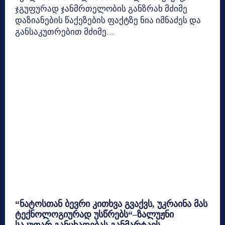
ჯგუფურად ჯანმრთელობის განზრახ მძიმე
დაზიანების წაქეზების ფაქტზე ნია იმნაძეს და
განსაკუთრებით მძიმე...
“ნატოსთან ბევრი კითხვა გვაქვს, უკრაინა მას
ტექნოლოგიურად უსწრებს“–ზალუჟნი