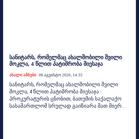
სანიტარს, რომელმაც ახალშობილი შვილი
მოკლა, 4 წლით პატიმრობა მიესაჯა
Ახალი Ამბები
06 Აგვისტო 2026, 14:35
სანიტარს, რომელმაც ახალშობილი შვილი
მოკლა, 4 წლით პატიმრობა მიესაჯა -
პროკურატურის ცნობით, ბათუმის საქალაქო
სასამართლომ სრულად გაიზიარა მათ მიერ...