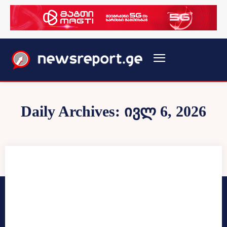
Daily Archives: ივლ 6, 2026