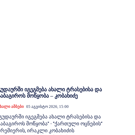
გუდაურში იგეგმება ახალი ტრასებისა და
საბაგიროს მოწყობა – კობახიძე
ხალი Ამბები
05 Აგვისტო 2026, 15:00
"გუდაურში იგეგმება ახალი ტრასებისა და
საბაგიროს მოწყობა" - "ქართული ოცნების"
პრემიერის, ირაკლი კობახიძის