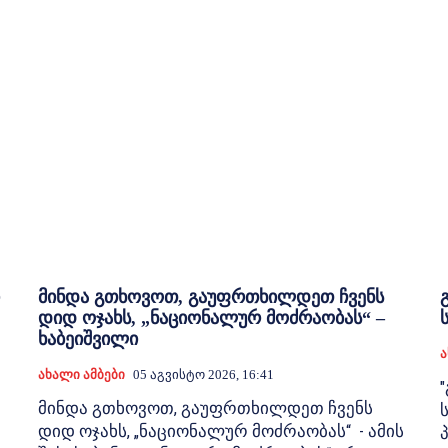
მინდა გთხოვოთ, გაუფრთხილდეთ ჩვენს
დიდ ოჯახს, „ნაციონალურ მოძრაობას“ –
ხაბეიშვილი
Ა
Ახალი Ამბები
05 Აგვისტო 2026, 16:41
მინდა გთხოვოთ, გაუფრთხილდეთ ჩვენს
დიდ ოჯახს, „ნაციონალურ მოძრაობას“ - ამის