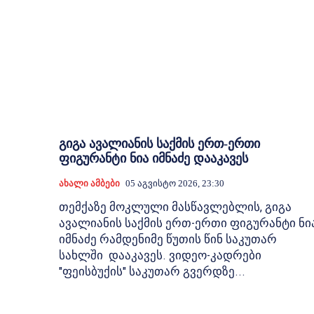
გიგა ავალიანის საქმის ერთ-ერთი
ფიგურანტი ნია იმნაძე დააკავეს
Ახალი Ამბები
05 Აგვისტო 2026, 23:30
თემქაზე მოკლული მასწავლებლის, გიგა
ავალიანის საქმის ერთ-ერთი ფიგურანტი ნი
იმნაძე რამდენიმე წუთის წინ საკუთარ
სახლში დააკავეს. ვიდეო-კადრები
"ფეისბუქის" საკუთარ გვერდზე...