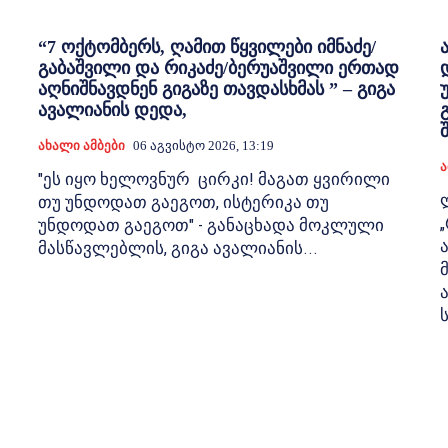
“7 ოქტომბერს, ღამით წყვილები იმნაძე/
გაბაშვილი და რიკაძე/ბერუაშვილი ერთად
აღნიშნავდნენ გიგაზე თავდასხმას ” – გიგა
ავალიანის დედა,
Ახალი Ამბები
06 Აგვისტო 2026, 13:19
Ა
"ეს იყო ხელოვნურ ცირკი! მაგათ ყვირილი
თუ უნდოდათ გაეგოთ, ისტერიკა თუ
უნდოდათ გაეგოთ" - განაცხადა მოკლული
მასწავლებლის, გიგა ავალიანის...