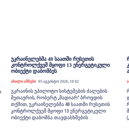
უკრაინელებმა 48 საათში რუსეთის
კონტროლქვეშ მყოფი 13 ენერგეტიკული
ობიექტი დაბომბეს
Ახალი Ამბები
05 Აგვისტო 2026, 19:02
Ა
უკრაინის უპილოტო სისტემების ძალების
ა
მეთაურის, რობერტ „მადიარ“ ბროვდის
თქმით, უკრაინელებმა 48 საათში რუსეთის
კონტროლქვეშ მყოფი 13 ენერგეტიკული
ობიექტი დაბომბა.თავდასხმების...
(