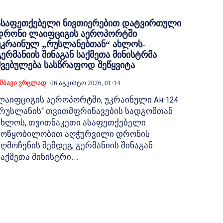
ასაფეთქებელი ნივთიერებით დატვირთული
დრონი ლაიფციგის აეროპორტში
უკრაინულ „რუსლანებთან“ ახლოს-
გერმანიის შინაგან საქმეთა მინისტრმა
შვებულება სასწრაფოდ შეწყვიტა
მბავი Ვრცლად
06 Აგვისტო 2026, 01:14
ლაიფციგის აეროპორტში, უკრაინული Ан-124
„რუსლანის“ თვითმფრინავების სადგომთან
ახლოს, თვითნაკეთი ასაფეთქებელი
მოწყობილობით აღჭურვილი დრონის
აღმოჩენის შემდეგ, გერმანიის შინაგან
საქმეთა მინისტრი...