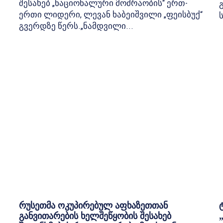
შესახებ „ნაციონალური მოძრაობის“ ერთ-
ერთი ლიდერი, ლევან ხაბეიშვილი „ფეისბუქ“
გვერდზე წერს.„ნამდვილი...
რუსეთმა ოკუპირებულ აფხაზეთთან
განვითარების ხელშეწყობის შესახებ