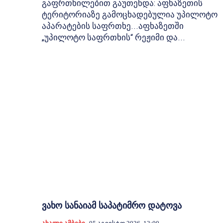
გაფრთხილებით გაუთენდა: აფხაზეთის
ტერიტორიაზე გამოცხადებულია უპილოტო
აპარატების საფრთხე...აფხაზეთში
„უპილოტო საფრთხის“ რეჟიმი და...
ვახო სანაიამ საპატიმრო დატოვა