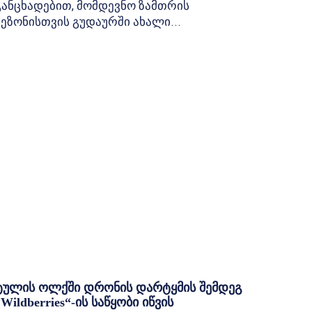
განცხადებით, მომდევნო ზამთრის
სეზონისთვის გუდაურში ახალი...
ტულის ოლქში დრონის დარტყმის შემდეგ
„Wildberries“-ის საწყობი იწვის