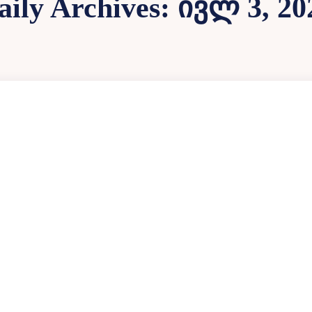
aily Archives: ივლ 3, 20