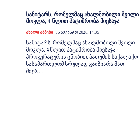
სანიტარს, რომელმაც ახალშობილი შვილი
მოკლა, 4 წლით პატიმრობა მიესაჯა
Ახალი Ამბები
06 Აგვისტო 2026, 14:35
სანიტარს, რომელმაც ახალშობილი შვილი
მოკლა, 4 წლით პატიმრობა მიესაჯა -
პროკურატურის ცნობით, ბათუმის საქალაქო
სასამართლომ სრულად გაიზიარა მათ
მიერ...