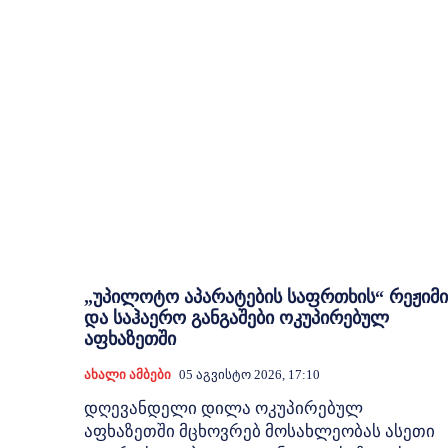
„უპილოტო აპარატების საფრთხის“ რეჟიმი
და საჰაერო განგაშები ოკუპირებულ
აფხაზეთში
Ახალი Ამბები
05 Აგვისტო 2026, 17:10
დღევანდელი დილა ოკუპირებულ
აფხაზეთში მცხოვრებ მოსახლეობას ასეთი