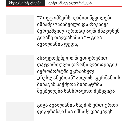
მსგავსი სტატიები
მეტი ამავე ავტორისგან
“7 ოქტომბერს, ღამით წყვილები
იმნაძე/გაბაშვილი და რიკაძე/
ბერუაშვილი ერთად აღნიშნავდნენ
გიგაზე თავდასხმას ” – გიგა
ავალიანის დედა,
ასაფეთქებელი ნივთიერებით
დატვირთული დრონი ლაიფციგის
აეროპორტში უკრაინულ
„რუსლანებთან“ ახლოს- გერმანიის
შინაგან საქმეთა მინისტრმა
შვებულება სასწრაფოდ შეწყვიტა
გიგა ავალიანის საქმის ერთ-ერთი
ფიგურანტი ნია იმნაძე დააკავეს