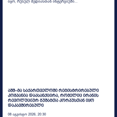
იყო, რუსულ მედიასთან ინტერვიუში...
აშშ–მა საქართველოში რეგისტრირებული
კომპანია დაასანქცირა, რომელიც ირანის
რევოლუციურ გუშაგთა კორპუსთან იყო
დაკავშირებული
08 Აგვისტო 2026, 20:30