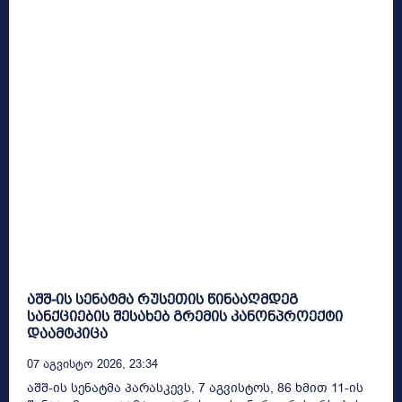
აშშ-ის სენატმა რუსეთის წინააღმდეგ
სანქციების შესახებ გრემის კანონპროექტი
დაამტკიცა
07 Აგვისტო 2026, 23:34
აშშ-ის სენატმა პარასკევს, 7 აგვისტოს, 86 ხმით 11-ის