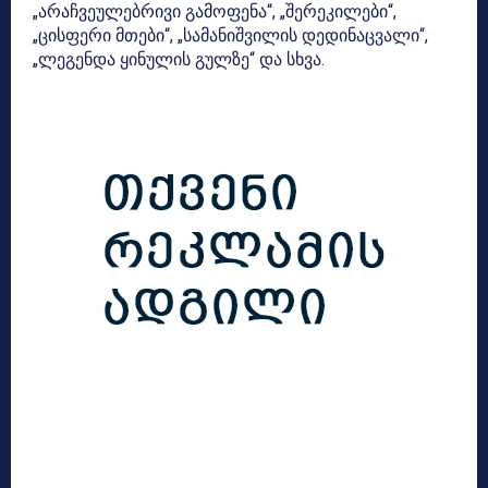
„არაჩვეულებრივი გამოფენა“, „შერეკილები“,
„ცისფერი მთები“, „სამანიშვილის დედინაცვალი“,
„ლეგენდა ყინულის გულზე“ და სხვა.