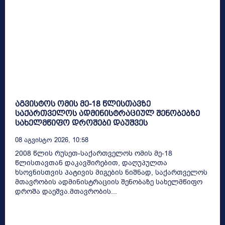
აგვისტოს ომის მე-18 წლისთავზე
საქართველოს ადმინისტრაციულ შენობებზე
სახელმწიფო დროშები დაუშვეს
08 Აგვისტო 2026, 10:58
2008 წლის რუსეთ-საქართველოს ომის მე-18
წლისთავთან დაკავშირებით, დაღუპულთა
ხსოვნისთვის პატივის მიგების ნიშნად, საქართველოს
მთავრობის ადმინისტრაციის შენობაზე სახელმწიფო
დროშა დაეშვა.მთავრობის...