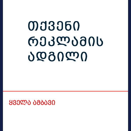
ყველა ამბავი