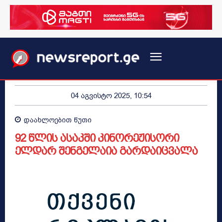
04 აგვისტო 2025, 10:54
დაახლოებით
წუთი
92 წლის ასაკში კინორეჟისორი
ელდარ შენგელაია გარდაიცვალა