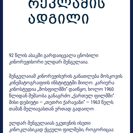
92 წლის ასაკში გარდაიცვალა ცნობილი
კინორეჟისორი ელდარ შენგელაია.
შენგელაიამ კინორეჟისურის განათლება მოსკოვის
კინემატოგრაფიის ინსტიტუტში მიიღო. კარიერა
კინოსტუდია „მოსფილმში“ დაიწყო, ხოლო 1960
წლიდან მუშაობა განაგრძო „ქართულ ფილმში“.
მისი დებიუტი — „თეთრი ქარავანი“ — 1963 წელს
თამაზ მელიავასთან ერთად გადაიღო.
ელდარ შენგელაიას ეკუთვნის ისეთი
კინოკლასიკად ქცეული ფილმები, როგორიცაა: