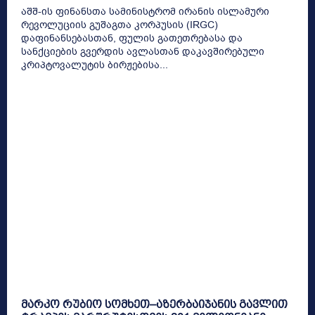
აშშ-ის ფინანსთა სამინისტრომ ირანის ისლამური
რევოლუციის გუშაგთა კორპუსის (IRGC)
დაფინანსებასთან, ფულის გათეთრებასა და
სანქციების გვერდის ავლასთან დაკავშირებული
კრიპტოვალუტის ბირჟებისა...
მარკო რუბიო სომხეთ–აზერბაიჯანის გავლით