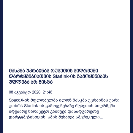
მასკმა უკრაინას რუსეთის სიღრმეში
დარტყმებისთვის Starlink-ის გამოყენების
უფლება არ მისცა
08 Აგვისტო 2026, 21:48
SpaceX-ის მფლობელმა ილონ მასკმა უკრაინას უარი
უთხრა Starlink-ის გამოყენებაზე რუსეთის სიღრმეში
მდებარე სარაკეტო გამშვებ დანადგარებზე
დარტყმებისთვის. ამის შესახებ ამერიკული...