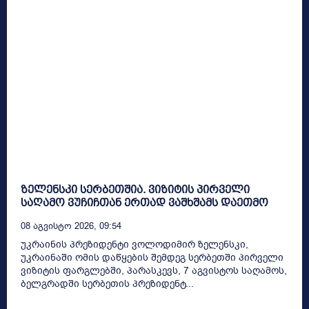
ზელენსკი სერბეთშია. ვიზიტის პირველი
საღამო ვუჩიჩთან ერთად ვაშხშამს დაეთმო
08 Აგვისტო 2026, 09:54
უკრაინის პრეზიდენტი ვოლოდიმირ ზელენსკი,
უკრაინაში ომის დაწყების შემდეგ სერბეთში პირველი
ვიზიტის ფარგლებში, პარასკევს, 7 აგვისტოს საღამოს,
ბელგრადში სერბეთის პრეზიდენტ...