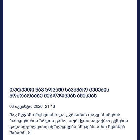
თურქეთი შავ ზღვაში სავაჭრო გემების
მოძრაობაზე შეზღუდვებს აწესებს
08 Აგვისტო 2026, 21:13
შავ ზღვაში რუსეთისა და უკრაინის თავდასხმების
რაოდენობის ზრდის გამო, თურქეთი სავაჭრო გემების
გადაადგილებაზე შეზღუდვებს აწესებს. ამის შესახებ
შაბათს, 8...