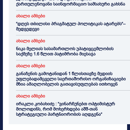
ქართულენოვანი საინფორმაციო სამსახური გახსნა
ახალი ამბები
“დღეს თბილისი პრაგმატულ პოლიტიკას ატარებს“–
მედვედევი
ახალი ამბები
ნიკა მელიას სასამართლოს უპატივცემლობის
საქმეზე 1.6 წლით პატიმრობა მიესაჯა
ახალი ამბები
განაჩენის გამოტანიდან 1 წლისთავზე მედიის
უფლებადამცველი საერთაშორისო ორგანიზაციები
მზია ამაღლობელის გათავისუფლებას ითხოვენ
ახალი ამბები
ირაკლი კობახიძე : “ვინარჩუნებთ ოპტიმისტურ
მოლოდინს, რომ მოხერხდება აშშ-თან
სტრატეგიული პარტნიორობის აღდგენა“