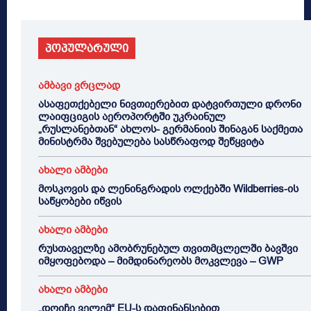
პოპულარული
ამბავი ვრცლად
ასაფეთქებელი ნივთიერებით დატვირთული დრონი
ლაიფციგის აეროპორტში უკრაინულ
„რუსლანებთან“ ახლოს- გერმანიის შინაგან საქმეთა
მინისტრმა შვებულება სასწრაფოდ შეწყვიტა
ახალი ამბები
მოსკოვის და ლენინგრადის ოლქებში Wildberries-ის
საწყობები იწვის
ახალი ამბები
რუსთაველზე ამობრუნებულ თვითმცლელში ბავშვი
იმყოფებოდა – მიმდინარეობს მოკვლევა – GWP
ახალი ამბები
„დოიჩე ველემ“ EU-ს დაფინანსებით