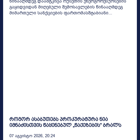
წინააღმდეგ დაამტკიცა რუსეთის ენერგორესურსების
გაყიდვიდან მიღებული შემოსავლების წინააღმდეგ
მიმართული სანქციების ფართომასშტაბიანი...
როგორ ასაბუთებს პროკურატურა ნია
იმნაძისთვის წაყენებულ „წაქეზების“ ბრალს
07 Აგვისტო 2026, 20:24