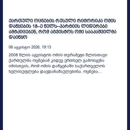
ქართული ოცნების რუსული რიტორიკა ომის
დაწყების 18–ე წელს–პარტიის ლიდერები
ამტკიცებენ, რომ აგვისტოს ომი სააკაშვილმა
დაიწყო
08 Აგვისტო 2026, 19:13
2008 წლის აგვისტოს ომის თვრამეტი წლისთავი
ქართულმა ოცნებამ კიდევ ერთხელ გამოიყენა
იმისთვის, რომ ომის დაწყებაში საქართველოს
ხელისუფლება დაედანაშაულებინა. ოცნება...