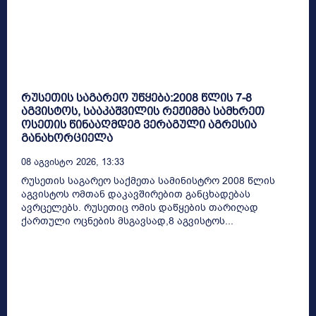
რუსეთის საგარეო უწყება:2008 წლის 7-8
აგვისტოს, სააკაშვილის რეჟიმმა სამხრეთ
ოსეთის წინააღმდეგ ვერაგული აგრესია
განახორციელა
08 Აგვისტო 2026, 13:33
რუსეთის საგარეო საქმეთა სამინისტრო 2008 წლის
აგვისტოს ომთან დაკავშირებით განცხადებას
ავრცელებს. რუსეთიც ომის დაწყების თარიღად
ქართული ოცნების მსგავსად,8 აგვისტოს...