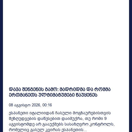
დავა შენგენის გამო: მადრიდმა და რომმა
ერთმანეთს ულტიმატუმები წაუყენეს
08 Აგვისტო 2026, 00:16
ესპანეთი იტალიიდან ჩასული მოგზაურებისთვის
შეზღუდვების დაწესებით დაიმუქრა, თუ რომი 9
აგვისტომდე არ გააუქმებს სასაზღვრო კონტროლს,
რომელიც გასულ კვირას ესპანეთის...