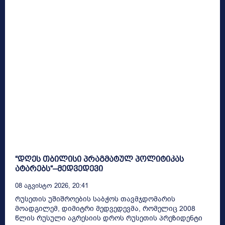
“დღეს თბილისი პრაგმატულ პოლიტიკას
ატარებს“–მედვედევი
08 Აგვისტო 2026, 20:41
რუსეთის უშიშროების საბჭოს თავმჯდომარის
მოადგილემ, დიმიტრი მედვედევმა, რომელიც 2008
წლის რუსული აგრესიის დროს რუსეთის პრეზიდენტი