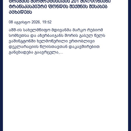
ტრამპის მარშრუტისთვის 201 მილიონიანი
ტრანსკასპიური ფონდის შექმნის შესახებ
აცხადებს
08 Აგვისტო 2026, 19:52
აშშ-ის სახელმწიფო მდივანმა მარკო რუბიომ
სომხეთსა და აზერბაიჯანს შორის გასულ წელს
ვაშინგტონში ხელმოწერილი ერთობლივი
დეკლარაციის წლისთავთან დაკავშირებით
განცხადება გაავრცელა,...