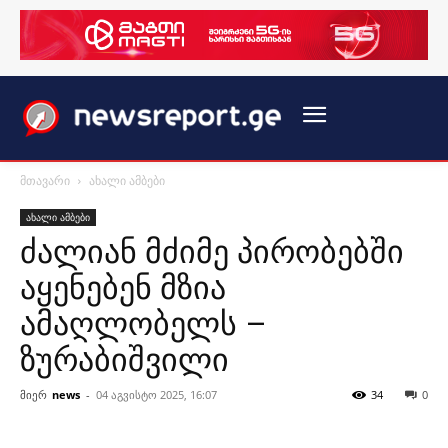
მთავარი
ახალი ამბები
ახალი ამბები
ძალიან მძიმე პირობებში
აყენებენ მზია
ამაღლობელს –
ზურაბიშვილი
მიერ
news
-
04 აგვისტო 2025, 16:07
34
0