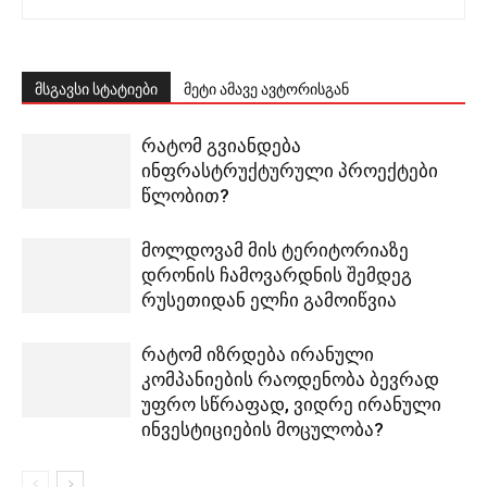
მსგავსი სტატიები
მეტი ამავე ავტორისგან
რატომ გვიანდება
ინფრასტრუქტურული პროექტები
წლობით?
მოლდოვამ მის ტერიტორიაზე
დრონის ჩამოვარდნის შემდეგ
რუსეთიდან ელჩი გამოიწვია
რატომ იზრდება ირანული
კომპანიების რაოდენობა ბევრად
უფრო სწრაფად, ვიდრე ირანული
ინვესტიციების მოცულობა?