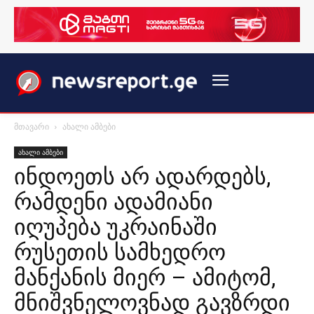
მთავარი
ახალი ამბები
ახალი ამბები
ინდოეთს არ ადარდებს,
რამდენი ადამიანი
იღუპება უკრაინაში
რუსეთის სამხედრო
მანქანის მიერ – ამიტომ,
მნიშვნელოვნად გავზრდი