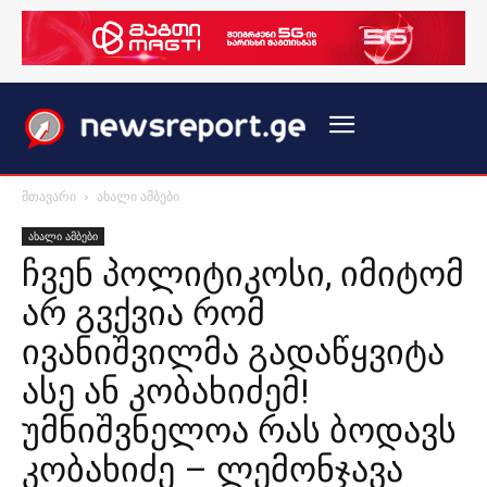
მთავარი
ახალი ამბები
ახალი ამბები
ჩვენ პოლიტიკოსი, იმიტომ
არ გვქვია რომ
ივანიშვილმა გადაწყვიტა
ასე ან კობახიძემ!
უმნიშვნელოა რას ბოდავს
კობახიძე – ლემონჯავა