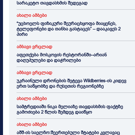
სარაკეტო თავდასხმის შედეგად
ახალი ამბები
“უცხოელს ფიზიკური შეურაცხყოფა მიაყენეს,
ტელეფონები და თანხა გასტაცეს” – დააკავეს 2
პირი
ამბავი ვრცლად
აფეთქება მოსკოვის რესტორანში–არიან
დაღუპულები და დაჭრილები
ამბავი ვრცლად
უკრაინული დრონების შეტევა Wildberries-ის კიდევ
ერთ საწყობზე და რუსეთის რეგიონებზე
ახალი ამბები
სამტრედიაში ნიკა მელიაზე თავდასხმის ფაქტზე
გამოძიება 2 წლის შემდეგ დაიწყო
ახალი ამბები
აშშ-ის საელჩო:შეერთებული შტატები კვლავაც