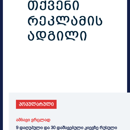
პოპულარული
ამბავი ვრცლად
9 დაღუპული და 30 დაშავებული კიევზე რუსული