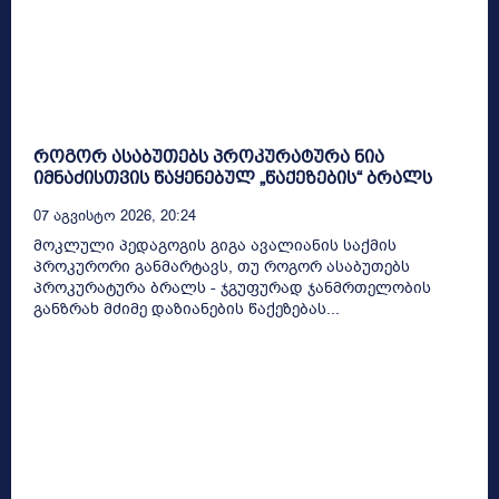
როგორ ასაბუთებს პროკურატურა ნია
იმნაძისთვის წაყენებულ „წაქეზების“ ბრალს
07 Აგვისტო 2026, 20:24
მოკლული პედაგოგის გიგა ავალიანის საქმის
პროკურორი განმარტავს, თუ როგორ ასაბუთებს
პროკურატურა ბრალს - ჯგუფურად ჯანმრთელობის
განზრახ მძიმე დაზიანების წაქეზებას...