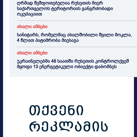
ღრმად შეშფოთებულია რუსეთის მიერ
საქართველოს ტერიტორიის განგრძობადი
ოკუპაციით
ახალი ამბები
სანიტარს, რომელმაც ახალშობილი შვილი მოკლა,
4 წლით პატიმრობა მიესაჯა
ახალი ამბები
უკრაინელებმა 48 საათში რუსეთის კონტროლქვეშ
მყოფი 13 ენერგეტიკული ობიექტი დაბომბეს