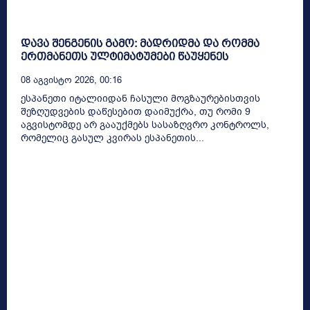
დავა შენგენის გამო: მადრიდმა და რომმა
ერთმანეთს ულტიმატუმები წაუყენეს
08 Აგვისტო 2026, 00:16
ესპანეთი იტალიიდან ჩასული მოგზაურებისთვის
შეზღუდვების დაწესებით დაიმუქრა, თუ რომი 9
აგვისტომდე არ გააუქმებს სასაზღვრო კონტროლს,
რომელიც გასულ კვირას ესპანეთის...