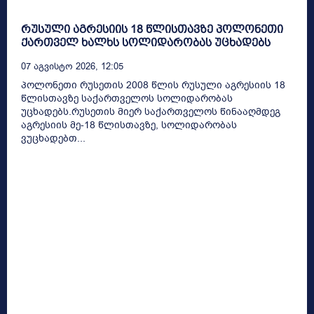
რუსული აგრესიის 18 წლისთავზე პოლონეთი
ქართველ ხალხს სოლიდარობას უცხადებს
07 Აგვისტო 2026, 12:05
პოლონეთი რუსეთის 2008 წლის რუსული აგრესიის 18
წლისთავზე საქართველოს სოლიდარობას
უცხადებს.რუსეთის მიერ საქართველოს წინააღმდეგ
აგრესიის მე-18 წლისთავზე, სოლიდარობას
ვუცხადებთ...