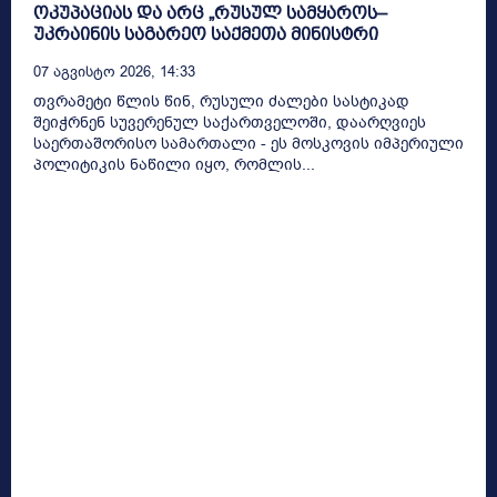
ოკუპაციას და არც „რუსულ სამყაროს–
უკრაინის საგარეო საქმეთა მინისტრი
07 Აგვისტო 2026, 14:33
თვრამეტი წლის წინ, რუსული ძალები სასტიკად
შეიჭრნენ სუვერენულ საქართველოში, დაარღვიეს
საერთაშორისო სამართალი - ეს მოსკოვის იმპერიული
პოლიტიკის ნაწილი იყო, რომლის...