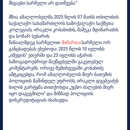
მსგავსი სარჩელი არ დაიშვება.”
მზია ამაღლობელმა 2025 წლის 07 მაისს თბილისის
საქალაქო სასამართლოს სამოქალაქო საქმეთა
კოლეგიას, ირაკლი კობახიძის, მამუკა მდინარაძის
და სოზარ სუბარის
წინააღმდეგ სარჩელით
მიმართა
.სარჩელი ორ
განცხადებას ეხებოდა: 2025 წლის 10 ივლისს
„იმედის“ ეთერში და 23 ივლისს აჭარის
საზოგადოებრივი მაუწყებელში გაკეთებულ
კომენტარებს. ორივე შემთხვევაში კობახიძე
ამტკიცებდა, რომ ამაღლობელის მიერ ბათუმის
პოლიციის მაშინდელ უფროსს, ირაკლი დგებუაძეს
სილის გარტყმა თითქოსდა „უცხო ძალების მიერ
იყო დაგეგმილი“ და მიზნად პოლიციის
დისკრედიტაციას ისახავდა.