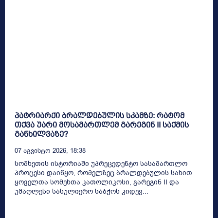
პატრიარქი ბრალდებულის სკამზე: რატომ
თქვა უარი მოსამართლემ გარეგინ II საქმის
განხილვაზე?
07 Აგვისტო 2026, 18:38
სომხეთის ისტორიაში უპრეცედენტო სასამართლო
პროცესი დაიწყო, რომელზეც ბრალდებულის სახით
ყოველთა სომეხთა კათოლიკოსი, გარეგინ II და
უმაღლესი სასულიერო საბჭოს კიდევ...