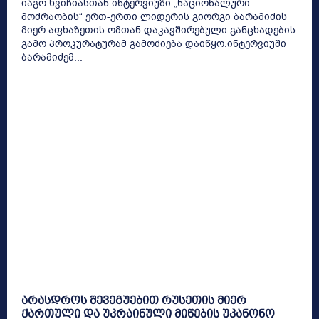
იაგო ხვიჩიასთან ინტერვიუში „ნაციონალური
მოძრაობის“ ერთ-ერთი ლიდერის გიორგი ბარამიძის
მიერ აფხაზეთის ომთან დაკავშირებული განცხადების
გამო პროკურატურამ გამოძიება დაიწყო.ინტერვიუში
ბარამიძემ...
არასდროს შევეგუებით რუსეთის მიერ
ქართული და უკრაინული მიწების უკანონო