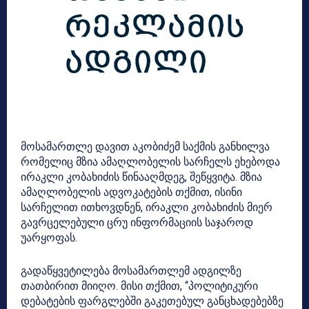
მოსამართლე დავით აკობიძემ საქმის განხილვა
რომელიც მზია ამაღლობელის სარჩელს ეხებოდა
ირაკლი კობახიძის წინააღმდეგ, შეწყვიტა. მზია
ამაღლობელის ადვოკატების თქმით, ისინი
სარჩელით ითხოვდნენ, ირაკლი კობახიძის მიერ
გავრცელებული ცრუ ინფორმაციის საჯაროდ
უარყოფას.
გადაწყვეტილება მოსამართლემ ადგილზე
თათბირით მიიღო. მისი თქმით, “პოლიტიკური
დებატების ფარგლებში გაკეთებულ განცხადებებზე