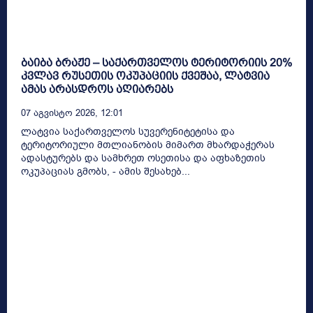
ბაიბა ბრაჟე – საქართველოს ტერიტორიის 20%
კვლავ რუსეთის ოკუპაციის ქვეშაა, ლატვია
ამას არასდროს აღიარებს
07 Აგვისტო 2026, 12:01
ლატვია საქართველოს სუვერენიტეტისა და
ტერიტორიული მთლიანობის მიმართ მხარდაჭერას
ადასტურებს და სამხრეთ ოსეთისა და აფხაზეთის
ოკუპაციას გმობს, - ამის შესახებ...