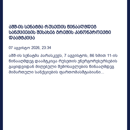
აშშ-ის სენატმა რუსეთის წინააღმდეგ
სანქციების შესახებ გრემის კანონპროექტი
დაამტკიცა
07 Აგვისტო 2026, 23:34
აშშ-ის სენატმა პარასკევს, 7 აგვისტოს, 86 ხმით 11-ის
წინააღმდეგ დაამტკიცა რუსეთის ენერგორესურსების
გაყიდვიდან მიღებული შემოსავლების წინააღმდეგ
მიმართული სანქციების ფართომასშტაბიანი...