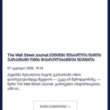
The Wall Street Journal:პუტინმა შესაძლოა ნატოს
უკრაინაში ომის დასრულებამდეც შეუტიოს
07 Აგვისტო 2026, 10:54
პუტინმა შესაძლოა ნატოს უკრაინაში ომის
დასრულებამდეც შეუტიოს — უკვე ამ შემოდგომაზე, —
წერს The Wall Street Journal. გამოცემის ინფორმაციით,
აშშ-ის...
მეტის ჩატვირთვა