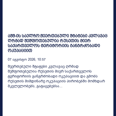
აშშ-ის საელჩო:შეერთებული შტატები კვლავაც
ღრმად შეშფოთებულია რუსეთის მიერ
საქართველოს ტერიტორიის განგრძობადი
ოკუპაციით
07 Აგვისტო 2026, 10:57
შეერთებული შტატები კვლავაც ღრმად
შეშფოთებულია რუსეთის მიერ საქართველოს
ტერიტორიის განგრძობადი ოკუპაციით და გმობს
რუსეთის მიმდინარე ოკუპაციის პირობებში მომხდარ
მკვლელობებს, გატაცებებსა...