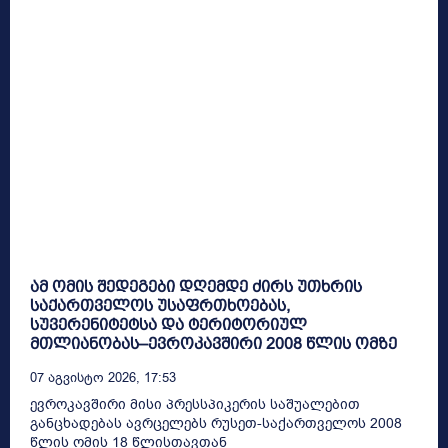
ამ ომის შედეგები დღემდე ძირს უთხრის
საქართველოს უსაფრთხოებას,
სუვერენიტეტსა და ტერიტორიულ
მთლიანობას–ევროკავშირი 2008 წლის ომზე
07 Აგვისტო 2026, 17:53
ევროკავშირი მისი პრესსპიკერის საშუალებით
განცხადებას ავრცელებს რუსეთ-საქართველოს 2008
წლის ომის 18 წლისთავთან