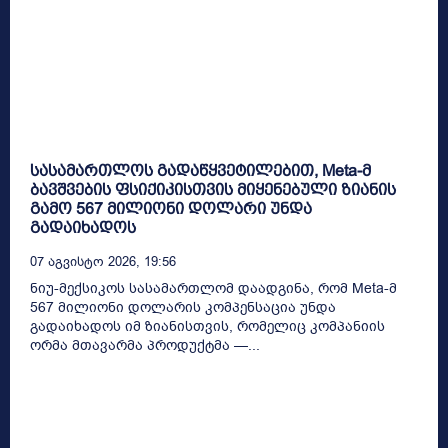
სასამართლოს გადაწყვეტილებით, Meta-მ
ბავშვების ფსიქიკისთვის მიყენებული ზიანის
გამო 567 მილიონი დოლარი უნდა
გადაიხადოს
07 Აგვისტო 2026, 19:56
ნიუ-მექსიკოს სასამართლომ დაადგინა, რომ Meta-მ
567 მილიონი დოლარის კომპენსაცია უნდა
გადაიხადოს იმ ზიანისთვის, რომელიც კომპანიის
ორმა მთავარმა პროდუქტმა —...