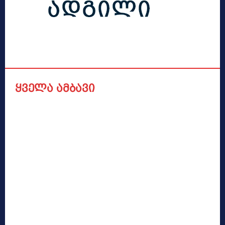
ყველა ამბავი