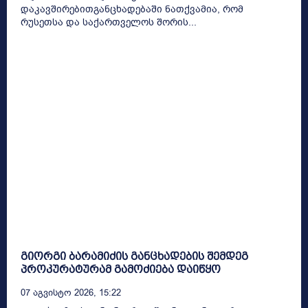
დაკავშირებითგანცხადებაში ნათქვამია, რომ
რუსეთსა და საქართველოს შორის...
გიორგი ბარამიძის განცხადების შემდეგ
პროკურატურამ გამოძიება დაიწყო
07 Აგვისტო 2026, 15:22