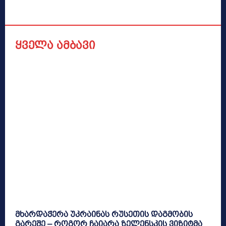
ყველა ამბავი
მხარდაჭერა უკრაინას რუსეთის დაგმობის
გარეშე – როგორ ჩაიარა ზელენსკის ვიზიტმა