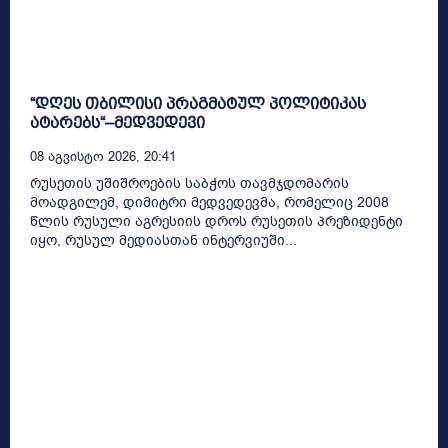
“დღეს თბილისი პრაგმატულ პოლიტიკას
ატარებს“–მედვედევი
08 Აგვისტო 2026, 20:41
რუსეთის უშიშროების საბჭოს თავმჯდომარის
მოადგილემ, დიმიტრი მედვედევმა, რომელიც 2008
წლის რუსული აგრესიის დროს რუსეთის პრეზიდენტი
იყო, რუსულ მედიასთან ინტერვიუში...