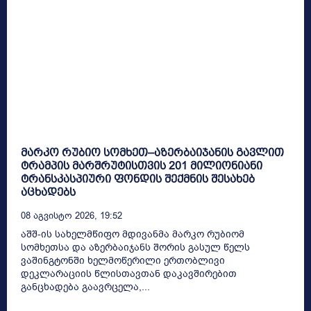
მარკო რუბიო სომხეთ–აზერბაიჯანის გავლით
ტრამპის მარშრუტისთვის 201 მილიონიანი
ტრანსკასპიური ფონდის შექმნის შესახებ
აცხადებს
08 Აგვისტო 2026, 19:52
აშშ-ის სახელმწიფო მდივანმა მარკო რუბიომ
სომხეთსა და აზერბაიჯანს შორის გასულ წელს
ვაშინგტონში ხელმოწერილი ერთობლივი
დეკლარაციის წლისთავთან დაკავშირებით
განცხადება გაავრცელა,...