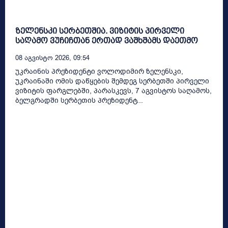
ზელენსკი სერბეთშია. ვიზიტის პირველი
საღამო ვუჩიჩთან ერთად ვაშხშამს დაეთმო
08 Აგვისტო 2026, 09:54
უკრაინის პრეზიდენტი ვოლოდიმირ ზელენსკი,
უკრაინაში ომის დაწყების შემდეგ სერბეთში პირველი
ვიზიტის ფარგლებში, პარასკევს, 7 აგვისტოს საღამოს,
ბელგრადში სერბეთის პრეზიდენტ...