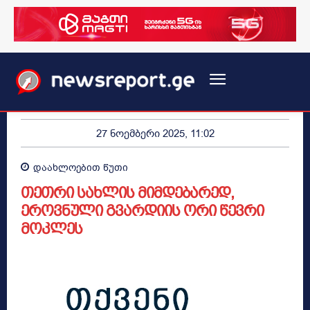
27 ნოემბერი 2025, 11:02
დაახლოებით
წუთი
თეთრი სახლის მიმდებარედ,
ეროვნული გვარდიის ორი წევრი
მოკლეს