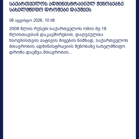
საქართველოს ადმინისტრაციულ შენობებზე
სახელმწიფო დროშები დაუშვეს
08 Აგვისტო 2026, 10:58
2008 წლის რუსეთ-საქართველოს ომის მე-18
წლისთავთან დაკავშირებით, დაღუპულთა
ხსოვნისთვის პატივის მიგების ნიშნად, საქართველოს
მთავრობის ადმინისტრაციის შენობაზე სახელმწიფო
დროშა დაეშვა.მთავრობის...