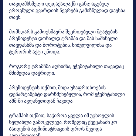
თავდამსხმელი დედაქალაქში განლაგებულ
ეროვნული გვარდიის წევრებს გამიზნულად დაესხა
თავს.
მომხდარს გამოეხმაურა შეერთებული შტატების
პრეზიდენტი დონალდ ტრამპი და მას საშინელი
თავდასხმა და ბოროტების, სიძულვილისა და
ტერორის აქტი უწოდა.
როგორც ტრამპმა აღნიშნა, ეჭვმიტანილი თავადაც
მძიმედაა დაჭრილი.
პრეზიდენტის თქმით, შიდა უსაფრთხოების
დეპარტამენტი დარწმუნებულია, რომ ეჭვმიტანილი
აშშ-ში ავღანეთიდან ჩავიდა.
ტრამპის თქმით, საჭიროა ყველა იმ უცხოელის
ხელახლა გამოკვლევა, რომელიც ქვეყანაში ჯო
ბაიდენის ადმინისტრაციის დროს შევიდა
ავღანეთიდან.