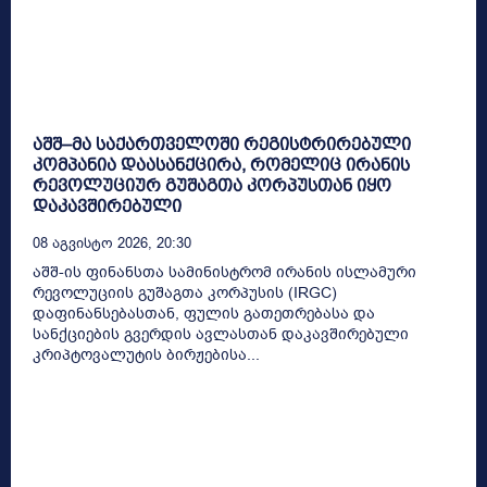
აშშ–მა საქართველოში რეგისტრირებული
კომპანია დაასანქცირა, რომელიც ირანის
რევოლუციურ გუშაგთა კორპუსთან იყო
დაკავშირებული
08 Აგვისტო 2026, 20:30
აშშ-ის ფინანსთა სამინისტრომ ირანის ისლამური
რევოლუციის გუშაგთა კორპუსის (IRGC)
დაფინანსებასთან, ფულის გათეთრებასა და
სანქციების გვერდის ავლასთან დაკავშირებული
კრიპტოვალუტის ბირჟებისა...