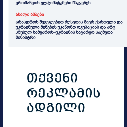
ერთმანეთს ულტიმატუმები წაუყენეს
ახალი ამბები
არასდროს შევეგუებით რუსეთის მიერ ქართული და
უკრაინული მიწების უკანონო ოკუპაციას და არც
„რუსულ სამყაროს–უკრაინის საგარეო საქმეთა
მინისტრი