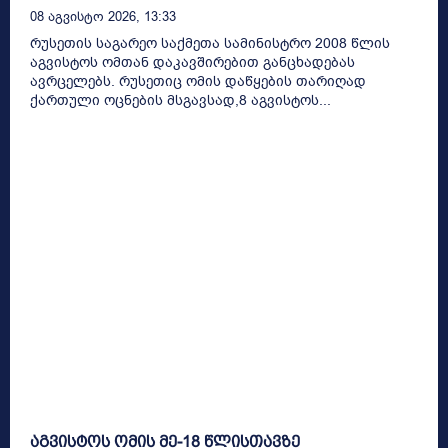
08 Აგვისტო 2026, 13:33
რუსეთის საგარეო საქმეთა სამინისტრო 2008 წლის
აგვისტოს ომთან დაკავშირებით განცხადებას
ავრცელებს. რუსეთიც ომის დაწყების თარიღად
ქართული ოცნების მსგავსად,8 აგვისტოს...
აგვისტოს ომის მე-18 წლისთავზე