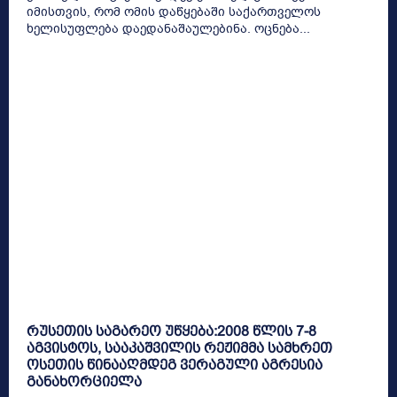
იმისთვის, რომ ომის დაწყებაში საქართველოს
ხელისუფლება დაედანაშაულებინა. ოცნება...
რუსეთის საგარეო უწყება:2008 წლის 7-8
აგვისტოს, სააკაშვილის რეჟიმმა სამხრეთ
ოსეთის წინააღმდეგ ვერაგული აგრესია
განახორციელა