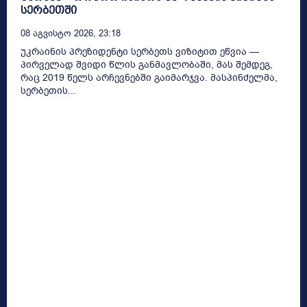
სერბეთში
08 Აგვისტო 2026, 23:18
უკრაინის პრეზიდენტი სერბეთს ვიზიტით ეწვია —
პირველად შვიდი წლის განმავლობაში, მას შემდეგ,
რაც 2019 წელს არჩევნებში გაიმარჯვა. მასპინძელმა,
სერბეთის...