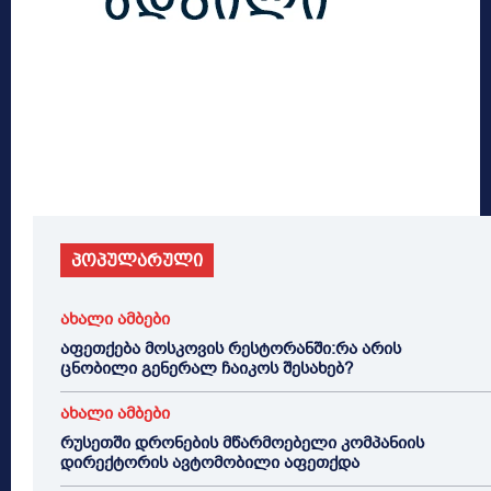
პოპულარული
ახალი ამბები
აფეთქება მოსკოვის რესტორანში:რა არის
ცნობილი გენერალ ჩაიკოს შესახებ?
ახალი ამბები
რუსეთში დრონების მწარმოებელი კომპანიის
დირექტორის ავტომობილი აფეთქდა