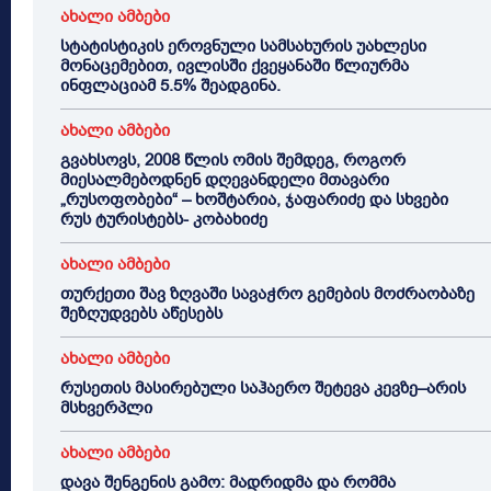
ახალი ამბები
სტატისტიკის ეროვნული სამსახურის უახლესი
მონაცემებით, ივლისში ქვეყანაში წლიურმა
ინფლაციამ 5.5% შეადგინა.
ახალი ამბები
გვახსოვს, 2008 წლის ომის შემდეგ, როგორ
მიესალმებოდნენ დღევანდელი მთავარი
„რუსოფობები“ – ხოშტარია, ჯაფარიძე და სხვები
რუს ტურისტებს- კობახიძე
ახალი ამბები
თურქეთი შავ ზღვაში სავაჭრო გემების მოძრაობაზე
შეზღუდვებს აწესებს
ახალი ამბები
რუსეთის მასირებული საჰაერო შეტევა კევზე–არის
მსხვერპლი
ახალი ამბები
დავა შენგენის გამო: მადრიდმა და რომმა