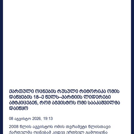
ქართული ოცნების რუსული რიტორიკა ომის
დაწყების 18–ე წელს–პარტიის ლიდერები
ამტკიცებენ, რომ აგვისტოს ომი სააკაშვილმა
დაიწყო
08 Აგვისტო 2026, 19:13
2008 წლის აგვისტოს ომის თვრამეტი წლისთავი
ქართულმა ოცნებამ კიდევ ერთხელ გამოიყენა