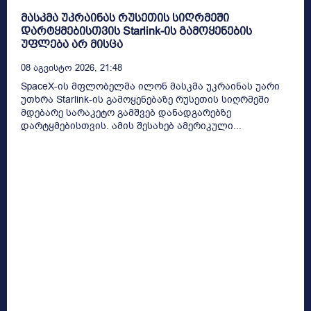
მასკმა უკრაინას რუსეთის სიღრმეში
დარტყმებისთვის Starlink-ის გამოყენების
უფლება არ მისცა
08 Აგვისტო 2026, 21:48
SpaceX-ის მფლობელმა ილონ მასკმა უკრაინას უარი
უთხრა Starlink-ის გამოყენებაზე რუსეთის სიღრმეში
მდებარე სარაკეტო გამშვებ დანადგარებზე
დარტყმებისთვის. ამის შესახებ ამერიკული...