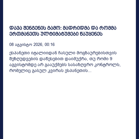
დავა შენგენის გამო: მადრიდმა და რომმა
ერთმანეთს ულტიმატუმები წაუყენეს
08 Აგვისტო 2026, 00:16
ესპანეთი იტალიიდან ჩასული მოგზაურებისთვის
შეზღუდვების დაწესებით დაიმუქრა, თუ რომი 9
აგვისტომდე არ გააუქმებს სასაზღვრო კონტროლს,
რომელიც გასულ კვირას ესპანეთის...