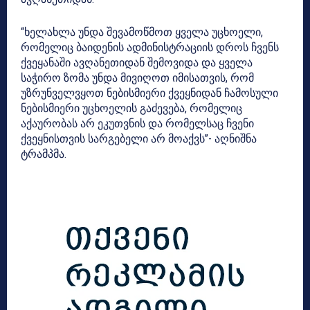
“ხელახლა უნდა შევამოწმოთ ყველა უცხოელი,
რომელიც ბაიდენის ადმინისტრაციის დროს ჩვენს
ქვეყანაში ავღანეთიდან შემოვიდა და ყველა
საჭირო ზომა უნდა მივიღოთ იმისათვის, რომ
უზრუნველვყოთ ნებისმიერი ქვეყნიდან ჩამოსული
ნებისმიერი უცხოელის გაძევება, რომელიც
აქაურობას არ ეკუთვნის და რომელსაც ჩვენი
ქვეყნისთვის სარგებელი არ მოაქვს”- აღნიშნა
ტრამპმა.