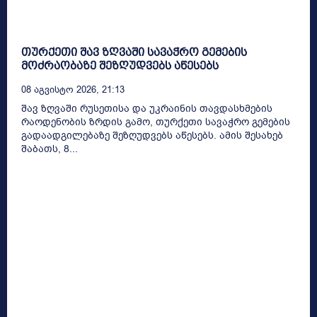
თურქეთი შავ ზღვაში სავაჭრო გემების
მოძრაობაზე შეზღუდვებს აწესებს
08 Აგვისტო 2026, 21:13
შავ ზღვაში რუსეთისა და უკრაინის თავდასხმების
რაოდენობის ზრდის გამო, თურქეთი სავაჭრო გემების
გადაადგილებაზე შეზღუდვებს აწესებს. ამის შესახებ
შაბათს, 8...