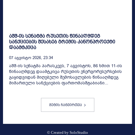
აშშ-ის სენატმა რუსეთის წინააღმდეგ
სანქციების შესახებ გრემის კანონპროექტი
დაამტკიცა
07 Აგვისტო 2026, 23:34
აშშ-ის სენატმა პარასკევს, 7 აგვისტოს, 86 ხმით 11-ის
წინააღმდეგ დაამტკიცა რუსეთის ენერგორესურსების
გაყიდვიდან მიღებული შემოსავლების წინააღმდეგ
მიმართული სანქციების ფართომასშტაბიანი...
მეტის ჩატვირთვა
© Created by
SoloStudio