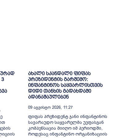
ფურად
ახალი სკანდალი ფიფას
 3
პრეზიდენტის გარშემო:
ინფანტინოს საყვარლისთვის
ავა
დიდი თანხის გადახდაში
ადანაშაულებენ
09 Აგვისტო 2026, 11:27
ო
ე
ფიფას პრეზიდენტ ჯანი ინფანტინოს
ით
სავარაუდო საყვარელმა უეფასგან
ყების
კომპენსაცია მიიღო იმ პერიოდში,
ლიციის
როდესაც ინფანტინო ორგანიზაციის