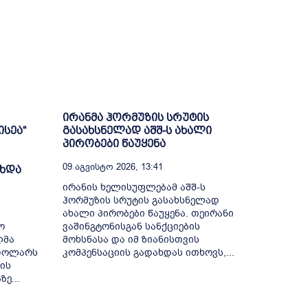
ირანმა ჰორმუზის სრუტის
სეა“
გასახსნელად აშშ-ს ახალი
პირობები წაუყენა
09 Აგვისტო 2026, 13:41
ახდა
ირანის ხელისუფლებამ აშშ-ს
ჰორმუზის სრუტის გასახსნელად
ახალი პირობები წაუყენა. თეირანი
ო
ვაშინგტონისგან სანქციების
ლმა
მოხსნასა და იმ ზიანისთვის
 დოლარს
კომპენსაციის გადახდას ითხოვს,...
ის
ე...