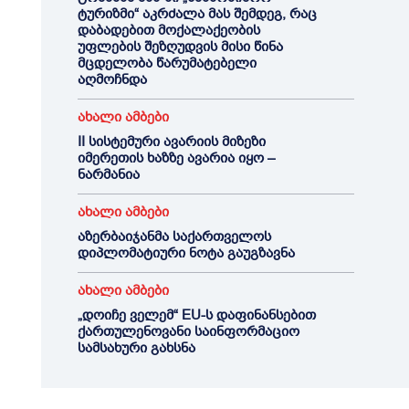
ტურიზმი“ აკრძალა მას შემდეგ, რაც
დაბადებით მოქალაქეობის
უფლების შეზღუდვის მისი წინა
მცდელობა წარუმატებელი
აღმოჩნდა
ახალი ამბები
II სისტემური ავარიის მიზეზი
იმერეთის ხაზზე ავარია იყო –
ნარმანია
ახალი ამბები
აზერბაიჯანმა საქართველოს
დიპლომატიური ნოტა გაუგზავნა
ახალი ამბები
„დოიჩე ველემ“ EU-ს დაფინანსებით
ქართულენოვანი საინფორმაციო
სამსახური გახსნა