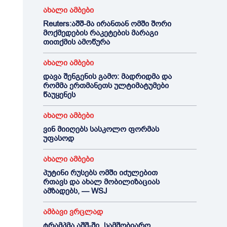
ახალი ამბები
Reuters:აშშ-მა ირანთან ომში შორი
მოქმედების რაკეტების მარაგი
თითქმის ამოწურა
ახალი ამბები
დავა შენგენის გამო: მადრიდმა და
რომმა ერთმანეთს ულტიმატუმები
წაუყენეს
ახალი ამბები
ვინ მიიღებს სასკოლო ფორმას
უფასოდ
ახალი ამბები
პუტინი რუსებს ომში იძულებით
რთავს და ახალ მობილიზაციას
ამზადებს, — WSJ
ამბავი ვრცლად
ტრამპმა აშშ-ში „სამშობიარო