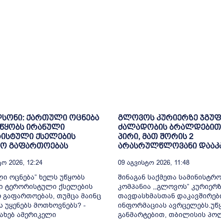
სონი: ქართული ოცნება
გლოვოს კურიერზე ჯგუ
წყობს ირანული
ძალადობის ბრალდებით
ისტული ქსელების
პირი, მათ შორის 2
ნო გაფართოებას
არასრულწლოვანი დააკ
ო 2026, 12:24
09 Აგვისტო 2026, 11:48
ი ოცნება” ხელს უწყობს
შინაგან საქმეთა სამინისტრ
ი ტერორისტული ქსელების
კომპანია ,,გლოვოს” კურიერზ
 გაფართოებას, თუმცა მაინც
თავდასხმასთან დაკავშირებ
ს უყენებს მოთხოვნებს? -
ინფორმაციას ავრცელებს.უწ
სახებ ამერიკელი
განმარტებით, თბილისის პო