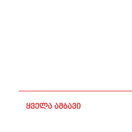
ყველა ამბავი