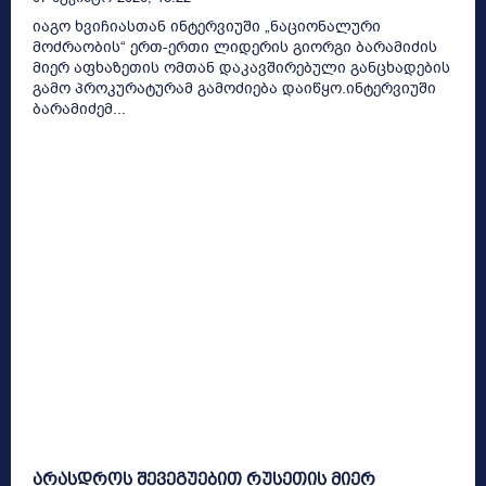
იაგო ხვიჩიასთან ინტერვიუში „ნაციონალური
მოძრაობის“ ერთ-ერთი ლიდერის გიორგი ბარამიძის
მიერ აფხაზეთის ომთან დაკავშირებული განცხადების
გამო პროკურატურამ გამოძიება დაიწყო.ინტერვიუში
ბარამიძემ...
არასდროს შევეგუებით რუსეთის მიერ