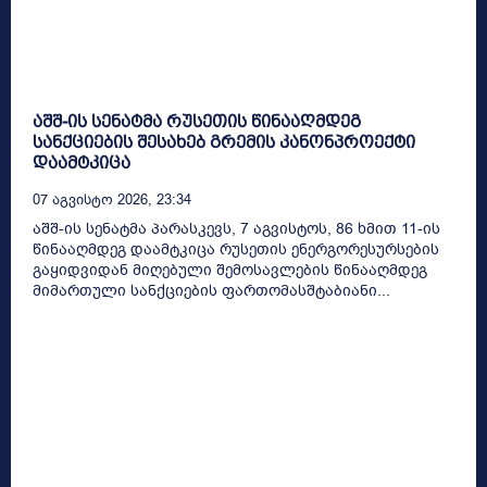
აშშ-ის სენატმა რუსეთის წინააღმდეგ
სანქციების შესახებ გრემის კანონპროექტი
დაამტკიცა
07 Აგვისტო 2026, 23:34
აშშ-ის სენატმა პარასკევს, 7 აგვისტოს, 86 ხმით 11-ის
წინააღმდეგ დაამტკიცა რუსეთის ენერგორესურსების
გაყიდვიდან მიღებული შემოსავლების წინააღმდეგ
მიმართული სანქციების ფართომასშტაბიანი...