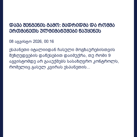
დავა შენგენის გამო: მადრიდმა და რომმა
ერთმანეთს ულტიმატუმები წაუყენეს
08 Აგვისტო 2026, 00:16
ესპანეთი იტალიიდან ჩასული მოგზაურებისთვის
შეზღუდვების დაწესებით დაიმუქრა, თუ რომი 9
აგვისტომდე არ გააუქმებს სასაზღვრო კონტროლს,
რომელიც გასულ კვირას ესპანეთის...