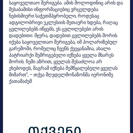
საყოველთაო შერიგება. ამის მოლოდინიც არის და
შესაბამისი ინფორმაციებიც ვრცელდება.
ნებისმიერი საჭეთმპყრობელი, როდესაც
ადგილობრივი ეკლესიის მეთაური ხდება, რაღაც
ცვლილებებს იწყებს, ეს ცვლილებები არის
დადებითი. მჯერა, დადებით ცვლილებებს შორის
იქება საყოველთაო შერიგება, იმ პოლარიზებულ
გარემოში, რომელიც ჩვენს ქვეყანაშია, ახალი
პატრიარქი შემრიგებელი იქნება ყველა მხარეს
შორის. ჩემი აზრით, ყველას შესაძლოა არ
ეხებოდეს, მაგრამ იქნება შემწყალებელი ყველას
მიმართ“, – თქვა მღვდელმონაზონმა იერონიმე
ქათამაძემ.