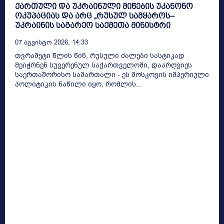
ქართული და უკრაინული მიწების უკანონო
ოკუპაციას და არც „რუსულ სამყაროს–
უკრაინის საგარეო საქმეთა მინისტრი
07 Აგვისტო 2026, 14:33
თვრამეტი წლის წინ, რუსული ძალები სასტიკად
შეიჭრნენ სუვერენულ საქართველოში, დაარღვიეს
საერთაშორისო სამართალი - ეს მოსკოვის იმპერიული
პოლიტიკის ნაწილი იყო, რომლის...