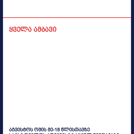
ყველა ამბავი
აგვისტოს ომის მე-18 წლისთავზე