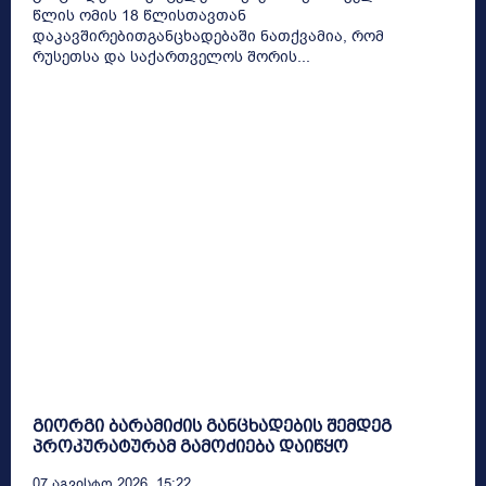
წლის ომის 18 წლისთავთან
დაკავშირებითგანცხადებაში ნათქვამია, რომ
რუსეთსა და საქართველოს შორის...
გიორგი ბარამიძის განცხადების შემდეგ
პროკურატურამ გამოძიება დაიწყო
07 Აგვისტო 2026, 15:22