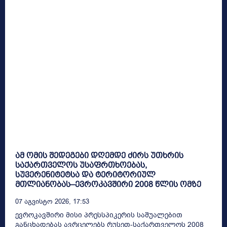
ამ ომის შედეგები დღემდე ძირს უთხრის
საქართველოს უსაფრთხოებას,
სუვერენიტეტსა და ტერიტორიულ
მთლიანობას–ევროკავშირი 2008 წლის ომზე
07 Აგვისტო 2026, 17:53
ევროკავშირი მისი პრესსპიკერის საშუალებით
განცხადებას ავრცელებს რუსეთ-საქართველოს 2008