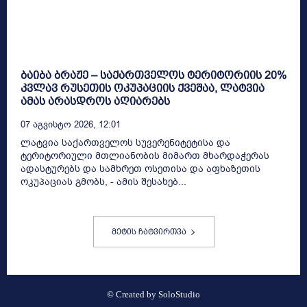
ბაიბა ბრაჟე – საქართველოს ტერიტორიის 20%
კვლავ რუსეთის ოკუპაციის ქვეშაა, ლატვია
ამას არასდროს აღიარებს
07 Აგვისტო 2026, 12:01
ლატვია საქართველოს სუვერენიტეტისა და
ტერიტორიული მთლიანობის მიმართ მხარდაჭერას
ადასტურებს და სამხრეთ ოსეთისა და აფხაზეთის
ოკუპაციას გმობს, - ამის შესახებ...
მეტის ჩატვირთვა
© Created by
SoloStudio