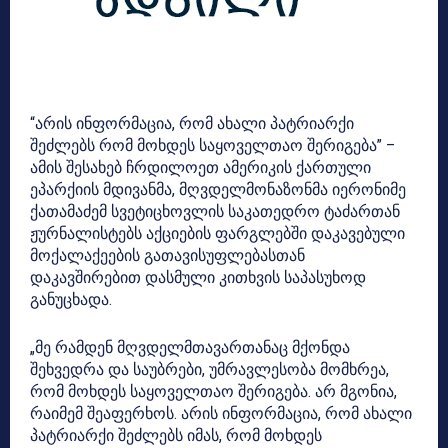
“არის ინფორმაცია, რომ ახალი პატრიარქი
შეძლებს რომ მოხდეს საყოველთაო შერიგება” –
ამის შესახებ ჩრდილოეთ ამერიკის ქართული
ეპარქიის მდივანმა, მღვდელმონაზონმა იერონიმე
ქათამაძემ სვეტიცხოვლის საკათედრო ტაძართან
ჟურნალისტებს აქციების ფარგლებში დაკავებული
მოქალაქეების გათავისუფლებასთან
დაკავშირებით დასმული კითხვის საპასუხოდ
განუცხადა.
„მე რამდენ მღვდელმთავართანაც მქონდა
შეხვედრა და საუბრები, უმრავლესობა მომხრეა,
რომ მოხდეს საყოველთაო შერიგება. არ მგონია,
რაიმემ შეაფერხოს. არის ინფორმაცია, რომ ახალი
პატრიარქი შეძლებს იმას, რომ მოხდეს