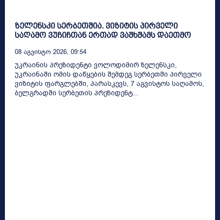
ზელენსკი სერბეთშია. ვიზიტის პირველი
საღამო ვუჩიჩთან ერთად ვაშხშამს დაეთმო
08 Აგვისტო 2026, 09:54
უკრაინის პრეზიდენტი ვოლოდიმირ ზელენსკი,
უკრაინაში ომის დაწყების შემდეგ სერბეთში პირველი
ვიზიტის ფარგლებში, პარასკევს, 7 აგვისტოს საღამოს,
ბელგრადში სერბეთის პრეზიდენტ...