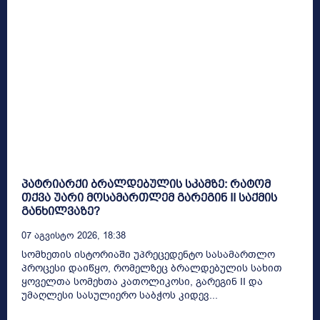
პატრიარქი ბრალდებულის სკამზე: რატომ
თქვა უარი მოსამართლემ გარეგინ II საქმის
განხილვაზე?
07 Აგვისტო 2026, 18:38
სომხეთის ისტორიაში უპრეცედენტო სასამართლო
პროცესი დაიწყო, რომელზეც ბრალდებულის სახით
ყოველთა სომეხთა კათოლიკოსი, გარეგინ II და
უმაღლესი სასულიერო საბჭოს კიდევ...