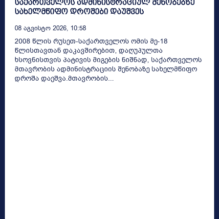
საქართველოს ადმინისტრაციულ შენობებზე
სახელმწიფო დროშები დაუშვეს
08 Აგვისტო 2026, 10:58
2008 წლის რუსეთ-საქართველოს ომის მე-18
წლისთავთან დაკავშირებით, დაღუპულთა
ხსოვნისთვის პატივის მიგების ნიშნად, საქართველოს
მთავრობის ადმინისტრაციის შენობაზე სახელმწიფო
დროშა დაეშვა.მთავრობის...