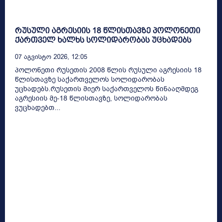
რუსული აგრესიის 18 წლისთავზე პოლონეთი
ქართველ ხალხს სოლიდარობას უცხადებს
07 Აგვისტო 2026, 12:05
პოლონეთი რუსეთის 2008 წლის რუსული აგრესიის 18
წლისთავზე საქართველოს სოლიდარობას
უცხადებს.რუსეთის მიერ საქართველოს წინააღმდეგ
აგრესიის მე-18 წლისთავზე, სოლიდარობას
ვუცხადებთ...