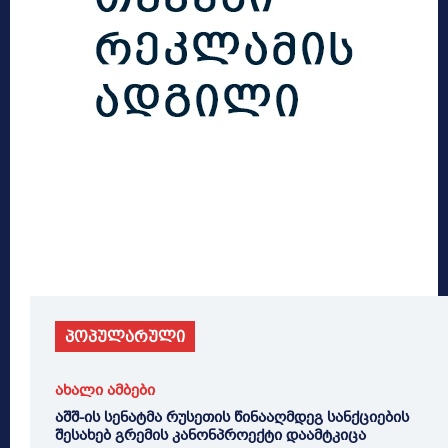
პოპულარული
ახალი ამბები
აშშ-ის სენატმა რუსეთის წინააღმდეგ სანქციების
შესახებ გრემის კანონპროექტი დაამტკიცა