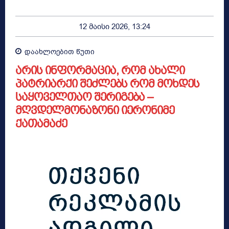
12 მაისი 2026, 13:24
დაახლოებით
წუთი
არის ინფორმაცია, რომ ახალი
პატრიარქი შეძლებს რომ მოხდეს
საყოველთაო შერიგება –
მღვდელმონაზონი იერონიმე
ქათამაძე