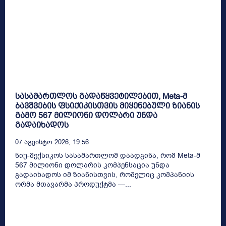
სასამართლოს გადაწყვეტილებით, Meta-მ
ბავშვების ფსიქიკისთვის მიყენებული ზიანის
გამო 567 მილიონი დოლარი უნდა
გადაიხადოს
07 Აგვისტო 2026, 19:56
ნიუ-მექსიკოს სასამართლომ დაადგინა, რომ Meta-მ
567 მილიონი დოლარის კომპენსაცია უნდა
გადაიხადოს იმ ზიანისთვის, რომელიც კომპანიის
ორმა მთავარმა პროდუქტმა —...