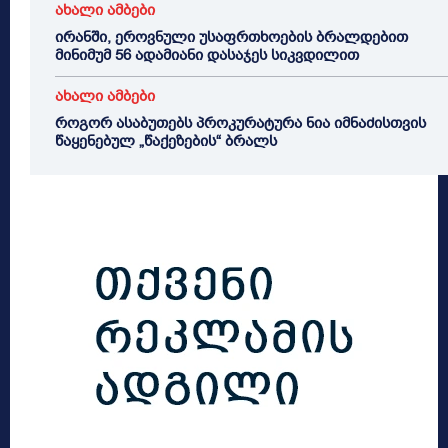
ახალი ამბები
ირანში, ეროვნული უსაფრთხოების ბრალდებით
მინიმუმ 56 ადამიანი დასაჯეს სიკვდილით
ახალი ამბები
როგორ ასაბუთებს პროკურატურა ნია იმნაძისთვის
წაყენებულ „წაქეზების“ ბრალს