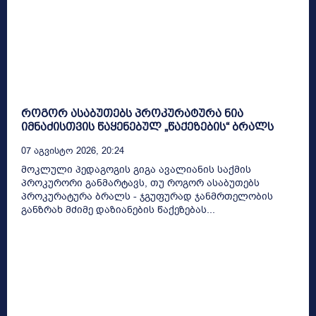
როგორ ასაბუთებს პროკურატურა ნია
იმნაძისთვის წაყენებულ „წაქეზების“ ბრალს
07 Აგვისტო 2026, 20:24
მოკლული პედაგოგის გიგა ავალიანის საქმის
პროკურორი განმარტავს, თუ როგორ ასაბუთებს
პროკურატურა ბრალს - ჯგუფურად ჯანმრთელობის
განზრახ მძიმე დაზიანების წაქეზებას...