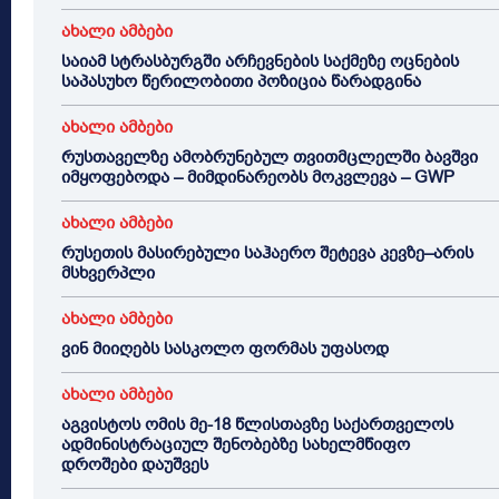
ახალი ამბები
საიამ სტრასბურგში არჩევნების საქმეზე ოცნების
საპასუხო წერილობითი პოზიცია წარადგინა
ახალი ამბები
რუსთაველზე ამობრუნებულ თვითმცლელში ბავშვი
იმყოფებოდა – მიმდინარეობს მოკვლევა – GWP
ახალი ამბები
რუსეთის მასირებული საჰაერო შეტევა კევზე–არის
მსხვერპლი
ახალი ამბები
ვინ მიიღებს სასკოლო ფორმას უფასოდ
ახალი ამბები
აგვისტოს ომის მე-18 წლისთავზე საქართველოს
ადმინისტრაციულ შენობებზე სახელმწიფო
დროშები დაუშვეს