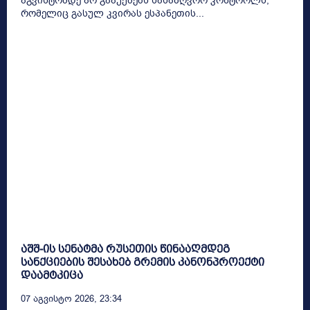
აგვისტომდე არ გააუქმებს სასაზღვრო კონტროლს,
რომელიც გასულ კვირას ესპანეთის...
აშშ-ის სენატმა რუსეთის წინააღმდეგ
სანქციების შესახებ გრემის კანონპროექტი
დაამტკიცა
07 Აგვისტო 2026, 23:34