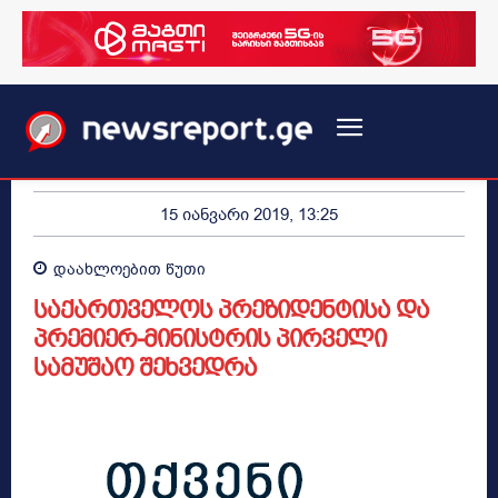
15 იანვარი 2019, 13:25
დაახლოებით
წუთი
საქართველოს პრეზიდენტისა და
პრემიერ-მინისტრის პირველი
სამუშაო შეხვედრა