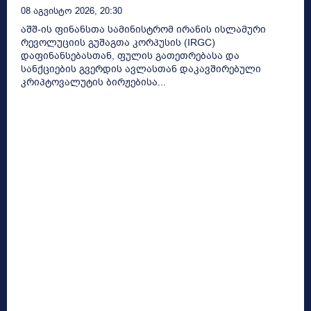
08 Აგვისტო 2026, 20:30
აშშ-ის ფინანსთა სამინისტრომ ირანის ისლამური
რევოლუციის გუშაგთა კორპუსის (IRGC)
დაფინანსებასთან, ფულის გათეთრებასა და
სანქციების გვერდის ავლასთან დაკავშირებული
კრიპტოვალუტის ბირჟებისა...