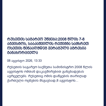
რუსეთის საგარეო უწყება:2008 წლის 7-8
აგვისტოს, სააკაშვილის რეჟიმმა სამხრეთ
ოსეთის წინააღმდეგ ვერაგული აგრესია
განახორციელა
08 Აგვისტო 2026, 13:33
რუსეთის საგარეო საქმეთა სამინისტრო 2008 წლის
აგვისტოს ომთან დაკავშირებით განცხადებას
ავრცელებს. რუსეთიც ომის დაწყების თარიღად
ქართული ოცნების მსგავსად,8 აგვისტოს...