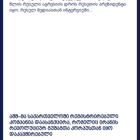
წლის რუსული აგრესიის დროს რუსეთის პრეზიდენტი
იყო, რუსულ მედიასთან ინტერვიუში...
აშშ–მა საქართველოში რეგისტრირებული
კომპანია დაასანქცირა, რომელიც ირანის
რევოლუციურ გუშაგთა კორპუსთან იყო
დაკავშირებული