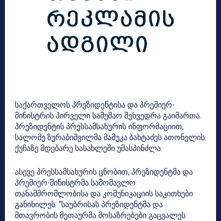
საქართველოს პრეზიდენტისა და პრემიერ-
მინისტრის პირველი სამუშაო შეხვედრა გაიმართა.
პრეზიდენტის პრესსამსახურის ინფორმაციით,
სალომე ზურაბიშვილმა მამუკა ბახტაძეს ათონელის
ქუჩაზე მდებარე სასახლეში უმასპინძლა.
ასევე პრესსამსახურის ცნობით, პრეზიდენტმა და
პრემიერ-მინისტრმა სამომავლო
თანამშრომლობისა და კომუნიკაციის საკითხები
განიხილეს: “საუბრისას პრეზიდენტმა და
მთავრობის მეთაურმა მოსაზრებები გაცვალეს