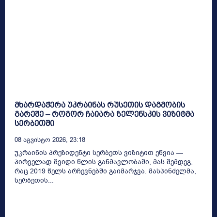
მხარდაჭერა უკრაინას რუსეთის დაგმობის
გარეშე – როგორ ჩაიარა ზელენსკის ვიზიტმა
სერბეთში
08 Აგვისტო 2026, 23:18
უკრაინის პრეზიდენტი სერბეთს ვიზიტით ეწვია —
პირველად შვიდი წლის განმავლობაში, მას შემდეგ,
რაც 2019 წელს არჩევნებში გაიმარჯვა. მასპინძელმა,
სერბეთის...