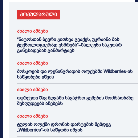
პოპულარული
ახალი ამბები
“ნატოსთან ბევრი კითხვა გვაქვს, უკრაინა მას
ტექნოლოგიურად უსწრებს“–ზალუჟნი საკუთარ
განცხადებას განმარტავს
ახალი ამბები
მოსკოვის და ლენინგრადის ოლქებში Wildberries-ის
საწყობები იწვის
ახალი ამბები
თურქეთი შავ ზღვაში სავაჭრო გემების მოძრაობაზე
შეზღუდვებს აწესებს
ახალი ამბები
ტულის ოლქში დრონის დარტყმის შემდეგ
„Wildberries“-ის საწყობი იწვის