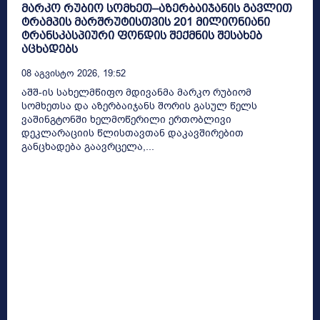
მარკო რუბიო სომხეთ–აზერბაიჯანის გავლით
ტრამპის მარშრუტისთვის 201 მილიონიანი
ტრანსკასპიური ფონდის შექმნის შესახებ
აცხადებს
08 Აგვისტო 2026, 19:52
აშშ-ის სახელმწიფო მდივანმა მარკო რუბიომ
სომხეთსა და აზერბაიჯანს შორის გასულ წელს
ვაშინგტონში ხელმოწერილი ერთობლივი
დეკლარაციის წლისთავთან დაკავშირებით
განცხადება გაავრცელა,...