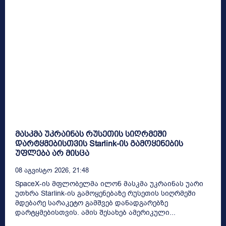
მასკმა უკრაინას რუსეთის სიღრმეში
დარტყმებისთვის Starlink-ის გამოყენების
უფლება არ მისცა
08 Აგვისტო 2026, 21:48
SpaceX-ის მფლობელმა ილონ მასკმა უკრაინას უარი
უთხრა Starlink-ის გამოყენებაზე რუსეთის სიღრმეში
მდებარე სარაკეტო გამშვებ დანადგარებზე
დარტყმებისთვის. ამის შესახებ ამერიკული...