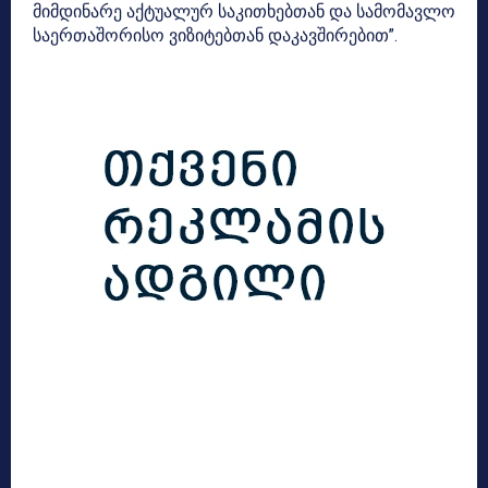
მიმდინარე აქტუალურ საკითხებთან და სამომავლო
საერთაშორისო ვიზიტებთან დაკავშირებით”.