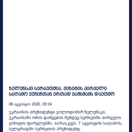
ზელენსკი სერბეთშია. ვიზიტის პირველი
საღამო ვუჩიჩთან ერთად ვაშხშამს დაეთმო
08 Აგვისტო 2026, 09:54
უკრაინის პრეზიდენტი ვოლოდიმირ ზელენსკი,
უკრაინაში ომის დაწყების შემდეგ სერბეთში პირველი
ვიზიტის ფარგლებში, პარასკევს, 7 აგვისტოს საღამოს,
ბელგრადში სერბეთის პრეზიდენტ...