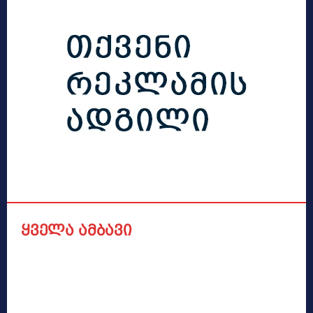
ყველა ამბავი