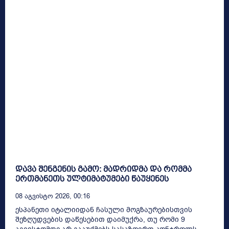
დავა შენგენის გამო: მადრიდმა და რომმა
ერთმანეთს ულტიმატუმები წაუყენეს
08 Აგვისტო 2026, 00:16
ესპანეთი იტალიიდან ჩასული მოგზაურებისთვის
შეზღუდვების დაწესებით დაიმუქრა, თუ რომი 9