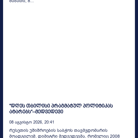
შაბათს, 8...
“დღეს თბილისი პრაგმატულ პოლიტიკას
ატარებს“–მედვედევი
08 Აგვისტო 2026, 20:41
რუსეთის უშიშროების საბჭოს თავმჯდომარის
მოადგილემ, დიმიტრი მედვედევმა, რომელიც 2008