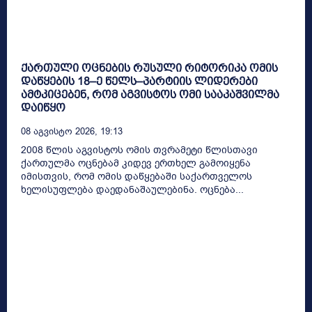
ქართული ოცნების რუსული რიტორიკა ომის
დაწყების 18–ე წელს–პარტიის ლიდერები
ამტკიცებენ, რომ აგვისტოს ომი სააკაშვილმა
დაიწყო
08 Აგვისტო 2026, 19:13
2008 წლის აგვისტოს ომის თვრამეტი წლისთავი
ქართულმა ოცნებამ კიდევ ერთხელ გამოიყენა
იმისთვის, რომ ომის დაწყებაში საქართველოს
ხელისუფლება დაედანაშაულებინა. ოცნება...