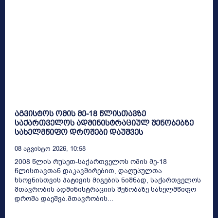
აგვისტოს ომის მე-18 წლისთავზე
საქართველოს ადმინისტრაციულ შენობებზე
სახელმწიფო დროშები დაუშვეს
08 Აგვისტო 2026, 10:58
2008 წლის რუსეთ-საქართველოს ომის მე-18
წლისთავთან დაკავშირებით, დაღუპულთა
ხსოვნისთვის პატივის მიგების ნიშნად, საქართველოს
მთავრობის ადმინისტრაციის შენობაზე სახელმწიფო
დროშა დაეშვა.მთავრობის...