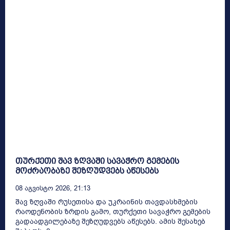
თურქეთი შავ ზღვაში სავაჭრო გემების
მოძრაობაზე შეზღუდვებს აწესებს
08 Აგვისტო 2026, 21:13
შავ ზღვაში რუსეთისა და უკრაინის თავდასხმების
რაოდენობის ზრდის გამო, თურქეთი სავაჭრო გემების
გადაადგილებაზე შეზღუდვებს აწესებს. ამის შესახებ