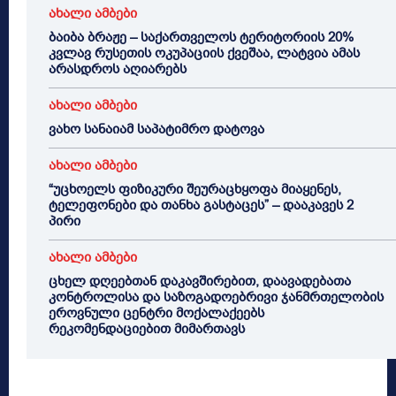
ახალი ამბები
ბაიბა ბრაჟე – საქართველოს ტერიტორიის 20%
კვლავ რუსეთის ოკუპაციის ქვეშაა, ლატვია ამას
არასდროს აღიარებს
ახალი ამბები
ვახო სანაიამ საპატიმრო დატოვა
ახალი ამბები
“უცხოელს ფიზიკური შეურაცხყოფა მიაყენეს,
ტელეფონები და თანხა გასტაცეს” – დააკავეს 2
პირი
ახალი ამბები
ცხელ დღეებთან დაკავშირებით, დაავადებათა
კონტროლისა და საზოგადოებრივი ჯანმრთელობის
ეროვნული ცენტრი მოქალაქეებს
რეკომენდაციებით მიმართავს