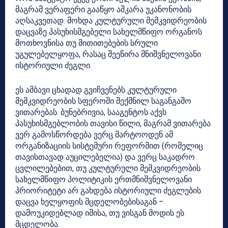
მაგრამ ვერაფერი გააწყო აშკარა უკანონობის
აღსაკვეთად. მოხდა კულტურული მემკვიდრეობის
დაცვაზე პასუხისმგებელი სახელმწიფო ორგანოს
მოთხოვნისა თუ მითითებების სრული
უგულებელყოფა, რასაც შეეწირა მნიშვნელოვანი
ისტორიული ძეგლი.
ეს ამბავი ცხადად გვიჩვენებს კულტურული
მემკვიდრეობის სფეროში შექმნილ საგანგაშო
ვითარებას. ბუნებრივია, სააგენტოს აქვს
პასუხისმგებლობის თავისი წილი, მაგრამ ვითარება
ვერ გამოსწორდება ვერც მარტოოდენ ამ
ორგანიზაციის სისტემური რეფორმით (რომელიც
თავისთავად აუცილებელია) და ვერც საკადრო
ცვლილებებით, თუ კულტურული მემკვიდრეობის
სახელმწიფო პოლიტიკის ერთმნიშვნელოვანი
პრიორიტეტი არ გახდება ისტორიული ძეგლების
დაცვა ხელყოფის მცდელობებისაგან –
დამოუკიდებლად იმისა, თუ ვისგან მოდის ეს
მცდელობა.