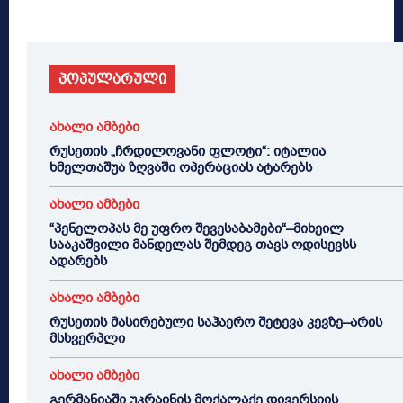
პოპულარული
ახალი ამბები
რუსეთის „ჩრდილოვანი ფლოტი“: იტალია
ხმელთაშუა ზღვაში ოპერაციას ატარებს
ახალი ამბები
“პენელოპას მე უფრო შევესაბამები“–მიხეილ
სააკაშვილი მანდელას შემდეგ თავს ოდისევსს
ადარებს
ახალი ამბები
რუსეთის მასირებული საჰაერო შეტევა კევზე–არის
მსხვერპლი
ახალი ამბები
გერმანიაში უკრაინის მოქალაქე დივერსიის