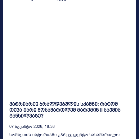
პატრიარქი ბრალდებულის სკამზე: რატომ
თქვა უარი მოსამართლემ გარეგინ II საქმის
განხილვაზე?
07 Აგვისტო 2026, 18:38
სომხეთის ისტორიაში უპრეცედენტო სასამართლო