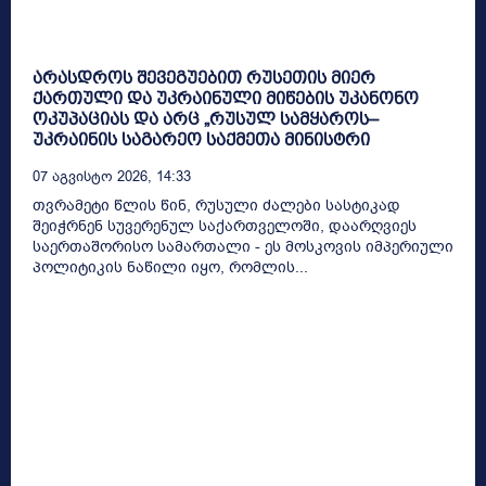
არასდროს შევეგუებით რუსეთის მიერ
ქართული და უკრაინული მიწების უკანონო
ოკუპაციას და არც „რუსულ სამყაროს–
უკრაინის საგარეო საქმეთა მინისტრი
07 Აგვისტო 2026, 14:33
თვრამეტი წლის წინ, რუსული ძალები სასტიკად
შეიჭრნენ სუვერენულ საქართველოში, დაარღვიეს
საერთაშორისო სამართალი - ეს მოსკოვის იმპერიული
პოლიტიკის ნაწილი იყო, რომლის...