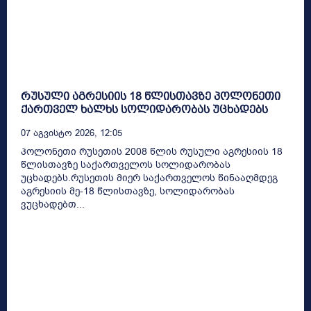
რუსული აგრესიის 18 წლისთავზე პოლონეთი
ქართველ ხალხს სოლიდარობას უცხადებს
07 Აგვისტო 2026, 12:05
პოლონეთი რუსეთის 2008 წლის რუსული აგრესიის 18
წლისთავზე საქართველოს სოლიდარობას
უცხადებს.რუსეთის მიერ საქართველოს წინააღმდეგ
აგრესიის მე-18 წლისთავზე, სოლიდარობას
ვუცხადებთ...