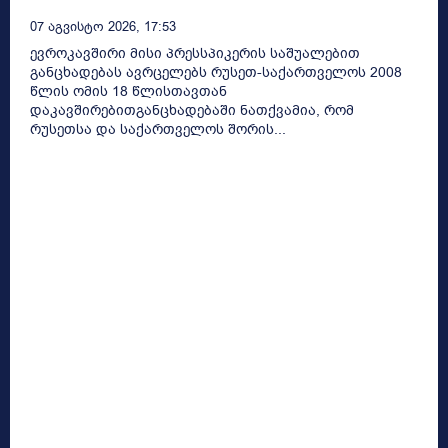
07 Აგვისტო 2026, 17:53
ევროკავშირი მისი პრესსპიკერის საშუალებით
განცხადებას ავრცელებს რუსეთ-საქართველოს 2008
წლის ომის 18 წლისთავთან
დაკავშირებითგანცხადებაში ნათქვამია, რომ
რუსეთსა და საქართველოს შორის...