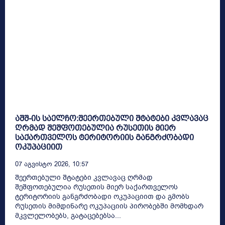
აშშ-ის საელჩო:შეერთებული შტატები კვლავაც
ღრმად შეშფოთებულია რუსეთის მიერ
საქართველოს ტერიტორიის განგრძობადი
ოკუპაციით
07 Აგვისტო 2026, 10:57
შეერთებული შტატები კვლავაც ღრმად
შეშფოთებულია რუსეთის მიერ საქართველოს
ტერიტორიის განგრძობადი ოკუპაციით და გმობს
რუსეთის მიმდინარე ოკუპაციის პირობებში მომხდარ
მკვლელობებს, გატაცებებსა...