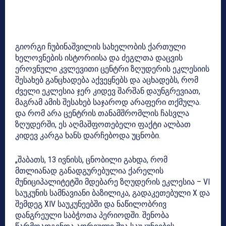
გიორგი ჩუბინაშვილის სახელობის ქართული
ხელოვნების ისტორიისა და ძეგლთა დაცვის
ეროვნული კვლევითი ცენტრი ზღუდერის ეკლესიის
შესახებ განცხადება აქვეყნებს და აცხადებს, რომ
ძველი ეკლესია ჯერ კიდევ შარშან დაუნგრევიათ,
მაგრამ ამის შესახებ საჯაროდ არაფერი თქმულა.
და რომ არა ცენტრის თანამშრომლის ჩასვლა
ზღუდერში, ეს აღმაშფოთებელი ფაქტი ალბათ
კიდევ კარგა ხანს დარჩებოდა უცნობი.
„შაბათს, 13 ივნისს, ცნობილი გახდა, რომ
მთლიანად განადგურებულია ქარელის
მუნიციპალიტეტში მდებარე ზღუდერის ეკლესია – VI
საუკუნის სამნავიანი ბაზილიკა, გადაკეთებული X და
შემდეგ XIV საუკუნეებში და ნაწილობრივ
დანგრეული საბჭოთა პერიოდში. შენობა