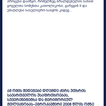
პროცესი დაიწყო, რომელზეც ბრალდებულის სახით
ყოველთა სომეხთა კათოლიკოსი, გარეგინ II და
უმაღლესი სასულიერო საბჭოს კიდევ...
ამ ომის შედეგები დღემდე ძირს უთხრის
საქართველოს უსაფრთხოებას,
სუვერენიტეტსა და ტერიტორიულ
მთლიანობას–ევროკავშირი 2008 წლის ომზე