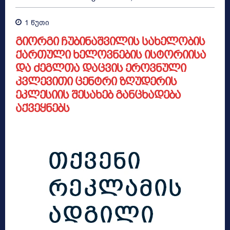
1
წუთი
გიორგი ჩუბინაშვილის სახელობის
ქართული ხელოვნების ისტორიისა
და ძეგლთა დაცვის ეროვნული
კვლევითი ცენტრი ზღუდერის
ეკლესიის შესახებ განცხადება
აქვეყნებს