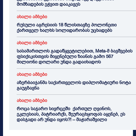
მომზადების ეჭვით დააკავეს
ახალი ამბები
რუსული აგრესიის 18 წლისთავზე პოლონეთი
ქართველ ხალხს სოლიდარობას უცხადებს
ახალი ამბები
სასამართლოს გადაწყვეტილებით, Meta-მ ბავშვების
ფსიქიკისთვის მიყენებული ზიანის გამო 567
მილიონი დოლარი უნდა გადაიხადოს
ახალი ამბები
აზერბაიჯანმა საქართველოს დიპლომატიური ნოტა
გაუგზავნა
ახალი ამბები
როცა საჯარო სივრცეში ქართულ ღვინოს,
ეკლესიას, პატრიარქს, შეურაცხყოფას აყენებ, ეს
დასჯადი არ უნდა იყოს?! – მაჭარაშვილი