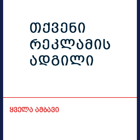
ყველა ამბავი