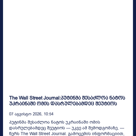
The Wall Street Journal:პუტინმა შესაძლოა ნატოს
უკრაინაში ომის დასრულებამდეც შეუტიოს
07 Აგვისტო 2026, 10:54
პუტინმა შესაძლოა ნატოს უკრაინაში ომის
დასრულებამდეც შეუტიოს — უკვე ამ შემოდგომაზე, —
წერს The Wall Street Journal. გამოცემის ინფორმაციით,