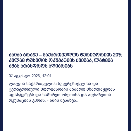
ბაიბა ბრაჟე – საქართველოს ტერიტორიის 20%
კვლავ რუსეთის ოკუპაციის ქვეშაა, ლატვია
ამას არასდროს აღიარებს
07 Აგვისტო 2026, 12:01
ლატვია საქართველოს სუვერენიტეტისა და
ტერიტორიული მთლიანობის მიმართ მხარდაჭერას
ადასტურებს და სამხრეთ ოსეთისა და აფხაზეთის
ოკუპაციას გმობს, - ამის შესახებ...