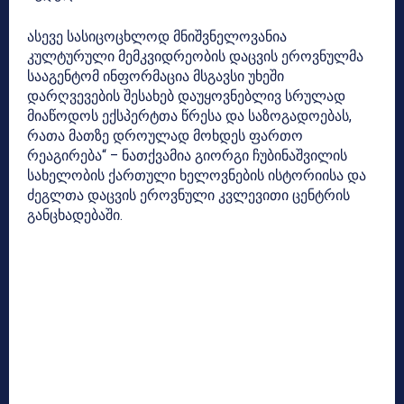
ასევე სასიცოცხლოდ მნიშვნელოვანია
კულტურული მემკვიდრეობის დაცვის ეროვნულმა
სააგენტომ ინფორმაცია მსგავსი უხეში
დარღვევების შესახებ დაუყოვნებლივ სრულად
მიაწოდოს ექსპერტთა წრესა და საზოგადოებას,
რათა მათზე დროულად მოხდეს ფართო
რეაგირება“ – ნათქვამია გიორგი ჩუბინაშვილის
სახელობის ქართული ხელოვნების ისტორიისა და
ძეგლთა დაცვის ეროვნული კვლევითი ცენტრის
განცხადებაში.