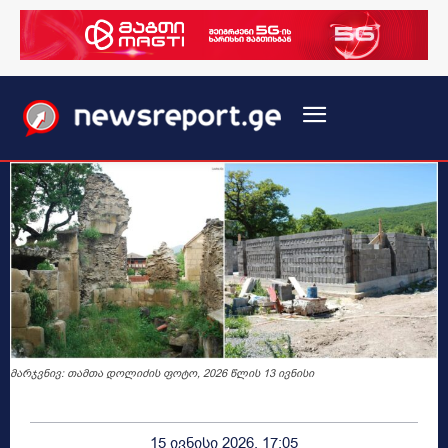
მარჯვნივ: თამთა დოლიძის ფოტო, 2026 წლის 13 ივნისი
15 ივნისი 2026, 17:05