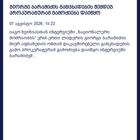
გიორგი ბარამიძის განცხადების შემდეგ
პროკურატურამ გამოძიება დაიწყო
07 Აგვისტო 2026, 15:22
იაგო ხვიჩიასთან ინტერვიუში „ნაციონალური
მოძრაობის“ ერთ-ერთი ლიდერის გიორგი ბარამიძის
მიერ აფხაზეთის ომთან დაკავშირებული განცხადების
გამო პროკურატურამ გამოძიება დაიწყო.ინტერვიუში
ბარამიძემ...