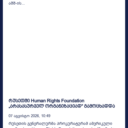
აშშ-ის...
რუსეთში Human Rights Foundation
„არასასურველ ორგანიზაციად“ გამოცხადდა
07 Აგვისტო 2026, 10:49
რუსეთის გენერალურმა პროკურატურამ ამერიკული