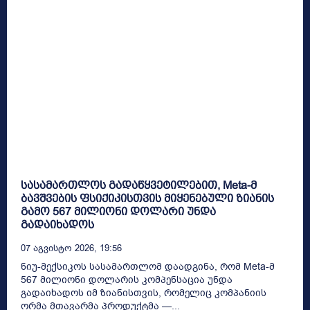
სასამართლოს გადაწყვეტილებით, Meta-მ
ბავშვების ფსიქიკისთვის მიყენებული ზიანის
გამო 567 მილიონი დოლარი უნდა
გადაიხადოს
07 Აგვისტო 2026, 19:56
ნიუ-მექსიკოს სასამართლომ დაადგინა, რომ Meta-მ
567 მილიონი დოლარის კომპენსაცია უნდა
გადაიხადოს იმ ზიანისთვის, რომელიც კომპანიის
ორმა მთავარმა პროდუქტმა —...