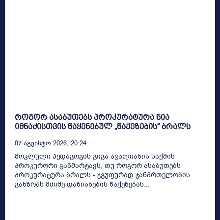
როგორ ასაბუთებს პროკურატურა ნია
იმნაძისთვის წაყენებულ „წაქეზების“ ბრალს
07 Აგვისტო 2026, 20:24
მოკლული პედაგოგის გიგა ავალიანის საქმის
პროკურორი განმარტავს, თუ როგორ ასაბუთებს
პროკურატურა ბრალს - ჯგუფურად ჯანმრთელობის
განზრახ მძიმე დაზიანების წაქეზებას...