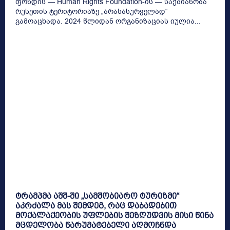
ფონდის — Human Rights Foundation-ის — საქმიანობა
რუსეთის ტერიტორიაზე „არასასურველად“
გამოაცხადა. 2024 წლიდან ორგანიზაციას იულია...
ტრამპმა აშშ-ში „სამშობიარო ტურიზმი“
აკრძალა მას შემდეგ, რაც დაბადებით
მოქალაქეობის უფლების შეზღუდვის მისი წინა
მცდელობა წარუმატებელი აღმოჩნდა