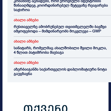
კობახიძე აცხადებს, რომ ეროვნული იდენტობის
წინააღმდეგ კოორდინირებულ შეტევაზე რეაგირება
საჭიროა
ახალი ამბები
რუსთაველზე ამობრუნებულ თვითმცლელში ბავშვი
იმყოფებოდა – მიმდინარეობს მოკვლევა – GWP
ახალი ამბები
სანიტარს, რომელმაც ახალშობილი შვილი მოკლა,
4 წლით პატიმრობა მიესაჯა
ახალი ამბები
აზერბაიჯანმა საქართველოს დიპლომატიური ნოტა
გაუგზავნა