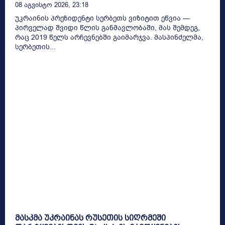
08 Აგვისტო 2026, 23:18
უკრაინის პრეზიდენტი სერბეთს ვიზიტით ეწვია —
პირველად შვიდი წლის განმავლობაში, მას შემდეგ,
რაც 2019 წელს არჩევნებში გაიმარჯვა. მასპინძელმა,
სერბეთის...
მასკმა უკრაინას რუსეთის სიღრმეში