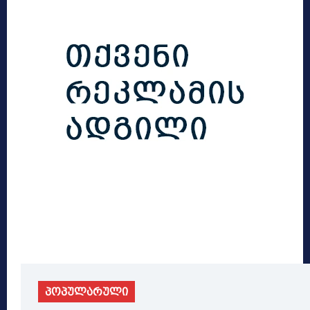
პოპულარული