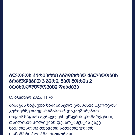
გლოვოს კურიერზე ჯგუფურად ძალადობის
ბრალდებით 3 პირი, მათ შორის 2
არასრულწლოვანი დააკავა
09 Აგვისტო 2026, 11:48
შინაგან საქმეთა სამინისტრო კომპანია ,,გლოვოს”
კურიერზე თავდასხმასთან დაკავშირებით
ინფორმაციას ავრცელებს.უწყების განმარტებით,
თბილისის პოლიციის დეპარტამენტის ვაკე-
საბურთალოს მთავარი სამმართველოს
თანამშრომლებმა, ჯგუფურად...