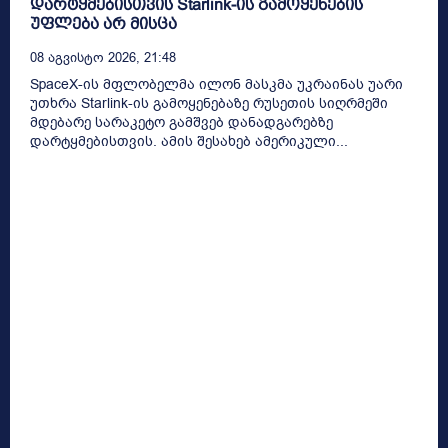
დარტყმებისთვის Starlink-ის გამოყენების
უფლება არ მისცა
08 Აგვისტო 2026, 21:48
SpaceX-ის მფლობელმა ილონ მასკმა უკრაინას უარი
უთხრა Starlink-ის გამოყენებაზე რუსეთის სიღრმეში
მდებარე სარაკეტო გამშვებ დანადგარებზე
დარტყმებისთვის. ამის შესახებ ამერიკული...