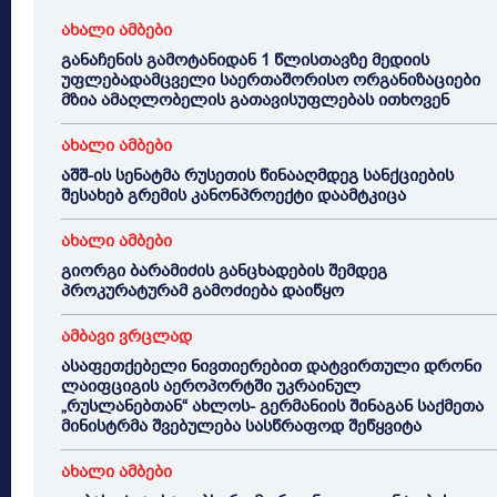
ახალი ამბები
განაჩენის გამოტანიდან 1 წლისთავზე მედიის
უფლებადამცველი საერთაშორისო ორგანიზაციები
მზია ამაღლობელის გათავისუფლებას ითხოვენ
ახალი ამბები
აშშ-ის სენატმა რუსეთის წინააღმდეგ სანქციების
შესახებ გრემის კანონპროექტი დაამტკიცა
ახალი ამბები
გიორგი ბარამიძის განცხადების შემდეგ
პროკურატურამ გამოძიება დაიწყო
ამბავი ვრცლად
ასაფეთქებელი ნივთიერებით დატვირთული დრონი
ლაიფციგის აეროპორტში უკრაინულ
„რუსლანებთან“ ახლოს- გერმანიის შინაგან საქმეთა
მინისტრმა შვებულება სასწრაფოდ შეწყვიტა
ახალი ამბები