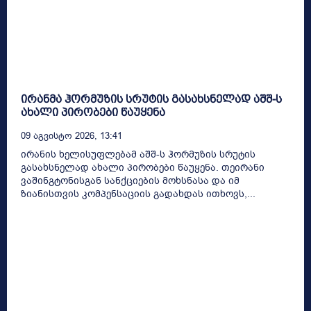
ირანმა ჰორმუზის სრუტის გასახსნელად აშშ-ს
ახალი პირობები წაუყენა
09 Აგვისტო 2026, 13:41
ირანის ხელისუფლებამ აშშ-ს ჰორმუზის სრუტის
გასახსნელად ახალი პირობები წაუყენა. თეირანი
ვაშინგტონისგან სანქციების მოხსნასა და იმ
ზიანისთვის კომპენსაციის გადახდას ითხოვს,...