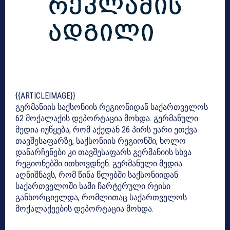
{{ARTICLEIMAGE}}
გერმანიის საქსონიის რეგიონიდან საქართველოს
62 მოქალაქის დეპორტაცია მოხდა. გერმანული
მედია იუწყება, რომ აქედან 26 პირს უარი ეთქვა
თავშესაფარზე, საქსონიის რეგიონში, ხოლო
დანარჩენები კი თავშესაფარს გერმანიის სხვა
რეგიონებში ითხოვდნენ. გერმანული მედია
აღნიშნავს, რომ წინა წლებში საქსონიიდან
საქართველოში სამი ჩარტერული რეისი
განხორციელდა, რომლითაც საქართველოს
მოქალაქეების დეპორტაცია მოხდა.