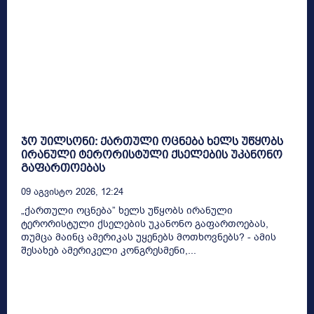
ჯო უილსონი: ქართული ოცნება ხელს უწყობს
ირანული ტერორისტული ქსელების უკანონო
გაფართოებას
09 Აგვისტო 2026, 12:24
„ქართული ოცნება” ხელს უწყობს ირანული
ტერორისტული ქსელების უკანონო გაფართოებას,
თუმცა მაინც ამერიკას უყენებს მოთხოვნებს? - ამის
შესახებ ამერიკელი კონგრესმენი,...