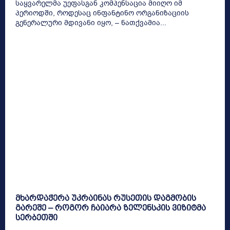
საყვარელმა უეფასგან კომპენსაცია მიიღო იმ
პერიოდში, როდესაც ინფანტინო ორგანიზაციის
გენერალური მდივანი იყო, – ნათქვამია...
მხარდაჭერა უკრაინას რუსეთის დაგმობის
გარეშე – როგორ ჩაიარა ზელენსკის ვიზიტმა
სერბეთში