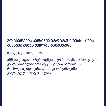
ჯო ბაიდენის სიმსივნე პროგრესირებს – ამის
შესახებ მისმა შვილმა განაცხადა
09 Აგვისტო 2026, 13:35
აშშ-ის ყოფილ პრეზიდენტის, ჯო ბაიდენის პროსტატის
კიბომ მრავლობითი მეტასტაზები წარმოქმნა,
რომლებიც ძვლებსა და სხვა ორგანოებში
გავრცელდა, რაც 83 წლის...