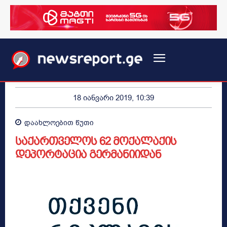
18 იანვარი 2019, 10:39
დაახლოებით
წუთი
საქართველოს 62 მოქალაქის
დეპორტაცია გერმანიიდან