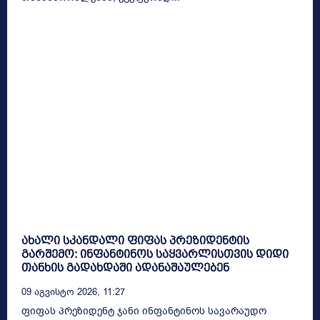
ახალი სკანდალი ფიფას პრეზიდენტის
გარშემო: ინფანტინოს საყვარლისთვის დიდი
თანხის გადახდაში ადანაშაულებენ
09 Აგვისტო 2026, 11:27
ფიფას პრეზიდენტ ჯანი ინფანტინოს სავარაუდო