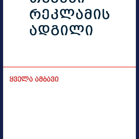
ყველა ამბავი