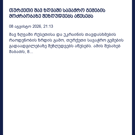
თურქეთი შავ ზღვაში სავაჭრო გემების
მოძრაობაზე შეზღუდვებს აწესებს
08 Აგვისტო 2026, 21:13
შავ ზღვაში რუსეთისა და უკრაინის თავდასხმების
რაოდენობის ზრდის გამო, თურქეთი სავაჭრო გემების
გადაადგილებაზე შეზღუდვებს აწესებს. ამის შესახებ
შაბათს, 8...