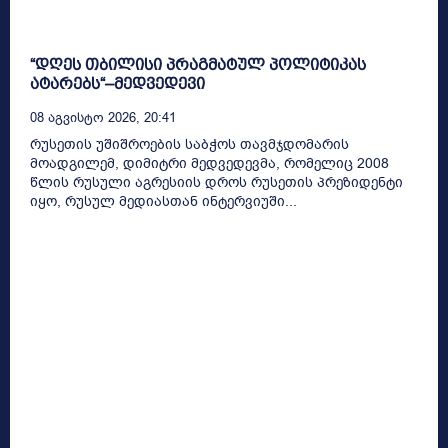
“დღეს თბილისი პრაგმატულ პოლიტიკას
ატარებს“–მედვედევი
08 Აგვისტო 2026, 20:41
რუსეთის უშიშროების საბჭოს თავმჯდომარის
მოადგილემ, დიმიტრი მედვედევმა, რომელიც 2008
წლის რუსული აგრესიის დროს რუსეთის პრეზიდენტი
იყო, რუსულ მედიასთან ინტერვიუში...