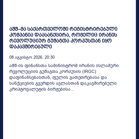
აშშ–მა საქართველოში რეგისტრირებული
კომპანია დაასანქცირა, რომელიც ირანის
რევოლუციურ გუშაგთა კორპუსთან იყო
დაკავშირებული
08 Აგვისტო 2026, 20:30
აშშ-ის ფინანსთა სამინისტრომ ირანის ისლამური
რევოლუციის გუშაგთა კორპუსის (IRGC)
დაფინანსებასთან, ფულის გათეთრებასა და
სანქციების გვერდის ავლასთან დაკავშირებული
კრიპტოვალუტის ბირჟებისა...