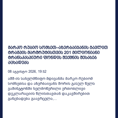
მარკო რუბიო სომხეთ–აზერბაიჯანის გავლით
ტრამპის მარშრუტისთვის 201 მილიონიანი
ტრანსკასპიური ფონდის შექმნის შესახებ
აცხადებს
08 Აგვისტო 2026, 19:52
აშშ-ის სახელმწიფო მდივანმა მარკო რუბიომ
სომხეთსა და აზერბაიჯანს შორის გასულ წელს
ვაშინგტონში ხელმოწერილი ერთობლივი
დეკლარაციის წლისთავთან დაკავშირებით
განცხადება გაავრცელა,...