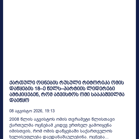
ქართული ოცნების რუსული რიტორიკა ომის
დაწყების 18–ე წელს–პარტიის ლიდერები
ამტკიცებენ, რომ აგვისტოს ომი სააკაშვილმა
დაიწყო
08 Აგვისტო 2026, 19:13
2008 წლის აგვისტოს ომის თვრამეტი წლისთავი
ქართულმა ოცნებამ კიდევ ერთხელ გამოიყენა
იმისთვის, რომ ომის დაწყებაში საქართველოს
ხელისუფლება დაედანაშაულებინა. ოცნება...