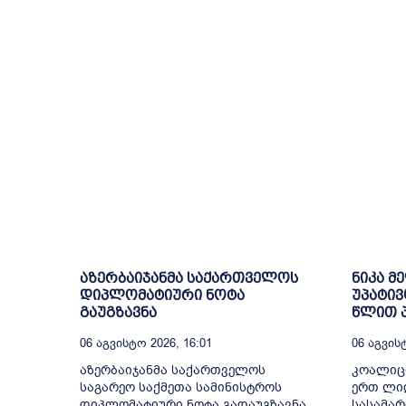
აზერბაიჯანმა საქართველოს
ნიკა მ
დიპლომატიური ნოტა
უპატივ
გაუგზავნა
წლით პ
06 Აგვისტო 2026, 16:01
06 Აგვისტ
აზერბაიჯანმა საქართველოს
კოალიც
საგარეო საქმეთა სამინისტროს
ერთ ლიდ
დიპლომატიური ნოტა გადაუგზავნა.
სასამა