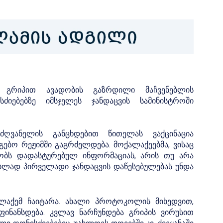
ა გრიპით ავადობის გაზრდილი მაჩვენებლის
ძიებებზე იმსჯელეს ჯანდაცვის სამინისტროში
ღვანელის განცხდებით წითელას ვაქცინაცია
გებო რეჟიმში გაგრძელდება. მოქალაქეებმა, ვისაც
ლობს დადასტურებულ ინფორმაციას, არის თუ არა
თებლად პირველადი ჯანდაცვის დაწესებულებას უნდა
ალაქემ ჩაიტარა. ახალი პროტოკოლის მიხედვით,
ინანსდება. კვლავ ნარჩუნდება გრიპის ვირუსით