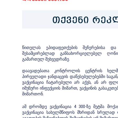
წითელას ეპიდაფეთქების შეჩერებისა დ
შესამცირებლად განსახორციელებელ ღონის
გამართულ შეხვედრაზე.
დაავადებათა კონტროლის ცენტრის ხელმძ
პირველადი ჯანდაცვის დაწესებულებებში საგან
ვაქცინაცია ჩატარებული არ აქვს, ან არ ფ
იმუნური ინფექციის მიმართ, ვაქცინის გასაკე
მიმართონ.
ამ დრომდე ვაქცინაცია 4 300-ზე მეტმა მოქ
ვაქცინაცია სახელმწიფოს მხრიდან სრულად ფ