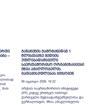
-ერთი
განაჩენის გამოტანიდან 1
ანა –
წლისთავზე მედიის
უფლებადამცველი
საერთაშორისო ორგანიზაციები
მზია ამაღლობელის
გათავისუფლებას ითხოვენ
ცია
გალითად
06 Აგვისტო 2026, 16:22
ბით
, მათ
პრესის საერთაშორისო ინსტიტუტი
წ
(IPI) კიდევ ერთხელ ითხოვს
ქართველი მედიადამფუძნებლისა და
ჟურნალისტის, მზია ამაგლობელის