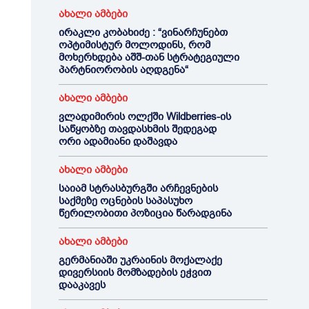
ახალი ამბები
ირაკლი კობახიძე : “ვინარჩუნებთ
ოპტიმისტურ მოლოდინს, რომ
მოხერხდება აშშ-თან სტრატეგიული
პარტნიორობის აღდგენა“
ახალი ამბები
ვლადიმირის ოლქში Wildberries-ის
საწყობზე თავდასხმის შედეგად
ორი ადამიანი დაშავდა
ახალი ამბები
საიამ სტრასბურგში არჩევნების
საქმეზე ოცნების საპასუხო
წერილობითი პოზიცია წარადგინა
ახალი ამბები
გერმანიაში უკრაინის მოქალაქე
დივერსიის მომზადების ეჭვით
დააკავეს