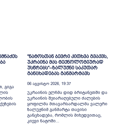
იმნაძეს
“ნატოსთან ბევრი კითხვა გვაქვს,
ბა
უკრაინა მას ტექნოლოგიურად
უსწრებს“–ზალუჟნი საკუთარ
განცხადებას განმარტავს
06 Აგვისტო 2026, 19:37
, გიგა
თლის
უკრაინის ელჩმა დიდ ბრიტანეთში და
ელობის
უკრაინის შეიარაღებული ძალების
ქეზების
ყოფილმა მთავარსარდალმა ვალერი
ზალუჟნიმ განმარტა თავისი
განცხადება, რომლის მიხედვითაც,
კიევი ნატოში...