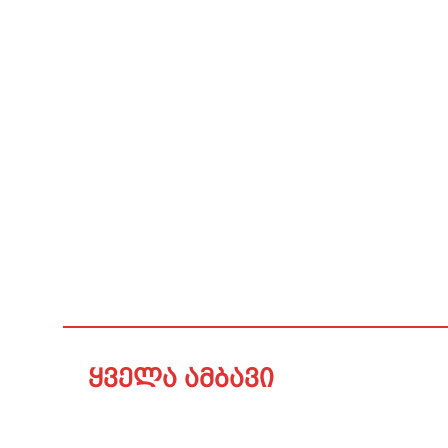
ყველა ამბავი