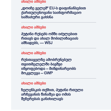
ახალი ამბები
„დოიჩე ველემ“ EU-ს დაფინანსებით
ქართულენოვანი საინფორმაციო
სამსახური გახსნა
ახალი ამბები
პუტინი რუსებს ომში იძულებით
რთავს და ახალ მობილიზაციას
ამზადებს, — WSJ
ახალი ამბები
რუსთაველზე ამობრუნებულ
თვითმცლელში ბავშვი
იმყოფებოდა – მიმდინარეობს
მოკვლევა – GWP
ახალი ამბები
ზელენსკის თქმით, პუტინი რთული
არჩევანის წინაშეა და ომის
შეჩერებას განიხილავს