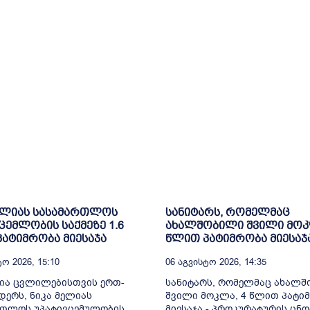
ელიას სასამართლოს
სანიტარს, რომელმაც
ცემლობის საქმეზე 1.6
ახალშობილი შვილი მოკ
ატიმრობა მიესაჯა
წლით პატიმრობა მიესაჯ
ო 2026, 15:10
06 Აგვისტო 2026, 14:35
ია ცვლილებისთვის ერთ-
სანიტარს, რომელმაც ახალ
ერს, ნიკა მელიას
შვილი მოკლა, 4 წლით პატი
რთლოს უპატივცემულობის
მიესაჯა - პროკურატურის ცნო