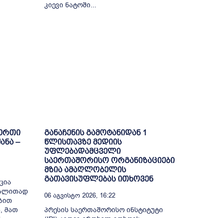
კიევი ნატოში...
-ერთი
განაჩენის გამოტანიდან 1
ანა –
წლისთავზე მედიის
უფლებადამცველი
საერთაშორისო ორგანიზაციები
მზია ამაღლობელის
გათავისუფლებას ითხოვენ
ცია
გალითად
06 Აგვისტო 2026, 16:22
ბით
, მათ
პრესის საერთაშორისო ინსტიტუტი