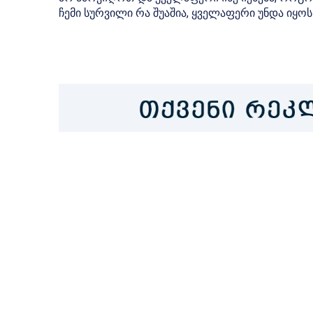
ჩემი სურვილი რა შუაშია, ყველაფერი უნდა იყო