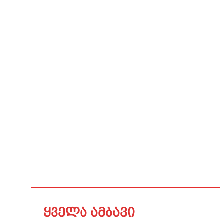
ყველა ამბავი