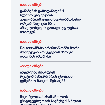
ახალი ამბები
განაჩენის გამოტანიდან 1
წლისთავზე მედიის
უფლებადამცველი საერთაშორისო
ორგანიზაციები მზია
ამაღლობელის გათავისუფლებას
ითხოვენ
ახალი ამბები
Reuters:აშშ-მა ირანთან ომში შორი
მოქმედების რაკეტების მარაგი
თითქმის ამოწურა
ახალი ამბები
აფეთქება მოსკოვის
რესტორანში:რა არის ცნობილი
გენერალ ჩაიკოს შესახებ?
ახალი ამბები
ნიკა მელიას სასამართლოს
უპატივცემლობის საქმეზე 1.6 წლით