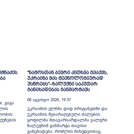
იმნაძეს
“ნატოსთან ბევრი კითხვა გვაქვს,
ბა
უკრაინა მას ტექნოლოგიურად
უსწრებს“–ზალუჟნი საკუთარ
განცხადებას განმარტავს
06 Აგვისტო 2026, 19:37
, გიგა
თლის
უკრაინის ელჩმა დიდ ბრიტანეთში და
ელობის
უკრაინის შეიარაღებული ძალების
ქეზების
ყოფილმა მთავარსარდალმა ვალერი
ზალუჟნიმ განმარტა თავისი
განცხადება, რომლის მიხედვითაც,