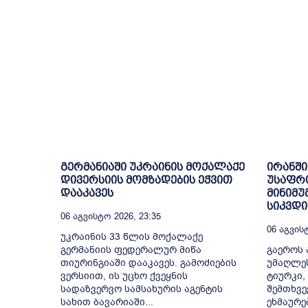
გერმანიაში უკრაინის მოქალაქე
ირანში
დივერსიის მომზადების ეჭვით
უსაფრ
დააკავეს
მინიმუ
სიკვდ
06 Აგვისტო 2026, 23:35
06 Აგვისტ
უკრაინის 33 წლის მოქალაქე
გერმანიის ფედერალურ მიწა
გაეროს 
თიურინგიაში დააკავეს. გამოძიების
უმაღლე
ვერსიით, ის უცხო ქვეყნის
ტიურკი,
სადაზვერვო სამსახურის აგენტის
შემთხვე
სახით ბავარიაში...
ეხმაურე