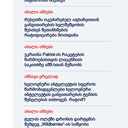
პატიმრობა მიესაჯა
ახალი ამბები
რუსეთმა ოკუპირებულ აფხაზეთთან
განვითარების ხელშეწყობის
შესახებ შეთანხმების
რატიფიცირება მოახდინა
ახალი ამბები
უკრაინა Patriot-ის რაკეტების
წარმოებისთვის ლიცენზიის
საკითხზე აშშ-სთან მუშაობს
ამბავი ვრცლად
ხელოვნური ინტელექტის სფეროს
წარმომადგენლები ხელოვნური
ინტელექტის განვითარების ტემპის
შენელებას ითხოვენ. რატომ?
ახალი ამბები
ტულის ოლქში დრონის დარტყმის
შემდეგ „Wildberries“-ის საწყობი