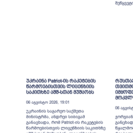
შეწყვეტ
უკრაინა Patriot-ის რაკეტების
რუსთა
წარმოებისთვის ლიცენზიის
თვითმ
საკითხზე აშშ-სთან მუშაობს
იმყოფე
მოკვლე
06 Აგვისტო 2026, 19:01
06 Აგვისტ
უკრაინის საგარეო საქმეთა
მინისტრმა, ანდრეი სიბიგამ
ჯორჯიან
განაცხადა, რომ Patriot-ის რაკეტების
განცხად
წარმოებისთვის ლიცენზიის საკითხზე
წყალმომ