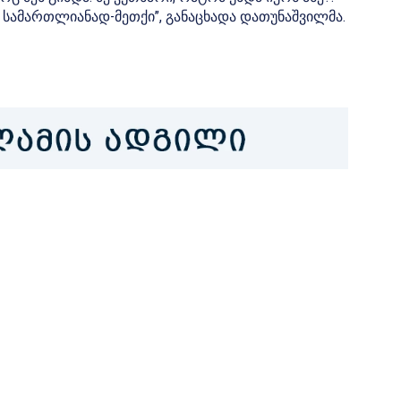
ს სამართლიანად-მეთქი”, განაცხადა დათუნაშვილმა.