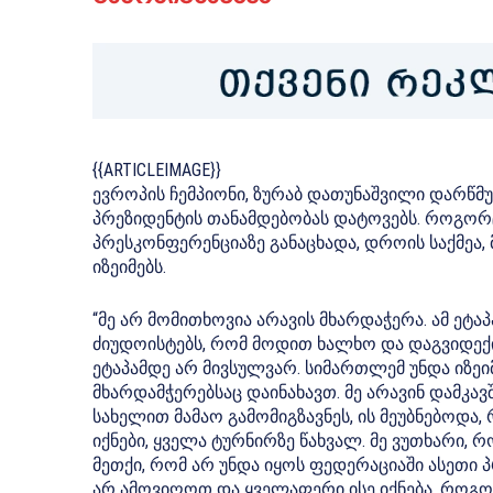
{{ARTICLEIMAGE}}
ევროპის ჩემპიონი, ზურაბ დათუნაშვილი დარწმ
პრეზიდენტის თანამდებობას დატოვებს. როგორ
პრესკონფერენციაზე განაცხადა, დროის საქმეა, 
იზეიმებს.
“მე არ მომითხოვია არავის მხარდაჭერა. ამ ეტაპ
ძიუდოისტებს, რომ მოდით ხალხო და დაგვიდექით
ეტაპამდე არ მივსულვარ. სიმართლემ უნდა იზეიმ
მხარდამჭერებსაც დაინახავთ. მე არავინ დამკავ
სახელით მამაო გამომიგზავნეს, ის მეუბნებოდა
იქნები, ყველა ტურნირზე წახვალ. მე ვუთხარი, რ
მეთქი, რომ არ უნდა იყოს ფედერაციაში ასეთი პრ
არ ამოვიღოთ და ყველაფერი ისე იქნება, როგორც