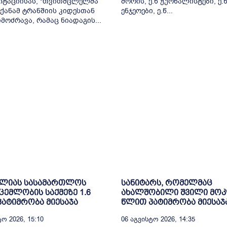
იტაციისას, "თვითმცლელმა
შორის, ე.წ ჟურნალისტები, ე.
ქანამ ტრანშიის კიდესთან
ენჯეოები, ე.წ...
მოძრავა, რამაც ნიადაგის...
ელიას სასამართლოს
სანიტარს, რომელმაც
ცემლობის საქმეზე 1.6
ახალშობილი შვილი მოკ
ატიმრობა მიესაჯა
წლით პატიმრობა მიესაჯ
ო 2026, 15:10
06 Აგვისტო 2026, 14:35