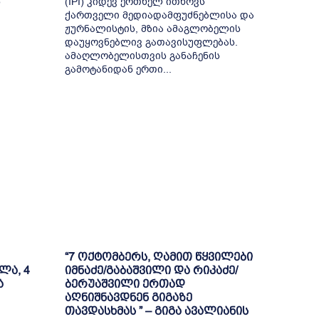
წ
(IPI) კიდევ ერთხელ ითხოვს
ქართველი მედიადამფუძნებლისა და
ჟურნალისტის, მზია ამაგლობელის
დაუყოვნებლივ გათავისუფლებას.
ამაღლობელისთვის განაჩენის
გამოტანიდან ერთი...
“7 ოქტომბერს, ღამით წყვილები
ლა, 4
იმნაძე/გაბაშვილი და რიკაძე/
ა
ბერუაშვილი ერთად
აღნიშნავდნენ გიგაზე
თავდასხმას ” – გიგა ავალიანის