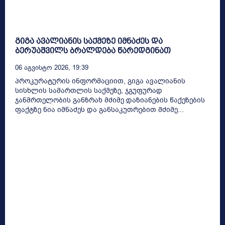
გიგა ავალიანის საქმეზე იმნაძეს და
ბერუაშვილს ბრალდება წარედგინათ
06 Აგვისტო 2026, 19:39
პროკურატურის ინფორმაციით, გიგა ავალიანის
სისხლის სამართლის საქმეზე, ჯგუფურად
ჯანმრთელობის განზრახ მძიმე დაზიანების წაქეზების
ფაქტზე ნია იმნაძეს და განსაკუთრებით მძიმე...