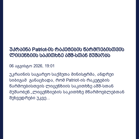
უკრაინა Patriot-ის რაკეტების წარმოებისთვის
ლიცენზიის საკითხზე აშშ-სთან მუშაობს
06 Აგვისტო 2026, 19:01
უკრაინის საგარეო საქმეთა მინისტრმა, ანდრეი
სიბიგამ განაცხადა, რომ Patriot-ის რაკეტების
წარმოებისთვის ლიცენზიის საკითხზე აშშ-სთან
მუშაობენ.„ლიცენზიების საკითხზე მწარმოებლებთან
შეხვედრები უკვე...