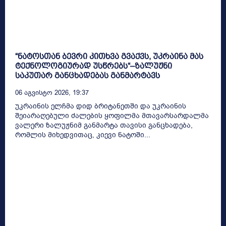
“ნატოსთან ბევრი კითხვა გვაქვს, უკრაინა მას
ტექნოლოგიურად უსწრებს“–ზალუჟნი
საკუთარ განცხადებას განმარტავს
06 Აგვისტო 2026, 19:37
უკრაინის ელჩმა დიდ ბრიტანეთში და უკრაინის
შეიარაღებული ძალების ყოფილმა მთავარსარდალმა
ვალერი ზალუჟნიმ განმარტა თავისი განცხადება,
რომლის მიხედვითაც, კიევი ნატოში...