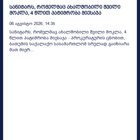
სანიტარს, რომელმაც ახალშობილი შვილი
მოკლა, 4 წლით პატიმრობა მიესაჯა
06 Აგვისტო 2026, 14:35
სანიტარს, რომელმაც ახალშობილი შვილი მოკლა, 4
წლით პატიმრობა მიესაჯა - პროკურატურის ცნობით,
ბათუმის საქალაქო სასამართლომ სრულად გაიზიარა
მათ მიერ...