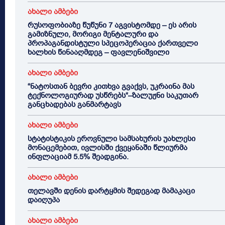
ახალი ამბები
რუსოფობიაზე წუწუნი 7 აგვისტომდე – ეს არის
გამიზნული, მორიგი მენტალური და
პროპაგანდისტული სპეცოპერაცია ქართველი
ხალხის წინააღმდეგ – ფავლენიშვილი
ახალი ამბები
“ნატოსთან ბევრი კითხვა გვაქვს, უკრაინა მას
ტექნოლოგიურად უსწრებს“–ზალუჟნი საკუთარ
განცხადებას განმარტავს
ახალი ამბები
სტატისტიკის ეროვნული სამსახურის უახლესი
მონაცემებით, ივლისში ქვეყანაში წლიურმა
ინფლაციამ 5.5% შეადგინა.
ახალი ამბები
თელავში დენის დარტყმის შედეგად მამაკაცი
დაიღუპა
ახალი ამბები