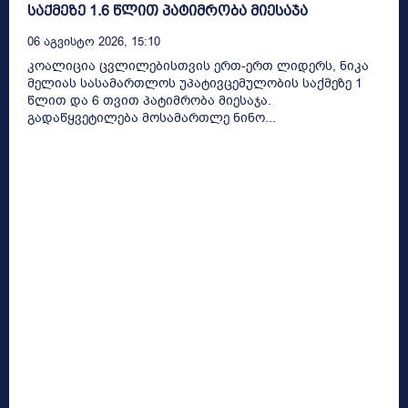
საქმეზე 1.6 წლით პატიმრობა მიესაჯა
06 Აგვისტო 2026, 15:10
კოალიცია ცვლილებისთვის ერთ-ერთ ლიდერს, ნიკა
მელიას სასამართლოს უპატივცემულობის საქმეზე 1
წლით და 6 თვით პატიმრობა მიესაჯა.
გადაწყვეტილება მოსამართლე ნინო...