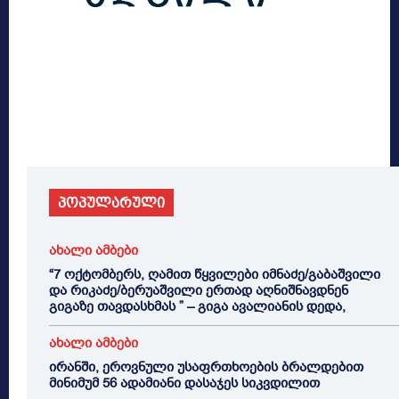
პოპულარული
ახალი ამბები
“7 ოქტომბერს, ღამით წყვილები იმნაძე/გაბაშვილი
და რიკაძე/ბერუაშვილი ერთად აღნიშნავდნენ
გიგაზე თავდასხმას ” – გიგა ავალიანის დედა,
ახალი ამბები
ირანში, ეროვნული უსაფრთხოების ბრალდებით
მინიმუმ 56 ადამიანი დასაჯეს სიკვდილით