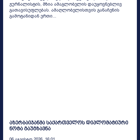
ჟურნალისტის, მზია ამაგლობელის დაუყოვნებლივ
გათავისუფლებას. ამაღლობელისთვის განაჩენის
გამოტანიდან ერთი...
აზერბაიჯანმა საქართველოს დიპლომატიური
ნოტა გაუგზავნა
06 Აგვისტო 2026, 16:01