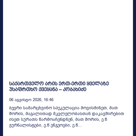
საქართველო არის ერთ-ერთი ყველაზე
უსაფრთხო ქვეყანა – კობახიძე
06 Აგვისტო 2026, 16:46
ბევრი სამარცხვინო სპეკულაცია მოვისმინეთ, მათ
შორის, მაგალითად მკვლელობასთან დაკავშირებით
ისეთ სურათს წარმოაჩენდნენ, მათ შორის, ე.წ
ჟურნალისტები, ე.წ ენჯეოები, ე.წ...