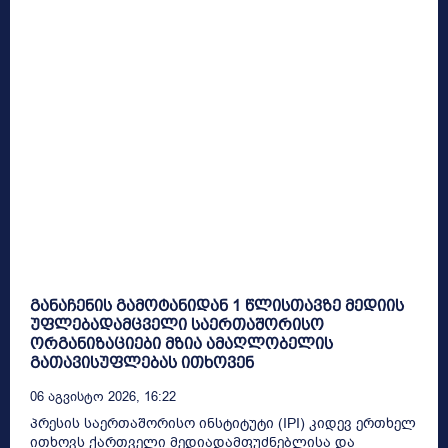
განაჩენის გამოტანიდან 1 წლისთავზე მედიის
უფლებადამცველი საერთაშორისო
ორგანიზაციები მზია ამაღლობელის
გათავისუფლებას ითხოვენ
06 Აგვისტო 2026, 16:22
პრესის საერთაშორისო ინსტიტუტი (IPI) კიდევ ერთხელ
ითხოვს ქართველი მედიადამფუძნებლისა და