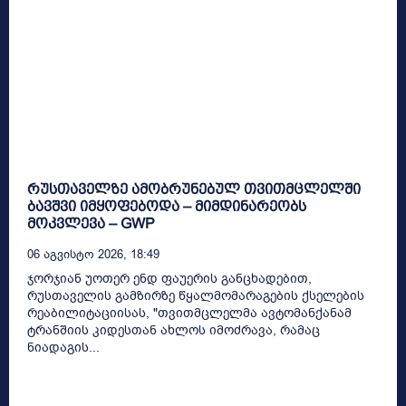
რუსთაველზე ამობრუნებულ თვითმცლელში
ბავშვი იმყოფებოდა – მიმდინარეობს
მოკვლევა – GWP
06 Აგვისტო 2026, 18:49
ჯორჯიან უოთერ ენდ ფაუერის განცხადებით,
რუსთაველის გამზირზე წყალმომარაგების ქსელების
რეაბილიტაციისას, "თვითმცლელმა ავტომანქანამ
ტრანშიის კიდესთან ახლოს იმოძრავა, რამაც
ნიადაგის...