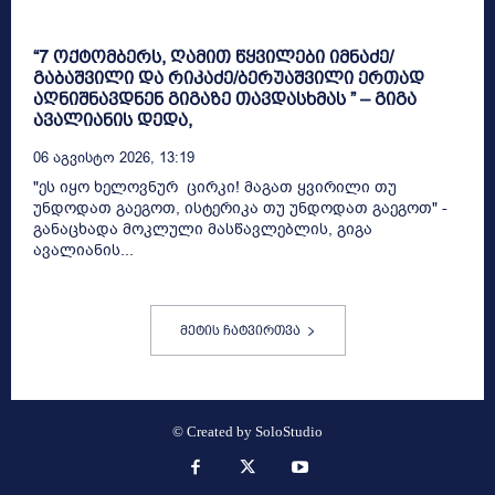
“7 ოქტომბერს, ღამით წყვილები იმნაძე/
გაბაშვილი და რიკაძე/ბერუაშვილი ერთად
აღნიშნავდნენ გიგაზე თავდასხმას ” – გიგა
ავალიანის დედა,
06 Აგვისტო 2026, 13:19
"ეს იყო ხელოვნურ ცირკი! მაგათ ყვირილი თუ
უნდოდათ გაეგოთ, ისტერიკა თუ უნდოდათ გაეგოთ" -
განაცხადა მოკლული მასწავლებლის, გიგა
ავალიანის...
მეტის ჩატვირთვა
© Created by
SoloStudio