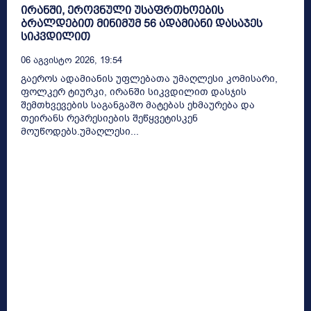
ირანში, ეროვნული უსაფრთხოების
ბრალდებით მინიმუმ 56 ადამიანი დასაჯეს
სიკვდილით
06 Აგვისტო 2026, 19:54
გაეროს ადამიანის უფლებათა უმაღლესი კომისარი,
ფოლკერ ტიურკი, ირანში სიკვდილით დასჯის
შემთხვევების საგანგაშო მატებას ეხმაურება და
თეირანს რეპრესიების შეწყვეტისკენ
მოუწოდებს.უმაღლესი...