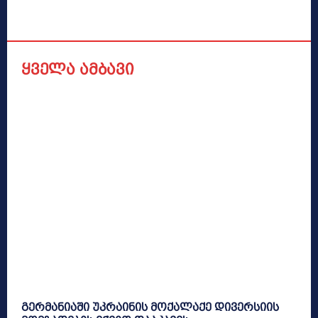
ყველა ამბავი
გერმანიაში უკრაინის მოქალაქე დივერსიის