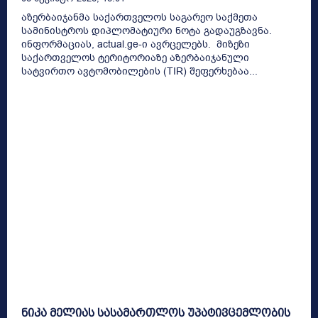
აზერბაიჯანმა საქართველოს საგარეო საქმეთა
სამინისტროს დიპლომატიური ნოტა გადაუგზავნა.
ინფორმაციას, actual.ge-ი ავრცელებს. მიზეზი
საქართველოს ტერიტორიაზე აზერბაიჯანული
სატვირთო ავტომობილების (TIR) შეფერხებაა...
ნიკა მელიას სასამართლოს უპატივცემლობის