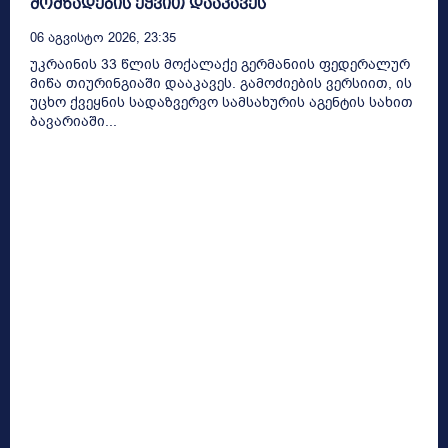
მომზადების ეჭვით დააკავეს
06 Აგვისტო 2026, 23:35
უკრაინის 33 წლის მოქალაქე გერმანიის ფედერალურ
მიწა თიურინგიაში დააკავეს. გამოძიების ვერსიით, ის
უცხო ქვეყნის სადაზვერვო სამსახურის აგენტის სახით
ბავარიაში...