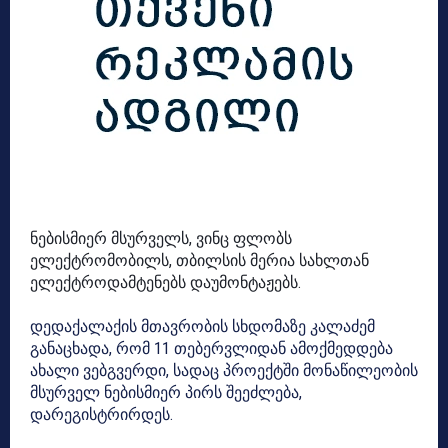
ნებისმიერ მსურველს, ვინც ფლობს 
ელექტრომობილს, თბილსის მერია სახლთან 
ელექტროდამტენებს დაუმონტაჟებს. 
დედაქალაქის მთავრობის სხდომაზე კალაძემ
განაცხადა, რომ 11 თებერვლიდან ამოქმედდება
ახალი ვებგვერდი, სადაც პროექტში მონაწილეობის
მსურველ ნებისმიერ პირს შეეძლება,
დარეგისტრირდეს.