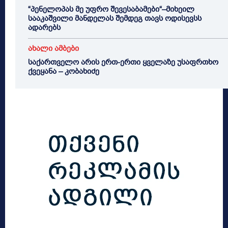
“პენელოპას მე უფრო შევესაბამები“–მიხეილ
სააკაშვილი მანდელას შემდეგ თავს ოდისევსს
ადარებს
ახალი ამბები
საქართველო არის ერთ-ერთი ყველაზე უსაფრთხო
ქვეყანა – კობახიძე