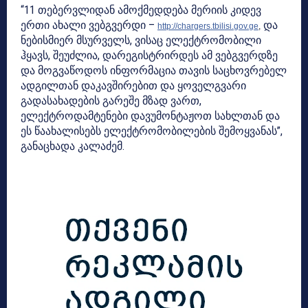
“11 თებერვლიდან ამოქმედდება მერიის კიდევ
ერთი ახალი ვებგვერდი –
და
http://chargers.tbilisi.gov.ge
,
ნებისმიერ მსურველს, ვისაც ელექტრომობილი
ჰყავს, შეუძლია, დარეგისტრირდეს ამ ვებგვერდზე
და მოგვაწოდოს ინფორმაცია თავის საცხოვრებელ
ადგილთან დაკავშირებით და ყოველგვარი
გადასახადების გარეშე მზად ვართ,
ელექტროდამტენები დავუმონტაჟოთ სახლთან და
ეს წაახალისებს ელექტრომობილების შემოყვანას”,
განაცხადა კალაძემ.