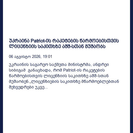
უკრაინა Patriot-ის რაკეტების წარმოებისთვის
ლიცენზიის საკითხზე აშშ-სთან მუშაობს
06 Აგვისტო 2026, 19:01
უკრაინის საგარეო საქმეთა მინისტრმა, ანდრეი
სიბიგამ განაცხადა, რომ Patriot-ის რაკეტების
წარმოებისთვის ლიცენზიის საკითხზე აშშ-სთან
მუშაობენ.„ლიცენზიების საკითხზე მწარმოებლებთან
შეხვედრები უკვე...