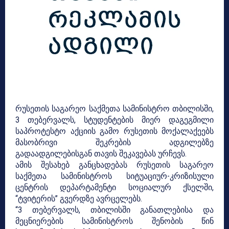
რუსეთის საგარეო საქმეთა სამინისტრო თბილისში,
3 თებერვალს, სტუდენტების მიერ დაგეგმილი
საპროტესტო აქციის გამო რუსეთის მოქალაქეებს
მასობრივი შეკრების ადგილებზე
გადაადგილებისგან თავის შეკავებას ურჩევს.
ამის შესახებ განცხადებას რუსეთის საგარეო
საქმეთა სამინისტროს სიტუაციურ-კრიზისული
ცენტრის დეპარტამენტი სოციალურ ქსელში,
“ტვიტერის” გვერდზე ავრცელებს.
“3 თებერვალს, თბილისში განათლებისა და
მეცნიერების სამინისტროს შენობის წინ