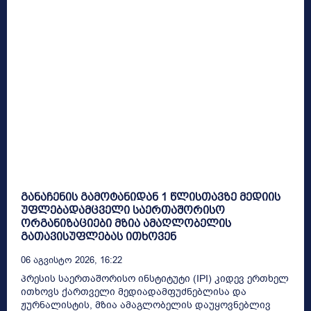
განაჩენის გამოტანიდან 1 წლისთავზე მედიის
უფლებადამცველი საერთაშორისო
ორგანიზაციები მზია ამაღლობელის
გათავისუფლებას ითხოვენ
06 Აგვისტო 2026, 16:22
პრესის საერთაშორისო ინსტიტუტი (IPI) კიდევ ერთხელ
ითხოვს ქართველი მედიადამფუძნებლისა და
ჟურნალისტის, მზია ამაგლობელის დაუყოვნებლივ