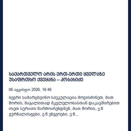
საქართველო არის ერთ-ერთი ყველაზე
უსაფრთხო ქვეყანა – კობახიძე
06 Აგვისტო 2026, 16:46
ბევრი სამარცხვინო სპეკულაცია მოვისმინეთ, მათ
შორის, მაგალითად მკვლელობასთან დაკავშირებით
ისეთ სურათს წარმოაჩენდნენ, მათ შორის, ე.წ
ჟურნალისტები, ე.წ ენჯეოები, ე.წ...