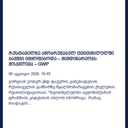
რუსთაველზე ამობრუნებულ თვითმცლელში
ბავშვი იმყოფებოდა – მიმდინარეობს
მოკვლევა – GWP
06 Აგვისტო 2026, 18:49
ჯორჯიან უოთერ ენდ ფაუერის განცხადებით,
რუსთაველის გამზირზე წყალმომარაგების ქსელების
რეაბილიტაციისას, "თვითმცლელმა ავტომანქანამ
ტრანშიის კიდესთან ახლოს იმოძრავა, რამაც
ნიადაგის...