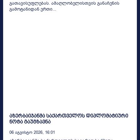
გათავისუფლებას. ამაღლობელისთვის განაჩენის
გამოტანიდან ერთი...
აზერბაიჯანმა საქართველოს დიპლომატიური
ნოტა გაუგზავნა
06 Აგვისტო 2026, 16:01