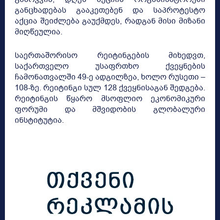
განცხადებას გააკეთებენ და საპროტესტო
აქცია შეიძლება გაუქმდეს, რადგან მისი მიზანი
მიღწეულია.
საერთაშორისო რეიტინგების მიხედვთ,
საქართველო უსაფრთხო ქვეყნების
ჩამონათვალში 49-ე ადგილზეა, ხოლო რუსეთი –
108-ზე. რეიტინგი სულ 128 ქვეყნისაგან შედგება.
რეიტინგის წყარო მსოფლიო ეკონომიკური
ფორუმი და მშვიდობის გლობალური
ინსტიტუტია.