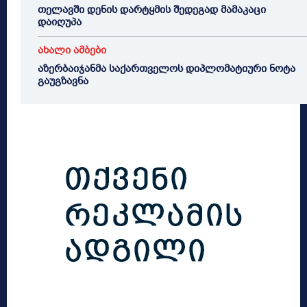
თელავში დენის დარტყმის შედეგად მამაკაცი
დაიღუპა
ახალი ამბები
აზერბაიჯანმა საქართველოს დიპლომატიური ნოტა
გაუგზავნა