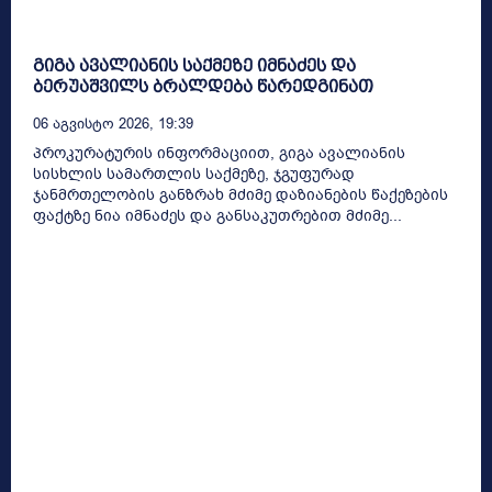
გიგა ავალიანის საქმეზე იმნაძეს და
ბერუაშვილს ბრალდება წარედგინათ
06 Აგვისტო 2026, 19:39
პროკურატურის ინფორმაციით, გიგა ავალიანის
სისხლის სამართლის საქმეზე, ჯგუფურად
ჯანმრთელობის განზრახ მძიმე დაზიანების წაქეზების
ფაქტზე ნია იმნაძეს და განსაკუთრებით მძიმე...