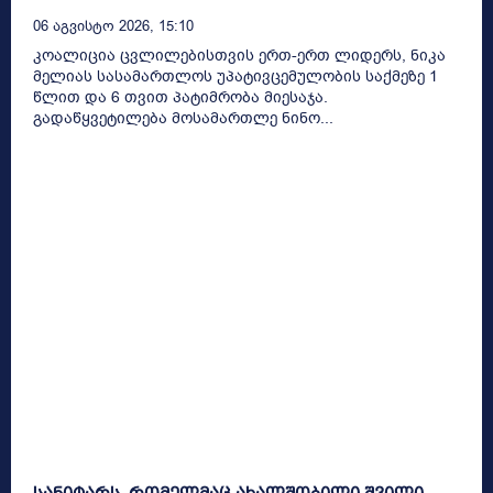
06 Აგვისტო 2026, 15:10
კოალიცია ცვლილებისთვის ერთ-ერთ ლიდერს, ნიკა
მელიას სასამართლოს უპატივცემულობის საქმეზე 1
წლით და 6 თვით პატიმრობა მიესაჯა.
გადაწყვეტილება მოსამართლე ნინო...