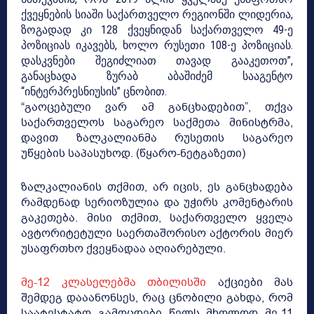
ქვეყნების სიაში საქართველო რეგიონში ლიდერია,
ზოგადად კი 128 ქვეყნიდან საქართველო 49-ე
პოზიციას იკავებს, ხოლო რუსეთი 108-ე პოზიციას.
დასკვნები შეგიძლიათ თავად გააკეთოთ”,
განაცხადა ზურაბ აბაშიძემ სააგენტო
“ინტერპრესნიუსის” ცნობით.
“გაოცებული ვარ ამ განცხადებით”, თქვა
საქართველოს საგარეო საქმეთა მინისტრმა,
დავით ზალკალიანმა რუსეთის საგარეო
უწყების საპასუხოდ. (წყარო-ნეტგაზეთი)
ზალკალიანის თქმით, არ იცის, ეს განცხადება
რამდენად სერიოზულია და უჭირს კომენტარის
გაკეთება. მისი თქმით, საქართველო ყველა
ავტორიტეტული საერთაშორისო აქტორის მიერ
უსაფრთხო ქვეყნადაა აღიარებული.
მე-12 კლასელებმა თბილისში
აქციები მას
შემდეგ დააანონსეს, რაც ცნობილი გახდა, რომ
საატესტატო გამოცდები წელს მხოლოდ მე-11