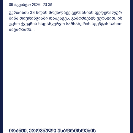
06 Აგვისტო 2026, 23:35
უკრაინის 33 წლის მოქალაქე გერმანიის ფედერალურ
მიწა თიურინგიაში დააკავეს. გამოძიების ვერსიით, ის
უცხო ქვეყნის სადაზვერვო სამსახურის აგენტის სახით
ბავარიაში...
ირანში, ეროვნული უსაფრთხოების