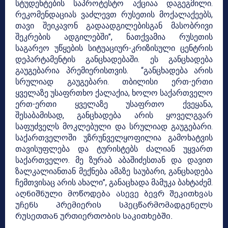
სტუდენტების საპროტესტო აქციაა დაგეგმილი.
რეკომენდაციას ვაძლევთ რუსეთის მოქალაქეებს,
თავი შეიკავონ გადაადგილებისგან მასობრივი
შეკრების ადგილებში”, ნათქვამია რუსეთის
საგარეო უწყების სიტუაციურ-კრიზისული ცენტრის
დეპარტამენტის განცხადებაში. ეს განცხადება
გაუგებარია პრემიერისთვის.
“განცხადება არის
სრულიად გაუგებარი. თბილისი ერთ-ერთი
ყველაზე უსაფრთხო ქალაქია, ხოლო საქართველო
ერთ-ერთი ყველაზე უსაფრთო ქვეყანა,
შესაბამისად, განცხადება არის ყოველგვარ
საფუძველს მოკლებული და სრულიად გაუგებარი.
საქართველოში უზრუნველყოფილია გამოხატვის
თავისუფლება და ტურისტებს ძალიან უყვართ
საქართველო. მე ზურაბ აბაშიძესთან და დავით
ზალკალიანთან მექნება ამაზე საუბარი, განცხადება
ჩემთვისაც არის ახალი”, განაცხადა მამუკა ბახტაძემ.
აღნიშნული მოწოდება ასევე ბევრ შეკითხვას
უჩენს პრემიერის სპეცწარმომადგენელს
რუსეთთან ურთიერთობის საკითხებში.