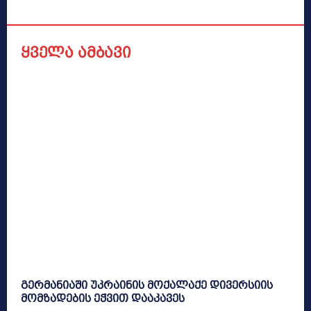
ყველა ამბავი
გერმანიაში უკრაინის მოქალაქე დივერსიის
მომზადების ეჭვით დააკავეს