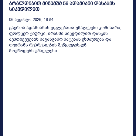
ბრალდებით მინიმუმ 56 ადამიანი დასაჯეს
სიკვდილით
06 Აგვისტო 2026, 19:54
გაეროს ადამიანის უფლებათა უმაღლესი კომისარი,
ფოლკერ ტიურკი, ირანში სიკვდილით დასჯის
შემთხვევების საგანგაშო მატებას ეხმაურება და
თეირანს რეპრესიების შეწყვეტისკენ
მოუწოდებს.უმაღლესი...