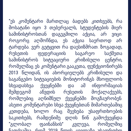
“ეს კომენტარი მართლაც ბადებს კითხვებს, რა
მოსატანი იყო 3 თებერვალს, სტუდენტების მიერ
სამინისტროსთან დაგეგმილი აქცია, არ ვიცი.
როგორც აღმოჩნდა, ეს აქცია საერთოდ არ
ტარდება. ვერ გეტყვით რა დაესიზმრათ. ზოგადად,
რუსეთის ფედერაციის საგარეო საქმეთა
სამინისტროს სიტუაციური კრიზისული ცენტრი,
რომელმაც ეს კომენტარი გააკეთა, ფუნქციონირებს
2013 წლიდან, ის ახორციელებს კრიზისული და
საგანგებო სიტუაციების მონიტორინგს მსოფლიოს
სხვადასხვა ქვეყნებში და ამ ინფორმაციას
შემდეგომ აწვდის რუსეთის მოქალაქეებს,
რომლებიც აღნიშნულ ქვეყნებში მოგზაურობენ.
ასეთი კომენტარები სხვა ქვეყნებთან მიმართებაშიც
კეთდება, ხოლო რაც შეეხება უსაფრთხოების
საკითხებს, რამდენიმე დღის წინ გამოქვეყნდა
“გლობალ ფაინანსის” კვლევა, რომელშიც
ნათქვამია, რომ 2019 წლის ყველაზე უსაფრთხო