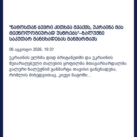
“ნატოსთან ბევრი კითხვა გვაქვს, უკრაინა მას
ტექნოლოგიურად უსწრებს“–ზალუჟნი
საკუთარ განცხადებას განმარტავს
06 Აგვისტო 2026, 19:37
უკრაინის ელჩმა დიდ ბრიტანეთში და უკრაინის
შეიარაღებული ძალების ყოფილმა მთავარსარდალმა
ვალერი ზალუჟნიმ განმარტა თავისი განცხადება,
რომლის მიხედვითაც, კიევი ნატოში...