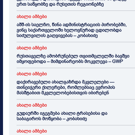
ერთ საწყობზე და რუსეთის რეგიონებზე
ახალი ამბები
აშშ-ის საელჩო, წინა ადმინისტრაციის პირობებში,
ვინც საქართველოში ხელოვნურად ცდილობდა
სიძულვილის გაღვივებას – კობახიძე
ახალი ამბები
რუსთაველზე ამობრუნებულ თვითმცლელში ბავშვი
იმყოფებოდა – მიმდინარეობს მოკვლევა – GWP
ახალი ამბები
დაქირავებული ახალგაზრდა მკვლელები —
თინეიჯერი ქილერები, რომლებსაც ევროპის
მასშტაბით მკვლელობებისთვის იბირებენ
ახალი ამბები
გუდაურში იგეგმება ახალი ტრასებისა და
საბაგიროს მოწყობა – კობახიძე
ახალი ამბები