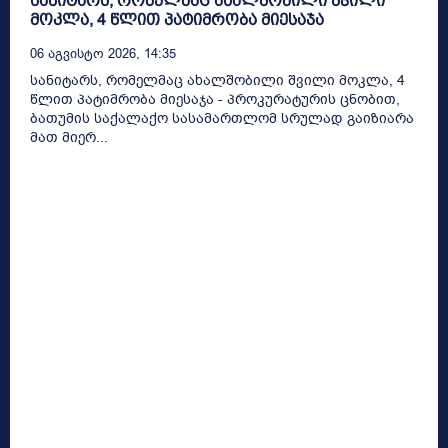
სანიტარს, რომელმაც ახალშობილი შვილი
მოკლა, 4 წლით პატიმრობა მიესაჯა
06 Აგვისტო 2026, 14:35
სანიტარს, რომელმაც ახალშობილი შვილი მოკლა, 4
წლით პატიმრობა მიესაჯა - პროკურატურის ცნობით,
ბათუმის საქალაქო სასამართლომ სრულად გაიზიარა
მათ მიერ...