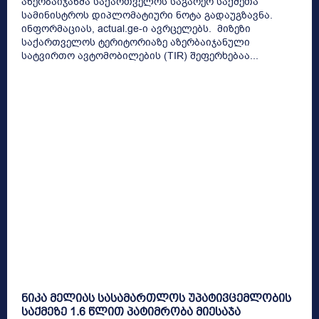
აზერბაიჯანმა საქართველოს საგარეო საქმეთა
სამინისტროს დიპლომატიური ნოტა გადაუგზავნა.
ინფორმაციას, actual.ge-ი ავრცელებს. მიზეზი
საქართველოს ტერიტორიაზე აზერბაიჯანული
სატვირთო ავტომობილების (TIR) შეფერხებაა...
ნიკა მელიას სასამართლოს უპატივცემლობის
საქმეზე 1.6 წლით პატიმრობა მიესაჯა