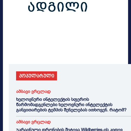
პოპულარული
ამბავი ვრცლად
ხელოვნური ინტელექტის სფეროს
წარმომადგენლები ხელოვნური ინტელექტის
განვითარების ტემპის შენელებას ითხოვენ. რატომ?
ამბავი ვრცლად
უკრაინული დრონების შეტევა Wildberries-ის კიდევ