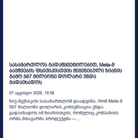
სასამართლოს გადაწყვეტილებით, Meta-მ
ბავშვების ფსიქიკისთვის მიყენებული ზიანის
გამო 567 მილიონი დოლარი უნდა
გადაიხადოს
07 Აგვისტო 2026, 19:56
ნიუ-მექსიკოს სასამართლომ დაადგინა, რომ Meta-მ
567 მილიონი დოლარის კომპენსაცია უნდა
გადაიხადოს იმ ზიანისთვის, რომელიც კომპანიის
ორმა მთავარმა პროდუქტმა —...