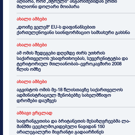
აღიარა, რომ „მტრული“ ანგარიშებიდან ერთი
მილიონი დოლარი მოიპარა
ახალი ამბები
„დოიჩე ველემ“ EU-ს დაფინანსებით
ქართულენოვანი საინფორმაციო სამსახური გახსნა
ახალი ამბები
ამ ომის შედეგები დღემდე ძირს უთხრის
საქართველოს უსაფრთხოებას, სუვერენიტეტსა და
ტერიტორიულ მთლიანობას–ევროკავშირი 2008
წლის ომზე
ახალი ამბები
აგვისტოს ომის მე-18 წლისთავზე საქართველოს
ადმინისტრაციულ შენობებზე სახელმწიფო
დროშები დაუშვეს
ამბავი ვრცლად
საფრანგეთისა და ბრიტანეთის მესაზღვრეებმა ლა-
მანშში ცეცხლმოკიდებული ნავიდან 150
არალეგალური მიგრანტი გადაარჩინეს