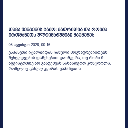
დავა შენგენის გამო: მადრიდმა და რომმა
ერთმანეთს ულტიმატუმები წაუყენეს
08 Აგვისტო 2026, 00:16
ესპანეთი იტალიიდან ჩასული მოგზაურებისთვის
შეზღუდვების დაწესებით დაიმუქრა, თუ რომი 9
აგვისტომდე არ გააუქმებს სასაზღვრო კონტროლს,
რომელიც გასულ კვირას ესპანეთის...