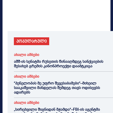
პოპულარული
ახალი ამბები
აშშ-ის სენატმა რუსეთის წინააღმდეგ სანქციების
შესახებ გრემის კანონპროექტი დაამტკიცა
ახალი ამბები
“პენელოპას მე უფრო შევესაბამები“–მიხეილ
სააკაშვილი მანდელას შემდეგ თავს ოდისევსს
ადარებს
ახალი ამბები
„სირცხვილი შიგნიდან მჭამდა“–FBI-ის აგენტმა