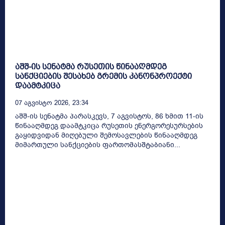
აშშ-ის სენატმა რუსეთის წინააღმდეგ
სანქციების შესახებ გრემის კანონპროექტი
დაამტკიცა
07 Აგვისტო 2026, 23:34
აშშ-ის სენატმა პარასკევს, 7 აგვისტოს, 86 ხმით 11-ის
წინააღმდეგ დაამტკიცა რუსეთის ენერგორესურსების
გაყიდვიდან მიღებული შემოსავლების წინააღმდეგ
მიმართული სანქციების ფართომასშტაბიანი...