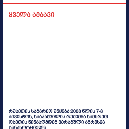
ყველა ამბავი
რუსეთის საგარეო უწყება:2008 წლის 7-8
აგვისტოს, სააკაშვილის რეჟიმმა სამხრეთ
ოსეთის წინააღმდეგ ვერაგული აგრესია
განახორციელა