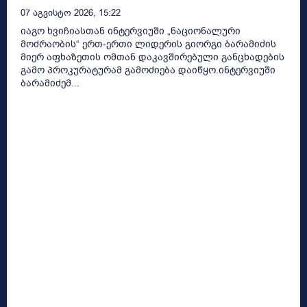
07 Აგვისტო 2026, 15:22
იაგო ხვიჩიასთან ინტერვიუში „ნაციონალური
მოძრაობის“ ერთ-ერთი ლიდერის გიორგი ბარამიძის
მიერ აფხაზეთის ომთან დაკავშირებული განცხადების
გამო პროკურატურამ გამოძიება დაიწყო.ინტერვიუში
ბარამიძემ...