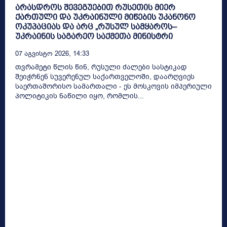
არასდროს შევეგუებით რუსეთის მიერ
ქართული და უკრაინული მიწების უკანონო
ოკუპაციას და არც „რუსულ სამყაროს–
უკრაინის საგარეო საქმეთა მინისტრი
07 Აგვისტო 2026, 14:33
თვრამეტი წლის წინ, რუსული ძალები სასტიკად
შეიჭრნენ სუვერენულ საქართველოში, დაარღვიეს
საერთაშორისო სამართალი - ეს მოსკოვის იმპერიული
პოლიტიკის ნაწილი იყო, რომლის...