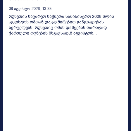
08 Აგვისტო 2026, 13:33
რუსეთის საგარეო საქმეთა სამინისტრო 2008 წლის
აგვისტოს ომთან დაკავშირებით განცხადებას
ავრცელებს. რუსეთიც ომის დაწყების თარიღად
ქართული ოცნების მსგავსად,8 აგვისტოს...