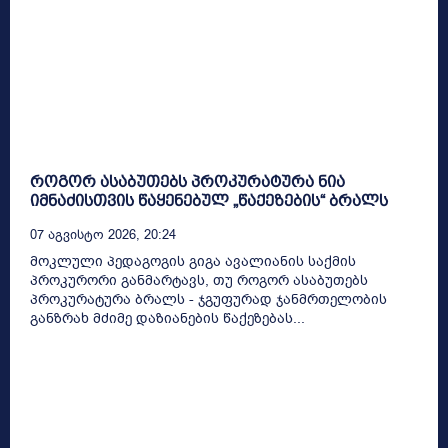
როგორ ასაბუთებს პროკურატურა ნია
იმნაძისთვის წაყენებულ „წაქეზების“ ბრალს
07 Აგვისტო 2026, 20:24
მოკლული პედაგოგის გიგა ავალიანის საქმის
პროკურორი განმარტავს, თუ როგორ ასაბუთებს
პროკურატურა ბრალს - ჯგუფურად ჯანმრთელობის
განზრახ მძიმე დაზიანების წაქეზებას...