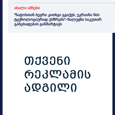
ახალი ამბები
“ნატოსთან ბევრი კითხვა გვაქვს, უკრაინა მას
ტექნოლოგიურად უსწრებს“–ზალუჟნი საკუთარ
განცხადებას განმარტავს