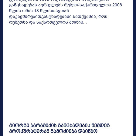
განცხადებას ავრცელებს რუსეთ-საქართველოს 2008
წლის ომის 18 წლისთავთან
დაკავშირებითგანცხადებაში ნათქვამია, რომ
რუსეთსა და საქართველოს შორის...
გიორგი ბარამიძის განცხადების შემდეგ
პროკურატურამ გამოძიება დაიწყო