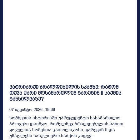
პატრიარქი ბრალდებულის სკამზე: რატომ
თქვა უარი მოსამართლემ გარეგინ II საქმის
განხილვაზე?
07 Აგვისტო 2026, 18:38
სომხეთის ისტორიაში უპრეცედენტო სასამართლო
პროცესი დაიწყო, რომელზეც ბრალდებულის სახით
ყოველთა სომეხთა კათოლიკოსი, გარეგინ II და
უმაღლესი სასულიერო საბჭოს კიდევ...