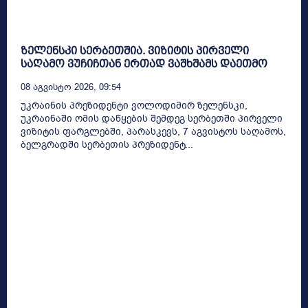
ზელენსკი სერბეთშია. ვიზიტის პირველი
საღამო ვუჩიჩთან ერთად ვაშხშამს დაეთმო
08 Აგვისტო 2026, 09:54
უკრაინის პრეზიდენტი ვოლოდიმირ ზელენსკი,
უკრაინაში ომის დაწყების შემდეგ სერბეთში პირველი
ვიზიტის ფარგლებში, პარასკევს, 7 აგვისტოს საღამოს,
ბელგრადში სერბეთის პრეზიდენტ...