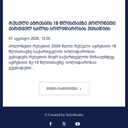
რუსული აგრესიის 18 წლისთავზე პოლონეთი
ქართველ ხალხს სოლიდარობას უცხადებს
07 Აგვისტო 2026, 12:05
პოლონეთი რუსეთის 2008 წლის რუსული აგრესიის 18
წლისთავზე საქართველოს სოლიდარობას
უცხადებს.რუსეთის მიერ საქართველოს წინააღმდეგ
აგრესიის მე-18 წლისთავზე, სოლიდარობას
ვუცხადებთ...
მეტის ჩატვირთვა
© Created by
SoloStudio