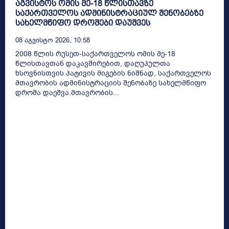
აგვისტოს ომის მე-18 წლისთავზე
საქართველოს ადმინისტრაციულ შენობებზე
სახელმწიფო დროშები დაუშვეს
08 Აგვისტო 2026, 10:58
2008 წლის რუსეთ-საქართველოს ომის მე-18
წლისთავთან დაკავშირებით, დაღუპულთა
ხსოვნისთვის პატივის მიგების ნიშნად, საქართველოს
მთავრობის ადმინისტრაციის შენობაზე სახელმწიფო
დროშა დაეშვა.მთავრობის...