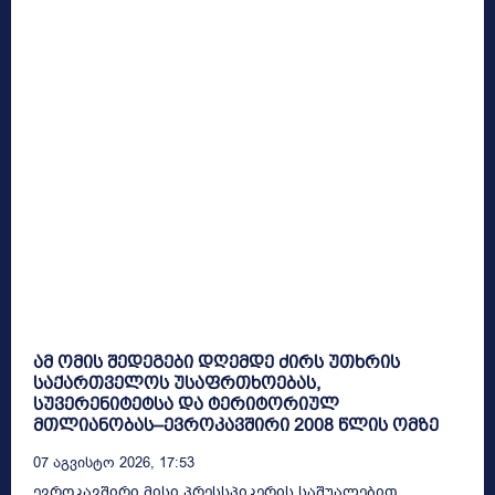
ამ ომის შედეგები დღემდე ძირს უთხრის
საქართველოს უსაფრთხოებას,
სუვერენიტეტსა და ტერიტორიულ
მთლიანობას–ევროკავშირი 2008 წლის ომზე
07 Აგვისტო 2026, 17:53
ევროკავშირი მისი პრესსპიკერის საშუალებით