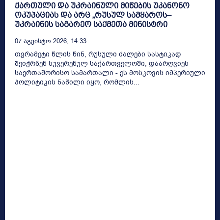
ქართული და უკრაინული მიწების უკანონო
ოკუპაციას და არც „რუსულ სამყაროს–
უკრაინის საგარეო საქმეთა მინისტრი
07 Აგვისტო 2026, 14:33
თვრამეტი წლის წინ, რუსული ძალები სასტიკად
შეიჭრნენ სუვერენულ საქართველოში, დაარღვიეს
საერთაშორისო სამართალი - ეს მოსკოვის იმპერიული
პოლიტიკის ნაწილი იყო, რომლის...