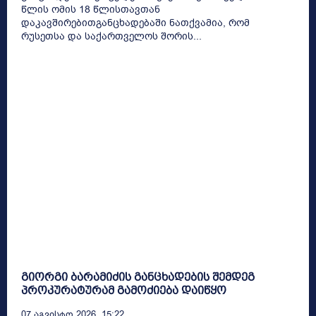
წლის ომის 18 წლისთავთან
დაკავშირებითგანცხადებაში ნათქვამია, რომ
რუსეთსა და საქართველოს შორის...
გიორგი ბარამიძის განცხადების შემდეგ
პროკურატურამ გამოძიება დაიწყო
07 Აგვისტო 2026, 15:22