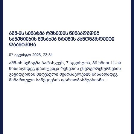
აშშ-ის სენატმა რუსეთის წინააღმდეგ
სანქციების შესახებ გრემის კანონპროექტი
დაამტკიცა
07 Აგვისტო 2026, 23:34
აშშ-ის სენატმა პარასკევს, 7 აგვისტოს, 86 ხმით 11-ის
წინააღმდეგ დაამტკიცა რუსეთის ენერგორესურსების
გაყიდვიდან მიღებული შემოსავლების წინააღმდეგ
მიმართული სანქციების ფართომასშტაბიანი...