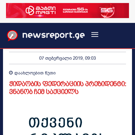
07 თებერვალი 2019, 09:03
დაახლოებით
წუთი
ჭიდაობის ფედერაციის პრეზიდენტი:
ვნანობ ჩემ საქციელს