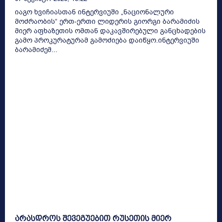
იაგო ხვიჩიასთან ინტერვიუში „ნაციონალური
მოძრაობის“ ერთ-ერთი ლიდერის გიორგი ბარამიძის
მიერ აფხაზეთის ომთან დაკავშირებული განცხადების
გამო პროკურატურამ გამოძიება დაიწყო.ინტერვიუში
ბარამიძემ...
არასდროს შევეგუებით რუსეთის მიერ