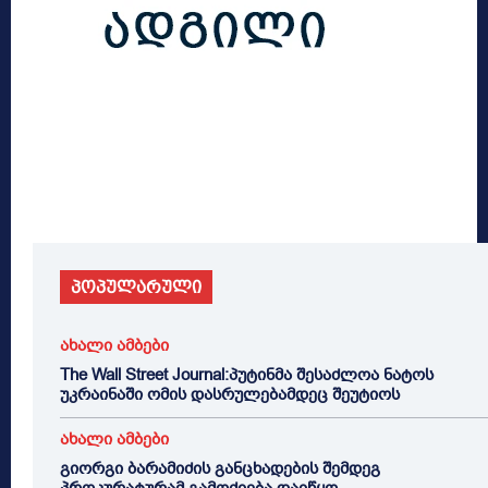
პოპულარული
ახალი ამბები
The Wall Street Journal:პუტინმა შესაძლოა ნატოს
უკრაინაში ომის დასრულებამდეც შეუტიოს
ახალი ამბები
გიორგი ბარამიძის განცხადების შემდეგ