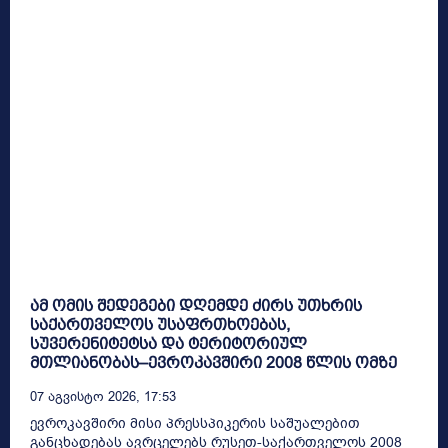
ამ ომის შედეგები დღემდე ძირს უთხრის
საქართველოს უსაფრთხოებას,
სუვერენიტეტსა და ტერიტორიულ
მთლიანობას–ევროკავშირი 2008 წლის ომზე
07 Აგვისტო 2026, 17:53
ევროკავშირი მისი პრესსპიკერის საშუალებით
განცხადებას ავრცელებს რუსეთ-საქართველოს 2008