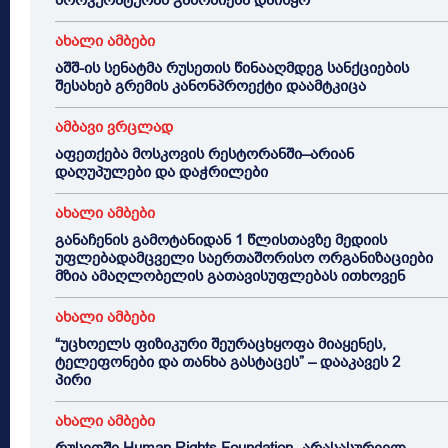
პროკურატურამ გამოძიება დაიწყო
ახალი ამბები
აშშ-ის სენატმა რუსეთის წინააღმდეგ სანქციების
შესახებ გრემის კანონპროექტი დაამტკიცა
ამბავი ვრცლად
აფეთქება მოსკოვის რესტორანში–არიან
დაღუპულები და დაჭრილები
ახალი ამბები
განაჩენის გამოტანიდან 1 წლისთავზე მედიის
უფლებადამცველი საერთაშორისო ორგანიზაციები
მზია ამაღლობელის გათავისუფლებას ითხოვენ
ახალი ამბები
“უცხოელს ფიზიკური შეურაცხყოფა მიაყენეს,
ტელეფონები და თანხა გასტაცეს” – დააკავეს 2
პირი
ახალი ამბები