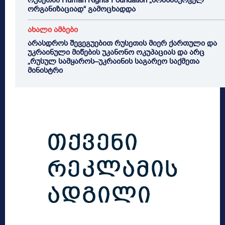
რუსეთში Human Rights Foundation „არასასურველ
ორგანიზაციად“ გამოცხადდა
ახალი ამბები
არასდროს შევეგუებით რუსეთის მიერ ქართული და
უკრაინული მიწების უკანონო ოკუპაციას და არც
„რუსულ სამყაროს–უკრაინის საგარეო საქმეთა
მინისტრი