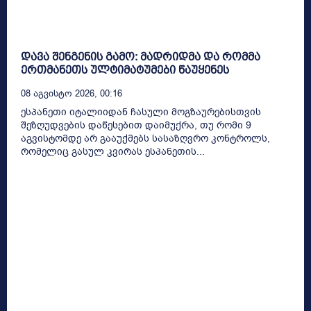
დავა შენგენის გამო: მადრიდმა და რომმა
ერთმანეთს ულტიმატუმები წაუყენეს
08 Აგვისტო 2026, 00:16
ესპანეთი იტალიიდან ჩასული მოგზაურებისთვის
შეზღუდვების დაწესებით დაიმუქრა, თუ რომი 9
აგვისტომდე არ გააუქმებს სასაზღვრო კონტროლს,
რომელიც გასულ კვირას ესპანეთის...