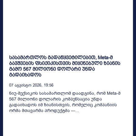
სასამართლოს გადაწყვეტილებით, Meta-მ
ბავშვების ფსიქიკისთვის მიყენებული ზიანის
გამო 567 მილიონი დოლარი უნდა
გადაიხადოს
07 Აგვისტო 2026, 19:56
ნიუ-მექსიკოს სასამართლომ დაადგინა, რომ Meta-მ
567 მილიონი დოლარის კომპენსაცია უნდა
გადაიხადოს იმ ზიანისთვის, რომელიც კომპანიის
ორმა მთავარმა პროდუქტმა —...