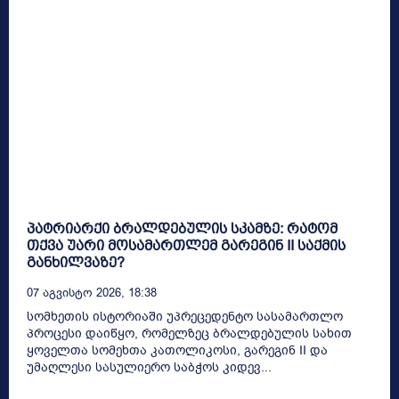
პატრიარქი ბრალდებულის სკამზე: რატომ
თქვა უარი მოსამართლემ გარეგინ II საქმის
განხილვაზე?
07 Აგვისტო 2026, 18:38
სომხეთის ისტორიაში უპრეცედენტო სასამართლო
პროცესი დაიწყო, რომელზეც ბრალდებულის სახით
ყოველთა სომეხთა კათოლიკოსი, გარეგინ II და
უმაღლესი სასულიერო საბჭოს კიდევ...