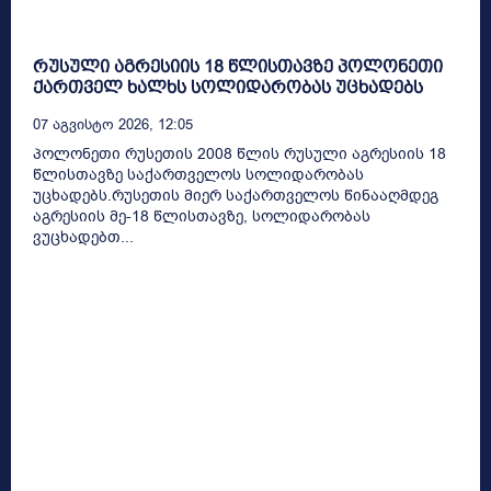
რუსული აგრესიის 18 წლისთავზე პოლონეთი
ქართველ ხალხს სოლიდარობას უცხადებს
07 Აგვისტო 2026, 12:05
პოლონეთი რუსეთის 2008 წლის რუსული აგრესიის 18
წლისთავზე საქართველოს სოლიდარობას
უცხადებს.რუსეთის მიერ საქართველოს წინააღმდეგ
აგრესიის მე-18 წლისთავზე, სოლიდარობას
ვუცხადებთ...