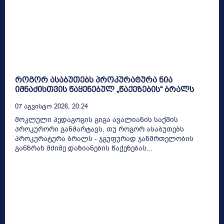
როგორ ასაბუთებს პროკურატურა ნია
იმნაძისთვის წაყენებულ „წაქეზების“ ბრალს
07 Აგვისტო 2026, 20:24
მოკლული პედაგოგის გიგა ავალიანის საქმის
პროკურორი განმარტავს, თუ როგორ ასაბუთებს
პროკურატურა ბრალს - ჯგუფურად ჯანმრთელობის
განზრახ მძიმე დაზიანების წაქეზებას...