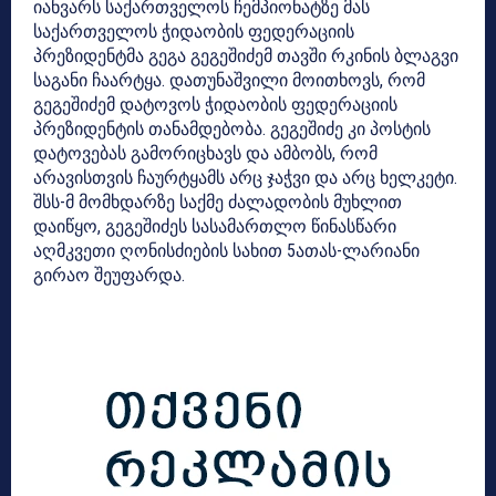
იანვარს საქართველოს ჩემპიონატზე მას
საქართველოს ჭიდაობის ფედერაციის
პრეზიდენტმა გეგა გეგეშიძემ თავში რკინის ბლაგვი
საგანი ჩაარტყა. დათუნაშვილი მოითხოვს, რომ
გეგეშიძემ დატოვოს ჭიდაობის ფედერაციის
პრეზიდენტის თანამდებობა. გეგეშიძე კი პოსტის
დატოვებას გამორიცხავს და ამბობს, რომ
არავისთვის ჩაურტყამს არც ჯაჭვი და არც ხელკეტი.
შსს-მ მომხდარზე საქმე ძალადობის მუხლით
დაიწყო, გეგეშიძეს სასამართლო წინასწარი
აღმკვეთი ღონისძიების სახით 5ათას-ლარიანი
გირაო შეუფარდა.