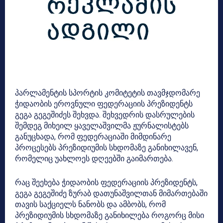
პარლამენტის სპორტის კომიტეტის თავმჯდომარე
ჭიდაობის ეროვნული ფედერაციის პრეზიდენტს
გეგა გეგეშიძეს შეხვდა. შეხვედრის დასრულების
შემდეგ მიხეილ ყაველაშვილმა ჟურნალისტებს
განუცხადა, რომ ფედერაციაში მიმდინარე
პროცესებს პრეზიდიუმის სხდომაზე განიხილავენ,
რომელიც უახლოეს დღეებში გაიმართება.
რაც შეეხება ჭიდაობის ფედერაციის პრეზიდენტს,
გეგა გეგეშიძე ზურაბ დათუნაშვილთან მიმართებაში
თავის საქციელს ნანობს და ამბობს, რომ
პრეზიდიუმის სხდომაზე განიხილება როგორც მისი