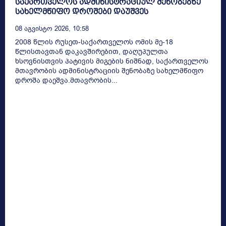
საქართველოს ადმინისტრაციულ შენობებზე
სახელმწიფო დროშები დაუშვეს
08 Აგვისტო 2026, 10:58
2008 წლის რუსეთ-საქართველოს ომის მე-18
წლისთავთან დაკავშირებით, დაღუპულთა
ხსოვნისთვის პატივის მიგების ნიშნად, საქართველოს
მთავრობის ადმინისტრაციის შენობაზე სახელმწიფო
დროშა დაეშვა.მთავრობის...