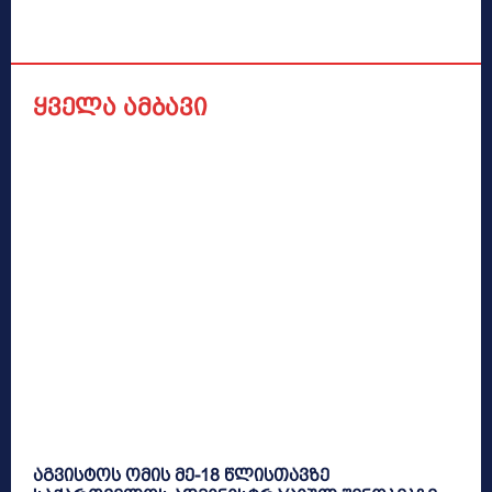
ყველა ამბავი
აგვისტოს ომის მე-18 წლისთავზე