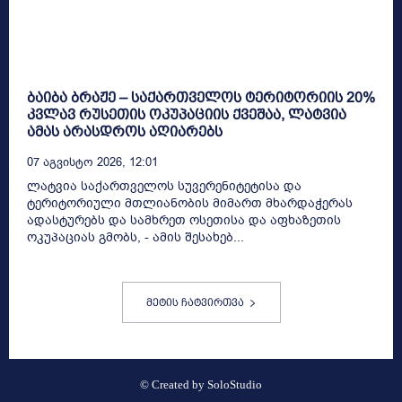
ბაიბა ბრაჟე – საქართველოს ტერიტორიის 20%
კვლავ რუსეთის ოკუპაციის ქვეშაა, ლატვია
ამას არასდროს აღიარებს
07 Აგვისტო 2026, 12:01
ლატვია საქართველოს სუვერენიტეტისა და
ტერიტორიული მთლიანობის მიმართ მხარდაჭერას
ადასტურებს და სამხრეთ ოსეთისა და აფხაზეთის
ოკუპაციას გმობს, - ამის შესახებ...
მეტის ჩატვირთვა
© Created by
SoloStudio