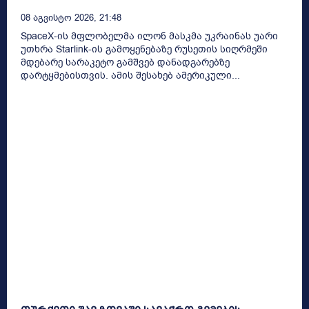
08 Აგვისტო 2026, 21:48
SpaceX-ის მფლობელმა ილონ მასკმა უკრაინას უარი
უთხრა Starlink-ის გამოყენებაზე რუსეთის სიღრმეში
მდებარე სარაკეტო გამშვებ დანადგარებზე
დარტყმებისთვის. ამის შესახებ ამერიკული...