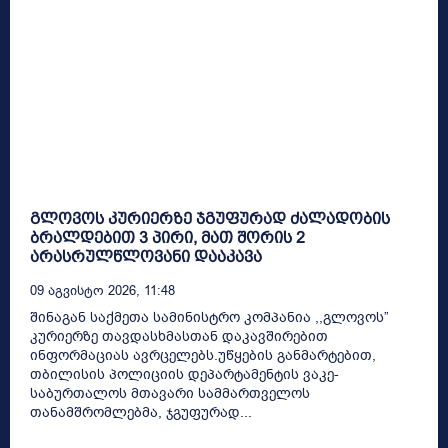
გლოვოს კურიერზე ჯგუფურად ძალადობის
ბრალდებით 3 პირი, მათ შორის 2
არასრულწლოვანი დააკავა
09 Აგვისტო 2026, 11:48
შინაგან საქმეთა სამინისტრო კომპანია ,,გლოვოს”
კურიერზე თავდასხმასთან დაკავშირებით
ინფორმაციას ავრცელებს.უწყების განმარტებით,
თბილისის პოლიციის დეპარტამენტის ვაკე-
საბურთალოს მთავარი სამმართველოს
თანამშრომლებმა, ჯგუფურად...