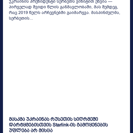
უკრაინის პრეზიდენტი სერბეთს ვიზიტით ეწვია —
პირველად შვიდი წლის განმავლობაში, მას შემდეგ,
რაც 2019 წელს არჩევნებში გაიმარჯვა. მასპინძელმა,
სერბეთის...
მასკმა უკრაინას რუსეთის სიღრმეში
დარტყმებისთვის Starlink-ის გამოყენების
უფლება არ მისცა