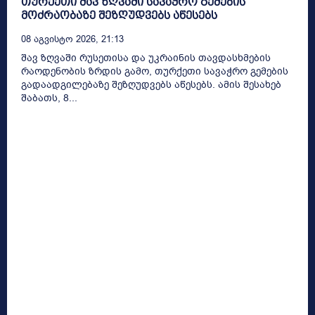
თურქეთი შავ ზღვაში სავაჭრო გემების
მოძრაობაზე შეზღუდვებს აწესებს
08 Აგვისტო 2026, 21:13
შავ ზღვაში რუსეთისა და უკრაინის თავდასხმების
რაოდენობის ზრდის გამო, თურქეთი სავაჭრო გემების
გადაადგილებაზე შეზღუდვებს აწესებს. ამის შესახებ
შაბათს, 8...