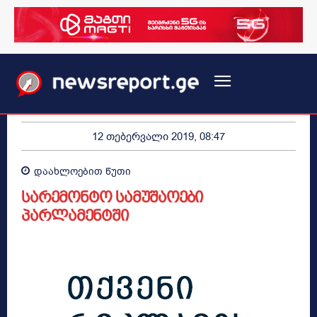
12 თებერვალი 2019, 08:47
დაახლოებით
წუთი
სარემონტო სამუშაოები
პარლამენტში