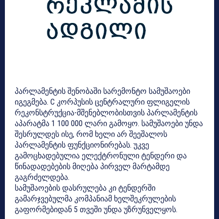
პარლამენტის შენობაში სარემონტო სამუშაოები
იგეგმება. C კორპუსის ცენტრალური ფლიგელის
რეკონსტრუქცია-მშენებლობისთვის პარლამენტის
აპარატმა 1 100 000 ლარი გამოყო. სამუშაოები უნდა
შესრულდეს ისე, რომ ხელი არ შეეშალოს
პარლამენტის ფუნქციონირებას. უკვე
გამოცხადებულია ელექტრონული ტენდერი და
წინადადებების მიღება პირველ მარტამდე
გაგრძელდება.
სამუშაოების დასრულება კი ტენდერში
გამარჯვებულმა კომპანიამ ხელშეკრულების
გაფორმებიდან 5 თვეში უნდა უზრუნველყოს.