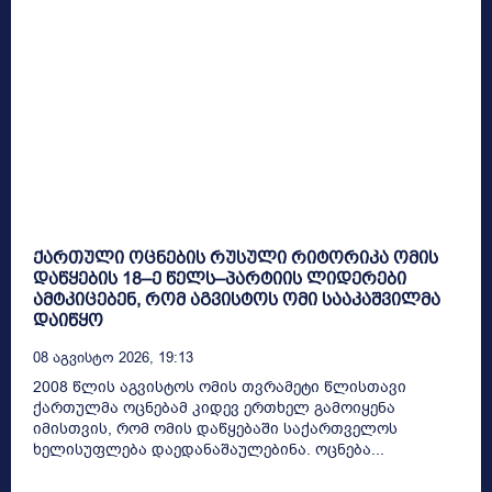
ქართული ოცნების რუსული რიტორიკა ომის
დაწყების 18–ე წელს–პარტიის ლიდერები
ამტკიცებენ, რომ აგვისტოს ომი სააკაშვილმა
დაიწყო
08 Აგვისტო 2026, 19:13
2008 წლის აგვისტოს ომის თვრამეტი წლისთავი
ქართულმა ოცნებამ კიდევ ერთხელ გამოიყენა
იმისთვის, რომ ომის დაწყებაში საქართველოს
ხელისუფლება დაედანაშაულებინა. ოცნება...