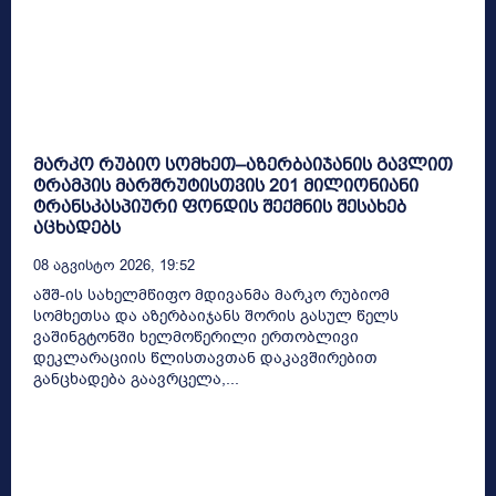
მარკო რუბიო სომხეთ–აზერბაიჯანის გავლით
ტრამპის მარშრუტისთვის 201 მილიონიანი
ტრანსკასპიური ფონდის შექმნის შესახებ
აცხადებს
08 Აგვისტო 2026, 19:52
აშშ-ის სახელმწიფო მდივანმა მარკო რუბიომ
სომხეთსა და აზერბაიჯანს შორის გასულ წელს
ვაშინგტონში ხელმოწერილი ერთობლივი
დეკლარაციის წლისთავთან დაკავშირებით
განცხადება გაავრცელა,...