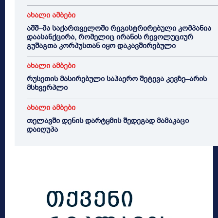
ახალი ამბები
აშშ–მა საქართველოში რეგისტრირებული კომპანია
დაასანქცირა, რომელიც ირანის რევოლუციურ
გუშაგთა კორპუსთან იყო დაკავშირებული
ახალი ამბები
რუსეთის მასირებული საჰაერო შეტევა კევზე–არის
მსხვერპლი
ახალი ამბები
თელავში დენის დარტყმის შედეგად მამაკაცი
დაიღუპა