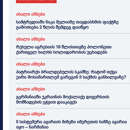
ახალი ამბები
სამტრედიაში ნიკა მელიაზე თავდასხმის ფაქტზე
გამოძიება 2 წლის შემდეგ დაიწყო
ახალი ამბები
რუსული აგრესიის 18 წლისთავზე პოლონეთი
ქართველ ხალხს სოლიდარობას უცხადებს
ახალი ამბები
პატრიარქი ბრალდებულის სკამზე: რატომ თქვა
უარი მოსამართლემ გარეგინ II საქმის განხილვაზე?
ახალი ამბები
გერმანიაში უკრაინის მოქალაქე დივერსიის
მომზადების ეჭვით დააკავეს
ახალი ამბები
II სისტემური ავარიის მიზეზი იმერეთის ხაზზე ავარია
იყო – ნარმანია