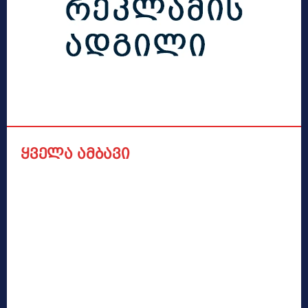
ყველა ამბავი