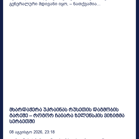
გენერალური მდივანი იყო, – ნათქვამია...
მხარდაჭერა უკრაინას რუსეთის დაგმობის
გარეშე – როგორ ჩაიარა ზელენსკის ვიზიტმა
სერბეთში
08 Აგვისტო 2026, 23:18