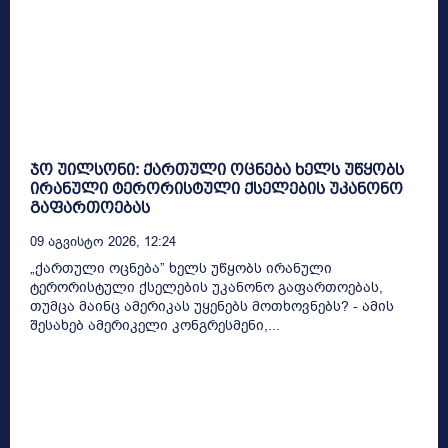
ჯო უილსონი: ქართული ოცნება ხელს უწყობს
ირანული ტერორისტული ქსელების უკანონო
გაფართოებას
09 Აგვისტო 2026, 12:24
„ქართული ოცნება” ხელს უწყობს ირანული
ტერორისტული ქსელების უკანონო გაფართოებას,
თუმცა მაინც ამერიკას უყენებს მოთხოვნებს? - ამის
შესახებ ამერიკელი კონგრესმენი,...