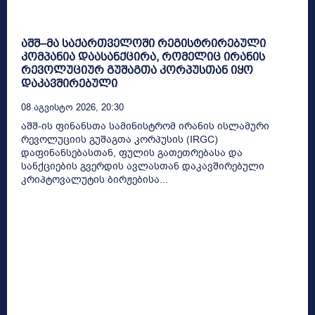
აშშ–მა საქართველოში რეგისტრირებული
კომპანია დაასანქცირა, რომელიც ირანის
რევოლუციურ გუშაგთა კორპუსთან იყო
დაკავშირებული
08 Აგვისტო 2026, 20:30
აშშ-ის ფინანსთა სამინისტრომ ირანის ისლამური
რევოლუციის გუშაგთა კორპუსის (IRGC)
დაფინანსებასთან, ფულის გათეთრებასა და
სანქციების გვერდის ავლასთან დაკავშირებული
კრიპტოვალუტის ბირჟებისა...