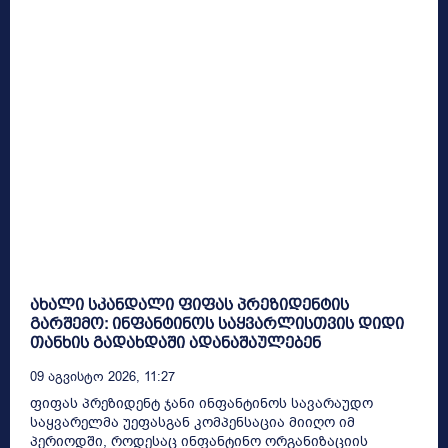
ახალი სკანდალი ფიფას პრეზიდენტის
გარშემო: ინფანტინოს საყვარლისთვის დიდი
თანხის გადახდაში ადანაშაულებენ
09 Აგვისტო 2026, 11:27
ფიფას პრეზიდენტ ჯანი ინფანტინოს სავარაუდო
საყვარელმა უეფასგან კომპენსაცია მიიღო იმ
პერიოდში, როდესაც ინფანტინო ორგანიზაციის