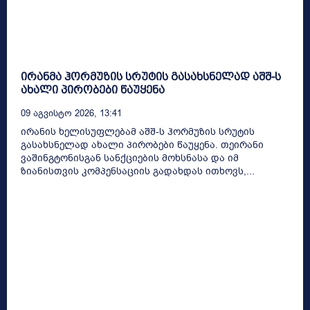
ირანმა ჰორმუზის სრუტის გასახსნელად აშშ-ს
ახალი პირობები წაუყენა
09 Აგვისტო 2026, 13:41
ირანის ხელისუფლებამ აშშ-ს ჰორმუზის სრუტის
გასახსნელად ახალი პირობები წაუყენა. თეირანი
ვაშინგტონისგან სანქციების მოხსნასა და იმ
ზიანისთვის კომპენსაციის გადახდას ითხოვს,...