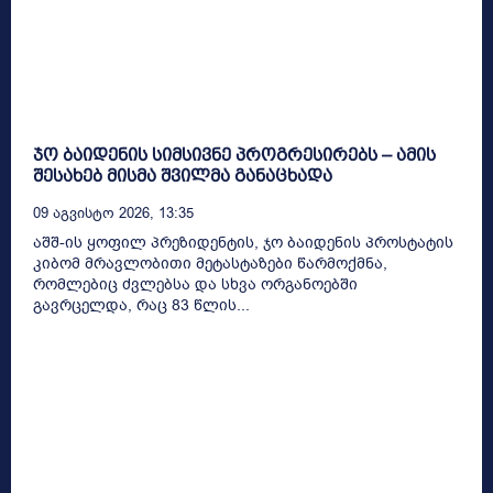
ჯო ბაიდენის სიმსივნე პროგრესირებს – ამის
შესახებ მისმა შვილმა განაცხადა
09 Აგვისტო 2026, 13:35
აშშ-ის ყოფილ პრეზიდენტის, ჯო ბაიდენის პროსტატის
კიბომ მრავლობითი მეტასტაზები წარმოქმნა,
რომლებიც ძვლებსა და სხვა ორგანოებში
გავრცელდა, რაც 83 წლის...