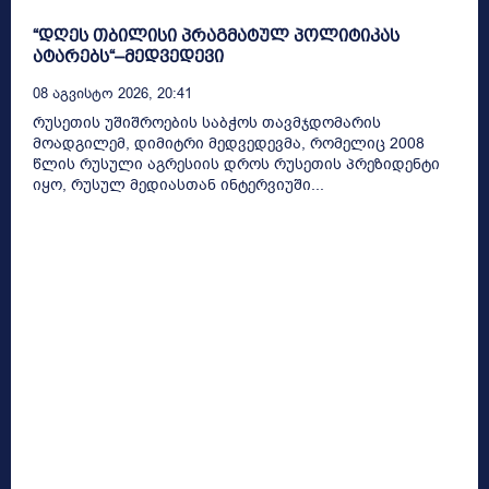
“დღეს თბილისი პრაგმატულ პოლიტიკას
ატარებს“–მედვედევი
08 Აგვისტო 2026, 20:41
რუსეთის უშიშროების საბჭოს თავმჯდომარის
მოადგილემ, დიმიტრი მედვედევმა, რომელიც 2008
წლის რუსული აგრესიის დროს რუსეთის პრეზიდენტი
იყო, რუსულ მედიასთან ინტერვიუში...