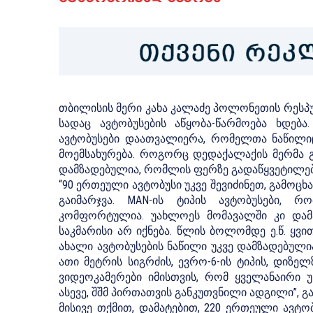
თბილისის მერი კახა კალაძე პოლონეთის რესპუბ
სადაც ავტობუსების აწყობა-წარმოება ხდება
ავტობუსები დაათვალიერა, რომელთა ნაწილი
მოემსახურება. როგორც დედაქალაქის მერმა გ
დამზადებულია, რომლის ფერზე გადაწყვეტილებ
“90 ერთეული ავტობუსი უკვე შევიძინეთ, გამოც
გაიმარჯვა. MAN-ის ტიპის ავტობუსები, 
კომფორტულია. უახლოეს მომავალში კი დამა
საკმარისი არ იქნება. წლის ბოლომდე ე.წ. ყვი
ახალი ავტობუსების ნაწილი უკვე დამზადებულია
ათი მეტრის სიგრძის, ევრო-6-ის ტიპის, დიზე
ვიდეოკამერები იმისთვის, რომ ყველანაირი 
ასევე, შშმ პირთათვის განკუთვნილი ადგილი”, გა
მისივე თქმით, დამატებით, 220 ერთეული ავტო