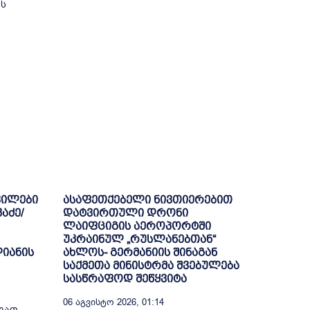
ის
ვილები
ასაფეთქებელი ნივთიერებით
აძე/
დატვირთული დრონი
ლაიფციგის აეროპორტში
უკრაინულ „რუსლანებთან“
ლიანის
ახლოს- გერმანიის შინაგან
საქმეთა მინისტრმა შვებულება
სასწრაფოდ შეწყვიტა
06 Აგვისტო 2026, 01:14
აგათ