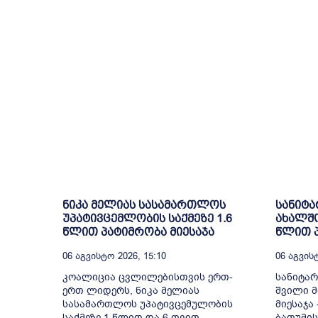
ნიკა მელიას სასამართლოს
სანიტა
უპატივცემლობის საქმეზე 1.6
ახალშო
წლით პატიმრობა მიესაჯა
წლით პ
06 Აგვისტო 2026, 15:10
06 Აგვისტ
კოალიცია ცვლილებისთვის ერთ-
სანიტა
ერთ ლიდერს, ნიკა მელიას
შვილი მ
სასამართლოს უპატივცემულობის
მიესაჯა
საქმეზე 1 წლით და 6 თვით
ბათუმი