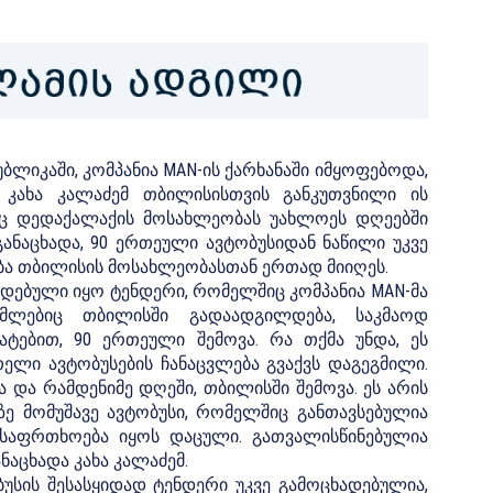
ლიკაში, კომპანია MAN-ის ქარხანაში იმყოფებოდა,
. კახა კალაძემ თბილისისთვის განკუთვნილი ის
ც დედაქალაქის მოსახლეობას უახლოეს დღეებში
ანაცხადა, 90 ერთეული ავტობუსიდან ნაწილი უკვე
ა თბილისის მოსახლეობასთან ერთად მიიღეს.
ხადებული იყო ტენდერი, რომელშიც კომპანია MAN-მა
რომლებიც თბილისში გადაადგილდება, საკმაოდ
ტებით, 90 ერთეული შემოვა. რა თქმა უნდა, ეს
თელი ავტობუსების ჩანაცვლება გვაქვს დაგეგმილი.
 და რამდენიმე დღეში, თბილისში შემოვა. ეს არის
ლზე მომუშავე ავტობუსი, რომელშიც განთავსებულია
უსაფრთხოება იყოს დაცული. გათვალისწინებულია
ნაცხადა კახა კალაძემ.
ბუსის შესასყიდად ტენდერი უკვე გამოცხადებულია,