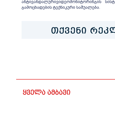
ანტივანდალურივიდეომონიტორინგის სისტ
გამოცხადების ტექნიკური საშუალება.
ყველა ამბავი