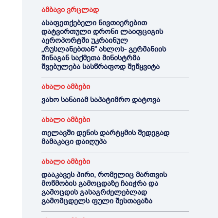
ამბავი ვრცლად
ასაფეთქებელი ნივთიერებით
დატვირთული დრონი ლაიფციგის
აეროპორტში უკრაინულ
„რუსლანებთან“ ახლოს- გერმანიის
შინაგან საქმეთა მინისტრმა
შვებულება სასწრაფოდ შეწყვიტა
ახალი ამბები
ვახო სანაიამ საპატიმრო დატოვა
ახალი ამბები
თელავში დენის დარტყმის შედეგად
მამაკაცი დაიღუპა
ახალი ამბები
დააკავეს პირი, რომელიც მართვის
მოწმობის გამოცდაზე ჩაიჭრა და
გამოცდის გასაგრძელებლად
გამომცდელს ფული შესთავაზა