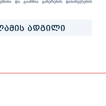
ემითა და გააჩნია გაჩერების დასახელების