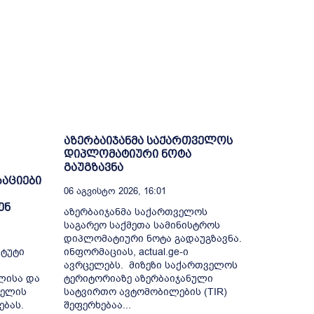
1
აზერბაიჯანმა საქართველოს
დიპლომატიური ნოტა
გაუგზავნა
აციები
06 Აგვისტო 2026, 16:01
ენ
აზერბაიჯანმა საქართველოს
საგარეო საქმეთა სამინისტროს
დიპლომატიური ნოტა გადაუგზავნა.
იტუტი
ინფორმაციას, actual.ge-ი
ავრცელებს. მიზეზი საქართველოს
ლისა და
ტერიტორიაზე აზერბაიჯანული
ბელის
სატვირთო ავტომობილების (TIR)
ბას.
შეფერხებაა...