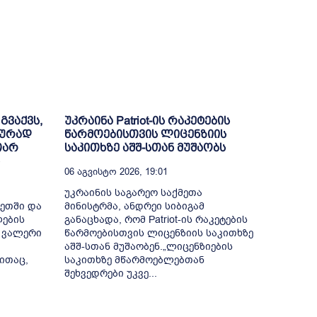
გვაქვს,
უკრაინა Patriot-ის რაკეტების
იურად
წარმოებისთვის ლიცენზიის
თარ
საკითხზე აშშ-სთან მუშაობს
06 Აგვისტო 2026, 19:01
უკრაინის საგარეო საქმეთა
ნეთში და
მინისტრმა, ანდრეი სიბიგამ
ლების
განაცხადა, რომ Patriot-ის რაკეტების
 ვალერი
წარმოებისთვის ლიცენზიის საკითხზე
აშშ-სთან მუშაობენ.„ლიცენზიების
ითაც,
საკითხზე მწარმოებლებთან
შეხვედრები უკვე...