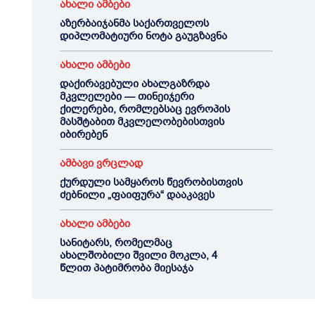
ახალი ამბები
აზერბაიჯანმა საქართველოს
დიპლომატიური ნოტა გაუგზავნა
ახალი ამბები
დაქირავებული ახალგაზრდა
მკვლელები — თინეიჯერი
ქილერები, რომლებსაც ევროპის
მასშტაბით მკვლელობებისთვის
იბირებენ
ამბავი ვრცლად
ქურდული სამყაროს წევრობისთვის
ძებნილი „ფაიფურა“ დააკავეს
ახალი ამბები
სანიტარს, რომელმაც
ახალშობილი შვილი მოკლა, 4
წლით პატიმრობა მიესაჯა