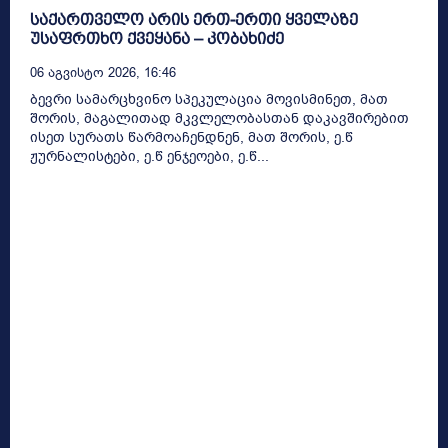
საქართველო არის ერთ-ერთი ყველაზე
უსაფრთხო ქვეყანა – კობახიძე
06 Აგვისტო 2026, 16:46
ბევრი სამარცხვინო სპეკულაცია მოვისმინეთ, მათ
შორის, მაგალითად მკვლელობასთან დაკავშირებით
ისეთ სურათს წარმოაჩენდნენ, მათ შორის, ე.წ
ჟურნალისტები, ე.წ ენჯეოები, ე.წ...