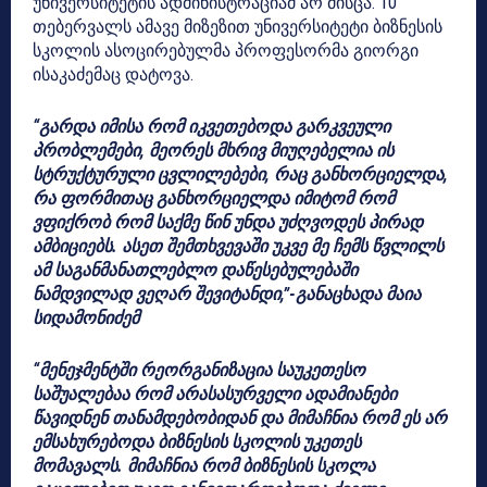
უნივერსიტეტის ადმინისტრაციამ არ მისცა. 10
თებერვალს ამავე მიზეზით უნივერსიტეტი ბიზნესის
სკოლის ასოცირებულმა პროფესორმა გიორგი
ისაკაძემაც დატოვა.
“გარდა იმისა რომ იკვეთებოდა გარკვეული
პრობლემები, მეორეს მხრივ მიუღებელია ის
სტრუქტურული ცვლილებები, რაც განხორციელდა,
რა ფორმითაც განხორციელდა იმიტომ რომ
ვფიქრობ რომ საქმე წინ უნდა უძღვოდეს პირად
ამბიციებს. ასეთ შემთხვევაში უკვე მე ჩემს წვლილს
ამ საგანმანათლებლო დაწესებულებაში
ნამდვილად ვეღარ შევიტანდი,”-განაცხადა მაია
სიდამონიძემ
“მენეჯმენტში რეორგანიზაცია საუკეთესო
საშუალებაა რომ არასასურველი ადამიანები
წავიდნენ თანამდებობიდან და მიმაჩნია რომ ეს არ
ემსახურებოდა ბიზნესის სკოლის უკეთეს
მომავალს. მიმაჩნია რომ ბიზნესის სკოლა