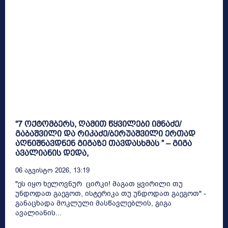
“7 ოქტომბერს, ღამით წყვილები იმნაძე/
გაბაშვილი და რიკაძე/ბერუაშვილი ერთად
აღნიშნავდნენ გიგაზე თავდასხმას ” – გიგა
ავალიანის დედა,
06 Აგვისტო 2026, 13:19
"ეს იყო ხელოვნურ ცირკი! მაგათ ყვირილი თუ
უნდოდათ გაეგოთ, ისტერიკა თუ უნდოდათ გაეგოთ" -
განაცხადა მოკლული მასწავლებლის, გიგა
ავალიანის...