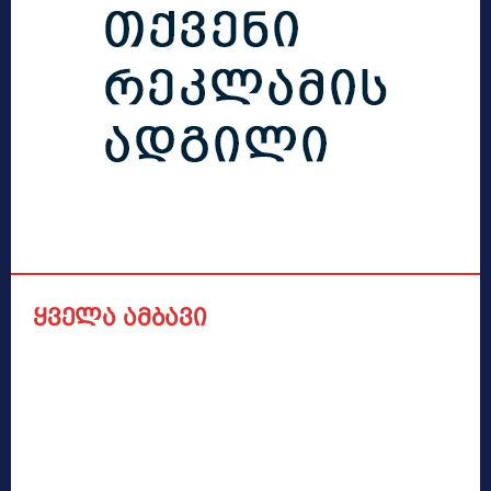
ყველა ამბავი