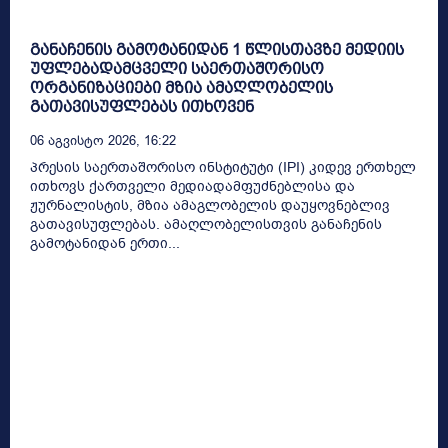
განაჩენის გამოტანიდან 1 წლისთავზე მედიის
უფლებადამცველი საერთაშორისო
ორგანიზაციები მზია ამაღლობელის
გათავისუფლებას ითხოვენ
06 Აგვისტო 2026, 16:22
პრესის საერთაშორისო ინსტიტუტი (IPI) კიდევ ერთხელ
ითხოვს ქართველი მედიადამფუძნებლისა და
ჟურნალისტის, მზია ამაგლობელის დაუყოვნებლივ
გათავისუფლებას. ამაღლობელისთვის განაჩენის
გამოტანიდან ერთი...