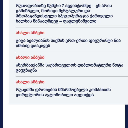
რუსოფობიაზე წუწუნი 7 აგვისტომდე – ეს არის
გამიზნული, მორიგი მენტალური და
პროპაგანდისტული სპეცოპერაცია ქართველი
ხალხის წინააღმდეგ – ფავლენიშვილი
ახალი ამბები
გიგა ავალიანის საქმის ერთ-ერთი ფიგურანტი ნია
იმნაძე დააკავეს
ახალი ამბები
აზერბაიჯანმა საქართველოს დიპლომატიური ნოტა
გაუგზავნა
ახალი ამბები
რუსეთში დრონების მწარმოებელი კომპანიის
დირექტორის ავტომობილი აფეთქდა