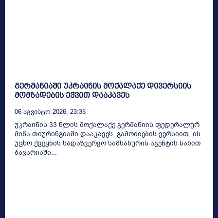
გერმანიაში უკრაინის მოქალაქე დივერსიის
მომზადების ეჭვით დააკავეს
06 Აგვისტო 2026, 23:35
უკრაინის 33 წლის მოქალაქე გერმანიის ფედერალურ
მიწა თიურინგიაში დააკავეს. გამოძიების ვერსიით, ის
უცხო ქვეყნის სადაზვერვო სამსახურის აგენტის სახით
ბავარიაში...