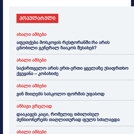
პოპულარული
ახალი ამბები
აფეთქება მოსკოვის რესტორანში:რა არის
ცნობილი გენერალ ჩაიკოს შესახებ?
ახალი ამბები
საქართველო არის ერთ-ერთი ყველაზე უსაფრთხო
ქვეყანა – კობახიძე
ახალი ამბები
ვინ მიიღებს სასკოლო ფორმას უფასოდ
ამბავი ვრცლად
დააკავეს კაცი, რომელიც თბილისელ
პენსიონერებს თაღლითურად ფულს სძალავდა
ახალი ამბები