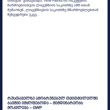
სიბიგამ განაცხადა, რომ Patriot-ის რაკეტების
წარმოებისთვის ლიცენზიის საკითხზე აშშ-სთან
მუშაობენ.„ლიცენზიების საკითხზე მწარმოებლებთან
შეხვედრები უკვე...
რუსთაველზე ამობრუნებულ თვითმცლელში
ბავშვი იმყოფებოდა – მიმდინარეობს
მოკვლევა – GWP