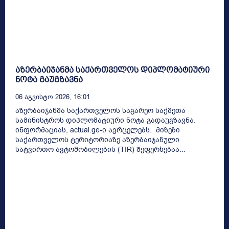
აზერბაიჯანმა საქართველოს დიპლომატიური
ნოტა გაუგზავნა
06 Აგვისტო 2026, 16:01
აზერბაიჯანმა საქართველოს საგარეო საქმეთა
სამინისტროს დიპლომატიური ნოტა გადაუგზავნა.
ინფორმაციას, actual.ge-ი ავრცელებს. მიზეზი
საქართველოს ტერიტორიაზე აზერბაიჯანული
სატვირთო ავტომობილების (TIR) შეფერხებაა...