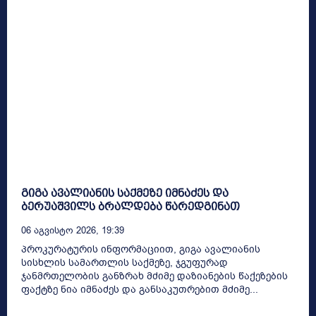
გიგა ავალიანის საქმეზე იმნაძეს და
ბერუაშვილს ბრალდება წარედგინათ
06 Აგვისტო 2026, 19:39
პროკურატურის ინფორმაციით, გიგა ავალიანის
სისხლის სამართლის საქმეზე, ჯგუფურად
ჯანმრთელობის განზრახ მძიმე დაზიანების წაქეზების
ფაქტზე ნია იმნაძეს და განსაკუთრებით მძიმე...