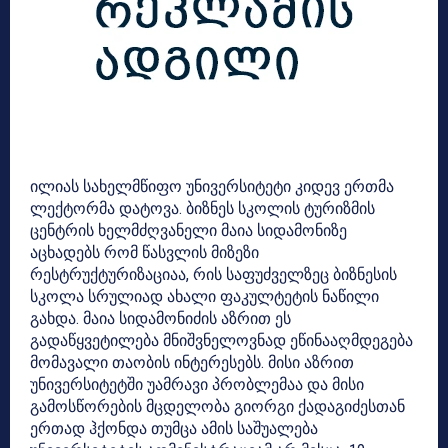
ილიას სახელმწიფო უნივერსიტეტი კიდევ ერთმა
ლექტორმა დატოვა. ბიზნეს სკოლის ტურიზმის
ცენტრის ხელმძღვანელი მაია სიდამონიზე
აცხადებს რომ წასვლის მიზეზი
რესტრუქტურიზაციაა, რის საფუძველზეც ბიზნესის
სკოლა სრულიად ახალი ფაკულტეტის ნაწილი
გახდა. მაია სიდამონიძის აზრით ეს
გადაწყვეტილება მნიშვნელოვნად ეწინააღმდეგება
მომავალი თაობის ინტერესებს. მისი აზრით
უნივერსიტეტში უამრავი პრობლემაა და მისი
გამოსწორების მცდელობა გიორგი ქადაგიძესთან
ერთად ჰქონდა თუმცა ამის საშუალება