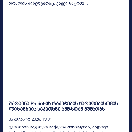
რომლის მიხედვითაც, კიევი ნატოში...
უკრაინა Patriot-ის რაკეტების წარმოებისთვის
ლიცენზიის საკითხზე აშშ-სთან მუშაობს
06 Აგვისტო 2026, 19:01
უკრაინის საგარეო საქმეთა მინისტრმა, ანდრეი