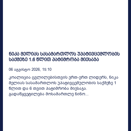
ნიკა მელიას სასამართლოს უპატივცემლობის
საქმეზე 1.6 წლით პატიმრობა მიესაჯა
06 Აგვისტო 2026, 15:10
კოალიცია ცვლილებისთვის ერთ-ერთ ლიდერს, ნიკა
მელიას სასამართლოს უპატივცემულობის საქმეზე 1
წლით და 6 თვით პატიმრობა მიესაჯა.
გადაწყვეტილება მოსამართლე ნინო...