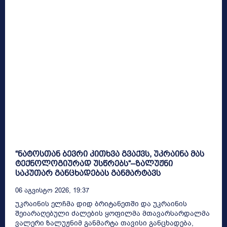
“ნატოსთან ბევრი კითხვა გვაქვს, უკრაინა მას
ტექნოლოგიურად უსწრებს“–ზალუჟნი
საკუთარ განცხადებას განმარტავს
06 Აგვისტო 2026, 19:37
უკრაინის ელჩმა დიდ ბრიტანეთში და უკრაინის
შეიარაღებული ძალების ყოფილმა მთავარსარდალმა
ვალერი ზალუჟნიმ განმარტა თავისი განცხადება,