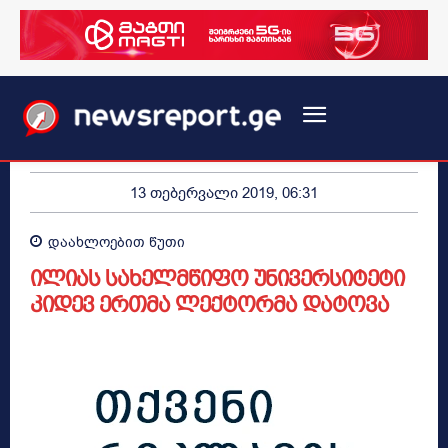
13 თებერვალი 2019, 06:31
დაახლოებით
წუთი
ილიას სახელმწიფო უნივერსიტეტი
კიდევ ერთმა ლექტორმა დატოვა