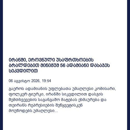
ირანში, ეროვნული უსაფრთხოების
ბრალდებით მინიმუმ 56 ადამიანი დასაჯეს
სიკვდილით
06 Აგვისტო 2026, 19:54
გაეროს ადამიანის უფლებათა უმაღლესი კომისარი,
ფოლკერ ტიურკი, ირანში სიკვდილით დასჯის
შემთხვევების საგანგაშო მატებას ეხმაურება და
თეირანს რეპრესიების შეწყვეტისკენ
მოუწოდებს.უმაღლესი...