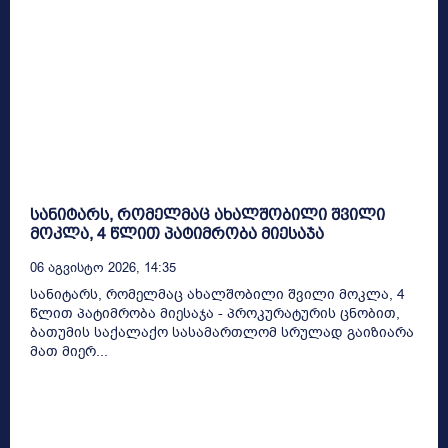
სანიტარს, რომელმაც ახალშობილი შვილი
მოკლა, 4 წლით პატიმრობა მიესაჯა
06 Აგვისტო 2026, 14:35
სანიტარს, რომელმაც ახალშობილი შვილი მოკლა, 4
წლით პატიმრობა მიესაჯა - პროკურატურის ცნობით,
ბათუმის საქალაქო სასამართლომ სრულად გაიზიარა
მათ მიერ...