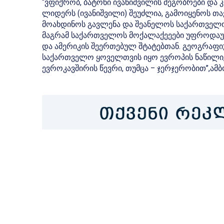
“ვფიქრობ, ბატონი ივანიშვილის მეგობრები და
ლიდერს (ივანიშვილი) შეუძლია, გამოიყენოს თა
მოახდინოს გავლენა და შეანელოს საქართველო
მაგრამ საქართველოს მოქალაქეეები უფროდა
და ამერიკის შეერთებულ შტატებთან. გეოგრა
საქართველო ყოველთვის იყო ევროპის ნაწილი, მ
ევროკავშირის წევრი, თუმცა – ჯერჯერობით”,ამ