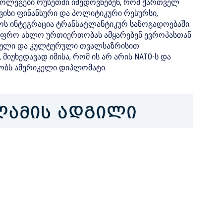
 კოლეგები რუსეთში იმედოვნებენ, რომ ქართველ
ვისი ფინანსური და პოლიტიკური რესურსი,
ს ინტეგრაცია ტრანსატლანტიკურ საზოგადოებაში.
უფრო ახლო ურთიერთობას ამყარებენ ევროპასთან
ფიული და კულტურული თვალსაზრისით
იუხედავად იმისა, რომ ის არ არის NATO-ს და
ბობს ამერიკელი დიპლომატი.