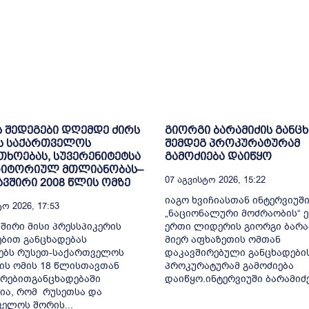
ს შედეგები დღემდე ძირს
გიორგი ბარამიძის განც
ს საქართველოს
შემდეგ პროკურატურამ
ხოებას, სუვერენიტეტსა
გამოძიება დაიწყო
რიტორიულ მთლიანობას–
07 Აგვისტო 2026, 15:22
ვშირი 2008 წლის ომზე
იაგო ხვიჩიასთან ინტერვიუშ
ო 2026, 17:53
„ნაციონალური მოძრაობის“ 
შირი მისი პრესსპიკერის
ერთი ლიდერის გიორგი ბარა
ბით განცხადებას
მიერ აფხაზეთის ომთან
ებს რუსეთ-საქართველოს
დაკავშირებული განცხადები
ის ომის 18 წლისთავთან
პროკურატურამ გამოძიება
რებითგანცხადებაში
დაიწყო.ინტერვიუში ბარამიძემ
ია, რომ რუსეთსა და
ელოს შორის...