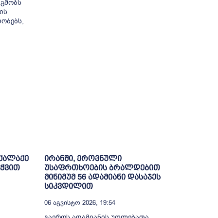
 გმობს
ის
ობებს,
ოქალაქე
ირანში, ეროვნული
ეჭვით
უსაფრთხოების ბრალდებით
მინიმუმ 56 ადამიანი დასაჯეს
სიკვდილით
06 Აგვისტო 2026, 19:54
გაეროს ადამიანის უფლებათა