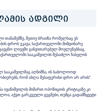
ი თანაშემწე, მეთიუ ბრაიზა რომელსაც ეს
ბის დროს ეკავა, საქართველოში მიმდინარე
გაეცნო ლიეჟში განვითარებულ მოვლენებსაც,
აქართველოში სააკაშვილის შესაძლო ჩასვლის
ლ სააკაშვილმაც აღნიშნა, ის საბოლოოდ
ობიერებს, რომ ახლა შესაფერისი დრო არ არის”.
ნა ივანიშვილის მიმართ ოპოზიციის კრიტიკაზე კი
ძლოა, აქვთ გარკვეული გეგმები, თუმცა გადამწყვეტი