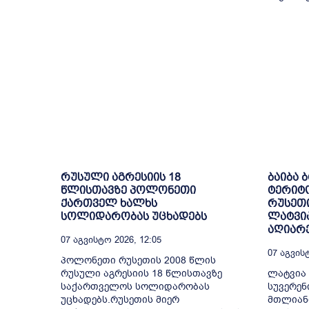
რუსული აგრესიის 18
ბაიბა 
წლისთავზე პოლონეთი
ტერიტ
ქართველ ხალხს
რუსეთი
სოლიდარობას უცხადებს
ლატვია
აღიარ
07 Აგვისტო 2026, 12:05
07 Აგვისტ
პოლონეთი რუსეთის 2008 წლის
რუსული აგრესიის 18 წლისთავზე
ლატვია
საქართველოს სოლიდარობას
სუვერენ
უცხადებს.რუსეთის მიერ
მთლიან