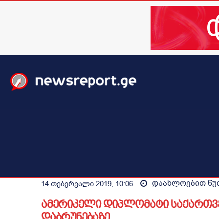
მთავარი
ახალი ამბები
მსოფლიო
ბიზნესი / 
დაახლოებით
წუ
14 თებერვალი 2019, 10:06
ამერიკელი დიპლომატი საქართვ
დაბრუნებაზე