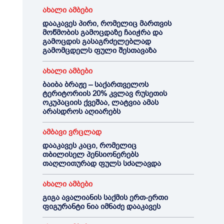
ახალი ამბები
დააკავეს პირი, რომელიც მართვის
მოწმობის გამოცდაზე ჩაიჭრა და
გამოცდის გასაგრძელებლად
გამომცდელს ფული შესთავაზა
ახალი ამბები
ბაიბა ბრაჟე – საქართველოს
ტერიტორიის 20% კვლავ რუსეთის
ოკუპაციის ქვეშაა, ლატვია ამას
არასდროს აღიარებს
ამბავი ვრცლად
დააკავეს კაცი, რომელიც
თბილისელ პენსიონერებს
თაღლითურად ფულს სძალავდა
ახალი ამბები
გიგა ავალიანის საქმის ერთ-ერთი
ფიგურანტი ნია იმნაძე დააკავეს