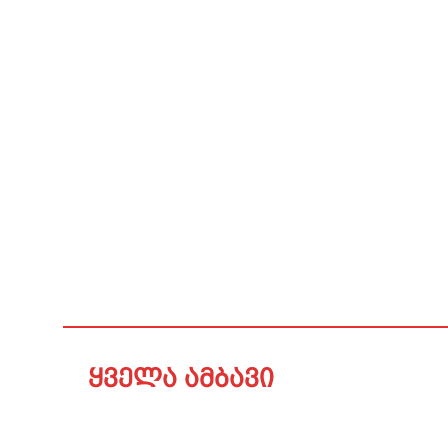
ყველა ამბავი