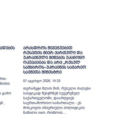
ხადების
არასდროს შევეგუებით
რუსეთის მიერ ქართული და
უკრაინული მიწების უკანონო
ოკუპაციას და არც „რუსულ
სამყაროს–უკრაინის საგარეო
საქმეთა მინისტრი
ი
ერთ-
07 Აგვისტო 2026, 14:33
მიძის
თვრამეტი წლის წინ, რუსული ძალები
ს გამო
სასტიკად შეიჭრნენ სუვერენულ
საქართველოში, დაარღვიეს
...
საერთაშორისო სამართალი - ეს
მოსკოვის იმპერიული პოლიტიკის
ნაწილი იყო, რომლის...