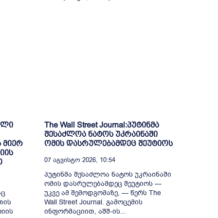
ული
The Wall Street Journal:პუტინმა
შესაძლოა ნატოს უკრაინაში
 მიერ
ომის დასრულებამდეც შეუტიოს
იის
07 Აგვისტო 2026, 10:54
თ
პუტინმა შესაძლოა ნატოს უკრაინაში
ომის დასრულებამდეც შეუტიოს —
აც
უკვე ამ შემოდგომაზე, — წერს The
თის
Wall Street Journal. გამოცემის
რიის
ინფორმაციით, აშშ-ის...