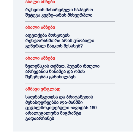
ახალი ამბები
რუსეთის მასირებული საჰაერო
შეტევა კევზე–არის მსხვერპლი
ახალი ამბები
აფეთქება მოსკოვის
რესტორანში:რა არის ცნობილი
გენერალ ჩაიკოს შესახებ?
ახალი ამბები
ზელენსკის თქმით, პუტინი რთული
არჩევანის წინაშეა და ომის
შეჩერებას განიხილავს
ამბავი ვრცლად
საფრანგეთისა და ბრიტანეთის
მესაზღვრეებმა ლა-მანშში
ცეცხლმოკიდებული ნავიდან 150
არალეგალური მიგრანტი
გადაარჩინეს