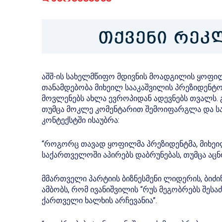
აშშ-ის სახელმწიფო მდივნის მოადგილის ყოფილ
თანამდებობა მიხეილ სააკაშვილის პრეზიდენტო
მოვლენებს ახლა ევროპიდან ადევნებს თვალს. 
თუმცა მოკლე კომენტარით შემოიფარგლა და ს
კონტექსტში ისაუბრა:
“როგორც თავად ყოფილმა პრეზიდენტმა, მიხეი
საქართველოში აპირებს დაბრუნებას, თუმცა აცნ
მმართველი პარტიის ბიზნესმენი ლიდერის, ბიძი
ამბობს, რომ ივანიშვილის “რუს მეგობრებს შესა
ქართველი ხალხის არჩევანია”.