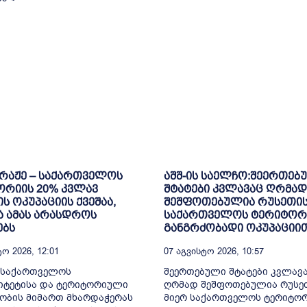
ბრაჟე – საქართველოს
აშშ-ის საელჩო:შეერთებ
ორიის 20% კვლავ
შტატები კვლავაც ღრმად
ს ოკუპაციის ქვეშაა,
შეშფოთებულია რუსეთის
 ამას არასდროს
საქართველოს ტერიტორ
ებს
განგრძობადი ოკუპაციი
ო 2026, 12:01
07 Აგვისტო 2026, 10:57
 საქართველოს
შეერთებული შტატები კვლავ
იტეტისა და ტერიტორიული
ღრმად შეშფოთებულია რუსე
ობის მიმართ მხარდაჭერას
მიერ საქართველოს ტერიტო